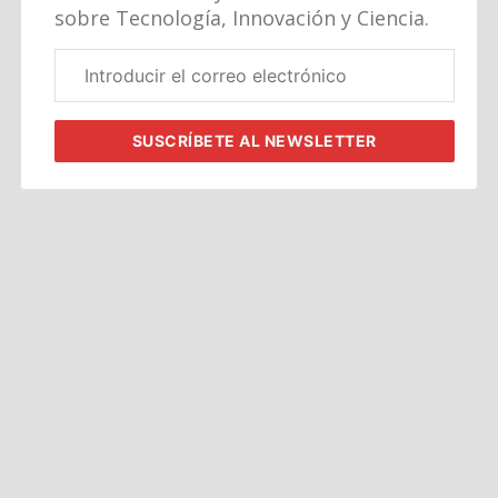
sobre Tecnología, Innovación y Ciencia.
Correo
electrónico
corporativo
SUSCRÍBETE
AL NEWSLETTER