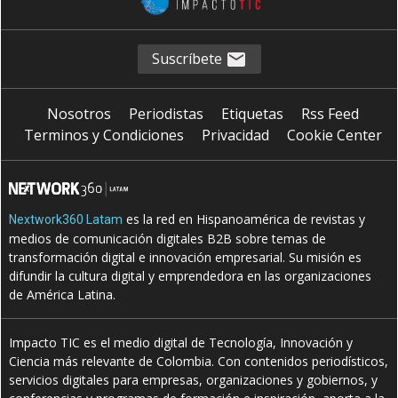
Suscríbete
Nosotros
Periodistas
Etiquetas
Rss Feed
Terminos y Condiciones
Privacidad
Cookie Center
es la red en Hispanoamérica de revistas y
Nextwork360 Latam
medios de comunicación digitales B2B sobre temas de
transformación digital e innovación empresarial. Su misión es
difundir la cultura digital y emprendedora en las organizaciones
de América Latina.
Impacto TIC es el medio digital de Tecnología, Innovación y
Ciencia más relevante de Colombia. Con contenidos periodísticos,
servicios digitales para empresas, organizaciones y gobiernos, y