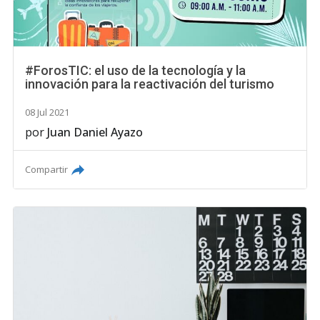
#ForosTIC: el uso de la tecnología y la
innovación para la reactivación del turismo
08 Jul 2021
por
Juan Daniel Ayazo
Compartir