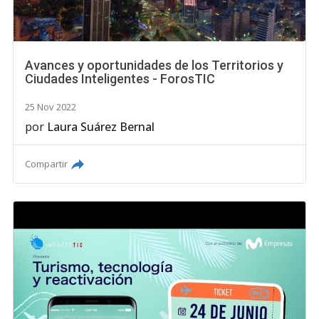
Avances y oportunidades de los Territorios y
Ciudades Inteligentes - ForosTIC
25 Nov 2022
por
Laura Suárez Bernal
Compartir