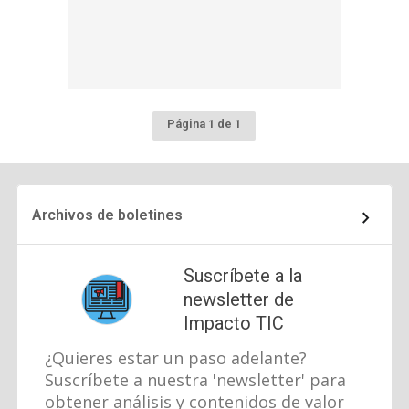
Página 1 de 1
Archivos de boletines
Suscríbete a la
newsletter de
Impacto TIC
¿Quieres estar un paso adelante?
Suscríbete a nuestra 'newsletter' para
obtener análisis y contenidos de valor