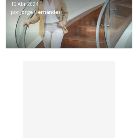
15 Abr 2024
por
Jorge Hernández