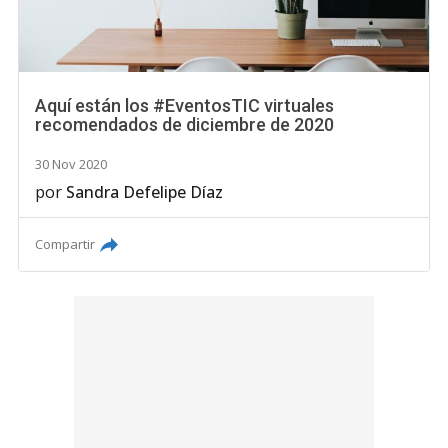
Aquí están los #EventosTIC virtuales
recomendados de diciembre de 2020
30 Nov 2020
por
Sandra Defelipe Díaz
Compartir