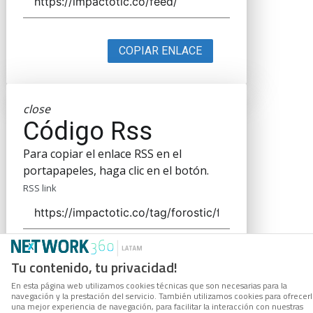
COPIAR ENLACE
close
Código Rss
Para copiar el enlace RSS en el
portapapeles, haga clic en el botón.
RSS link
COPIAR ENLACE
Tu contenido, tu privacidad!
En esta página web utilizamos cookies técnicas que son necesarias para la
navegación y la prestación del servicio. También utilizamos cookies para ofrecer
una mejor experiencia de navegación, para facilitar la interacción con nuestras