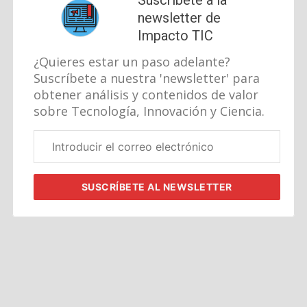
newsletter de
Impacto TIC
¿Quieres estar un paso adelante?
Suscríbete a nuestra 'newsletter' para
obtener análisis y contenidos de valor
sobre Tecnología, Innovación y Ciencia.
Correo
electrónico
corporativo
SUSCRÍBETE
AL NEWSLETTER