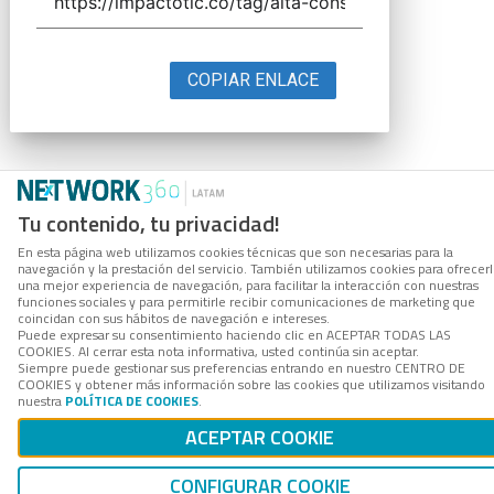
COPIAR ENLACE
Tu contenido, tu privacidad!
En esta página web utilizamos cookies técnicas que son necesarias para la
navegación y la prestación del servicio. También utilizamos cookies para ofrecer
una mejor experiencia de navegación, para facilitar la interacción con nuestras
funciones sociales y para permitirle recibir comunicaciones de marketing que
coincidan con sus hábitos de navegación e intereses.
Puede expresar su consentimiento haciendo clic en ACEPTAR TODAS LAS
COOKIES. Al cerrar esta nota informativa, usted continúa sin aceptar.
Siempre puede gestionar sus preferencias entrando en nuestro CENTRO DE
COOKIES y obtener más información sobre las cookies que utilizamos visitando
nuestra
POLÍTICA DE COOKIES
.
ACEPTAR COOKIE
CONFIGURAR COOKIE