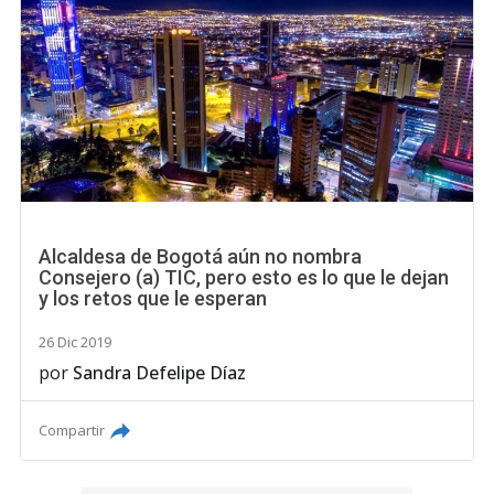
Alcaldesa de Bogotá aún no nombra
Consejero (a) TIC, pero esto es lo que le dejan
y los retos que le esperan
26 Dic 2019
por
Sandra Defelipe Díaz
Compartir