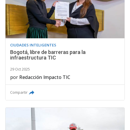
CIUDADES INTELIGENTES
Bogotá, libre de barreras para la
infraestructura TIC
29 Oct 2025
por
Redacción Impacto TIC
Compartir