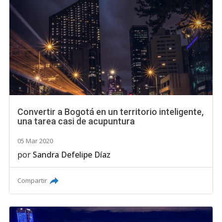
Convertir a Bogotá en un territorio inteligente,
una tarea casi de acupuntura
05 Mar 2020
por
Sandra Defelipe Díaz
Compartir