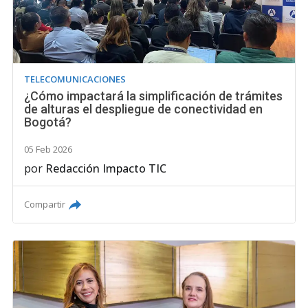
TELECOMUNICACIONES
¿Cómo impactará la simplificación de trámites
de alturas el despliegue de conectividad en
Bogotá?
05 Feb 2026
por
Redacción Impacto TIC
Compartir