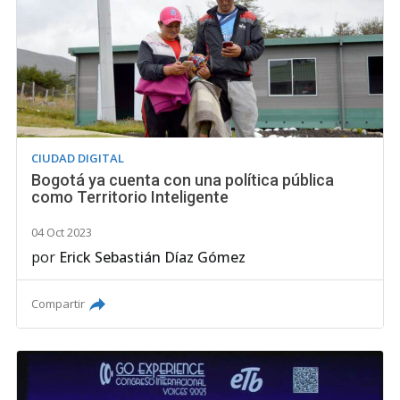
CIUDAD DIGITAL
Bogotá ya cuenta con una política pública
como Territorio Inteligente
04 Oct 2023
por
Erick Sebastián Díaz Gómez
Compartir