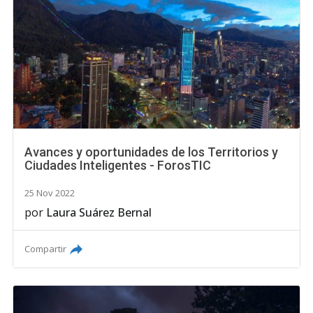
Avances y oportunidades de los Territorios y
Ciudades Inteligentes - ForosTIC
25 Nov 2022
por
Laura Suárez Bernal
Compartir