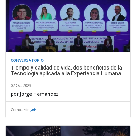
CONVERSATORIO
Tiempo y calidad de vida, dos beneficios de la
Tecnología aplicada a la Experiencia Humana
02 Oct 2023
por
Jorge Hernández
Compartir