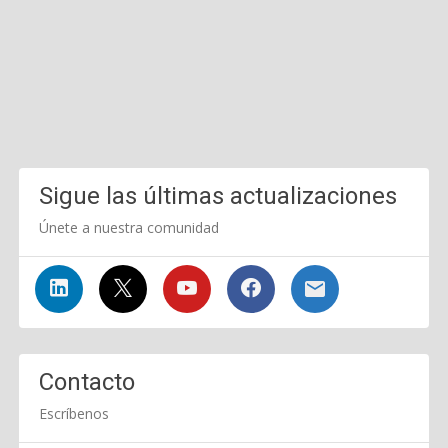
Sigue las últimas actualizaciones
Únete a nuestra comunidad
Contacto
Escríbenos