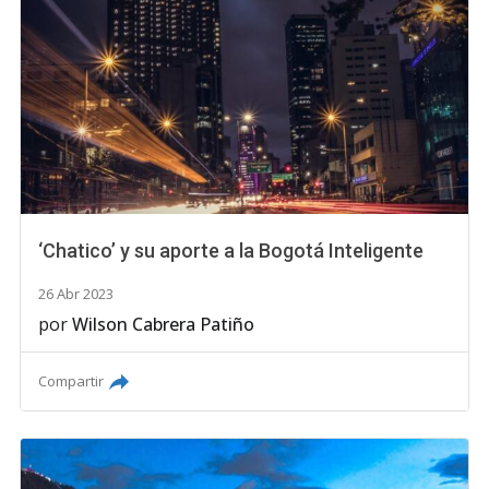
‘Chatico’ y su aporte a la Bogotá Inteligente
26 Abr 2023
por
Wilson Cabrera Patiño
Compartir