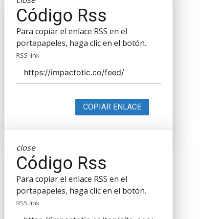
close
Código Rss
Para copiar el enlace RSS en el
portapapeles, haga clic en el botón.
RSS link
COPIAR ENLACE
close
Código Rss
Para copiar el enlace RSS en el
portapapeles, haga clic en el botón.
RSS link