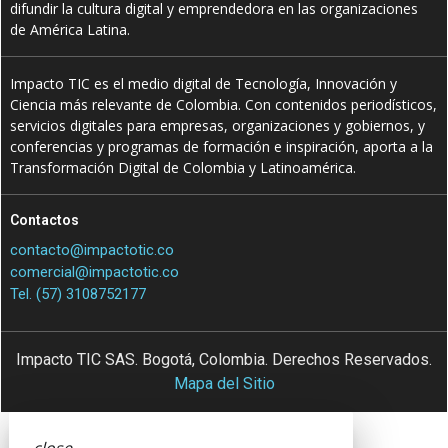
difundir la cultura digital y emprendedora en las organizaciones
de América Latina.
Impacto TIC es el medio digital de Tecnología, Innovación y
Ciencia más relevante de Colombia. Con contenidos periodísticos,
servicios digitales para empresas, organizaciones y gobiernos, y
conferencias y programas de formación e inspiración, aporta a la
Transformación Digital de Colombia y Latinoamérica.
Contactos
contacto@impactotic.co
comercial@impactotic.co
Tel. (57) 3108752177
Impacto TIC SAS. Bogotá, Colombia. Derechos Reservados.
Mapa del Sitio