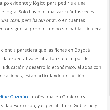
lgo evidente y lógico para pedirle a una
se logra. Solo hay que analizar cuántas veces
 una cosa, pero hacen otra
“, o en cuántas
ctor sigue su propio camino sin hablar siquiera
 ciencia pareciera que las fichas en Bogotá
–la expectativa es alta tan solo un par de
. Educación y desarrollo económico, aliados con
nicaciones, están articulando una visión
elipe Guzmán
,
profesional en Gobierno y
rsidad Externado, y especialista en Gobierno y