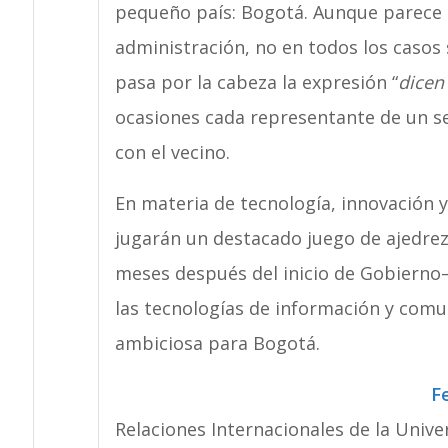
pequeño país: Bogotá.
Aunque parece a
administración, no en todos los casos 
pasa por la cabeza la expresión “
dicen
ocasiones cada representante de un se
con el vecino.
En materia de tecnología, innovación y
jugarán un destacado juego de ajedrez 
meses después del inicio de Gobierno–
las tecnologías de información y comu
ambiciosa para Bogotá.
F
Relaciones Internacionales de la Unive