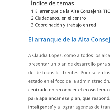
Índice de temas
El arranque de la Alta Consejería TI
Ciudadanos, en el centro
Coordinación y trabajo en red
El arranque de la Alta Consej
A Claudia López, como a todos los alca
presentar un plan de desarrollo para s
desde todos los frentes. Por eso en lo
estado en el foco de la administración
centrado en reconocer el ecosistema di
para apalancar ese plan, que responda 
inteligente’
y a lograr agendas de tra