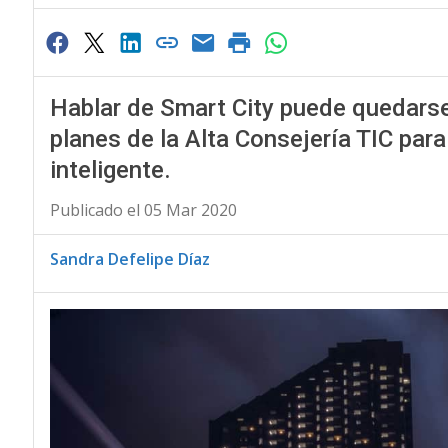
Hablar de Smart City puede quedarse
planes de la Alta Consejería TIC para
inteligente.
Publicado el 05 Mar 2020
Sandra Defelipe Díaz