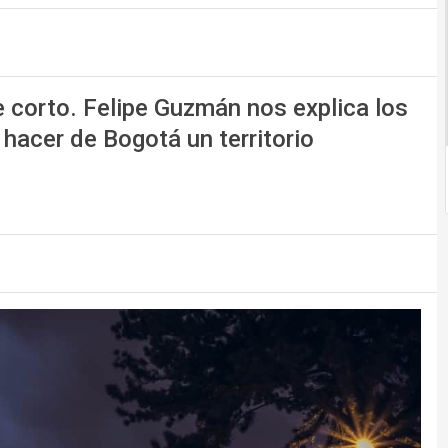
 corto. Felipe Guzmán nos explica los
 hacer de Bogotá un territorio