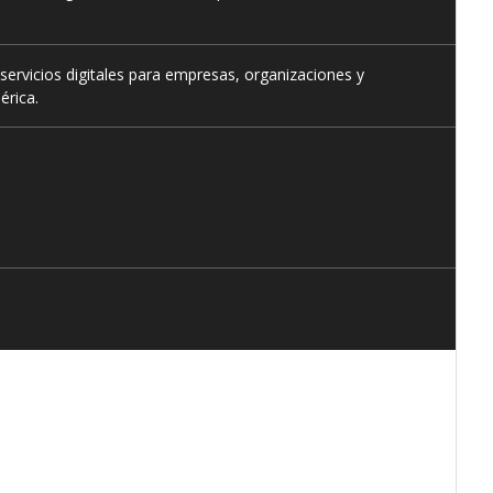
servicios digitales para empresas, organizaciones y
érica.