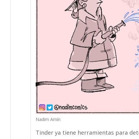
Nadim Amín
Tinder ya tiene herramientas para de