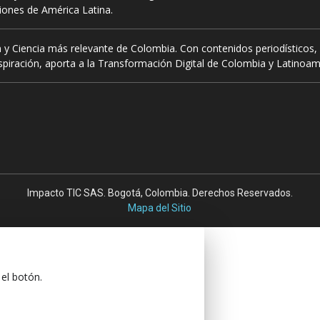
ciones de América Latina.
 y Ciencia más relevante de Colombia. Con contenidos periodísticos, 
piración, aporta a la Transformación Digital de Colombia y Latinoam
Impacto TIC SAS. Bogotá, Colombia. Derechos Reservados.
Mapa del Sitio
 el botón.