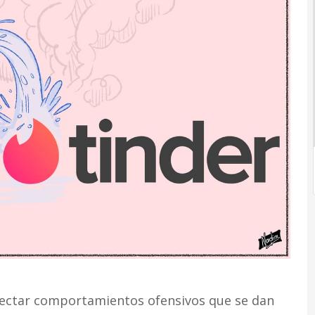
tectar comportamientos ofensivos que se dan