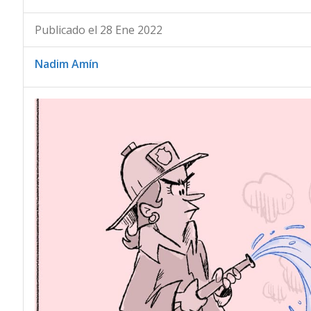
Publicado el 28 Ene 2022
Nadim Amín