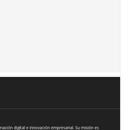
ación digital e innovación empresarial. Su misión es