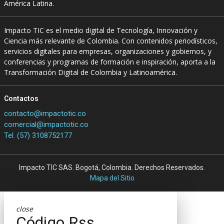
América Latina.
Impacto TIC es el medio digital de Tecnología, Innovación y
Ciencia más relevante de Colombia. Con contenidos periodísticos,
servicios digitales para empresas, organizaciones y gobiernos, y
conferencias y programas de formación e inspiración, aporta a la
Transformación Digital de Colombia y Latinoamérica.
Contactos
contacto@impactotic.co
comercial@impactotic.co
Tel. (57) 3108752177
Impacto TIC SAS. Bogotá, Colombia. Derechos Reservados.
Mapa del Sitio
close
Código Rss