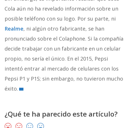
Cola aún no ha revelado información sobre un
posible teléfono con su logo. Por su parte, ni
Realme
, ni algún otro fabricante, se han
pronunciado sobre el Colaphone. Si la compañía
decide trabajar con un fabricante en un celular
propio, no sería el único. En el 2015, Pepsi
intentó entrar al mercado de celulares con los
Pepsi P1 y P1S; sin embargo, no tuvieron mucho
éxito.
¿Qué te ha parecido este artículo?