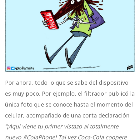
Por ahora, todo lo que se sabe del dispositivo
es muy poco. Por ejemplo, el filtrador publicó la
única foto que se conoce hasta el momento del
celular, acompañado de una corta declaración:
“¡Aquí viene tu primer vistazo al totalmente
nuevo #ColaPhone! Tal vez Coca-Cola coopere