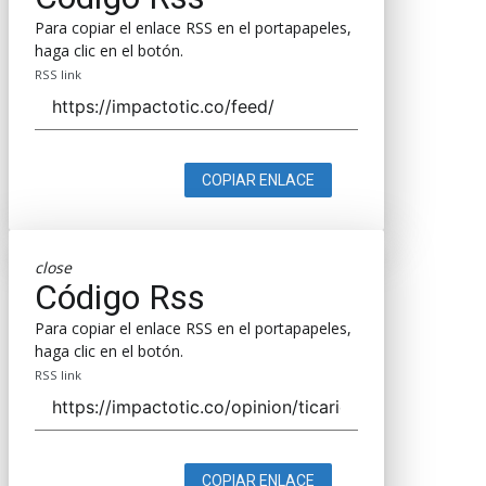
Para copiar el enlace RSS en el portapapeles,
haga clic en el botón.
RSS link
COPIAR ENLACE
close
Código Rss
Para copiar el enlace RSS en el portapapeles,
haga clic en el botón.
RSS link
COPIAR ENLACE