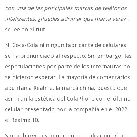
con una de las principales marcas de teléfonos
inteligentes. ¿Puedes adivinar qué marca será?”,
se lee en el tuit.
Ni Coca-Cola ni ningún fabricante de celulares
se ha pronunciado al respecto. Sin embargo, las
especulaciones por parte de los internautas no
se hicieron esperar. La mayoría de comentarios
apuntan a Realme, la marca china, puesto que
asimilan la estética del ColaPhone con el último
celular presentado por la compañía en el 2022,
el Realme 10.
Sin embargo, es importante recalcar que Coca-