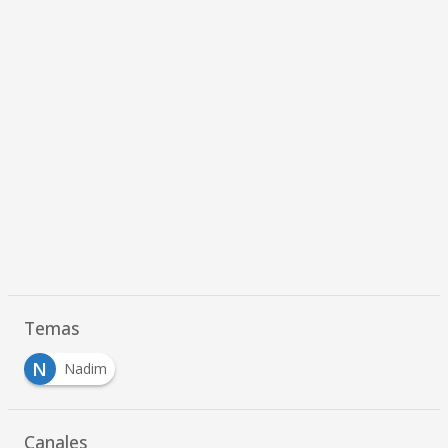
Temas
N
Nadim
Canales