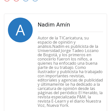
A
Nadim Amín
Autor de la TICaricatura, su
espacio de opinión y
análisis.Nadim es publicista de la
Universidad Jorge Tadeo Lozano
de Bogotá, y los primeros en
conocerlo fueron los niños, a
quienes ha enfocado una buena
parte de su trabajo. Como
ilustrador y publicista ha trabajado
con importantes revistas,
editoriales y agencias de publicidad
y últimamente se ha dedicado a la
caricatura de opinión desde las
páginas del periódico El Heraldo, la
revista especializada P&M, la
revista E-Learn y el diario Nuestra
Voz, Nueva York.