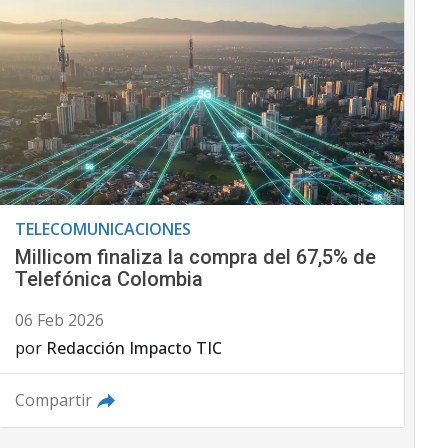
TELECOMUNICACIONES
Millicom finaliza la compra del 67,5% de
Telefónica Colombia
06 Feb 2026
por
Redacción Impacto TIC
Compartir