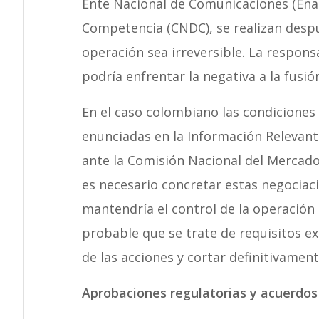
Ente Nacional de Comunicaciones (Enac
Competencia (CNDC), se realizan despu
operación sea irreversible. La respons
podría enfrentar la negativa a la fusió
En el caso colombiano las condiciones
enunciadas en la Información Relevant
ante la Comisión Nacional del Mercado
es necesario concretar estas negociac
mantendría el control de la operación
probable que se trate de requisitos ex
de las acciones y cortar definitivament
Aprobaciones regulatorias y acuerdos