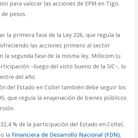
ión para valorar las acciones de EPM en Tigo,
 de pesos.
ar la primera fase de la Ley 226, que regula la
ofreciendo las acciones primero al sector
n la segunda fase de la misma ley, Millicom (u
rticipación –luego del visto bueno de la SIC–, lo
estre del año.
ión del Estado en Coltel también debe seguir los
95, que regula la enajenación de bienes públicos
rsión.
32,4 % de la participación del Estado en Coltel,
bo la
Financiera de Desarrollo Nacional (FDN)
,