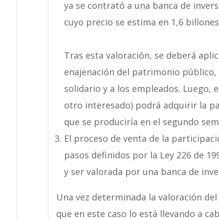
ya se contrató a una banca de invers
cuyo precio se estima en 1,6 billones
Tras esta valoración, se deberá aplic
enajenación del patrimonio público, 
solidario y a los empleados. Luego, e
otro interesado) podrá adquirir la pa
que se produciría en el segundo sem
El proceso de venta de la participac
pasos definidos por la Ley 226 de 19
y ser valorada por una banca de inve
Una vez determinada la valoración del 
que en este caso lo está llevando a ca