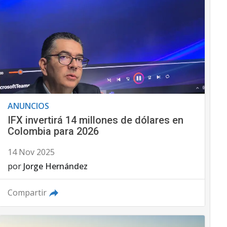
ANUNCIOS
IFX invertirá 14 millones de dólares en
Colombia para 2026
14 Nov 2025
por
Jorge Hernández
Compartir