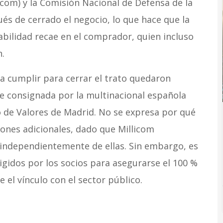
om) y la Comisión Nacional de Defensa de la
és de cerrado el negocio, lo que hace que la
abilidad recae en el comprador, quien incluso
n.
 a cumplir para cerrar el trato quedaron
e consignada por la multinacional española
 de Valores de Madrid. No se expresa por qué
iones adicionales, dado que Millicom
 independientemente de ellas. Sin embargo, es
igidos por los socios para asegurarse el 100 %
e el vínculo con el sector público.