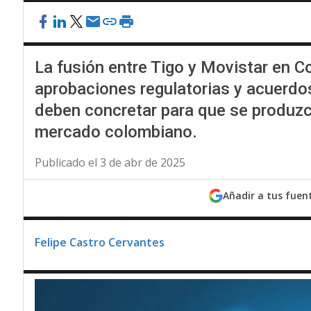
La fusión entre Tigo y Movistar en C
aprobaciones regulatorias y acuerdo
deben concretar para que se produzc
mercado colombiano.
Publicado el 3 de abr de 2025
Añadir a tus fuen
Felipe Castro Cervantes