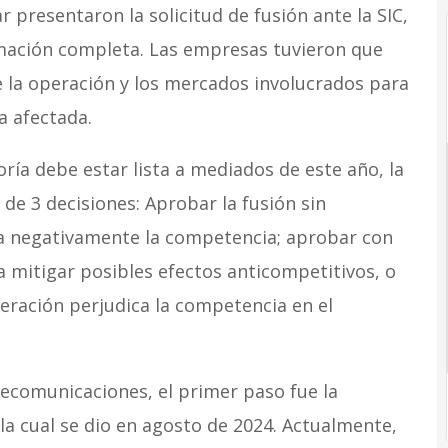
 presentaron la solicitud de fusión ante la SIC,
rmación completa. Las empresas tuvieron que
 la operación y los mercados involucrados para
a afectada.
eoría debe estar lista a mediados de este año, la
e 3 decisiones: Aprobar la fusión sin
ta negativamente la competencia; aprobar con
mitigar posibles efectos anticompetitivos, o
peración perjudica la competencia en el
ecomunicaciones, el primer paso fue la
la cual se dio en agosto de 2024. Actualmente,