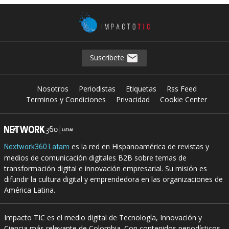
Suscríbete
Nosotros
Periodistas
Etiquetas
Rss Feed
Terminos y Condiciones
Privacidad
Cookie Center
es la red en Hispanoamérica de revistas y
Nextwork360 Latam
medios de comunicación digitales B2B sobre temas de
transformación digital e innovación empresarial. Su misión es
difundir la cultura digital y emprendedora en las organizaciones de
América Latina.
Impacto TIC es el medio digital de Tecnología, Innovación y
Ciencia más relevante de Colombia. Con contenidos periodísticos,