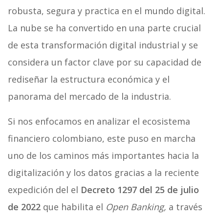
robusta, segura y practica en el mundo digital.
La nube se ha convertido en una parte crucial
de esta transformación digital industrial y se
considera un factor clave por su capacidad de
rediseñar la estructura económica y el
panorama del mercado de la industria.
Si nos enfocamos en analizar el ecosistema
financiero colombiano, este puso en marcha
uno de los caminos más importantes hacia la
digitalización y los datos gracias a la reciente
expedición del el
Decreto 1297 del 25 de julio
de 2022
que habilita el
Open Banking,
a través