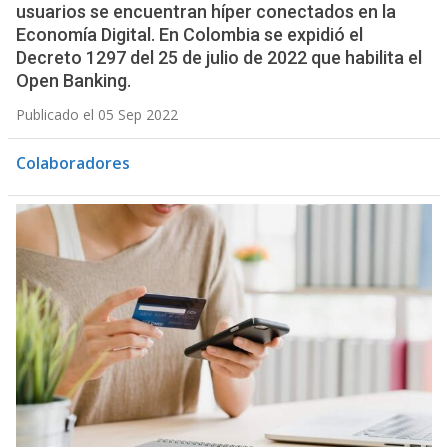
usuarios se encuentran híper conectados en la
Economía Digital. En Colombia se expidió el
Decreto 1297 del 25 de julio de 2022 que habilita el
Open Banking.
Publicado el 05 Sep 2022
Colaboradores