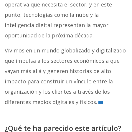
operativa que necesita el sector, y en este
punto, tecnologías como la nube y la
inteligencia digital representan la mayor
oportunidad de la próxima década.
Vivimos en un mundo globalizado y digitalizado
que impulsa a los sectores económicos a que
vayan más allá y generen historias de alto
impacto para construir un vínculo entre la
organización y los clientes a través de los
diferentes medios digitales y físicos.
¿Qué te ha parecido este artículo?