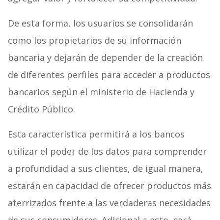
De esta forma, los usuarios se consolidarán
como los propietarios de su información
bancaria y dejarán de depender de la creación
de diferentes perfiles para acceder a productos
bancarios según el ministerio de Hacienda y
Crédito Público.
Esta característica permitirá a los bancos
utilizar el poder de los datos para comprender
a profundidad a sus clientes, de igual manera,
estarán en capacidad de ofrecer productos más
aterrizados frente a las verdaderas necesidades
de sus consumidores. Adicional a esto, será