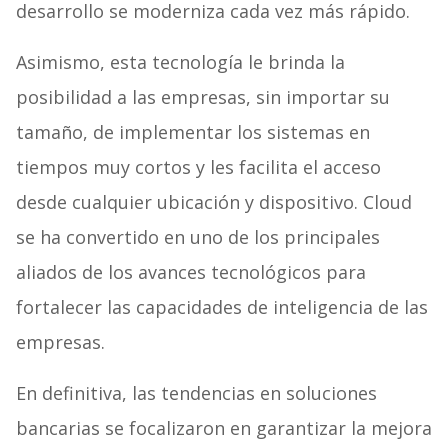
desarrollo se moderniza cada vez más rápido.
Asimismo, esta tecnología le brinda la
posibilidad a las empresas, sin importar su
tamaño, de implementar los sistemas en
tiempos muy cortos y les facilita el acceso
desde cualquier ubicación y dispositivo. Cloud
se ha convertido en uno de los principales
aliados de los avances tecnológicos para
fortalecer las capacidades de inteligencia de las
empresas.
En definitiva, las tendencias en soluciones
bancarias se focalizaron en garantizar la mejora