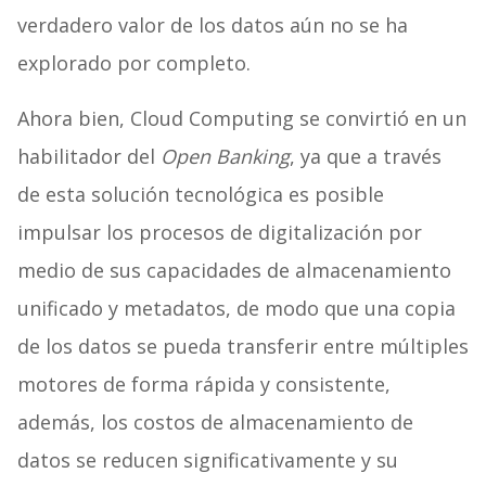
verdadero valor de los datos aún no se ha
explorado por completo.
Ahora bien, Cloud Computing se convirtió en un
habilitador del
Open Banking
, ya que a través
de esta solución tecnológica es posible
impulsar los procesos de digitalización por
medio de sus capacidades de almacenamiento
unificado y metadatos, de modo que una copia
de los datos se pueda transferir entre múltiples
motores de forma rápida y consistente,
además, los costos de almacenamiento de
datos se reducen significativamente y su