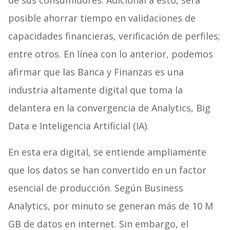
posible ahorrar tiempo en validaciones de
capacidades financieras, verificación de perfiles;
entre otros. En línea con lo anterior, podemos
afirmar que las Banca y Finanzas es una
industria altamente digital que toma la
delantera en la convergencia de Analytics, Big
Data e Inteligencia Artificial (IA).
En esta era digital, se entiende ampliamente
que los datos se han convertido en un factor
esencial de producción. Según Business
Analytics, por minuto se generan más de 10 M
GB de datos en internet. Sin embargo, el