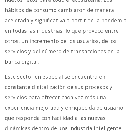
hábitos de consumo cambiaron de manera
acelerada y significativa a partir de la pandemia
en todas las industrias, lo que provocó entre
otros, un incremento de los usuarios, de los
servicios y del número de transacciones en la
banca digital.
Este sector en especial se encuentra en
constante digitalización de sus procesos y
servicios para ofrecer cada vez más una
experiencia mejorada y enriquecida de usuario
que responda con facilidad a las nuevas
dinámicas dentro de una industria inteligente,