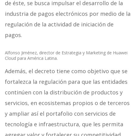
de éste, se busca impulsar el desarrollo de la
industria de pagos electrónicos por medio de la
regulación de la actividad de iniciación de
pagos.
Alfonso Jiménez, director de Estrategia y Marketing de Huawei
Cloud para América Latina.
Además, el decreto tiene como objetivo que se
fortalezca la regulación para que las entidades
continúen con la distribución de productos y
servicios, en ecosistemas propios o de terceros
y ampliar así el portafolio con servicios de
tecnología e infraestructura, que les permita
agregar valor y fortalecer su competitividad.