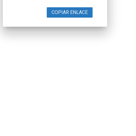
COPIAR ENLACE