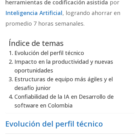
herramientas de codificación asistida
por
Inteligencia Artificial
, logrando ahorrar en
promedio 7 horas semanales.
Índice de temas
Evolución del perfil técnico
Impacto en la productividad y nuevas
oportunidades
Estructuras de equipo más ágiles y el
desafío junior
Confiabilidad de la IA en Desarrollo de
software en Colombia
Evolución del perfil técnico