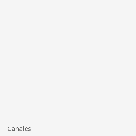
Canales