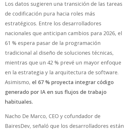
Los datos sugieren una transición de las tareas
de codificación pura hacia roles más
estratégicos. Entre los desarrolladores
nacionales que anticipan cambios para 2026, el
61 % espera pasar de la programación
tradicional al diseño de soluciones técnicas,
mientras que un 42 % prevé un mayor enfoque
en la estrategia y la arquitectura de software.
Asimismo,
el 67 % proyecta integrar código
generado por IA en sus flujos de trabajo
habituales.
Nacho De Marco, CEO y cofundador de
BairesDev, señaló que los desarrolladores están