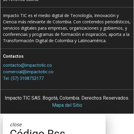
Impacto TIC es el medio digital de Tecnología, Innovación y
Ciencia más relevante de Colombia. Con contenidos periodísticos,
servicios digitales para empresas, organizaciones y gobiernos, y
conferencias y programas de formación e inspiración, aporta a la
Transformación Digital de Colombia y Latinoamérica.
Contactos
contacto@impactotic.co
comercial@impactotic.co
Tel. (57) 3108752177
Impacto TIC SAS. Bogotá, Colombia. Derechos Reservados.
Mapa del Sitio
close
Código Rss