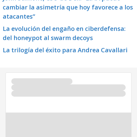
cambiar la asimetría que hoy favorece a los
atacantes”
La evolución del engaño en ciberdefensa:
del honeypot al swarm decoys
La trilogía del éxito para Andrea Cavallari