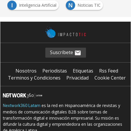
I
N
Inteligencia Artificial
Noticias TIC
Suscríbete
Nosotros
Periodistas
Etiquetas
Rss Feed
Terminos y Condiciones
Privacidad
Cookie Center
es la red en Hispanoamérica de revistas y
Nextwork360 Latam
medios de comunicación digitales B2B sobre temas de
transformación digital e innovación empresarial. Su misión es
difundir la cultura digital y emprendedora en las organizaciones
de América Latina.