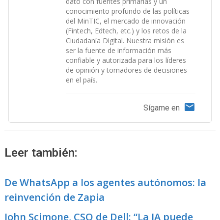
dato con fuentes primarias y un
conocimiento profundo de las políticas
del MinTIC, el mercado de innovación
(Fintech, Edtech, etc.) y los retos de la
Ciudadanía Digital. Nuestra misión es
ser la fuente de información más
confiable y autorizada para los líderes
de opinión y tomadores de decisiones
en el país.
Sígame en
Leer también:
De WhatsApp a los agentes autónomos: la
reinvención de Zapia
John Scimone, CSO de Dell: “La IA puede