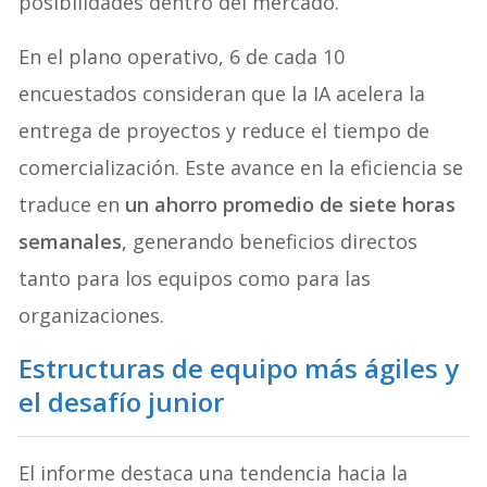
posibilidades dentro del mercado.
En el plano operativo, 6 de cada 10
encuestados consideran que la IA acelera la
entrega de proyectos y reduce el tiempo de
comercialización. Este avance en la eficiencia se
traduce en
un ahorro promedio de siete horas
semanales
, generando beneficios directos
tanto para los equipos como para las
organizaciones.
Estructuras de equipo más ágiles y
el desafío junior
El informe destaca una tendencia hacia la