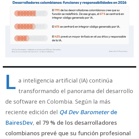
L
a inteligencia artificial (IA) continúa
transformando el panorama del desarrollo
de software en Colombia. Según la más
reciente edición del
Q4 Dev Barometer
de
BairesDev
,
el 79 % de los desarrolladores
colombianos prevé que su función profesional