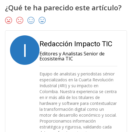
¿Qué te ha parecido este artículo?
I
Redacción Impacto TIC
Editores y Analistas Senior de
Ecosistema TIC
Equipo de analistas y periodistas sénior
especializados en la Cuarta Revolución
Industrial (4RI) y su impacto en
Colombia. Nuestra experiencia se centra
en ir más allá de los titulares de
hardware y software para contextualizar
la transformación digital como un
motor de desarrollo económico y social.
Proporcionamos información
estratégica y rigurosa, validando cada