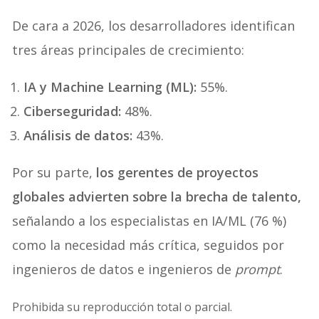
De cara a 2026, los desarrolladores identifican
tres áreas principales de crecimiento:
IA y Machine Learning (ML):
55%.
Ciberseguridad:
48%.
Análisis de datos:
43%.
Por su parte,
los gerentes de proyectos
globales advierten sobre la brecha de talento,
señalando a los especialistas en IA/ML (76 %)
como la necesidad más crítica, seguidos por
ingenieros de datos e ingenieros de
prompt
.
Prohibida su reproducción total o parcial.