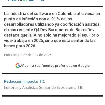
La industria del software en Colombia atraviesa un
punto de inflexión con el 91 % de los
desarrolladores utilizando ya codificación asistida,
el más reciente Q4 Dev Barometer de BairesDev
destaca que la IA no solo ha mejorado el equilibrio
vida-trabajo en 2025, sino que está sentando las
bases para 2026
Publicado el 27 de nov de 2025
Añadir a tus fuentes preferidas en Google
Redacción Impacto TIC
Editores y Analistas Senior de Ecosistema TIC