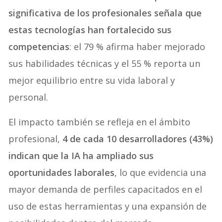
significativa de los profesionales señala que
estas tecnologías han fortalecido sus
competencias
: el 79 % afirma haber mejorado
sus habilidades técnicas y el 55 % reporta un
mejor equilibrio entre su vida laboral y
personal.
El impacto también se refleja en el ámbito
profesional,
4 de cada 10 desarrolladores (43%)
indican que la IA ha ampliado sus
oportunidades laborales
, lo que evidencia una
mayor demanda de perfiles capacitados en el
uso de estas herramientas y una expansión de