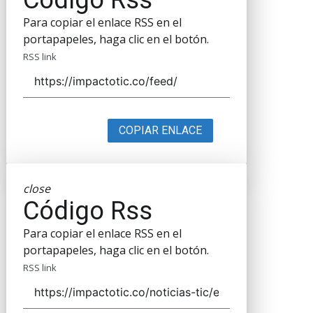
Para copiar el enlace RSS en el
portapapeles, haga clic en el botón.
RSS link
COPIAR ENLACE
close
Código Rss
Para copiar el enlace RSS en el
portapapeles, haga clic en el botón.
RSS link