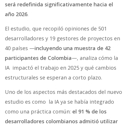
será redefinida significativamente hacia el
año 2026
.
El estudio, que recopiló opiniones de 501
desarrolladores y 19 gestores de proyectos en
40 países —
incluyendo una muestra de 42
participantes de Colombia
—, analiza cómo la
IA impactó el trabajo en 2025 y qué cambios
estructurales se esperan a corto plazo.
Uno de los aspectos más destacados del nuevo
estudio es como la IA ya se había integrado
como una práctica común:
el 91 % de los
desarrolladores colombianos admitió utilizar