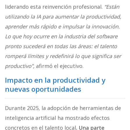
liderando esta reinvención profesional.
“Están
utilizando la IA para aumentar la productividad,
aprender más rápido e impulsar la innovación.
Lo que hoy ocurre en la industria del software
pronto sucederá en todas las áreas: el talento
romperá límites y redefinirá lo que significa ser
productivo”,
afirmó el ejecutivo.
Impacto en la productividad y
nuevas oportunidades
Durante 2025, la adopción de herramientas de
inteligencia artificial ha mostrado efectos
concretos en el talento local
. Una parte