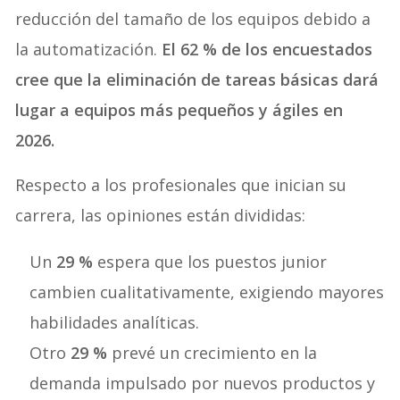
reducción del tamaño de los equipos debido a
la automatización.
El 62 % de los encuestados
cree que la eliminación de tareas básicas dará
lugar a equipos más pequeños y ágiles en
2026.
Respecto a los profesionales que inician su
carrera, las opiniones están divididas:
Un
29 %
espera que los puestos junior
cambien cualitativamente, exigiendo mayores
habilidades analíticas.
Otro
29 %
prevé un crecimiento en la
demanda impulsado por nuevos productos y