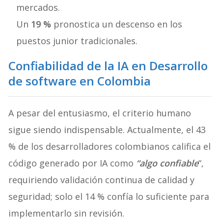
mercados.
Un
19 %
pronostica un descenso en los
puestos junior tradicionales.
Confiabilidad
de la IA en Desarrollo
de software en Colombia
A pesar del entusiasmo, el criterio humano
sigue siendo indispensable. Actualmente, el 43
% de los desarrolladores colombianos califica el
código generado por IA como
“algo confiable
“,
requiriendo validación continua de calidad y
seguridad; solo el 14 % confía lo suficiente para
implementarlo sin revisión.