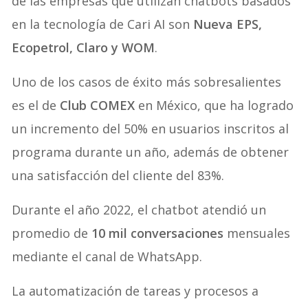
de las empresas que utilizan chatbots basados
en la tecnología de Cari AI son
Nueva EPS,
Ecopetrol, Claro y WOM
.
Uno de los casos de éxito más sobresalientes
es el de
Club COMEX
en México, que ha logrado
un incremento del 50% en usuarios inscritos al
programa durante un año, además de obtener
una satisfacción del cliente del 83%.
Durante el año 2022, el chatbot atendió un
promedio de
10 mil conversaciones
mensuales
mediante el canal de WhatsApp.
La automatización de tareas y procesos a