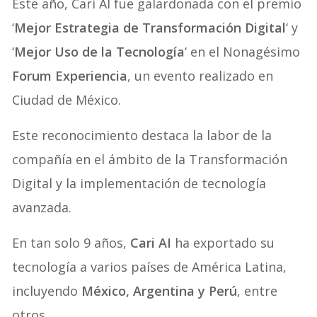
Este año, Cari AI fue galardonada con el premio
‘
Mejor Estrategia de Transformación Digital
‘ y
‘
Mejor Uso de la Tecnología
‘ en el Nonagésimo
Forum Experiencia
, un evento realizado en
Ciudad de México.
Este reconocimiento destaca la labor de la
compañía en el ámbito de la Transformación
Digital y la implementación de tecnología
avanzada.
En tan solo 9 años,
Cari AI
ha exportado su
tecnología a varios países de América Latina,
incluyendo
México, Argentina y Perú
, entre
otros.