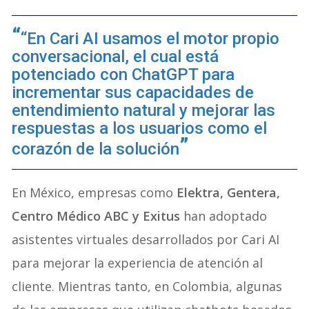
“En Cari AI usamos el motor propio
conversacional, el cual está
potenciado con ChatGPT para
incrementar sus capacidades de
entendimiento natural y mejorar las
respuestas a los usuarios como el
corazón de la solución
En México, empresas como
Elektra, Gentera,
Centro Médico ABC y Exitus
han adoptado
asistentes virtuales desarrollados por Cari AI
para mejorar la experiencia de atención al
cliente. Mientras tanto, en Colombia, algunas