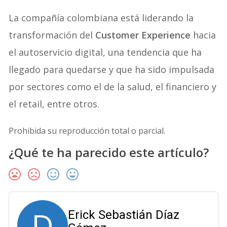
La compañía colombiana está liderando la
transformación del
Customer Experience
hacia
el autoservicio digital, una tendencia que ha
llegado para quedarse y que ha sido impulsada
por sectores como el de la salud, el financiero y
el retail, entre otros.
Prohibida su reproducción total o parcial.
¿Qué te ha parecido este artículo?
D
Erick Sebastián Díaz