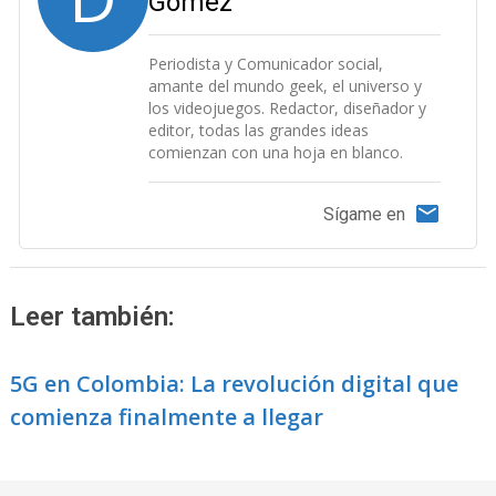
Gómez
Periodista y Comunicador social,
amante del mundo geek, el universo y
los videojuegos. Redactor, diseñador y
editor, todas las grandes ideas
comienzan con una hoja en blanco.
Sígame en
Leer también:
5G en Colombia: La revolución digital que
comienza finalmente a llegar