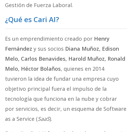
Gestión de Fuerza Laboral.
¿Qué es Cari AI?
Es un emprendimiento creado por
Henry
Fernández
y sus socios
Diana Muñoz, Edison
Melo, Carlos Benavides, Harold Muñoz, Ronald
Melo, Héctor Bolaños
, quienes en 2014
tuvieron la idea de fundar una empresa cuyo
objetivo principal fuera el impulso de la
tecnología que funciona en la nube y cobrar
por servicios, es decir, un esquema de Software
as a Service (
SaaS
).