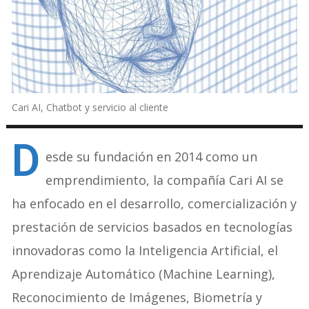
Cari AI, Chatbot y servicio al cliente
D
esde su fundación en 2014 como un
emprendimiento, la compañía Cari AI se
ha enfocado en el desarrollo, comercialización y
prestación de servicios basados en tecnologías
innovadoras como la Inteligencia Artificial, el
Aprendizaje Automático (Machine Learning),
Reconocimiento de Imágenes, Biometría y