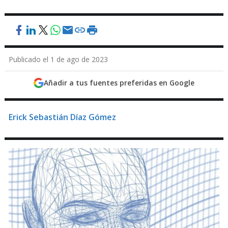
Publicado el 1 de ago de 2023
Añadir a tus fuentes preferidas en Google
Erick Sebastián Díaz Gómez