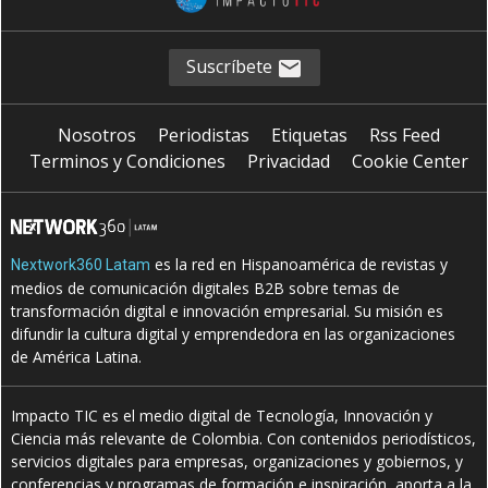
Suscríbete
Nosotros
Periodistas
Etiquetas
Rss Feed
Terminos y Condiciones
Privacidad
Cookie Center
es la red en Hispanoamérica de revistas y
Nextwork360 Latam
medios de comunicación digitales B2B sobre temas de
transformación digital e innovación empresarial. Su misión es
difundir la cultura digital y emprendedora en las organizaciones
de América Latina.
Impacto TIC es el medio digital de Tecnología, Innovación y
Ciencia más relevante de Colombia. Con contenidos periodísticos,
servicios digitales para empresas, organizaciones y gobiernos, y
conferencias y programas de formación e inspiración, aporta a la