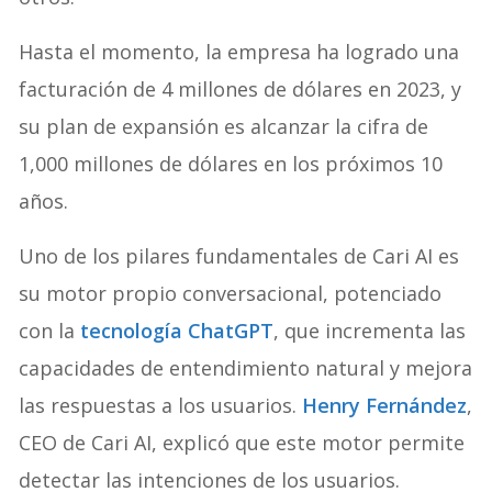
Hasta el momento, la empresa ha logrado una
facturación de 4 millones de dólares en 2023, y
su plan de expansión es alcanzar la cifra de
1,000 millones de dólares en los próximos 10
años.
Uno de los pilares fundamentales de Cari AI es
su motor propio conversacional, potenciado
con la
tecnología ChatGPT
, que incrementa las
capacidades de entendimiento natural y mejora
las respuestas a los usuarios.
Henry Fernández
,
CEO de Cari AI, explicó que este motor permite
detectar las intenciones de los usuarios.