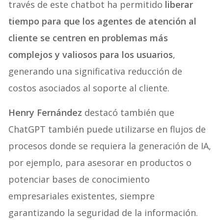
través de este chatbot ha permitido
liberar
tiempo para que los agentes de atención al
cliente se centren en problemas más
complejos y valiosos para los usuarios
,
generando una significativa reducción de
costos asociados al soporte al cliente.
Henry Fernández
destacó también que
ChatGPT también puede utilizarse en flujos de
procesos donde se requiera la generación de IA,
por ejemplo, para asesorar en productos o
potenciar bases de conocimiento
empresariales existentes, siempre
garantizando la seguridad de la información.