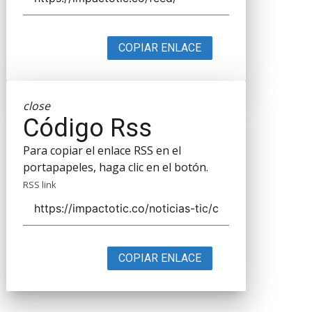
COPIAR ENLACE
close
Código Rss
Para copiar el enlace RSS en el
portapapeles, haga clic en el botón.
RSS link
COPIAR ENLACE