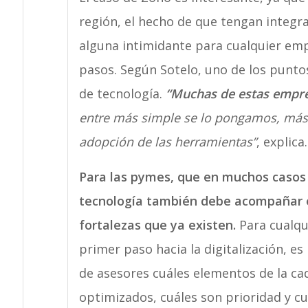
región, el hecho de que tengan integr
alguna intimidante para cualquier em
pasos. Según Sotelo, uno de los punto
de tecnología.
“Muchas de estas empre
entre más simple se lo pongamos, más 
adopción de las herramientas”
, explica.
Para las pymes, que en muchos casos t
tecnología también debe acompañar es
fortalezas que ya existen.
Para cualqu
primer paso hacia la digitalización, e
de asesores cuáles elementos de la ca
optimizados, cuáles son prioridad y cu