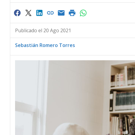
Publicado el 20 Ago 2021
Sebastián Romero Torres