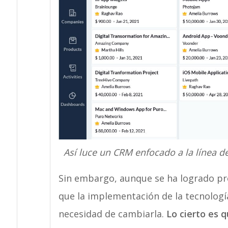
Así luce un CRM enfocado a la línea d
Sin embargo, aunque se ha logrado pro
que la implementación de la tecnologí
necesidad de cambiarla.
Lo cierto es 