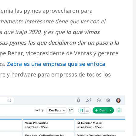
ndemia las pymes aprovecharon para
mamente interesante tiene que ver con el
 que trajo 2020, y es que
lo que vimos
as pymes las que decidieron dar un paso a la
pe Behar, vicepresidente de Ventas y gerente
es.
Zebra es una empresa que se enfoca
re y hardware para empresas de todos los