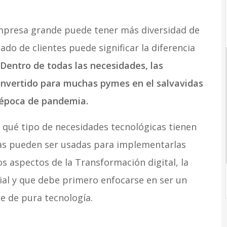
mpresa grande puede tener más diversidad de
ado de clientes puede significar la diferencia
Dentro de todas las necesidades, las
onvertido para muchas pymes en el salvavidas
a época de pandemia.
 qué tipo de necesidades tecnológicas tienen
tas pueden ser usadas para implementarlas
s aspectos de la Transformación digital, la
al y que debe primero enfocarse en ser un
e de pura tecnología.