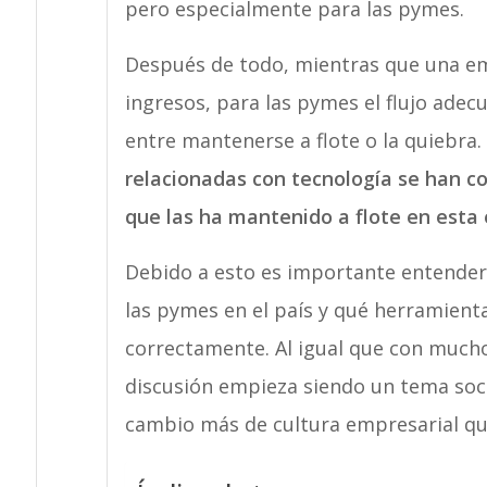
pero especialmente para las pymes.
Después de todo, mientras que una e
ingresos, para las pymes el flujo adecu
entre mantenerse a flote o la quiebra.
relacionadas con tecnología se han c
que las ha mantenido a flote en est
Debido a esto es importante entender
las pymes en el país y qué herramien
correctamente. Al igual que con mucho
discusión empieza siendo un tema soci
cambio más de cultura empresarial qu