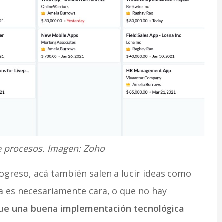
e procesos. Imagen: Zoho
greso, acá también salen a lucir ideas como
a es necesariamente cara, o que no hay
que una buena implementación tecnológica