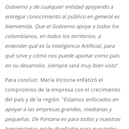
Gobierno y de cualquier entidad apoyando a
entregar conocimiento al público en general es
bienvenida. Que el Gobierno apoye a todos los
colombianos, en todos los territorios, a
entender qué es la Inteligencia Artificial, para
qué sirve y cómo nos puede aportar como país
en su desarrollo, siempre será muy bien visto
“.
Para concluir, María Victoria enfatizó el
compromiso de la empresa con el crecimiento
del país y de la región. “
Estamos enfocados en
apoyar a las empresas grandes, medianas y
pequeñas. De Fontana es para todos y nuestras
herramientas están diseñadas para que todos