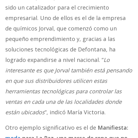
sido un catalizador para el crecimiento
empresarial. Uno de ellos es el de la empresa
de químicos Jorval, que comenzó como un
pequeño emprendimiento y, gracias a las
soluciones tecnológicas de Defontana, ha
logrado expandirse a nivel nacional. “
Lo
interesante es que Jorval también está pensando
en que sus distribuidores utilicen estas
herramientas tecnológicas para controlar las
ventas en cada una de las localidades donde
están ubicados
“, indicó María Victoria.
Otro ejemplo significativo es el de
Manifiesta:
moda
para La Paz, una marca de ropa que no