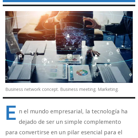
Business network concept. Business meeting. Marketing.
E
n el mundo empresarial, la tecnología ha
dejado de ser un simple complemento
para convertirse en un pilar esencial para el