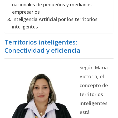
nacionales de pequeños y medianos
empresarios
Inteligencia Artificial por los territorios
inteligentes
Territorios inteligentes:
Conectividad y eficiencia
Según María
Victoria,
el
concepto de
territorios
inteligentes
está