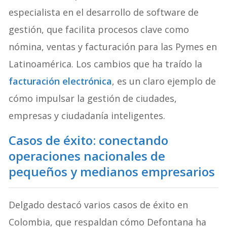
especialista en el desarrollo de software de
gestión, que facilita procesos clave como
nómina, ventas y facturación para las Pymes en
Latinoamérica. Los cambios que ha traído la
facturación electrónica
, es un claro ejemplo de
cómo impulsar la gestión de ciudades,
empresas y ciudadanía inteligentes.
Casos de éxito:
conectando
operaciones nacionales de
pequeños y medianos empresarios
Delgado destacó varios casos de éxito en
Colombia, que respaldan cómo Defontana ha