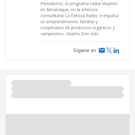
Periodismo, el programa radial Mujeres
en Almanaque, en la emisora
comunitaria La Exitosa Radio, e impulsa
un emprendimiento familiar y
cooperativo de productos orgánicos y
campesinos, Huerta Don Iván.
Sígame en