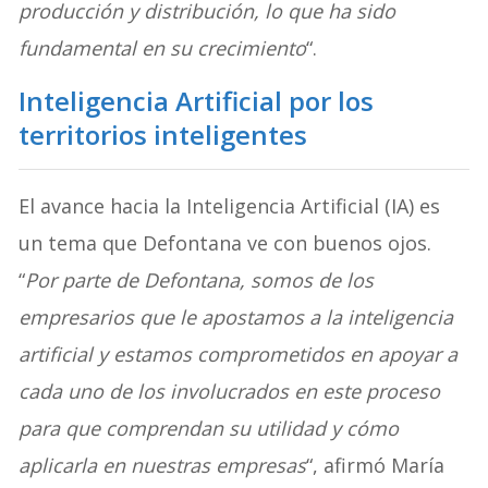
producción y distribución, lo que ha sido
fundamental en su crecimiento
“.
Inteligencia Artificial
por los
territorios inteligentes
El avance hacia la Inteligencia Artificial (IA) es
un tema que Defontana ve con buenos ojos.
“
Por parte de Defontana, somos de los
empresarios que le apostamos a la inteligencia
artificial y estamos comprometidos en apoyar a
cada uno de los involucrados en este proceso
para que comprendan su utilidad y cómo
aplicarla en nuestras empresas
“, afirmó María