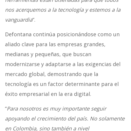
nos acerquemos a la tecnología y estemos a la
vanguardia
“.
Defontana continúa posicionándose como un
aliado clave para las empresas grandes,
medianas y pequeñas, que buscan
modernizarse y adaptarse a las exigencias del
mercado global, demostrando que la
tecnología es un factor determinante para el
éxito empresarial en la era digital.
“
Para nosotros es muy importante seguir
apoyando el crecimiento del país. No solamente
en Colombia, sino también a nivel