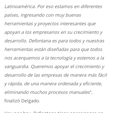
Latinoamérica. Por eso estamos en diferentes
países, ingresando con muy buenas
herramientas y proyectos interesantes que
apoyan a los empresarios en su crecimiento y
desarrollo. Defontana es para todos y nuestras
herramientas están diseñadas para que todos
nos acerquemos a la tecnología y estemos a la
vanguardia. Queremos apoyar el crecimiento y
desarrollo de las empresas de manera más fácil
y rápida, de una manera ordenada y eficiente,
eliminando muchos procesos manuales
“,
finalizó Delgado.