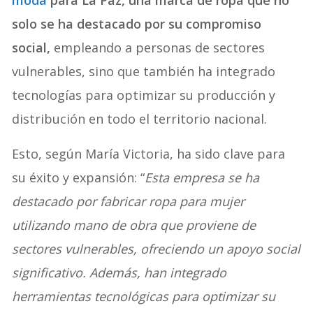
solo se ha destacado por su compromiso
social,
empleando a personas de sectores
vulnerables, sino que también ha integrado
tecnologías para optimizar su producción y
distribución en todo el territorio nacional.
Esto, según María Victoria, ha sido clave para
su éxito y expansión: “
Esta empresa se ha
destacado por fabricar ropa para mujer
utilizando mano de obra que proviene de
sectores vulnerables, ofreciendo un apoyo social
significativo. Además, han integrado
herramientas tecnológicas para optimizar su