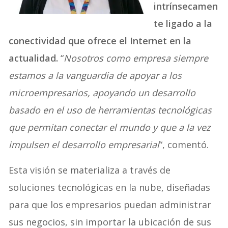
intrínsecamen
te ligado a la
conectividad que ofrece el Internet en la
actualidad.
“
Nosotros como empresa siempre
estamos a la vanguardia de apoyar a los
microempresarios, apoyando un desarrollo
basado en el uso de herramientas tecnológicas
que permitan conectar el mundo y que a la vez
impulsen el desarrollo empresarial
“, comentó.
Esta visión se materializa a través de
soluciones tecnológicas en la nube, diseñadas
para que los empresarios puedan administrar
sus negocios, sin importar la ubicación de sus