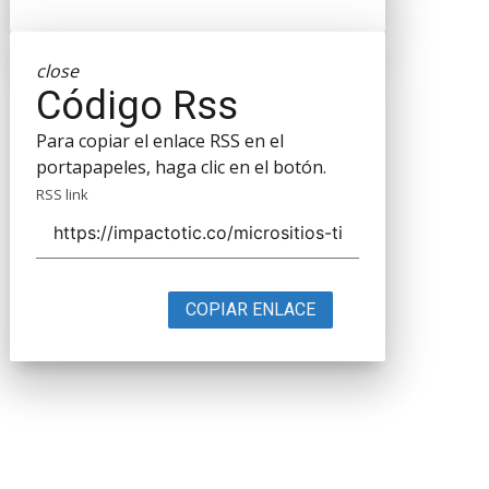
close
Código Rss
Para copiar el enlace RSS en el
portapapeles, haga clic en el botón.
RSS link
COPIAR ENLACE