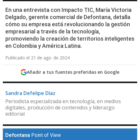
En una entrevista con Impacto TIC, María Victoria
Delgado, gerente comercial de Defontana, detalla
cómo su empresa está revolucionando la gestión
empresarial a través de la tecnología,
promoviendo la creación de territorios inteligentes
en Colombia y América Latina.
Publicado el 21 de ago. de 2024
Añadir a tus fuentes preferidas en Google
Sandra Defelipe Díaz
Periodista especializada en tecnología, en medios
digitales, producción de contenidos y liderazgo
editorial
Defontana
Point of View