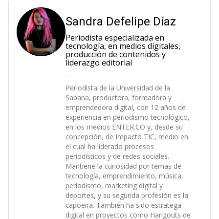
Sandra Defelipe Díaz
Periodista especializada en
tecnología, en medios digitales,
producción de contenidos y
liderazgo editorial
Periodista de la Universidad de la
Sabana, productora, formadora y
emprendedora digital, con 12 años de
experiencia en periodismo tecnológico,
en los medios ENTER.CO y, desde su
concepción, de Impacto TIC, medio en
el cual ha liderado procesos
periodísticos y de redes sociales.
Mantiene la curiosidad por temas de
tecnología, emprendimiento, música,
periodismo, marketing digital y
deportes, y su segunda profesión es la
capoeira. También ha sido estratega
digital en proyectos como Hangouts de