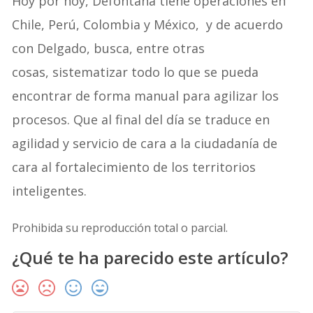
Hoy por hoy, Defontana tiene operaciones en
Chile, Perú, Colombia y México, y de acuerdo
con Delgado, busca, entre otras
cosas, sistematizar todo lo que se pueda
encontrar de forma manual para agilizar los
procesos. Que al final del día se traduce en
agilidad y servicio de cara a la ciudadanía de
cara al fortalecimiento de los territorios
inteligentes.
Prohibida su reproducción total o parcial.
¿Qué te ha parecido este artículo?