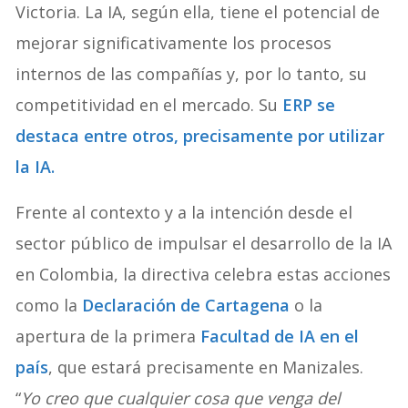
Victoria. La IA, según ella, tiene el potencial de
mejorar significativamente los procesos
internos de las compañías y, por lo tanto, su
competitividad en el mercado. Su
ERP se
destaca entre otros, precisamente por utilizar
la IA.
Frente al contexto y a la intención desde el
sector público de impulsar el desarrollo de la IA
en Colombia, la directiva celebra estas acciones
como la
Declaración de Cartagena
o la
apertura de la primera
Facultad de IA en el
país
, que estará precisamente en Manizales.
“
Yo creo que cualquier cosa que venga del