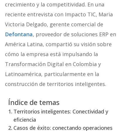
crecimiento y la competitividad. En una
reciente entrevista con Impacto TIC, Maria
Victoria Delgado, gerente comercial de
Defontana
, proveedor de soluciones ERP en
América Latina, compartió su visión sobre
cómo la empresa está impulsando la
Transformación Digital en Colombia y
Latinoamérica, particularmente en la
construcción de territorios inteligentes.
Índice de temas
Territorios inteligentes: Conectividad y
eficiencia
Casos de éxito: conectando operaciones