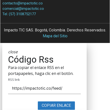
contacto@impactotic.co
comercial@impactotic.co
Tel. (57) 3108752177
Impacto TIC SAS. Bogotá, Colombia. Derechos Reservados.
Mapa del Sitio
close
Código Rss
Para copiar el enlace RSS en el
portapapeles, haga clic en el botón.
RSS link
COPIAR ENLACE