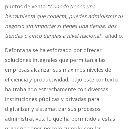
puntos de venta. “
Cuando tienes una
herramienta que conecta, puedes administrar tu
negocio sin importar si tienes una tienda, dos
tiendas o cinco tiendas a nivel nacional
“, añadió.
Defontana se ha esforzado por ofrecer
soluciones integrales que permitan a las
empresas alcanzar sus máximos niveles de
eficiencia y productividad, bajo este contexto
ha trabajado estrechamente con diversas
instituciones públicas y privadas para
digitalizar y sistematizar sus procesos
administrativos, lo que ha permitido a estas
organizaciones no solo cumplir con las