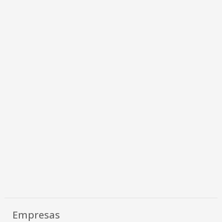
Empresas