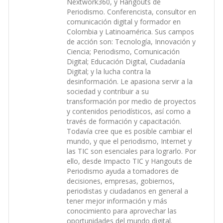
Nextwork360, y Hangouts de
Periodismo. Conferencista, consultor en
comunicación digital y formador en
Colombia y Latinoamérica. Sus campos
de acción son: Tecnología, Innovación y
Ciencia; Periodismo, Comunicación
Digital; Educación Digital, Ciudadanía
Digital; y la lucha contra la
desinformación. Le apasiona servir a la
sociedad y contribuir a su
transformación por medio de proyectos
y contenidos periodísticos, así como a
través de formación y capacitación.
Todavía cree que es posible cambiar el
mundo, y que el periodismo, Internet y
las TIC son esenciales para lograrlo. Por
ello, desde Impacto TIC y Hangouts de
Periodismo ayuda a tomadores de
decisiones, empresas, gobiernos,
periodistas y ciudadanos en general a
tener mejor información y más
conocimiento para aprovechar las
oportunidades del mundo digital.