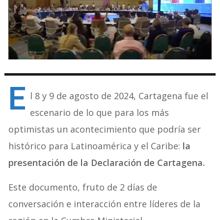
E
l 8 y 9 de agosto de 2024, Cartagena fue el
escenario de lo que para los más
optimistas un acontecimiento que podría ser
histórico para Latinoamérica y el Caribe:
la
presentación de la Declaración de Cartagena.
Este documento, fruto de 2 días de
conversación e interacción entre líderes de la