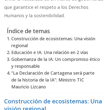
que garantice el respeto a los Derechos
Humanos y la sostenibilidad.
Índice de temas
Construcción de ecosistemas: Una visión
regional
Educación e IA: Una relación en 2 vías
Gobernanza de la IA: Un compromiso ético
y responsable
“La Declaración de Cartagena será parte
de la historia de la IA”: Ministro TIC
Mauricio Lizcano
Construcción de ecosistemas: Una
visión regional