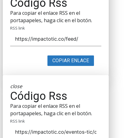
Código Rss
Para copiar el enlace RSS en el
portapapeles, haga clic en el botón.
RSS link
COPIAR ENLACE
close
Código Rss
Para copiar el enlace RSS en el
portapapeles, haga clic en el botón.
RSS link