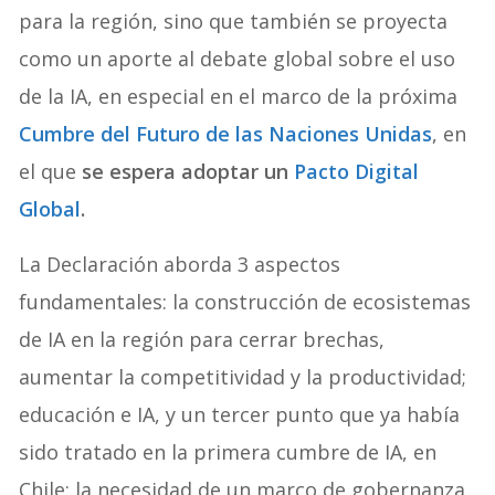
para la región, sino que también se proyecta
como un aporte al debate global sobre el uso
de la IA, en especial en el marco de la próxima
Cumbre del Futuro de las Naciones Unidas
, en
el que
se espera adoptar un
Pacto Digital
Global
.
La Declaración aborda 3 aspectos
fundamentales: la construcción de ecosistemas
de IA en la región para cerrar brechas,
aumentar la competitividad y la productividad;
educación e IA, y un tercer punto que ya había
sido tratado en la primera cumbre de IA, en
Chile: la necesidad de un marco de gobernanza