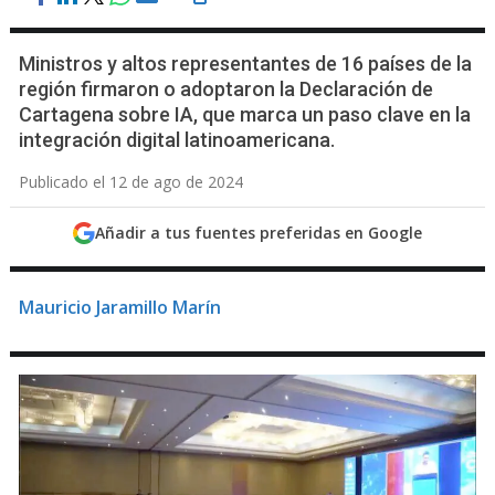
Ministros y altos representantes de 16 países de la
región firmaron o adoptaron la Declaración de
Cartagena sobre IA, que marca un paso clave en la
integración digital latinoamericana.
Publicado el 12 de ago de 2024
Añadir a tus fuentes preferidas en Google
Mauricio Jaramillo Marín