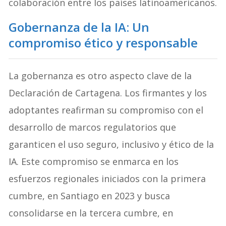
colaboración entre los países latinoamericanos.
Gobernanza de la IA: Un
compromiso ético y responsable
La gobernanza es otro aspecto clave de la
Declaración de Cartagena. Los firmantes y los
adoptantes reafirman su compromiso con el
desarrollo de marcos regulatorios que
garanticen el uso seguro, inclusivo y ético de la
IA. Este compromiso se enmarca en los
esfuerzos regionales iniciados con la primera
cumbre, en Santiago en 2023 y busca
consolidarse en la tercera cumbre, en