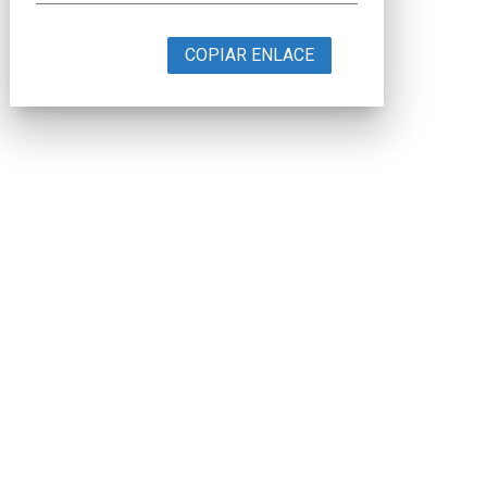
COPIAR ENLACE