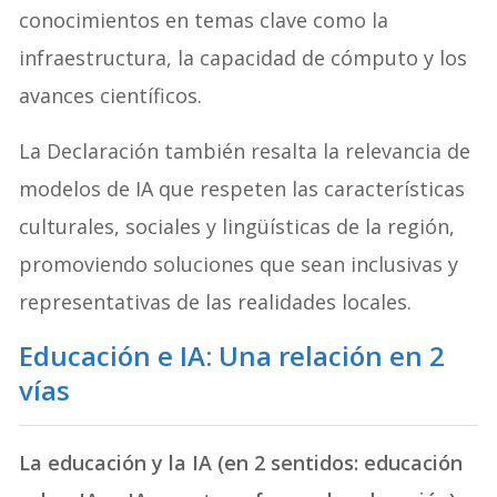
conocimientos en temas clave como la
infraestructura, la capacidad de cómputo y los
avances científicos.
La Declaración también resalta la relevancia de
modelos de IA que respeten las características
culturales, sociales y lingüísticas de la región,
promoviendo soluciones que sean inclusivas y
representativas de las realidades locales.
Educación e IA: Una relación en 2
vías
La educación y la IA (en 2 sentidos: educación