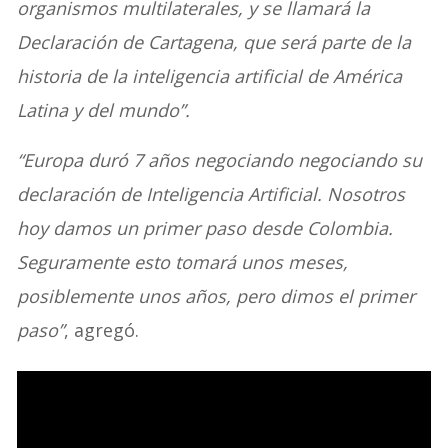
organismos multilaterales, y se llamará la
Declaración de Cartagena, que será parte de la
historia de la inteligencia artificial de América
Latina y del mundo”.
“Europa duró 7 años negociando negociando su
declaración de Inteligencia Artificial. Nosotros
hoy damos un primer paso desde Colombia.
Seguramente esto tomará unos meses,
posiblemente unos años, pero dimos el primer
paso”
, agregó.