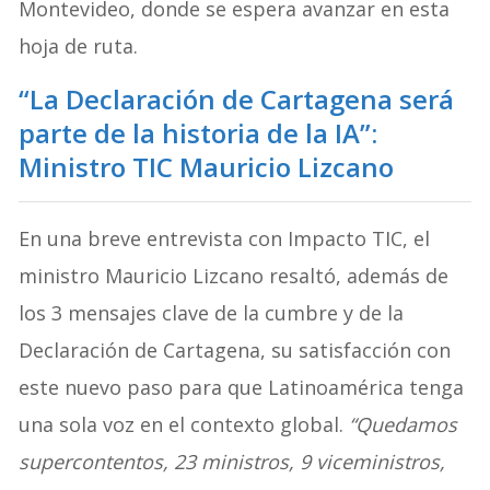
Montevideo, donde se espera avanzar en esta
hoja de ruta.
“La Declaración de Cartagena será
parte de la historia de la IA”:
Ministro TIC Mauricio Lizcano
En una breve entrevista con Impacto TIC, el
ministro Mauricio Lizcano resaltó, además de
los 3 mensajes clave de la cumbre y de la
Declaración de Cartagena, su satisfacción con
este nuevo paso para que Latinoamérica tenga
una sola voz en el contexto global.
“Quedamos
supercontentos, 23 ministros, 9 viceministros,