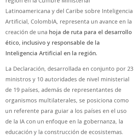
región en la Cumbre Ministerial
Latinoamericana y del Caribe sobre Inteligencia
Artificial, ColombIA, representa un avance en la
creación de una
hoja de ruta para el desarrollo
ético, inclusivo y responsable de la
Inteligencia Artificial en la región.
La Declaración, desarrollada en conjunto por 23
ministros y 10 autoridades de nivel ministerial
de 19 países, además de representantes de
organismos multilaterales, se posiciona como
un referente para guiar a los países en el uso
de la IA con un enfoque en la gobernanza, la
educación y la construcción de ecosistemas.