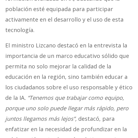
población esté equipada para participar
activamente en el desarrollo y el uso de esta
tecnología.
El ministro Lizcano destacó en la entrevista la
importancia de un marco educativo sólido que
permita no solo mejorar la calidad de la
educación en la región, sino también educar a
los ciudadanos sobre el uso responsable y ético
de la IA
. “Tenemos que trabajar como equipo,
porque uno solo puede llegar más rápido, pero
juntos llegamos más lejos”,
destacó, para
enfatizar en la necesidad de profundizar en la