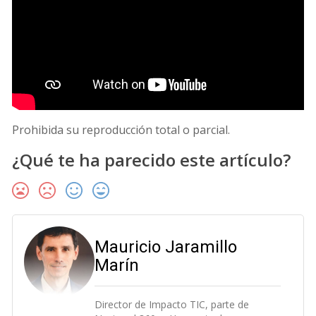
Prohibida su reproducción total o parcial.
¿Qué te ha parecido este artículo?
Mauricio Jaramillo
Marín
Director de Impacto TIC, parte de