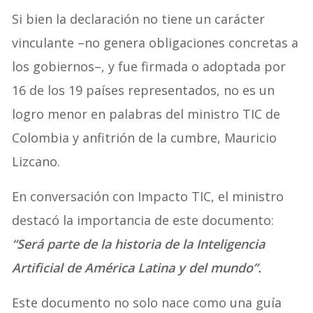
Si bien la declaración no tiene un carácter
vinculante –no genera obligaciones concretas a
los gobiernos–, y fue firmada o adoptada por
16 de los 19 países representados, no es un
logro menor en palabras del ministro TIC de
Colombia y anfitrión de la cumbre, Mauricio
Lizcano.
En conversación con Impacto TIC, el ministro
destacó la importancia de este documento:
“Será parte de la historia de la Inteligencia
Artificial de América Latina y del mundo”.
Este documento no solo nace como una guía