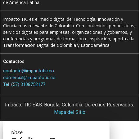
de América Latina.
Impacto TIC es el medio digital de Tecnología, Innovación y
Ciencia más relevante de Colombia. Con contenidos periodísticos,
servicios digitales para empresas, organizaciones y gobiernos, y
conferencias y programas de formación e inspiración, aporta a la
Transformación Digital de Colombia y Latinoamérica.
Contactos
contacto@impactotic.co
comercial@impactotic.co
Tel. (57) 3108752177
Impacto TIC SAS. Bogotá, Colombia. Derechos Reservados.
Mapa del Sitio
close