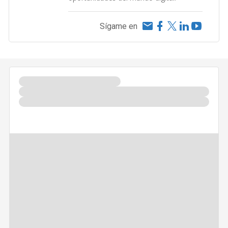
Sígame en