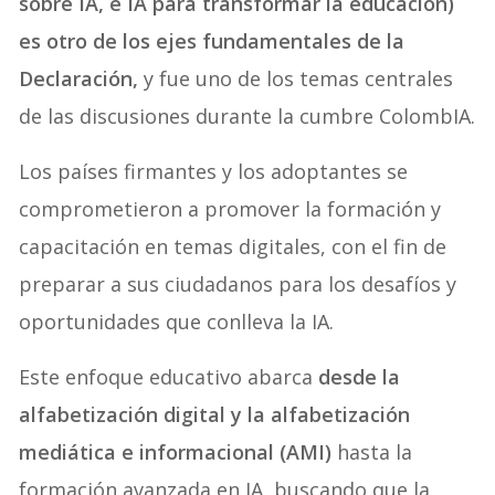
sobre IA, e IA para transformar la educación)
es otro de los ejes fundamentales de la
Declaración,
y fue uno de los temas centrales
de las discusiones durante la cumbre ColombIA.
Los países firmantes y los adoptantes se
comprometieron a promover la formación y
capacitación en temas digitales, con el fin de
preparar a sus ciudadanos para los desafíos y
oportunidades que conlleva la IA.
Este enfoque educativo abarca
desde la
alfabetización digital y la alfabetización
mediática e informacional (AMI)
hasta la
formación avanzada en IA, buscando que la