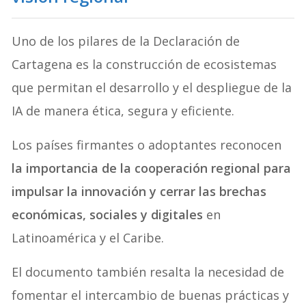
Uno de los pilares de la Declaración de
Cartagena es la construcción de ecosistemas
que permitan el desarrollo y el despliegue de la
IA de manera ética, segura y eficiente.
Los países firmantes o adoptantes reconocen
la importancia de la cooperación regional para
impulsar la innovación y cerrar las brechas
económicas, sociales y digitales
en
Latinoamérica y el Caribe.
El documento también resalta la necesidad de
fomentar el intercambio de buenas prácticas y