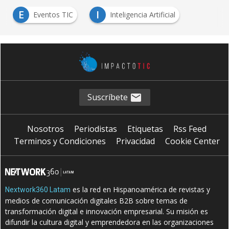
E
I
Eventos TIC
Inteligencia Artificial
Suscríbete
Nosotros
Periodistas
Etiquetas
Rss Feed
Terminos y Condiciones
Privacidad
Cookie Center
es la red en Hispanoamérica de revistas y
Nextwork360 Latam
medios de comunicación digitales B2B sobre temas de
transformación digital e innovación empresarial. Su misión es
difundir la cultura digital y emprendedora en las organizaciones