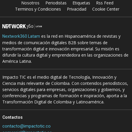
Nosotros
Periodistas
Etiquetas
Rss Feed
Terminos y Condiciones
Privacidad
Cookie Center
es la red en Hispanoamérica de revistas y
Nextwork360 Latam
medios de comunicación digitales B2B sobre temas de
transformación digital e innovación empresarial. Su misión es
difundir la cultura digital y emprendedora en las organizaciones de
América Latina.
Impacto TIC es el medio digital de Tecnología, Innovación y
Ciencia más relevante de Colombia. Con contenidos periodísticos,
servicios digitales para empresas, organizaciones y gobiernos, y
conferencias y programas de formación e inspiración, aporta a la
Transformación Digital de Colombia y Latinoamérica.
Contactos
contacto@impactotic.co