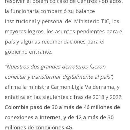
resolver el polémico caso de Centros Poblados,
la funcionaria compartió su balance
institucional y personal del Ministerio TIC, los
mayores logros, los asuntos pendientes para el
país y algunas recomendaciones para el
gobierno entrante.
“Nuestros dos grandes derroteros fueron
conectar y transformar digitalmente al país”
,
afirma la ministra Carmen Ligia Valderrama, y
enfatiza en las siguientes cifras de 2018 y 2022:
Colombia pasó de 30 a más de 46 millones de
conexiones a Internet, y de 12 a más de 30
millones de conexiones 4G.