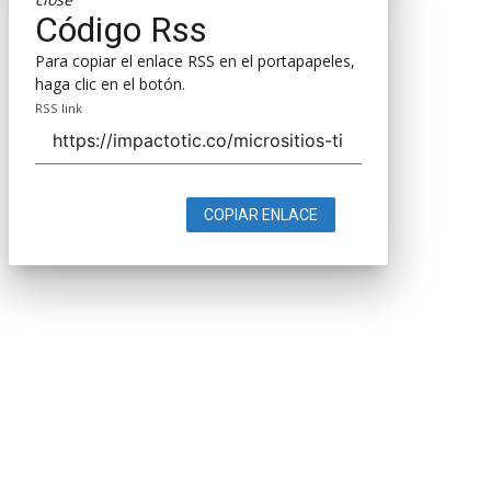
Código Rss
Para copiar el enlace RSS en el portapapeles,
haga clic en el botón.
RSS link
COPIAR ENLACE