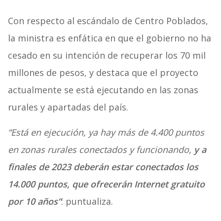
Con respecto al escándalo de Centro Poblados,
la ministra es enfática en que el gobierno no ha
cesado en su intención de recuperar los 70 mil
millones de pesos, y destaca que el proyecto
actualmente se está ejecutando en las zonas
rurales y apartadas del país.
“Está en ejecución, ya hay más de 4.400 puntos
en zonas rurales conectados y funcionando,
y a
finales de 2023 deberán estar conectados los
14.000 puntos, que ofrecerán Internet gratuito
por 10 años”
: puntualiza.