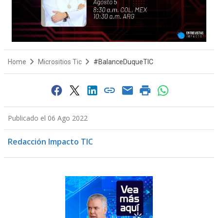
Home
Micrositios Tic
#BalanceDuqueTIC
Publicado el 06 Ago 2022
Redacción Impacto TIC