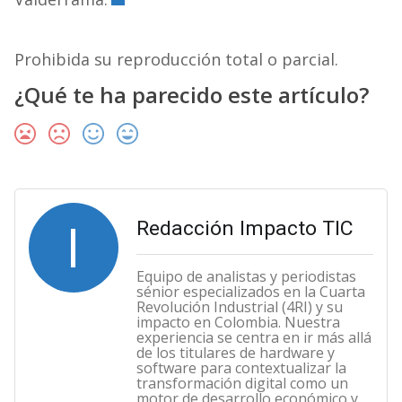
Prohibida su reproducción total o parcial.
¿Qué te ha parecido este artículo?
I
Redacción Impacto TIC
Equipo de analistas y periodistas
sénior especializados en la Cuarta
Revolución Industrial (4RI) y su
impacto en Colombia. Nuestra
experiencia se centra en ir más allá
de los titulares de hardware y
software para contextualizar la
transformación digital como un
motor de desarrollo económico y