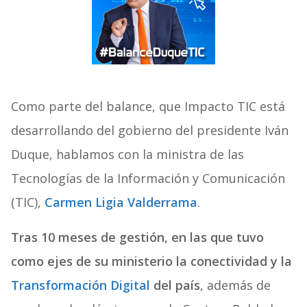
Como parte del balance, que Impacto TIC está
desarrollando del gobierno del presidente Iván
Duque, hablamos con la ministra de las
Tecnologías de la Información y Comunicación
(TIC),
Carmen Ligia Valderrama
.
Tras 10 meses de gestión, en las que tuvo
como ejes de su ministerio la conectividad y la
Transformación Digital
del país
, además de