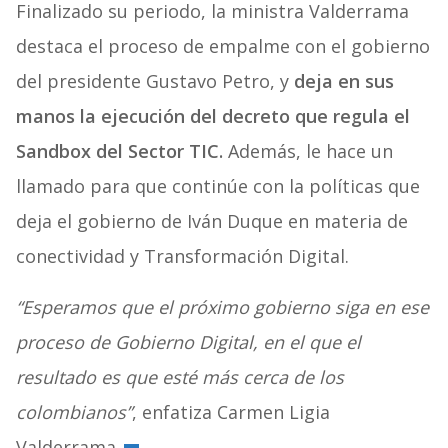
Finalizado su periodo, la ministra Valderrama
destaca el proceso de empalme con el gobierno
del presidente Gustavo Petro, y
deja en sus
manos la ejecución del decreto que regula el
Sandbox del Sector TIC.
Además, le hace un
llamado para que continúe con la políticas que
deja el gobierno de Iván Duque en materia de
conectividad y Transformación Digital.
“Esperamos que el próximo gobierno siga en ese
proceso de Gobierno Digital, en el que el
resultado es que esté más cerca de los
colombianos”
, enfatiza Carmen Ligia
Valderrama.