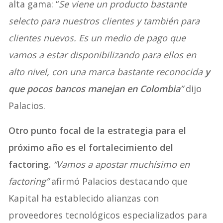
alta gama: “
Se viene un producto bastante
selecto para nuestros clientes y también para
clientes nuevos. Es un medio de pago que
vamos a estar disponibilizando para ellos en
alto nivel, con una marca bastante reconocida
y
que pocos bancos manejan en Colombia
”
dijo
Palacios.
Otro punto focal de la estrategia para el
próximo año es el fortalecimiento del
factoring.
“Vamos a apostar muchísimo en
factoring”
afirmó Palacios destacando que
Kapital ha establecido alianzas con
proveedores tecnológicos especializados para