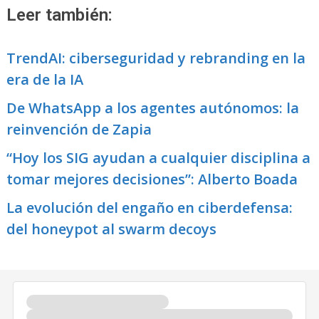
Leer también:
TrendAI: ciberseguridad y rebranding en la
era de la IA
De WhatsApp a los agentes autónomos: la
reinvención de Zapia
“Hoy los SIG ayudan a cualquier disciplina a
tomar mejores decisiones”: Alberto Boada
La evolución del engaño en ciberdefensa:
del honeypot al swarm decoys