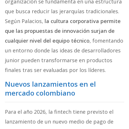
organización se fundamenta en una estructura
que busca reducir las jerarquías tradicionales.
Según Palacios,
la cultura corporativa permite
que las propuestas de innovación surjan de
cualquier nivel del equipo técnico
, fomentando
un entorno donde las ideas de desarrolladores
junior pueden transformarse en productos
finales tras ser evaluadas por los líderes.
Nuevos lanzamientos en el
mercado colombiano
Para el año 2026, la fintech tiene previsto el
lanzamiento de un nuevo medio de pago de