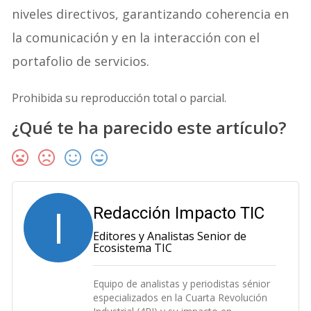
niveles directivos, garantizando coherencia en
la comunicación y en la interacción con el
portafolio de servicios.
Prohibida su reproducción total o parcial.
¿Qué te ha parecido este artículo?
I
Redacción Impacto TIC
Editores y Analistas Senior de
Ecosistema TIC
Equipo de analistas y periodistas sénior
especializados en la Cuarta Revolución