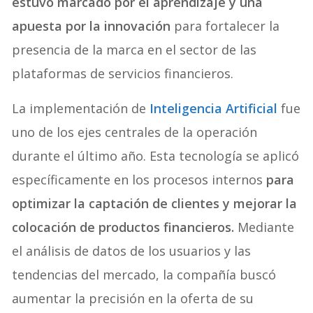
estuvo marcado por el aprendizaje y una
apuesta por la innovación
para fortalecer la
presencia de la marca en el sector de las
plataformas de servicios financieros.
La implementación de
Inteligencia Artificial
fue
uno de los ejes centrales de la operación
durante el último año. Esta tecnología se aplicó
específicamente en los procesos internos
para
optimizar la captación de clientes y mejorar la
colocación de productos financieros.
Mediante
el análisis de datos de los usuarios y las
tendencias del mercado, la compañía buscó
aumentar la precisión en la oferta de su