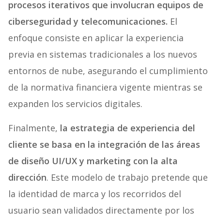
procesos iterativos que involucran equipos de
ciberseguridad y telecomunicaciones.
El
enfoque consiste en aplicar la experiencia
previa en sistemas tradicionales a los nuevos
entornos de nube, asegurando el cumplimiento
de la normativa financiera vigente mientras se
expanden los servicios digitales.
Finalmente,
la estrategia de experiencia del
cliente se basa en la integración de las áreas
de diseño UI/UX y marketing con la alta
dirección
. Este modelo de trabajo pretende que
la identidad de marca y los recorridos del
usuario sean validados directamente por los