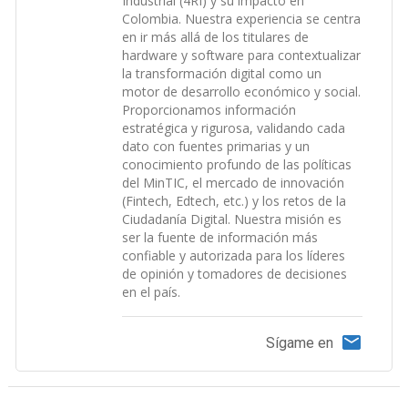
Industrial (4RI) y su impacto en
Colombia. Nuestra experiencia se centra
en ir más allá de los titulares de
hardware y software para contextualizar
la transformación digital como un
motor de desarrollo económico y social.
Proporcionamos información
estratégica y rigurosa, validando cada
dato con fuentes primarias y un
conocimiento profundo de las políticas
del MinTIC, el mercado de innovación
(Fintech, Edtech, etc.) y los retos de la
Ciudadanía Digital. Nuestra misión es
ser la fuente de información más
confiable y autorizada para los líderes
de opinión y tomadores de decisiones
en el país.
Sígame en