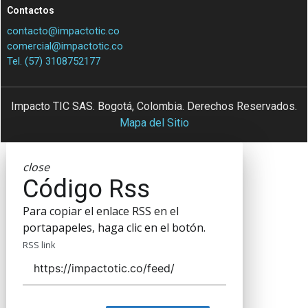
Contactos
contacto@impactotic.co
comercial@impactotic.co
Tel. (57) 3108752177
Impacto TIC SAS. Bogotá, Colombia. Derechos Reservados.
Mapa del Sitio
close
Código Rss
Para copiar el enlace RSS en el
portapapeles, haga clic en el botón.
RSS link