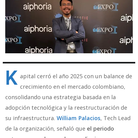
K
apital cerró el año 2025 con un balance de
crecimiento en el mercado colombiano,
consolidando una estrategia basada en la
adopción tecnológica y la reestructuración de
su infraestructura.
William Palacios
, Tech Lead
de la organización, señaló que
el periodo