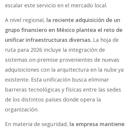
escalar este servicio en el mercado local.
A nivel regional,
la reciente adquisición de un
grupo financiero en México plantea el reto de
unificar infraestructuras diversas.
La hoja de
ruta para 2026 incluye la integración de
sistemas on-premise provenientes de nuevas
adquisiciones con la arquitectura en la nube ya
existente. Esta unificación busca eliminar
barreras tecnológicas y físicas entre las sedes
de los distintos países donde opera la
organización.
En materia de seguridad,
la empresa mantiene