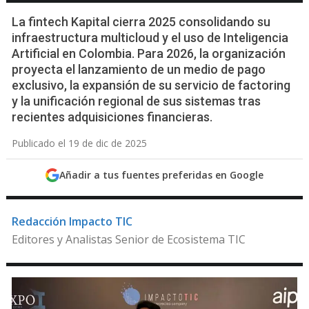
La fintech Kapital cierra 2025 consolidando su
infraestructura multicloud y el uso de Inteligencia
Artificial en Colombia. Para 2026, la organización
proyecta el lanzamiento de un medio de pago
exclusivo, la expansión de su servicio de factoring
y la unificación regional de sus sistemas tras
recientes adquisiciones financieras.
Publicado el 19 de dic de 2025
Añadir a tus fuentes preferidas en Google
Redacción Impacto TIC
Editores y Analistas Senior de Ecosistema TIC