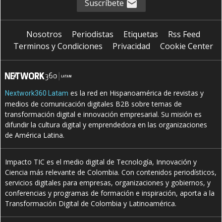
Suscríbete
Nosotros
Periodistas
Etiquetas
Rss Feed
Terminos y Condiciones
Privacidad
Cookie Center
es la red en Hispanoamérica de revistas y
Nextwork360 Latam
medios de comunicación digitales B2B sobre temas de
transformación digital e innovación empresarial. Su misión es
difundir la cultura digital y emprendedora en las organizaciones
de América Latina.
Impacto TIC es el medio digital de Tecnología, Innovación y
Ciencia más relevante de Colombia. Con contenidos periodísticos,
servicios digitales para empresas, organizaciones y gobiernos, y
conferencias y programas de formación e inspiración, aporta a la
Transformación Digital de Colombia y Latinoamérica.