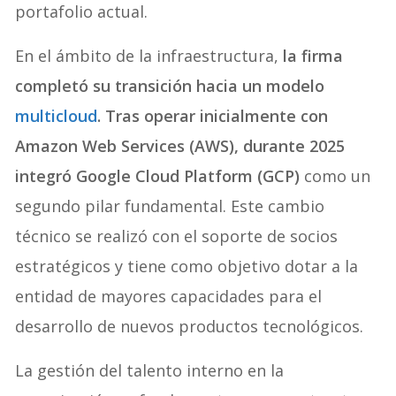
portafolio actual.
En el ámbito de la infraestructura,
la firma
completó su transición hacia un modelo
multicloud
. Tras operar inicialmente con
Amazon Web Services (AWS), durante 2025
integró Google Cloud Platform (GCP)
como un
segundo pilar fundamental. Este cambio
técnico se realizó con el soporte de socios
estratégicos y tiene como objetivo dotar a la
entidad de mayores capacidades para el
desarrollo de nuevos productos tecnológicos.
La gestión del talento interno en la