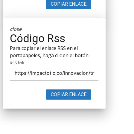
COPIAR ENLACE
close
Código Rss
Para copiar el enlace RSS en el
portapapeles, haga clic en el botón.
RSS link
COPIAR ENLACE