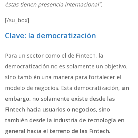
éstas tienen presencia internacional”.
[/su_box]
Clave: la democratización
Para un sector como el de Fintech, la
democratización no es solamente un objetivo,
sino también una manera para fortalecer el
modelo de negocios. Esta democratización,
sin
embargo, no solamente existe desde las
Fintech hacia usuarios o negocios, sino
también desde la industria de tecnología en
general hacia el terreno de las Fintech.