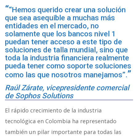
“Hemos querido crear una solución
que sea asequible a muchas más
entidades en el mercado, no
solamente que los bancos nivel 1
puedan tener acceso a este tipo de
soluciones de talla mundial, sino que
toda la industria financiera realmente
pueda tener como soporte soluciones
como las que nosotros manejamos”.
Raúl Zárate, vicepresidente comercial
de Sophos Solutions
El rápido crecimiento de la industria
tecnológica en Colombia ha representado
también un pilar importante para todas las