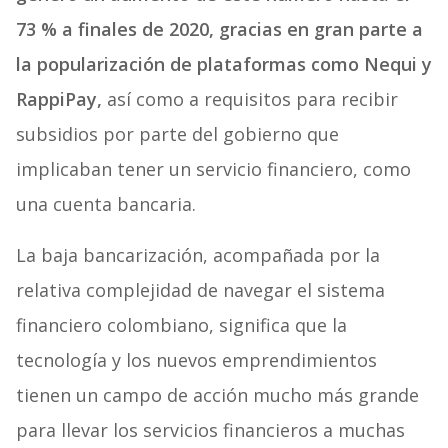
73 % a finales de 2020, gracias en gran parte a
la popularización de plataformas como Nequi y
RappiPay,
así como a requisitos para recibir
subsidios por parte del gobierno que
implicaban tener un servicio financiero, como
una cuenta bancaria.
La baja bancarización, acompañada por la
relativa complejidad de navegar el sistema
financiero colombiano, significa que la
tecnología y los nuevos emprendimientos
tienen un campo de acción mucho más grande
para llevar los servicios financieros a muchas