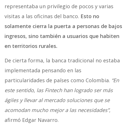
representaba un privilegio de pocos y varias
visitas a las oficinas del banco.
Esto no
solamente cierra la puerta a personas de bajos
ingresos, sino también a usuarios que habiten
en territorios rurales.
De cierta forma, la banca tradicional no estaba
implementada pensando en las
particularidades de países como Colombia.
“En
este sentido, las Fintech han logrado ser más
ágiles y llevar al mercado soluciones que se
acomodan mucho mejor a las necesidades”
,
afirmó Edgar Navarro.