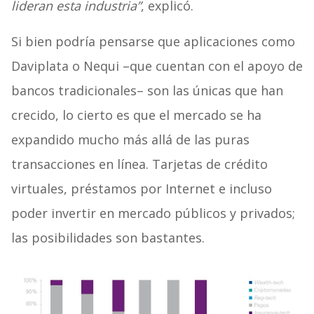
lideran esta industria”
, explicó.
Si bien podría pensarse que aplicaciones como
Daviplata o Nequi –que cuentan con el apoyo de
bancos tradicionales– son las únicas que han
crecido, lo cierto es que el mercado se ha
expandido mucho más allá de las puras
transacciones en línea. Tarjetas de crédito
virtuales, préstamos por Internet e incluso
poder invertir en mercado públicos y privados;
las posibilidades son bastantes.