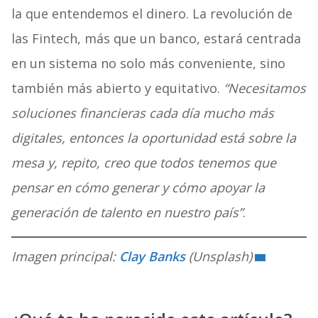
la que entendemos el dinero. La revolución de
las Fintech, más que un banco, estará centrada
en un sistema no solo más conveniente, sino
también más abierto y equitativo.
“Necesitamos
soluciones financieras cada día mucho más
digitales, entonces la oportunidad está sobre la
mesa y, repito, creo que todos tenemos que
pensar en cómo generar y cómo apoyar la
generación de talento en nuestro país”
.
Imagen principal:
Clay Banks
(Unsplash)