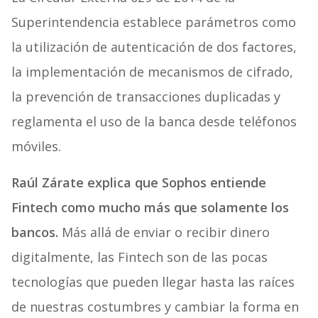
Superintendencia establece parámetros como
la utilización de autenticación de dos factores,
la implementación de mecanismos de cifrado,
la prevención de transacciones duplicadas y
reglamenta el uso de la banca desde teléfonos
móviles.
Raúl Zárate explica que Sophos entiende
Fintech como mucho más que solamente los
bancos.
Más allá de enviar o recibir dinero
digitalmente, las Fintech son de las pocas
tecnologías que pueden llegar hasta las raíces
de nuestras costumbres y cambiar la forma en