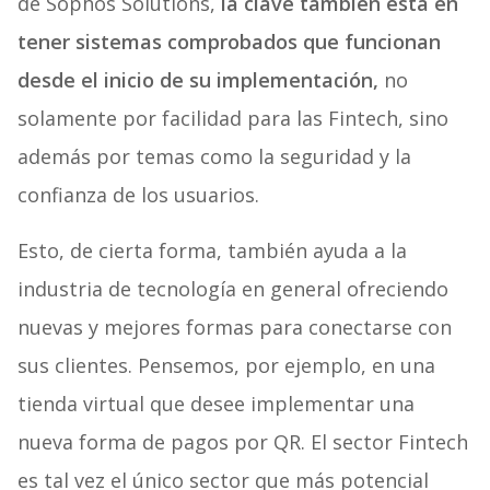
de Sophos Solutions,
la clave también está en
tener sistemas comprobados que funcionan
desde el inicio de su implementación,
no
solamente por facilidad para las Fintech, sino
además por temas como la seguridad y la
confianza de los usuarios.
Esto, de cierta forma, también ayuda a la
industria de tecnología en general ofreciendo
nuevas y mejores formas para conectarse con
sus clientes. Pensemos, por ejemplo, en una
tienda virtual que desee implementar una
nueva forma de pagos por QR. El sector Fintech
es tal vez el único sector que más potencial