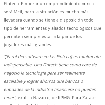
Fintech. Empezar un emprendimiento nunca
será fácil, pero la situación es mucho más
llevadera cuando se tiene a disposición todo
tipo de herramientas y aliados tecnológicos que
permiten siempre estar a la par de los
jugadores más grandes.
“[El rol del software en las Fintech] es totalmente
indispensable. Una Fintech tiene como core de
negocio la tecnología para ser realmente
escalable y lograr ahorros que bancos o
entidades de la industria financiera no pueden
tener”
, explica Navarro, de KPMG. Para Zárate,