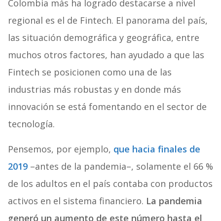
Colombia más ha logrado destacarse a nivel
regional es el de Fintech. El panorama del país,
las situación demográfica y geográfica, entre
muchos otros factores, han ayudado a que las
Fintech se posicionen como una de las
industrias más robustas y en donde más
innovación se está fomentando en el sector de
tecnología.
Pensemos, por ejemplo,
que hacia finales de
2019
–antes de la pandemia–, solamente el 66 %
de los adultos en el país contaba con productos
activos en el sistema financiero.
La pandemia
generó un aumento de este número hasta el