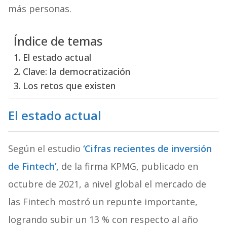
más personas.
Índice de temas
El estado actual
Clave: la democratización
Los retos que existen
El estado actual
Según el estudio
‘Cifras recientes de inversión
de Fintech’,
de la firma KPMG, publicado en
octubre de 2021, a nivel global el mercado de
las Fintech mostró un repunte importante,
logrando subir un 13 % con respecto al año