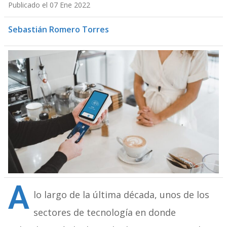
Publicado el 07 Ene 2022
Sebastián Romero Torres
A
lo largo de la última década, unos de los
sectores de tecnología en donde