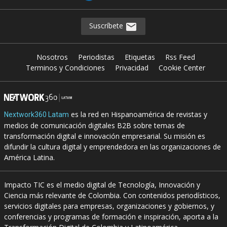
Suscríbete
Nosotros
Periodistas
Etiquetas
Rss Feed
Terminos y Condiciones
Privacidad
Cookie Center
es la red en Hispanoamérica de revistas y
Nextwork360 Latam
medios de comunicación digitales B2B sobre temas de
transformación digital e innovación empresarial. Su misión es
difundir la cultura digital y emprendedora en las organizaciones de
América Latina.
Impacto TIC es el medio digital de Tecnología, Innovación y
Ciencia más relevante de Colombia. Con contenidos periodísticos,
servicios digitales para empresas, organizaciones y gobiernos, y
conferencias y programas de formación e inspiración, aporta a la