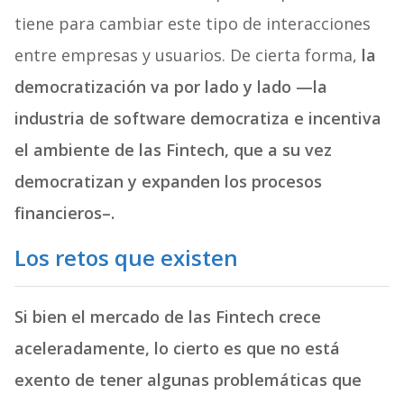
tiene para cambiar este tipo de interacciones
entre empresas y usuarios. De cierta forma,
la
democratización va por lado y lado —la
industria de software democratiza e incentiva
el ambiente de las Fintech, que a su vez
democratizan y expanden los procesos
financieros–.
Los retos que existen
Si bien el mercado de las Fintech crece
aceleradamente, lo cierto es que no está
exento de tener algunas problemáticas que