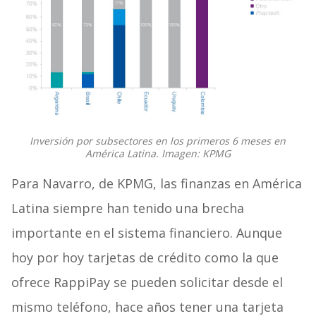
Inversión por subsectores en los primeros 6 meses en
América Latina. Imagen: KPMG
Para Navarro, de KPMG, las finanzas en América
Latina siempre han tenido una brecha
importante en el sistema financiero. Aunque
hoy por hoy tarjetas de crédito como la que
ofrece RappiPay se pueden solicitar desde el
mismo teléfono, hace años tener una tarjeta