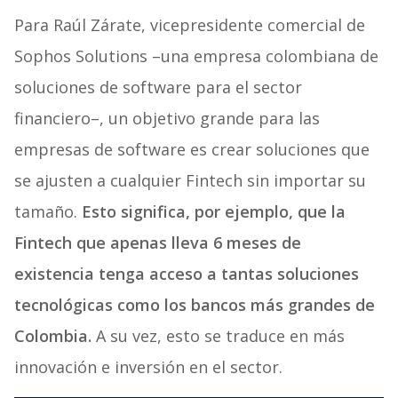
Para Raúl Zárate, vicepresidente comercial de
Sophos Solutions –una empresa colombiana de
soluciones de software para el sector
financiero–, un objetivo grande para las
empresas de software es crear soluciones que
se ajusten a cualquier Fintech sin importar su
tamaño.
Esto significa, por ejemplo, que la
Fintech que apenas lleva 6 meses de
existencia tenga acceso a tantas soluciones
tecnológicas como los bancos más grandes de
Colombia.
A su vez, esto se traduce en más
innovación e inversión en el sector.