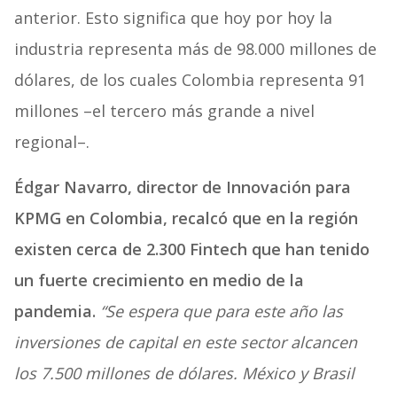
anterior. Esto significa que hoy por hoy la
industria representa más de 98.000 millones de
dólares, de los cuales Colombia representa 91
millones –el tercero más grande a nivel
regional–.
Édgar Navarro, director de Innovación para
KPMG en Colombia, recalcó que en la región
existen cerca de 2.300 Fintech que han tenido
un fuerte crecimiento en medio de la
pandemia.
“Se espera que para este año las
inversiones de capital en este sector alcancen
los 7.500 millones de dólares. México y Brasil