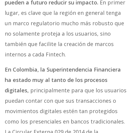
pueden a futuro reducir su impacto.
En primer
lugar, es clave que la región en general tenga
un marco regulatorio mucho más robusto que
no solamente proteja a los usuarios, sino
también que facilite la creación de marcos
internos a cada Fintech.
En Colombia, la Superintendencia Financiera
ha estado muy al tanto de los procesos
digitales,
principalmente para que los usuarios
puedan contar con que sus transacciones o
movimientos digitales estén tan protegidos
como los presenciales en bancos tradicionales.
La Circular Externa 029 de 2014 de la