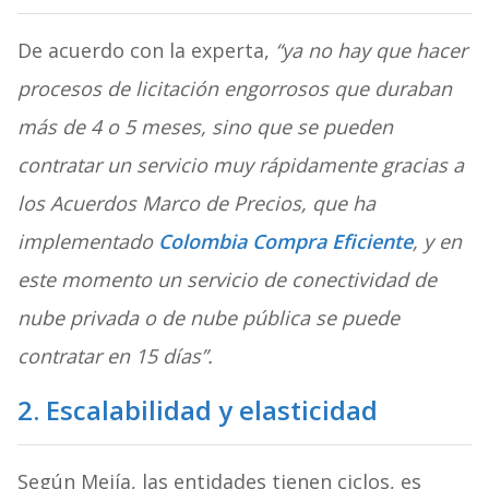
De acuerdo con la experta,
“ya no hay que hacer
procesos de licitación engorrosos que duraban
más de 4 o 5 meses, sino que se pueden
contratar un servicio muy rápidamente gracias a
los Acuerdos Marco de Precios, que ha
implementado
Colombia Compra Eficiente
, y en
este momento un servicio de conectividad de
nube privada o de nube pública se puede
contratar en 15 días”.
2. Escalabilidad y elasticidad
Según Mejía, las entidades tienen ciclos, es