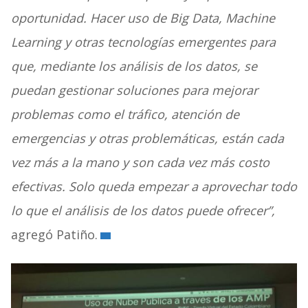
oportunidad. Hacer uso de Big Data, Machine
Learning y otras tecnologías emergentes para
que, mediante los análisis de los datos, se
puedan gestionar soluciones para mejorar
problemas como el tráfico, atención de
emergencias y otras problemáticas, están cada
vez más a la mano y son cada vez más costo
efectivas. Solo queda empezar a aprovechar todo
lo que el análisis de los datos puede ofrecer”,
agregó Patiño.