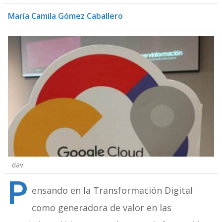
María Camila Gómez Caballero
dav
P
ensando en la Transformación Digital
como generadora de valor en las