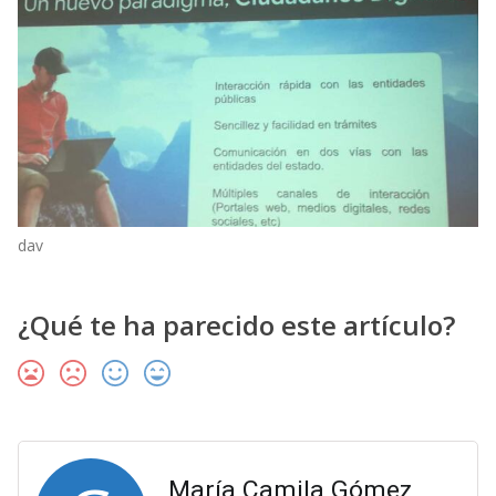
dav
¿Qué te ha parecido este artículo?
María Camila Gómez