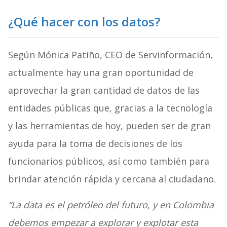
¿Qué hacer con los datos?
Según Mónica Patiño, CEO de Servinformación,
actualmente hay una gran oportunidad de
aprovechar la gran cantidad de datos de las
entidades públicas que, gracias a la tecnología
y las herramientas de hoy, pueden ser de gran
ayuda para la toma de decisiones de los
funcionarios públicos, así como también para
brindar atención rápida y cercana al ciudadano.
“La data es el petróleo del futuro, y en Colombia
debemos empezar a explorar y explotar esta