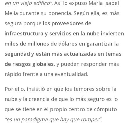
en un viejo edifico”.
Así lo expuso María Isabel
Mejía durante su ponencia. Según ella, es más
segura porque
los proveedores de
infraestructura y servicios en la nube invierten
miles de millones de dólares en garantizar la
seguridad y están más actualizadas en temas
de riesgos globales
, y pueden responder más
rápido frente a una eventualidad.
Por ello, insistió en que los temores sobre la
nube y la creencia de que lo más seguro es lo
que se tiene en el propio centro de cómputo
“es un paradigma que hay que romper”.