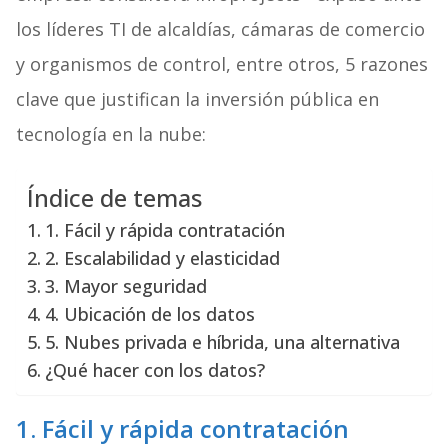
los líderes TI de alcaldías, cámaras de comercio
y organismos de control, entre otros, 5 razones
clave que justifican la inversión pública en
tecnología en la nube:
Índice de temas
1. Fácil y rápida contratación
2. Escalabilidad y elasticidad
3. Mayor seguridad
4. Ubicación de los datos
5. Nubes privada e híbrida, una alternativa
¿Qué hacer con los datos?
1. Fácil y rápida contratación