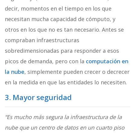
decir, momentos en el tiempo en los que
necesitan mucha capacidad de cómputo, y
otros en los que no es tan necesario. Antes se
compraban infraestructuras
sobredimensionadas para responder a esos
picos de demanda, pero con la
computación en
la nube
, simplemente pueden crecer o decrecer
en la medida en que las entidades lo necesiten.
3. Mayor seguridad
“Es mucho más segura la infraestructura de la
nube que un centro de datos en un cuarto piso