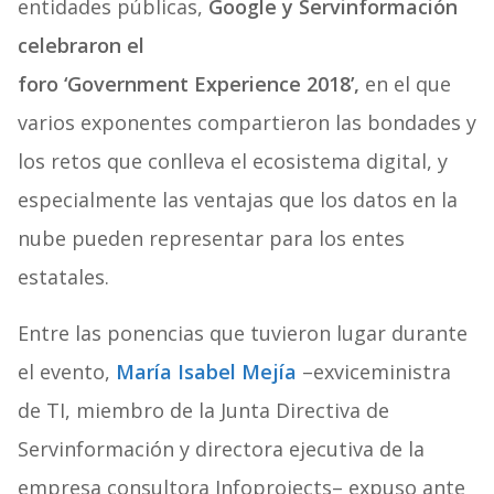
entidades públicas,
Google y Servinformación
celebraron el
foro ‘Government Experience 2018’,
en el que
varios exponentes compartieron las bondades y
los retos que conlleva el ecosistema digital, y
especialmente las ventajas que los datos en la
nube pueden representar para los entes
estatales.
Entre las ponencias que tuvieron lugar durante
el evento,
María Isabel Mejía
–exviceministra
de TI, miembro de la Junta Directiva de
Servinformación y directora ejecutiva de la
empresa consultora Infoprojects– expuso ante