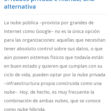
alternativa
La nube pública –provista por grandes de
Internet como Google– no es la única opción
para las organizaciones: aquellas que necesitan
tener absoluto control sobre sus datos, o que
aún poseen sistemas físicos que todavía están
en buen estado y quieren que cumplan con su
ciclo de vida, pueden optar por la nube privada
–infraestructura propia construida como una
nube–. Hoy, de hecho, es muy frecuente la
combinación de ambas nubes, que se conoce
como nube híbrida.