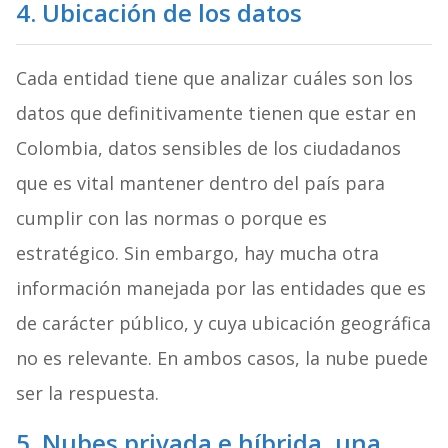
4. Ubicación de los datos
Cada entidad tiene que analizar cuáles son los
datos que definitivamente tienen que estar en
Colombia, datos sensibles de los ciudadanos
que es vital mantener dentro del país para
cumplir con las normas o porque es
estratégico. Sin embargo, hay mucha otra
información manejada por las entidades que es
de carácter público, y cuya ubicación geográfica
no es relevante. En ambos casos, la nube puede
ser la respuesta.
5. Nubes privada e híbrida, una