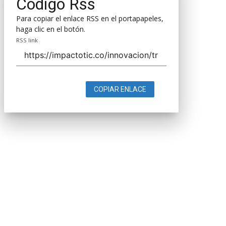
Código Rss
Para copiar el enlace RSS en el portapapeles,
haga clic en el botón.
RSS link
COPIAR ENLACE