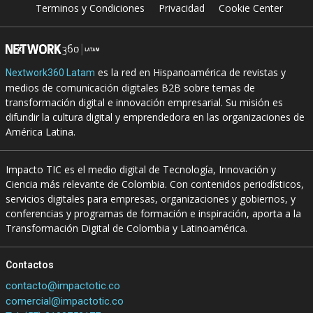
Terminos y Condiciones
Privacidad
Cookie Center
es la red en Hispanoamérica de revistas y
Nextwork360 Latam
medios de comunicación digitales B2B sobre temas de
transformación digital e innovación empresarial. Su misión es
difundir la cultura digital y emprendedora en las organizaciones de
América Latina.
Impacto TIC es el medio digital de Tecnología, Innovación y
Ciencia más relevante de Colombia. Con contenidos periodísticos,
servicios digitales para empresas, organizaciones y gobiernos, y
conferencias y programas de formación e inspiración, aporta a la
Transformación Digital de Colombia y Latinoamérica.
Contactos
contacto@impactotic.co
comercial@impactotic.co