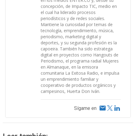
en los medios ENTER.CO y, desde su
concepción, de Impacto TIC, medio en
el cual ha liderado procesos
periodísticos y de redes sociales.
Mantiene la curiosidad por temas de
tecnología, emprendimiento, música,
periodismo, marketing digital y
deportes, y su segunda profesión es la
capoeira. También ha sido estratega
digital en proyectos como Hangouts de
Periodismo, el programa radial Mujeres
en Almanaque, en la emisora
comunitaria La Exitosa Radio, e impulsa
un emprendimiento familiar y
cooperativo de productos orgánicos y
campesinos, Huerta Don Iván.
Sígame en