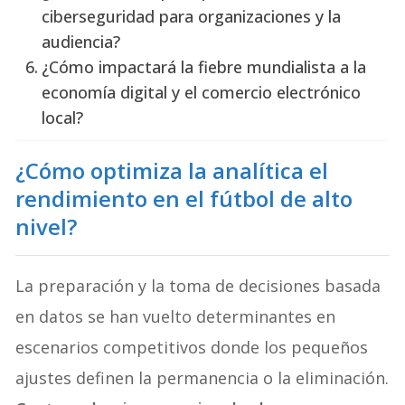
ciberseguridad para organizaciones y la
audiencia?
¿Cómo impactará la fiebre mundialista a la
economía digital y el comercio electrónico
local?
¿Cómo optimiza la analítica el
rendimiento en el fútbol de alto
nivel?
La preparación y la toma de decisiones basada
en datos se han vuelto determinantes en
escenarios competitivos donde los pequeños
ajustes definen la permanencia o la eliminación.