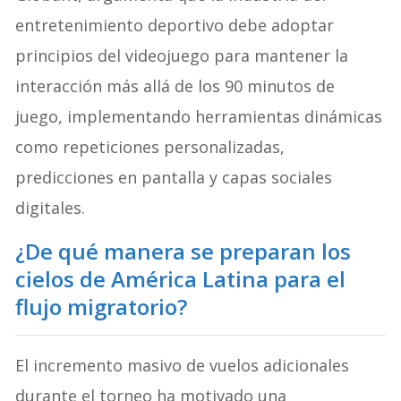
entretenimiento deportivo debe adoptar
principios del videojuego para mantener la
interacción más allá de los 90 minutos de
juego, implementando herramientas dinámicas
como repeticiones personalizadas,
predicciones en pantalla y capas sociales
digitales
.
¿De qué manera se preparan los
cielos de América Latina para el
flujo migratorio?
El incremento masivo de vuelos adicionales
durante el torneo ha motivado una