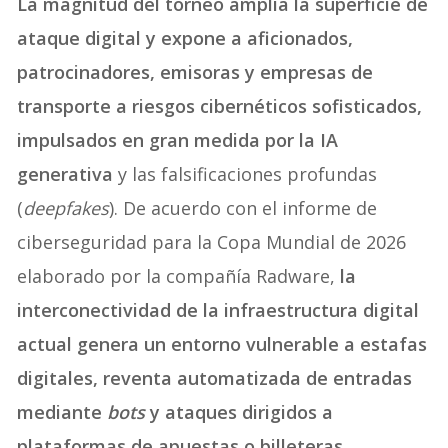
La magnitud del torneo amplía la superficie de
ataque digital y expone a aficionados,
patrocinadores, emisoras y empresas de
transporte a riesgos cibernéticos sofisticados,
impulsados en gran medida por la IA
generativa
y las falsificaciones profundas
(
deepfakes
). De acuerdo con el informe de
ciberseguridad para la Copa Mundial de 2026
elaborado por la compañía Radware,
la
interconectividad de la infraestructura digital
actual genera un entorno vulnerable a estafas
digitales, reventa automatizada de entradas
mediante
bots
y ataques dirigidos a
plataformas de apuestas o billeteras