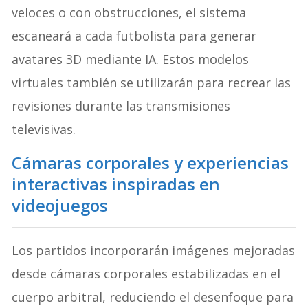
veloces o con obstrucciones, el sistema
escaneará a cada futbolista para generar
avatares 3D mediante IA
. Estos modelos
virtuales también se utilizarán para recrear las
revisiones durante las transmisiones
televisivas
.
Cámaras corporales y experiencias
interactivas inspiradas en
videojuegos
Los partidos incorporarán imágenes mejoradas
desde cámaras corporales estabilizadas en el
cuerpo arbitral, reduciendo el desenfoque para