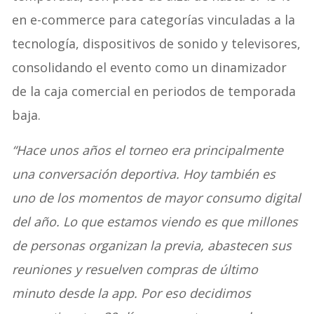
en e-commerce para categorías vinculadas a la
tecnología, dispositivos de sonido y televisores,
consolidando el evento como un dinamizador
de la caja comercial en periodos de temporada
baja.
“Hace unos años el torneo era principalmente
una conversación deportiva. Hoy también es
uno de los momentos de mayor consumo digital
del año. Lo que estamos viendo es que millones
de personas organizan la previa, abastecen sus
reuniones y resuelven compras de último
minuto desde la app. Por eso decidimos