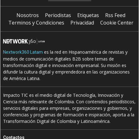
Nosotros
Periodistas
Etiquetas
Rss Feed
Terminos y Condiciones
Privacidad
Cookie Center
es la red en Hispanoamérica de revistas y
Nextwork360 Latam
medios de comunicación digitales B2B sobre temas de
transformación digital e innovación empresarial. Su misión es
difundir la cultura digital y emprendedora en las organizaciones
de América Latina.
Impacto TIC es el medio digital de Tecnología, Innovación y
Ciencia más relevante de Colombia. Con contenidos periodísticos,
servicios digitales para empresas, organizaciones y gobiernos, y
conferencias y programas de formación e inspiración, aporta a la
Transformación Digital de Colombia y Latinoamérica.
Contactos