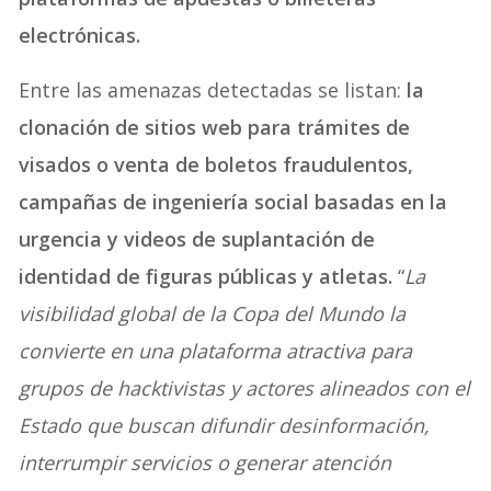
electrónicas.
Entre las amenazas detectadas se listan:
la
clonación de sitios web para trámites de
visados o venta de boletos fraudulentos,
campañas de ingeniería social basadas en la
urgencia y videos de suplantación de
identidad de figuras públicas y atletas.
“
La
visibilidad global de la Copa del Mundo la
convierte en una plataforma atractiva para
grupos de hacktivistas y actores alineados con el
Estado que buscan difundir desinformación,
interrumpir servicios o generar atención