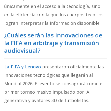
únicamente en el acceso a la tecnología, sino
en la eficiencia con la que los cuerpos técnicos
logran interpretar la información disponible.
¿Cuáles serán las innovaciones de
la FIFA en arbitraje y transmisión
audiovisual?
La FIFA y Lenovo
presentaron oficialmente las
innovaciones tecnológicas que llegarán al
Mundial 2026
. El evento se consagrará como el
primer torneo masivo impulsado por IA
generativa y avatares 3D de futbolistas
.