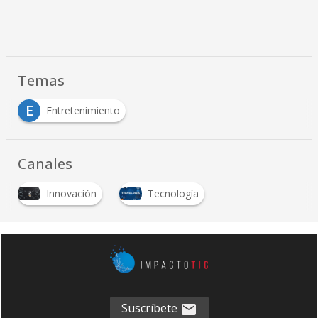
Temas
E
Entretenimiento
Canales
Innovación
Tecnología
Suscríbete