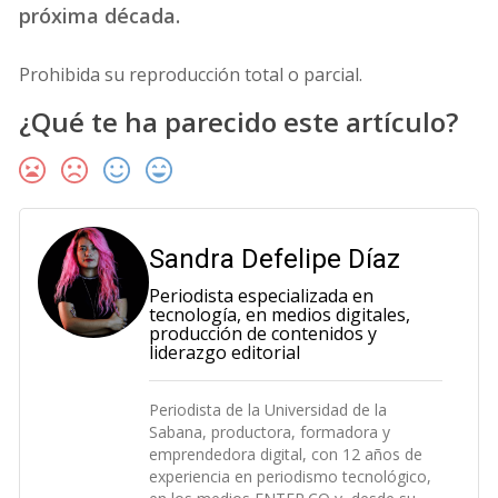
próxima década.
Prohibida su reproducción total o parcial.
¿Qué te ha parecido este artículo?
Sandra Defelipe Díaz
Periodista especializada en
tecnología, en medios digitales,
producción de contenidos y
liderazgo editorial
Periodista de la Universidad de la
Sabana, productora, formadora y
emprendedora digital, con 12 años de
experiencia en periodismo tecnológico,