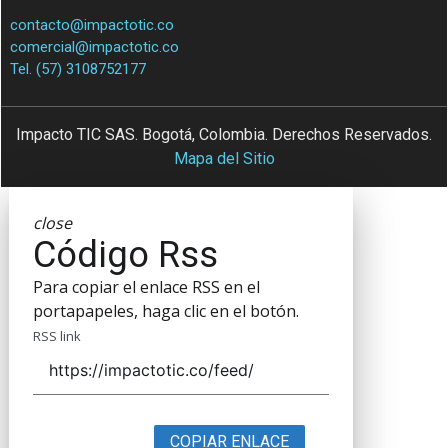
contacto@impactotic.co
comercial@impactotic.co
Tel. (57) 3108752177
Impacto TIC SAS. Bogotá, Colombia. Derechos Reservados.
Mapa del Sitio
close
Código Rss
Para copiar el enlace RSS en el
portapapeles, haga clic en el botón.
RSS link
COPIAR ENLACE