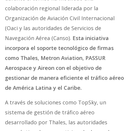
colaboración regional liderada por la
Organización de Aviación Civil Internacional
(Oaci y las autoridades de Servicios de
Navegación Aérea (Canso).
Esta iniciativa
incorpora el soporte tecnológico de firmas
como Thales, Metron Aviation, PASSUR
Aerospace y Aireon con el objetivo de
gestionar de manera eficiente el tráfico aéreo
de América Latina y el Caribe.
A través de soluciones como TopSky, un
sistema de gestión de tráfico aéreo
desarrollado por Thales, las autoridades