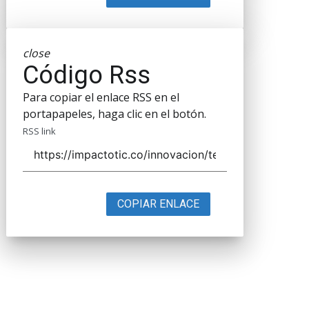
close
Código Rss
Para copiar el enlace RSS en el
portapapeles, haga clic en el botón.
RSS link
COPIAR ENLACE