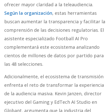
ofrecer mayor claridad a la teleaudiencia.
Según la organización
, estas herramientas
buscan aumentar la transparencia y facilitar la
comprensión de las decisiones regulatorias. El
asistente especializado Football AI Pro
complementará este ecosistema analizando
cientos de millones de datos por partido para
las 48 selecciones.
Adicionalmente, el ecosistema de transmisión
enfrenta el reto de transformar la experiencia
de la audiencia masiva
. Kevin Janzen, director
ejecutivo del Gaming y EdTech AI Studio en
Globant, argumenta que la industria del