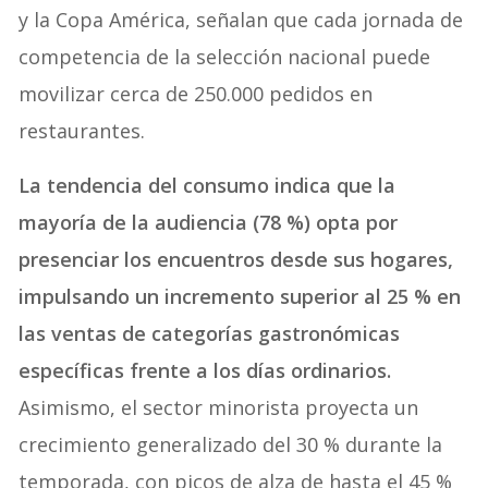
y la Copa América, señalan que cada jornada de
competencia de la selección nacional puede
movilizar cerca de 250.000 pedidos en
restaurantes
.
La tendencia del consumo indica que la
mayoría de la audiencia (78 %) opta por
presenciar los encuentros desde sus hogares,
impulsando un incremento superior al 25 % en
las ventas de categorías gastronómicas
específicas frente a los días ordinarios.
Asimismo, el sector minorista proyecta un
crecimiento generalizado del 30 % durante la
temporada, con picos de alza de hasta el 45 %