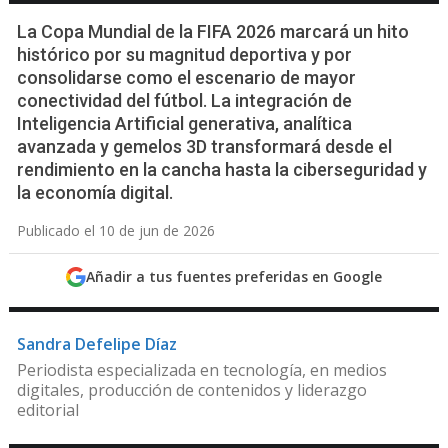
La Copa Mundial de la FIFA 2026 marcará un hito
histórico por su magnitud deportiva y por
consolidarse como el escenario de mayor
conectividad del fútbol. La integración de
Inteligencia Artificial generativa, analítica
avanzada y gemelos 3D transformará desde el
rendimiento en la cancha hasta la ciberseguridad y
la economía digital.
Publicado el 10 de jun de 2026
Añadir a tus fuentes preferidas en Google
Sandra Defelipe Díaz
Periodista especializada en tecnología, en medios
digitales, producción de contenidos y liderazgo
editorial