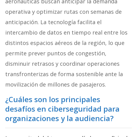
aeronáuticas buscan anticipar la demanda
operativa y optimizar rutas con semanas de
anticipación
. La tecnología facilita el
intercambio de datos en tiempo real entre los
distintos espacios aéreos de la región, lo que
permite prever puntos de congestión,
disminuir retrasos y coordinar operaciones
transfronterizas de forma sostenible ante la
movilización de millones de pasajeros
.
¿Cuáles son los principales
desafíos en ciberseguridad para
organizaciones y la audiencia?