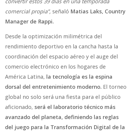
convertir estos 39 días en una temporada
comercial propia”,
señaló
Matias Laks, Country
Manager de Rappi.
Desde la optimización milimétrica del
rendimiento deportivo en la cancha hasta la
coordinación del espacio aéreo y el auge del
comercio electrónico en los hogares de
América Latina,
la tecnología es la espina
dorsal del entretenimiento moderno.
El torneo
global no solo será una fiesta para el público
aficionado,
será el laboratorio técnico más
avanzado del planeta, definiendo las reglas
del juego para la Transformación Digital de la