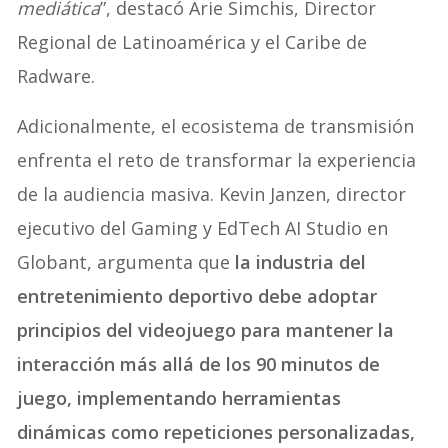
mediática
”, destacó Arie Simchis, Director
Regional de Latinoamérica y el Caribe de
Radware.
Adicionalmente, el ecosistema de transmisión
enfrenta el reto de transformar la experiencia
de la audiencia masiva. Kevin Janzen, director
ejecutivo del Gaming y EdTech AI Studio en
Globant, argumenta que
la industria del
entretenimiento deportivo debe adoptar
principios del videojuego para mantener la
interacción más allá de los 90 minutos de
juego, implementando herramientas
dinámicas como repeticiones personalizadas,