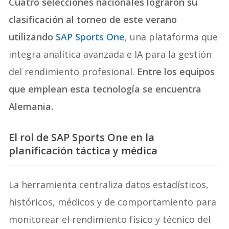
Cuatro selecciones nacionales lograron su
clasificación al torneo de este verano
utilizando
SAP Sports One
, una plataforma que
integra analítica avanzada e IA para la gestión
del rendimiento profesional.
Entre los equipos
que emplean esta tecnología se encuentra
Alemania.
El rol de SAP Sports One en la
planificación táctica y médica
La herramienta centraliza datos estadísticos,
históricos, médicos y de comportamiento para
monitorear el rendimiento físico y técnico del