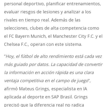
personal deportivo, planificar entrenamientos,
evaluar riesgos de lesiones y analizar a los
rivales en tiempo real. Además de las
selecciones, clubes de alta competencia como
el FC Bayern Munich, el Manchester City F.C. y el
Chelsea F.C., operan con este sistema.
“
Hoy, el fútbol de alto rendimiento está cada vez
más guiado por datos. La capacidad de convertir
la información en acción rápida es una clara
ventaja competitiva en el campo de juego
“,
afirmó Mateus Grings, especialista en IA
aplicada al deporte en SAP Brasil. Grings
precisó que la diferencia real no radica