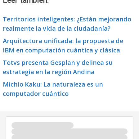
Leer también:
Territorios inteligentes: ¿Están mejorando
realmente la vida de la ciudadanía?
Arquitectura unificada: la propuesta de
IBM en computación cuántica y clásica
Totvs presenta Gesplan y delinea su
estrategia en la región Andina
Michio Kaku: La naturaleza es un
computador cuántico