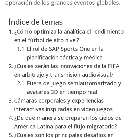
operación de los grandes eventos globales.
Índice de temas
¿Cómo optimiza la analítica el rendimiento
en el fútbol de alto nivel?
El rol de SAP Sports One en la
planificación táctica y médica
¿Cuáles serán las innovaciones de la FIFA
en arbitraje y transmisión audiovisual?
Fuera de juego semiautomatizado y
avatares 3D en tiempo real
Cámaras corporales y experiencias
interactivas inspiradas en videojuegos
¿De qué manera se preparan los cielos de
América Latina para el flujo migratorio?
¿Cuáles son los principales desafíos en