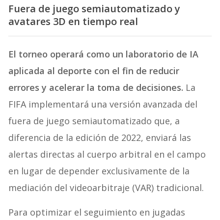
Fuera de juego semiautomatizado y
avatares 3D en tiempo real
El torneo operará como un laboratorio de IA
aplicada al deporte con el fin de reducir
errores y acelerar la toma de decisiones.
La
FIFA implementará una versión avanzada del
fuera de juego semiautomatizado que, a
diferencia de la edición de 2022, enviará las
alertas directas al cuerpo arbitral en el campo
en lugar de depender exclusivamente de la
mediación del videoarbitraje (VAR) tradicional.
Para optimizar el seguimiento en jugadas