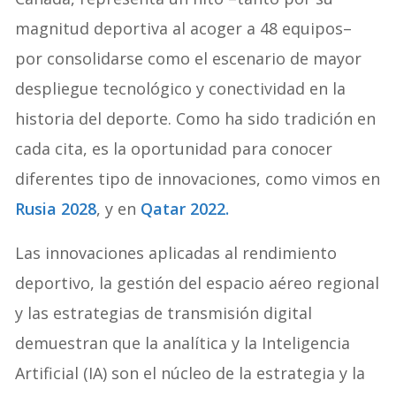
magnitud deportiva al acoger a 48 equipos–
por consolidarse como el escenario de mayor
despliegue tecnológico y conectividad en la
historia del deporte. Como ha sido tradición en
cada cita, es la oportunidad para conocer
diferentes tipo de innovaciones, como vimos en
Rusia 2028
, y en
Qatar 2022.
Las innovaciones aplicadas al rendimiento
deportivo, la gestión del espacio aéreo regional
y las estrategias de transmisión digital
demuestran que la analítica y la Inteligencia
Artificial (IA) son el núcleo de la estrategia y la