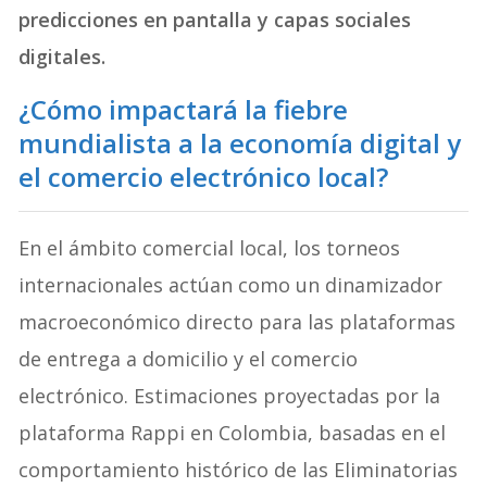
predicciones en pantalla y capas sociales
digitales.
¿Cómo impactará la fiebre
mundialista a la economía digital y
el comercio electrónico local?
En el ámbito comercial local, los torneos
internacionales actúan como un dinamizador
macroeconómico directo para las plataformas
de entrega a domicilio y el comercio
electrónico
. Estimaciones proyectadas por la
plataforma Rappi en Colombia, basadas en el
comportamiento histórico de las Eliminatorias