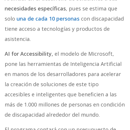
necesidades específicas
, pues se estima que
solo
una de cada 10 personas
con discapacidad
tiene acceso a tecnologías y productos de
asistencia.
AI for Accessibility,
el modelo de Microsoft,
pone las herramientas de Inteligencia Artificial
en manos de los desarrolladores para acelerar
la creación de soluciones de este tipo
accesibles e inteligentes que beneficien a las
más de 1.000 millones de personas en condición
de discapacidad alrededor del mundo.
El programa contará con un presupuesto de