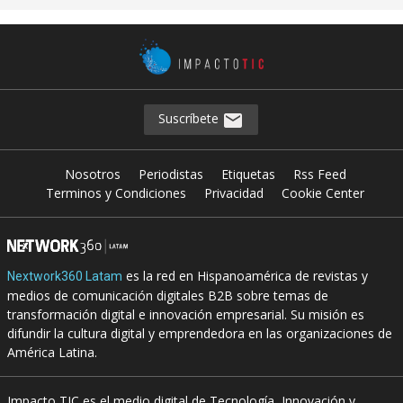
Suscríbete
Nosotros
Periodistas
Etiquetas
Rss Feed
Terminos y Condiciones
Privacidad
Cookie Center
es la red en Hispanoamérica de revistas y
Nextwork360 Latam
medios de comunicación digitales B2B sobre temas de
transformación digital e innovación empresarial. Su misión es
difundir la cultura digital y emprendedora en las organizaciones de
América Latina.
Impacto TIC es el medio digital de Tecnología, Innovación y