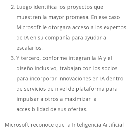
Luego identifica los proyectos que
muestren la mayor promesa. En ese caso
Microsoft le otorgara acceso a los expertos
de IA en su compañía para ayudar a
escalarlos.
Y tercero, conforme integran la IA y el
diseño inclusivo, trabajan con los socios
para incorporar innovaciones en IA dentro
de servicios de nivel de plataforma para
impulsar a otros a maximizar la
accesibilidad de sus ofertas.
Microsoft reconoce que la Inteligencia Artificial