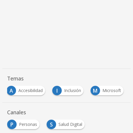
Temas
A
I
M
Accesibilidad
Inclusión
Microsoft
Canales
P
S
Personas
Salud Digital