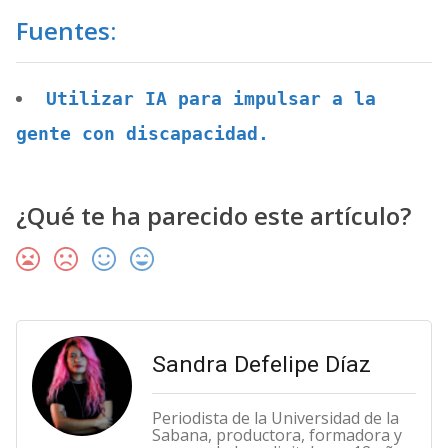
Fuentes:
Utilizar IA para impulsar a la
gente con discapacidad.
¿Qué te ha parecido este artículo?
Sandra Defelipe Díaz
Periodista de la Universidad de la
Sabana, productora, formadora y