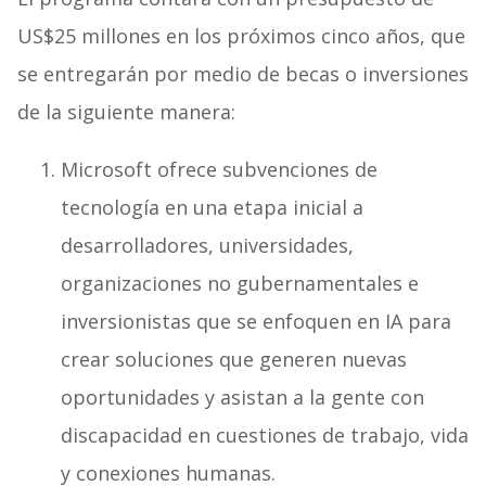
US$25 millones en los próximos cinco años, que
se entregarán por medio de becas o inversiones
de la siguiente manera:
Microsoft ofrece subvenciones de
tecnología en una etapa inicial a
desarrolladores, universidades,
organizaciones no gubernamentales e
inversionistas que se enfoquen en IA para
crear soluciones que generen nuevas
oportunidades y asistan a la gente con
discapacidad en cuestiones de trabajo, vida
y conexiones humanas.