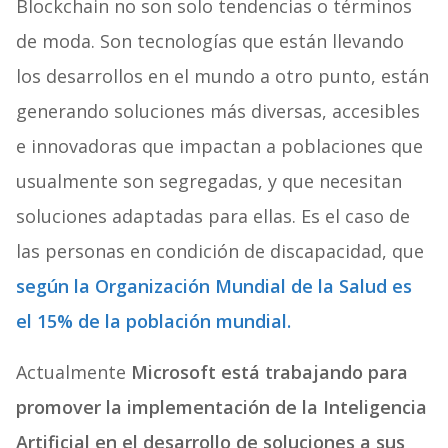
Blockchain no son solo tendencias o términos
de moda. Son tecnologías que están llevando
los desarrollos en el mundo a otro punto, están
generando soluciones más diversas, accesibles
e innovadoras que impactan a poblaciones que
usualmente son segregadas, y que necesitan
soluciones adaptadas para ellas. Es el caso de
las personas en condición de discapacidad, que
según la Organización Mundial de la Salud es
el 15% de la población mundial.
Actualmente
Microsoft está trabajando para
promover la implementación de la Inteligencia
Artificial en el desarrollo de soluciones a sus