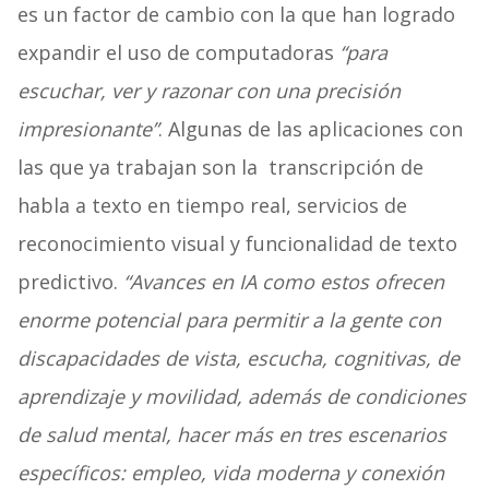
es un factor de cambio con la que han logrado
expandir el uso de computadoras
“para
escuchar, ver y razonar con una precisión
impresionante”
. Algunas de las aplicaciones con
las que ya trabajan son la transcripción de
habla a texto en tiempo real, servicios de
reconocimiento visual y funcionalidad de texto
predictivo.
“Avances en IA como estos ofrecen
enorme potencial para permitir a la gente con
discapacidades de vista, escucha, cognitivas, de
aprendizaje y movilidad, además de condiciones
de salud mental, hacer más en tres escenarios
específicos: empleo, vida moderna y conexión