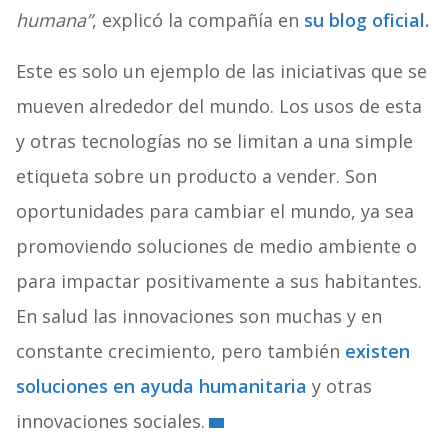
humana”
, explicó la compañía en
su blog oficial.
Este es solo un ejemplo de las iniciativas que se
mueven alrededor del mundo. Los usos de esta
y otras tecnologías no se limitan a una simple
etiqueta sobre un producto a vender. Son
oportunidades para cambiar el mundo, ya sea
promoviendo soluciones de medio ambiente o
para impactar positivamente a sus habitantes.
En salud las innovaciones son muchas y en
constante crecimiento, pero también
existen
soluciones en ayuda humanitaria
y otras
innovaciones sociales.