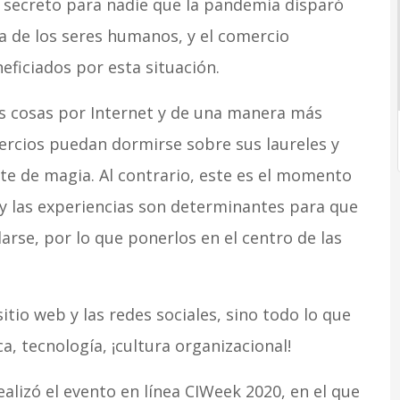
n secreto para nadie que la pandemia disparó
nea de los seres humanos, y el comercio
eficiados por esta situación.
 cosas por Internet y de una manera más
ercios puedan dormirse sobre sus laureles y
rte de magia. Al contrario, este es el momento
 y las experiencias son determinantes para que
arse, por lo que ponerlos en el centro de las
sitio web y las redes sociales, sino todo lo que
ca, tecnología, ¡cultura organizacional!
ealizó el evento en línea CIWeek 2020, en el que