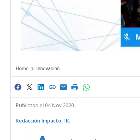
Home
Innovación
Publicado el 04 Nov 2020
Redacción Impacto TIC