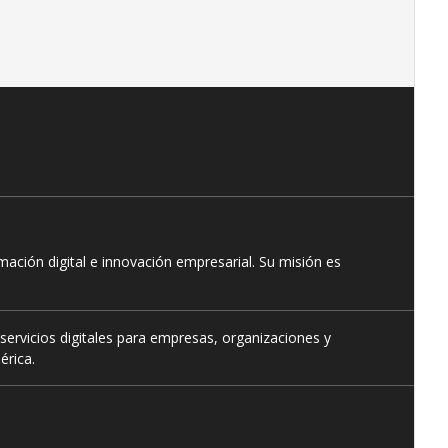
ación digital e innovación empresarial. Su misión es
servicios digitales para empresas, organizaciones y
érica.