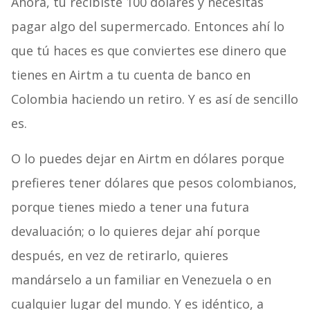
Ahora, tú recibiste 100 dólares y necesitas
pagar algo del supermercado. Entonces ahí lo
que tú haces es que conviertes ese dinero que
tienes en Airtm a tu cuenta de banco en
Colombia haciendo un retiro. Y es así de sencillo
es.
O lo puedes dejar en Airtm en dólares porque
prefieres tener dólares que pesos colombianos,
porque tienes miedo a tener una futura
devaluación; o lo quieres dejar ahí porque
después, en vez de retirarlo, quieres
mandárselo a un familiar en Venezuela o en
cualquier lugar del mundo. Y es idéntico, a