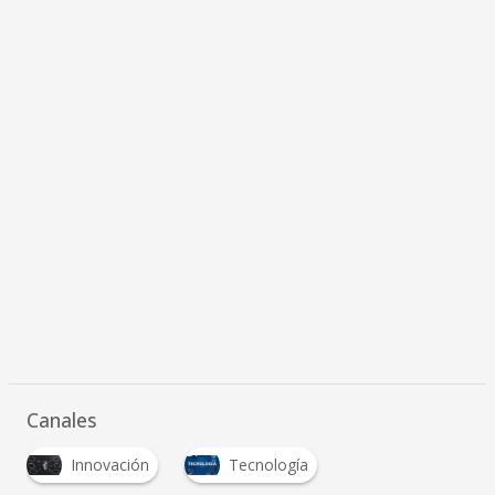
Canales
Innovación
Tecnología