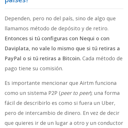
Dependen, pero no del país, sino de algo que
llamamos método de depósito y de retiro.
Entonces si tú configuras con Nequi o con
Daviplata, no vale lo mismo que si tú retiras a
PayPal o si tú retiras a Bitcoin.
Cada método de
pago tiene su comisión.
Es importante mencionar que Airtm funciona
como un sistema P2P (
peer to peer
); una forma
fácil de describirlo es como si fuera un Uber,
pero de intercambio de dinero. En vez de decir
que quieres ir de un lugar a otro y un conductor