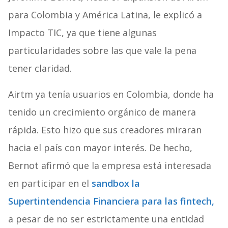
para Colombia y América Latina, le explicó a
Impacto TIC, ya que tiene algunas
particularidades sobre las que vale la pena
tener claridad.
Airtm ya tenía usuarios en Colombia, donde ha
tenido un crecimiento orgánico de manera
rápida. Esto hizo que sus creadores miraran
hacia el país con mayor interés. De hecho,
Bernot afirmó que la empresa está interesada
en participar en el
sandbox la
Supertintendencia Financiera para las fintech,
a pesar de no ser estrictamente una entidad