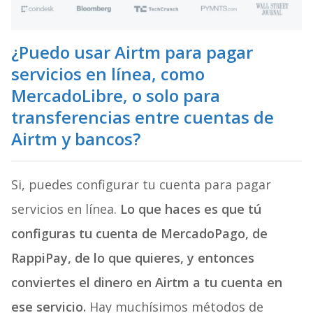
¿Puedo usar Airtm para pagar
servicios en línea, como
MercadoLibre, o solo para
transferencias entre cuentas de
Airtm y bancos?
Si, puedes configurar tu cuenta para pagar
servicios en línea.
Lo que haces es que tú
configuras tu cuenta de MercadoPago, de
RappiPay, de lo que quieres, y entonces
conviertes el dinero en Airtm a tu cuenta en
ese servicio.
Hay muchísimos métodos de