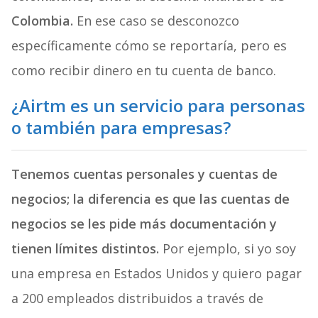
Colombia.
En ese caso se desconozco
específicamente cómo se reportaría, pero es
como recibir dinero en tu cuenta de banco.
¿Airtm es un servicio para personas
o también para empresas?
Tenemos cuentas personales y cuentas de
negocios; la diferencia es que las cuentas de
negocios se les pide más documentación y
tienen límites distintos.
Por ejemplo, si yo soy
una empresa en Estados Unidos y quiero pagar
a 200 empleados distribuidos a través de