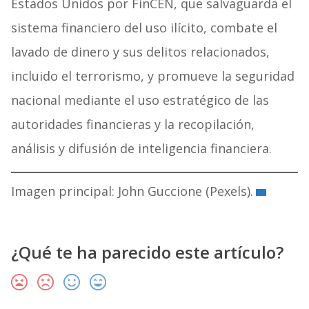
Estados Unidos por FinCEN, que salvaguarda el
sistema financiero del uso ilícito, combate el
lavado de dinero y sus delitos relacionados,
incluido el terrorismo, y promueve la seguridad
nacional mediante el uso estratégico de las
autoridades financieras y la recopilación,
análisis y difusión de inteligencia financiera.
Imagen principal: John Guccione (Pexels).
¿Qué te ha parecido este artículo?