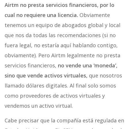
Airtm no presta servicios financieros, por lo
cual no requiere una licencia.
Obviamente
tenemos un equipo de abogados global y local
que nos da todas las recomendaciones (si no
fuera legal, no estaría aquí hablando contigo,
obviamente). Pero Airtm legalmente no presta
servicios financieros,
no vende una ‘moneda’,
sino que vende activos virtuales,
que nosotros
llamado dólares digitales. Al final solo somos
como proveedores de activos virtuales y
vendemos un activo virtual.
Cabe precisar que la compañía está regulada en