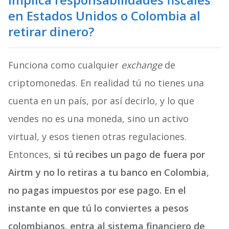
en Estados Unidos o Colombia al
retirar dinero?
Funciona como cualquier
exchange
de
criptomonedas. En realidad tú no tienes una
cuenta en un país, por así decirlo, y lo que
vendes no es una moneda, sino un activo
virtual, y esos tienen otras regulaciones.
Entonces,
si tú recibes un pago de fuera por
Airtm y no lo retiras a tu banco en Colombia,
no pagas impuestos por ese pago. En el
instante en que tú lo conviertes a pesos
colombianos, entra al sistema financiero de