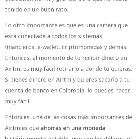
tenido en un buen rato.
Lo otro importante es que es una cartera que
está conectada a todos los sistemas
financieros, e-wallet, criptomonedas y demás.
Entonces, al momento de tu recibir dinero en
Airtm, es muy fácil retirarlo a donde tú quieras.
Si tienes dinero en Airtm y quieres sacarlo a tu
cuenta de banco en Colombia, lo puedes hacer
muy fácil
Entonces, una de las cosas más importantes de
Airtm es que
ahorras en una moneda
históricamente estable, que son los dólares, y