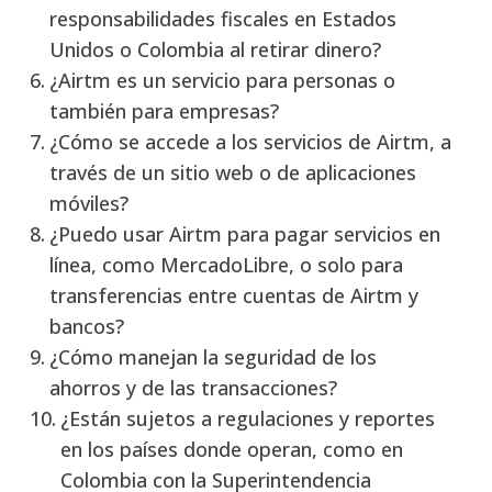
responsabilidades fiscales en Estados
Unidos o Colombia al retirar dinero?
¿Airtm es un servicio para personas o
también para empresas?
¿Cómo se accede a los servicios de Airtm, a
través de un sitio web o de aplicaciones
móviles?
¿Puedo usar Airtm para pagar servicios en
línea, como MercadoLibre, o solo para
transferencias entre cuentas de Airtm y
bancos?
¿Cómo manejan la seguridad de los
ahorros y de las transacciones?
¿Están sujetos a regulaciones y reportes
en los países donde operan, como en
Colombia con la Superintendencia