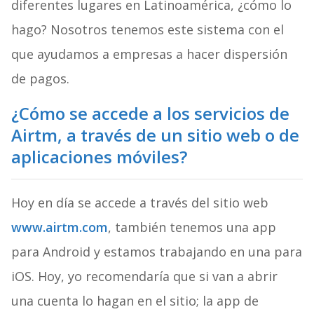
diferentes lugares en Latinoamérica, ¿cómo lo
hago? Nosotros tenemos este sistema con el
que ayudamos a empresas a hacer dispersión
de pagos.
¿Cómo se accede a los servicios de
Airtm, a través de un sitio web o de
aplicaciones móviles?
Hoy en día se accede a través del sitio web
www.airtm.com
, también tenemos una app
para Android y estamos trabajando en una para
iOS. Hoy, yo recomendaría que si van a abrir
una cuenta lo hagan en el sitio; la app de