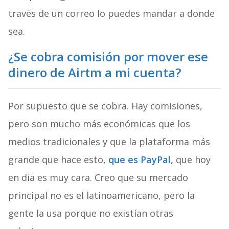
través de un correo lo puedes mandar a donde
sea.
¿Se cobra comisión por mover ese
dinero de Airtm a mi cuenta?
Por supuesto que se cobra. Hay comisiones,
pero son mucho más económicas que los
medios tradicionales y que la plataforma más
grande que hace esto,
que es PayPal,
que hoy
en día es muy cara. Creo que su mercado
principal no es el latinoamericano, pero la
gente la usa porque no existían otras