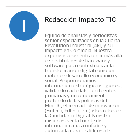
I
Redacción Impacto TIC
Equipo de analistas y periodistas
sénior especializados en la Cuarta
Revolución Industrial (4RI) y su
impacto en Colombia. Nuestra
experiencia se centra en ir más allá
de los titulares de hardware y
software para contextualizar la
transformación digital como un
motor de desarrollo económico y
social. Proporcionamos
información estratégica y rigurosa,
validando cada dato con fuentes
primarias y un conocimiento
profundo de las políticas del
MinTIC, el mercado de innovación
(Fintech, Edtech, etc.) y los retos de
la Ciudadanía Digital. Nuestra
misión es ser la fuente de
información más confiable y
autorizada para los líderes de