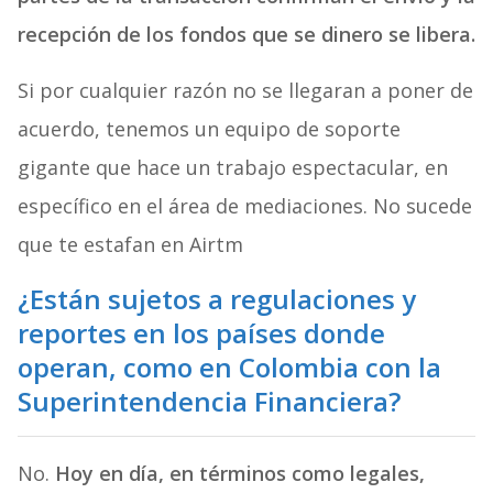
recepción de los fondos que se dinero se libera.
Si por cualquier razón no se llegaran a poner de
acuerdo, tenemos un equipo de soporte
gigante que hace un trabajo espectacular, en
específico en el área de mediaciones. No sucede
que te estafan en Airtm
¿Están sujetos a regulaciones y
reportes en los países donde
operan, como en Colombia con la
Superintendencia Financiera?
No.
Hoy en día, en términos como legales,