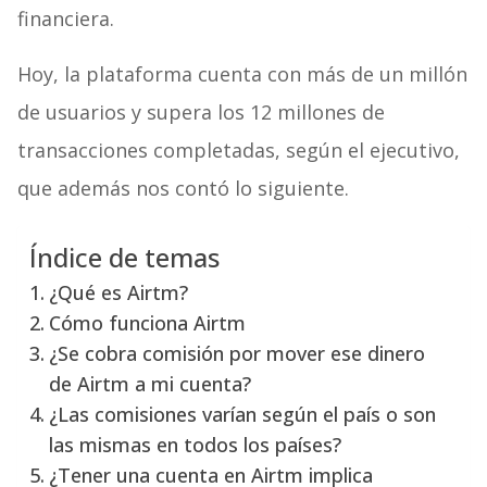
financiera.
Hoy, la plataforma cuenta con más de un millón
de usuarios y supera los 12 millones de
transacciones completadas, según el ejecutivo,
que además nos contó lo siguiente.
Índice de temas
¿Qué es Airtm?
Cómo funciona Airtm
¿Se cobra comisión por mover ese dinero
de Airtm a mi cuenta?
¿Las comisiones varían según el país o son
las mismas en todos los países?
¿Tener una cuenta en Airtm implica