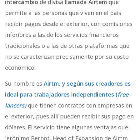
intercambio
de divisa
llamada Airtem
que
permite a las personas que viven en el país
recibir pagos desde el exterior, con comisiones
inferiores a las de los servicios financieros
tradicionales o a las de otras plataformas que
no se caracterizan precisamente por su costo
económico.
Su nombre es
Airtm, y según sus creadores es
ideal para trabajadores independientes (
free-
lancers)
que tienen contratos con empresas en
el exterior, pues allí pueden recibir sus pago en
dólares. El servicio tiene algunas ventajas que
Jerónimo Bernot, Head of Expansion de Airtm