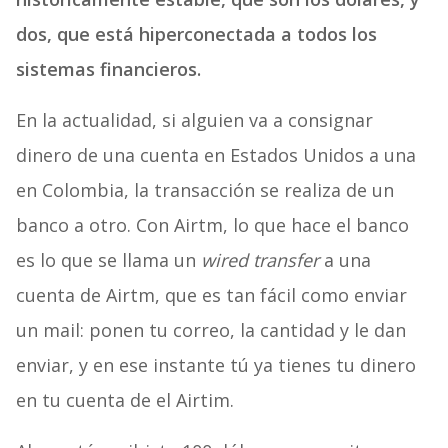
dos, que está hiperconectada a todos los
sistemas financieros.
En la actualidad, si alguien va a consignar
dinero de una cuenta en Estados Unidos a una
en Colombia, la transacción se realiza de un
banco a otro. Con Airtm, lo que hace el banco
es lo que se llama un
wired transfer
a una
cuenta de Airtm, que es tan fácil como enviar
un mail: ponen tu correo, la cantidad y le dan
enviar, y en ese instante tú ya tienes tu dinero
en tu cuenta de el Airtim.