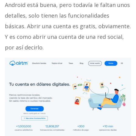
Android está buena, pero todavía le faltan unos
detalles, solo tienen las funcionalidades
básicas. Abrir una cuenta es gratis, obviamente.
Y es como abrir una cuenta de una red social,
por así decirlo.