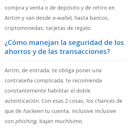
compra y venta o de depósito y de retiro en
Airtim y van desde
e-wallet,
hasta bancos,
criptomonedas, tarjetas de regalo.
¿Cómo manejan la seguridad de los
ahorros y de las transacciones?
Airtm, de entrada, te obliga poner una
contraseña complicada; te recomienda
constantemente habilitar el doble
autenticación. Con esas 2 cosas, los chances de
que de
hackeen
tu cuenta, inclusive inclusive
con
phishing,
bajan muchísimo.