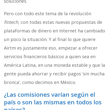
soluciones.
Pero con todo este tema de la revolución
fintech,
con todas estas nuevas propuestas de
plataformas de dinero en Internet ha cambiado
un poco la situación. Y al final lo que quiere
Airtm es justamente eso, empezar a ofrecer
servicios financieros básicos a quien sea en
América Latina, en una moneda estable y que la
gente pueda ahorrar y recibir pagos ‘sin mucha
bronca’, como decimos en México.
¿Las comisiones varían según el
país o son las mismas en todos los
países?