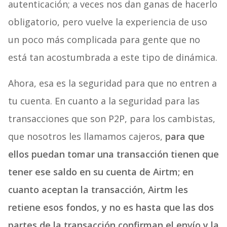
autenticación; a veces nos dan ganas de hacerlo
obligatorio, pero vuelve la experiencia de uso
un poco más complicada para gente que no
está tan acostumbrada a este tipo de dinámica.
Ahora, esa es la seguridad para que no entren a
tu cuenta. En cuanto a la seguridad para las
transacciones que son P2P, para los cambistas,
que nosotros les llamamos cajeros,
para que
ellos puedan tomar una transacción tienen que
tener ese saldo en su cuenta de Airtm; en
cuanto aceptan la transacción, Airtm les
retiene esos fondos, y no es hasta que las dos
partes de la transacción confirman el envío y la