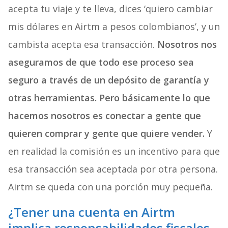
acepta tu viaje y te lleva, dices ‘quiero cambiar
mis dólares en Airtm a pesos colombianos’, y un
cambista acepta esa transacción.
Nosotros nos
aseguramos de que todo ese proceso sea
seguro a través de un depósito de garantía y
otras herramientas. Pero básicamente lo que
hacemos nosotros es conectar a gente que
quieren comprar y gente que quiere vender.
Y
en realidad la comisión es un incentivo para que
esa transacción sea aceptada por otra persona.
Airtm se queda con una porción muy pequeña.
¿Tener una cuenta en Airtm
implica responsabilidades fiscales