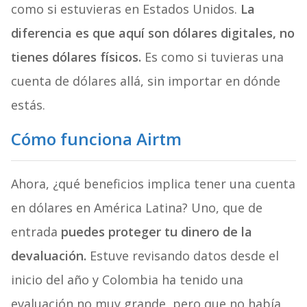
como si estuvieras en Estados Unidos.
La
diferencia es que aquí son dólares digitales, no
tienes dólares físicos.
Es como si tuvieras una
cuenta de dólares allá, sin importar en dónde
estás.
Cómo funciona Airtm
Ahora, ¿qué beneficios implica tener una cuenta
en dólares en América Latina? Uno, que de
entrada
puedes proteger tu dinero de la
devaluación.
Estuve revisando datos desde el
inicio del año y Colombia ha tenido una
evaluación no muy grande, pero que no había