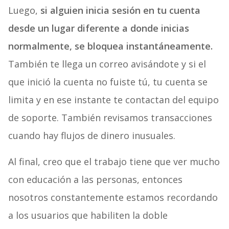
Luego,
si alguien inicia sesión en tu cuenta
desde un lugar diferente a donde inicias
normalmente, se bloquea instantáneamente.
También te llega un correo avisándote y si el
que inició la cuenta no fuiste tú, tu cuenta se
limita y en ese instante te contactan del equipo
de soporte. También revisamos transacciones
cuando hay flujos de dinero inusuales.
Al final, creo que el trabajo tiene que ver mucho
con educación a las personas, entonces
nosotros constantemente estamos recordando
a los usuarios que habiliten la doble