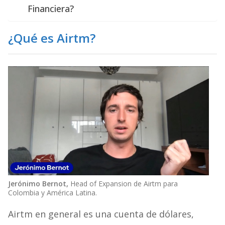
Financiera?
¿Qué es Airtm?
Jerónimo Bernot,
Head of Expansion de Airtm para
Colombia y América Latina.
Airtm en general es una cuenta de dólares,