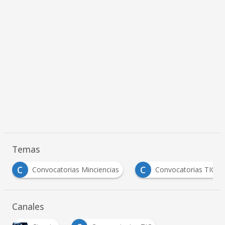
Temas
C
C
Convocatorias Minciencias
Convocatorias TIC
Canales