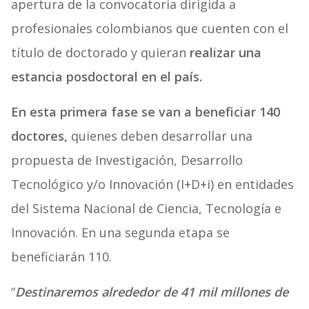
apertura de la convocatoria dirigida a
profesionales colombianos que cuenten con el
título de doctorado y quieran
realizar una
estancia posdoctoral en el país.
En esta primera fase se van a beneficiar 140
doctores,
quienes deben desarrollar una
propuesta de Investigación, Desarrollo
Tecnológico y/o Innovación (I+D+i) en entidades
del Sistema Nacional de Ciencia, Tecnología e
Innovación. En una segunda etapa se
beneficiarán 110.
“
Destinaremos alrededor de 41 mil millones de