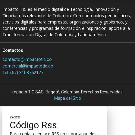
Impacto TIC es el medio digital de Tecnología, Innovación y
Ciencia más relevante de Colombia. Con contenidos periodísticos,
servicios digitales para empresas, organizaciones y gobiernos, y
conferencias y programas de formación e inspiración, aporta a la
Transformación Digital de Colombia y Latinoamérica.
Contactos
contacto@impactotic.co
comercial@impactotic.co
Tel. (57) 3108752177
Impacto TIC SAS. Bogotá, Colombia. Derechos Reservados.
Mapa del Sitio
close
Código Rss
Para copiar el enlace RSS en el portapapeles,