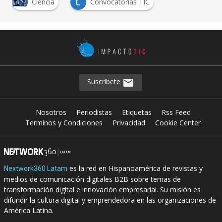
C
Ciencia
Convocatorias TIC
Suscríbete
Nosotros
Periodistas
Etiquetas
Rss Feed
Terminos y Condiciones
Privacidad
Cookie Center
es la red en Hispanoamérica de revistas y
Nextwork360 Latam
medios de comunicación digitales B2B sobre temas de
transformación digital e innovación empresarial. Su misión es
difundir la cultura digital y emprendedora en las organizaciones de
América Latina.