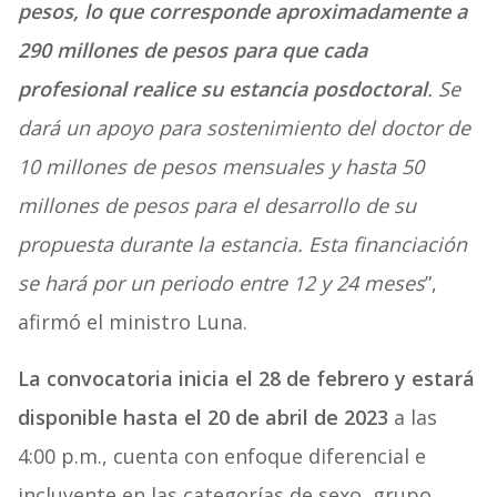
pesos, lo que corresponde aproximadamente a
290 millones de pesos para que cada
profesional realice su estancia posdoctoral
. Se
dará un apoyo para sostenimiento del doctor de
10 millones de pesos mensuales y hasta 50
millones de pesos para el desarrollo de su
propuesta durante la estancia. Esta financiación
se hará por un periodo entre 12 y 24 meses
”,
afirmó el ministro Luna.
La convocatoria inicia el 28 de febrero y estará
disponible hasta el 20 de abril de 2023
a las
4:00 p.m., cuenta con enfoque diferencial e
incluyente en las categorías de sexo, grupo