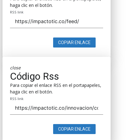
haga clic en el botón.
RSS link
COPIAR ENLACE
close
Código Rss
Para copiar el enlace RSS en el portapapeles,
haga clic en el botón.
RSS link
COPIAR ENLACE