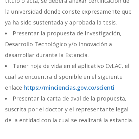
título o acta, se deberá anexar certificación de
la universidad donde conste expresamente que
ya ha sido sustentada y aprobada la tesis.
Presentar la propuesta de Investigación,
Desarrollo Tecnológico y/o Innovación a
desarrollar durante la Estancia.
Tener hoja de vida en el aplicativo CvLAC, el
cual se encuentra disponible en el siguiente
enlace
https://minciencias.gov.co/scienti
Presentar la carta de aval de la propuesta,
suscrita por el doctor y el representante legal
de la entidad con la cual se realizará la estancia.