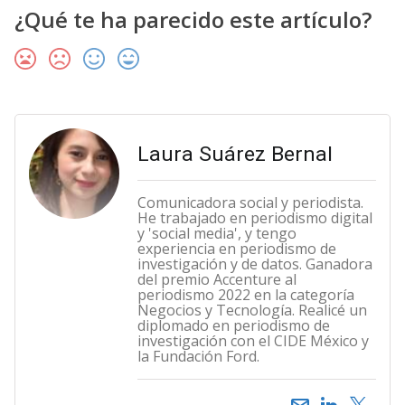
¿Qué te ha parecido este artículo?
Laura Suárez Bernal
Comunicadora social y periodista.
He trabajado en periodismo digital
y 'social media', y tengo
experiencia en periodismo de
investigación y de datos. Ganadora
del premio Accenture al
periodismo 2022 en la categoría
Negocios y Tecnología. Realicé un
diplomado en periodismo de
investigación con el CIDE México y
la Fundación Ford.