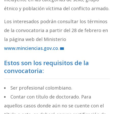
étnico y población víctima del conflicto armado.
Los interesados podrán consultar los términos
de la convocatoria a partir del 28 de febrero en
la página web del Ministerio
www.minciencias.gov.co
.
Estos son los requisitos de la
convocatoria
:
Ser profesional colombiano.
Contar con título de doctorado. Para
aquellos casos donde aún no se cuente con el