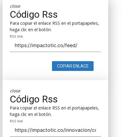
close
Código Rss
Para copiar el enlace RSS en el portapapeles,
haga clic en el botón.
RSS link
COPIAR ENLACE
close
Código Rss
Para copiar el enlace RSS en el portapapeles,
haga clic en el botón.
RSS link