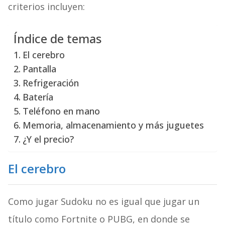
criterios incluyen:
Índice de temas
El cerebro
Pantalla
Refrigeración
Batería
Teléfono en mano
Memoria, almacenamiento y más juguetes
¿Y el precio?
El cerebro
Como jugar Sudoku no es igual que jugar un
título como Fortnite o PUBG, en donde se