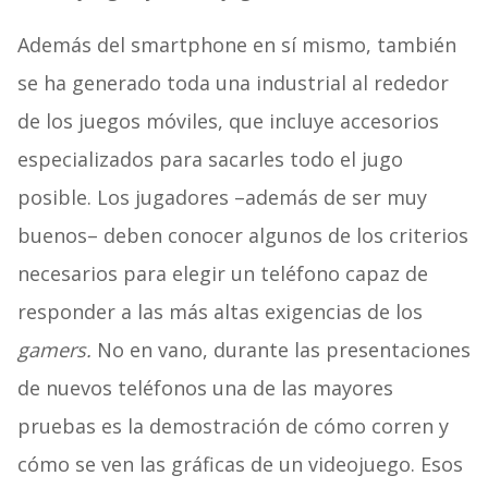
Además del smartphone en sí mismo, también
se ha generado toda una industrial al rededor
de los juegos móviles, que incluye accesorios
especializados para sacarles todo el jugo
posible. Los jugadores –además de ser muy
buenos– deben conocer algunos de los criterios
necesarios para elegir un teléfono capaz de
responder a las más altas exigencias de los
gamers.
No en vano, durante las presentaciones
de nuevos teléfonos una de las mayores
pruebas es la demostración de cómo corren y
cómo se ven las gráficas de un videojuego. Esos