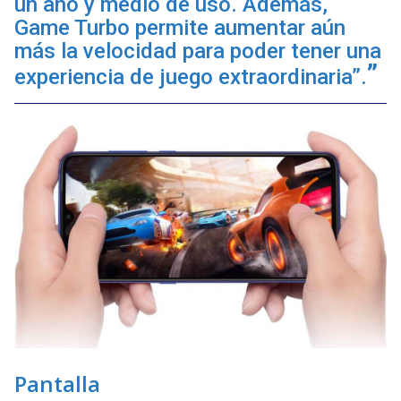
un año y medio de uso. Además,
Game Turbo permite aumentar aún
más la velocidad para poder tener una
experiencia de juego extraordinaria”.
Pantalla