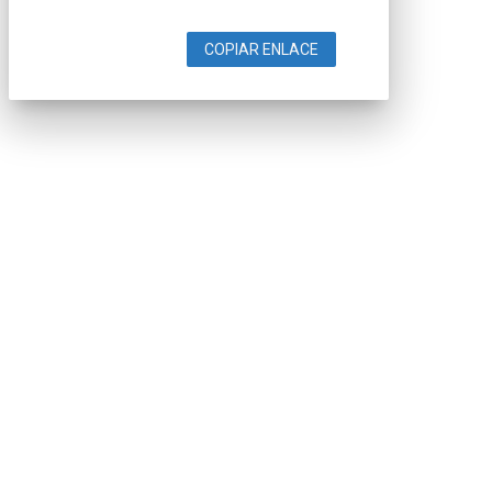
COPIAR ENLACE