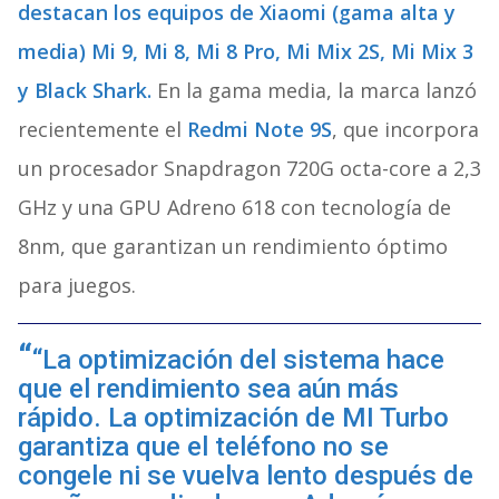
destacan los equipos de Xiaomi (gama alta y
media) Mi 9, Mi 8, Mi 8 Pro, Mi Mix 2S, Mi Mix 3
y Black Shark.
En la gama media, la marca lanzó
recientemente el
Redmi Note 9S
, que incorpora
un procesador Snapdragon 720G octa-core a 2,3
GHz y una GPU Adreno 618 con tecnología de
8nm, que garantizan un rendimiento óptimo
para juegos.
“La optimización del sistema hace
que el rendimiento sea aún más
rápido. La optimización de MI Turbo
garantiza que el teléfono no se
congele ni se vuelva lento después de