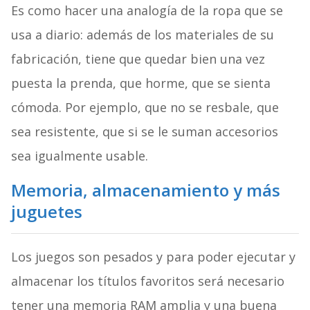
Es como hacer una analogía de la ropa que se
usa a diario: además de los materiales de su
fabricación, tiene que quedar bien una vez
puesta la prenda, que horme, que se sienta
cómoda. Por ejemplo, que no se resbale, que
sea resistente, que si se le suman accesorios
sea igualmente usable.
Memoria, almacenamiento y más
juguetes
Los juegos son pesados y para poder ejecutar y
almacenar los títulos favoritos será necesario
tener una memoria RAM amplia y una buena