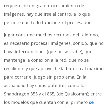
requiere de un gran procesamiento de
imágenes, hay que irse al centro, a lo que
permite que todo funcione: el procesador.
Jugar consume muchos recursos del teléfono,
es necesario procesar imágenes, sonido, que no
haya interrupciones (que no se trabe), que
mantenga la conexión a la red, que no se
recaliente y que aproveche la batería al máximo
para correr el juego sin problema. En la
actualidad hay chips potentes como los
Snapdragon 855 y el 865, (de Qualcomm); entre
los modelos que cuentan con el primero
se