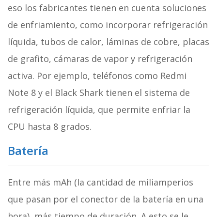
eso los fabricantes tienen en cuenta soluciones
de enfriamiento, como incorporar refrigeración
líquida, tubos de calor, láminas de cobre, placas
de grafito, cámaras de vapor y refrigeración
activa. Por ejemplo, teléfonos como Redmi
Note 8 y el Black Shark tienen el sistema de
refrigeración líquida, que permite enfriar la
CPU hasta 8 grados.
Batería
Entre más mAh (la cantidad de miliamperios
que pasan por el conector de la batería en una
hora), más tiempo de duración. A esto se le