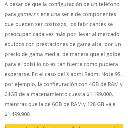
A pesar de que la configuración de un teléfono
para
gamers
tiene una serie de componentes
que pueden ser costosos, los fabricantes se
preocupan cada vez más por llevar al mercado
equipos con prestaciones de gama alta, por un
precio de gama media, de manera que el golpe
para el bolsillo no es tan fuerte como pudiera
esperarse. En el caso del Xiaomi Redmi Note 9S,
por ejemplo, la configuración con 4GB de RAM y
64GB de almacenamiento cuesta $1.199.000,
mientras que la de 6GB de RAM y 128 GB vale
$1.499.900.