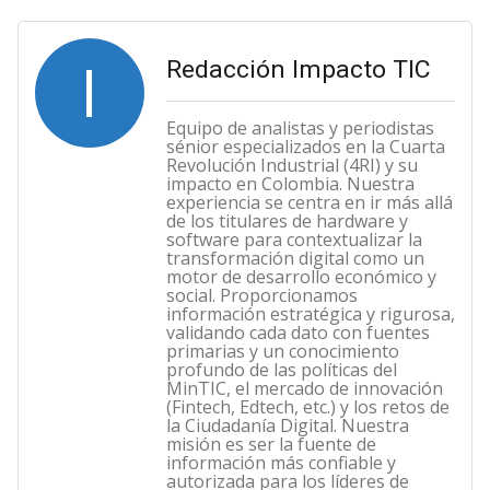
I
Redacción Impacto TIC
Equipo de analistas y periodistas
sénior especializados en la Cuarta
Revolución Industrial (4RI) y su
impacto en Colombia. Nuestra
experiencia se centra en ir más allá
de los titulares de hardware y
software para contextualizar la
transformación digital como un
motor de desarrollo económico y
social. Proporcionamos
información estratégica y rigurosa,
validando cada dato con fuentes
primarias y un conocimiento
profundo de las políticas del
MinTIC, el mercado de innovación
(Fintech, Edtech, etc.) y los retos de
la Ciudadanía Digital. Nuestra
misión es ser la fuente de
información más confiable y
autorizada para los líderes de