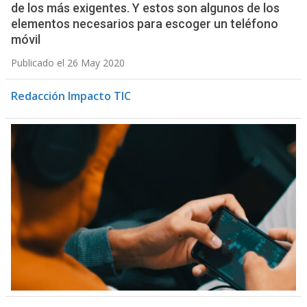
de los más exigentes. Y estos son algunos de los
elementos necesarios para escoger un teléfono
móvil
Publicado el 26 May 2020
Redacción Impacto TIC