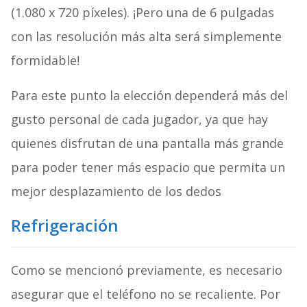
(1.080 x 720 píxeles). ¡Pero una de 6 pulgadas
con las resolución más alta será simplemente
formidable!
Para este punto la elección dependerá más del
gusto personal de cada jugador, ya que hay
quienes disfrutan de una pantalla más grande
para poder tener más espacio que permita un
mejor desplazamiento de los dedos
Refrigeración
Como se mencionó previamente, es necesario
asegurar que el teléfono no se recaliente. Por