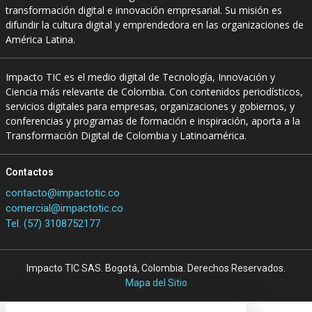
transformación digital e innovación empresarial. Su misión es
difundir la cultura digital y emprendedora en las organizaciones de
América Latina.
Impacto TIC es el medio digital de Tecnología, Innovación y
Ciencia más relevante de Colombia. Con contenidos periodísticos,
servicios digitales para empresas, organizaciones y gobiernos, y
conferencias y programas de formación e inspiración, aporta a la
Transformación Digital de Colombia y Latinoamérica.
Contactos
contacto@impactotic.co
comercial@impactotic.co
Tel. (57) 3108752177
Impacto TIC SAS. Bogotá, Colombia. Derechos Reservados.
Mapa del Sitio