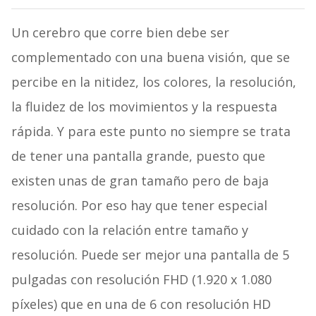
Un cerebro que corre bien debe ser
complementado con una buena visión, que se
percibe en la nitidez, los colores, la resolución,
la fluidez de los movimientos y la respuesta
rápida. Y para este punto no siempre se trata
de tener una pantalla grande, puesto que
existen unas de gran tamaño pero de baja
resolución. Por eso hay que tener especial
cuidado con la relación entre tamaño y
resolución. Puede ser mejor una pantalla de 5
pulgadas con resolución FHD (1.920 x 1.080
píxeles) que en una de 6 con resolución HD