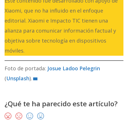
Este contenido fue desarrollado con apoyo de
Xiaomi, que no ha influido en el enfoque
editorial. Xiaomi e Impacto TIC tienen una
alianza para comunicar información factual y
objetiva sobre tecnología en dispositivos
móviles.
Foto de portada:
Josue Ladoo Pelegrin
(
Unsplash
).
¿Qué te ha parecido este artículo?