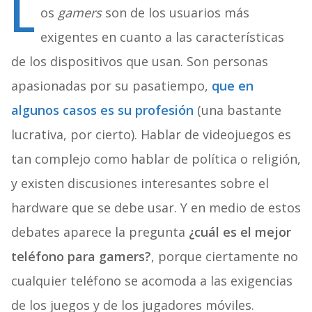
L
os
gamers
son de los usuarios más
exigentes en cuanto a las características
de los dispositivos que usan. Son personas
apasionadas por su pasatiempo,
que en
algunos casos es su profesión
(una bastante
lucrativa, por cierto). Hablar de videojuegos es
tan complejo como hablar de política o religión,
y existen discusiones interesantes sobre el
hardware que se debe usar. Y en medio de estos
debates aparece la pregunta
¿cuál es el mejor
teléfono para gamers?
, porque ciertamente no
cualquier teléfono se acomoda a las exigencias
de los juegos y de los jugadores móviles.