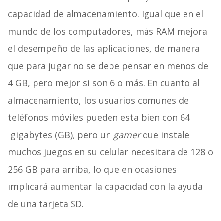
capacidad de almacenamiento. Igual que en el
mundo de los computadores, más RAM mejora
el desempeño de las aplicaciones, de manera
que para jugar no se debe pensar en menos de
4 GB, pero mejor si son 6 o más. En cuanto al
almacenamiento, los usuarios comunes de
teléfonos móviles pueden esta bien con 64
gigabytes (GB), pero un
gamer
que instale
muchos juegos en su celular necesitara de 128 o
256 GB para arriba, lo que en ocasiones
implicará aumentar la capacidad con la ayuda
de una tarjeta SD.