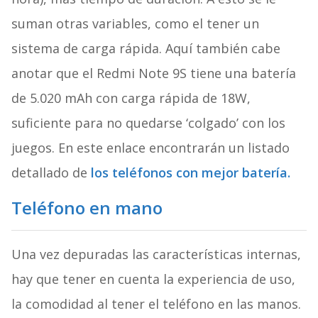
suman otras variables, como el tener un
sistema de carga rápida. Aquí también cabe
anotar que el Redmi Note 9S tiene una batería
de 5.020 mAh con carga rápida de 18W,
suficiente para no quedarse ‘colgado’ con los
juegos. En este enlace encontrarán un listado
detallado de
los teléfonos con mejor batería.
Teléfono en mano
Una vez depuradas las características internas,
hay que tener en cuenta la experiencia de uso,
la comodidad al tener el teléfono en las manos.