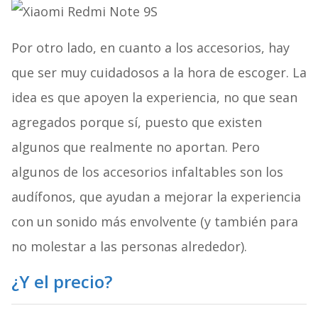
Por otro lado, en cuanto a los accesorios, hay
que ser muy cuidadosos a la hora de escoger. La
idea es que apoyen la experiencia, no que sean
agregados porque sí, puesto que existen
algunos que realmente no aportan. Pero
algunos de los accesorios infaltables son los
audífonos, que ayudan a mejorar la experiencia
con un sonido más envolvente (y también para
no molestar a las personas alrededor).
¿Y el precio?