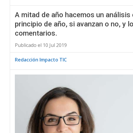
A mitad de año hacemos un análisis
principio de año, si avanzan o no, y 
comentarios.
Publicado el 10 Jul 2019
Redacción Impacto TIC