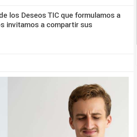
 de los Deseos TIC que formulamos a
los invitamos a compartir sus