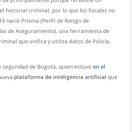
 historial criminal, por lo que los fiscales no
19 nació Prisma (Perfil de Riesgo de
idas de Aseguramiento), una herramienta de
iminal que unifica y utiliza datos de Policía,
de seguridad de Bogotá, quien estuvo
en el
 nueva
plataforma de inteligencia artificial
que