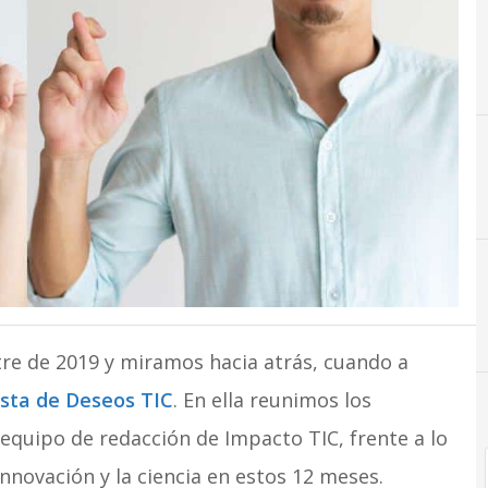
P
P
Ciencia
re de 2019 y miramos hacia atrás, cuando a
ista de Deseos TIC
. En ella reunimos los
 equipo de redacción de Impacto TIC, frente a lo
nnovación y la ciencia en estos 12 meses.