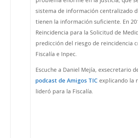
sistema de información centralizado del
tienen la información suficiente. En 20
Reincidencia para la Solicitud de Med
predicción del riesgo de reincidencia cr
Fiscalía e Inpec.
Escuche a Daniel Mejía, exsecretario 
podcast de Amigos TIC
explicando la
lideró para la Fiscalía.