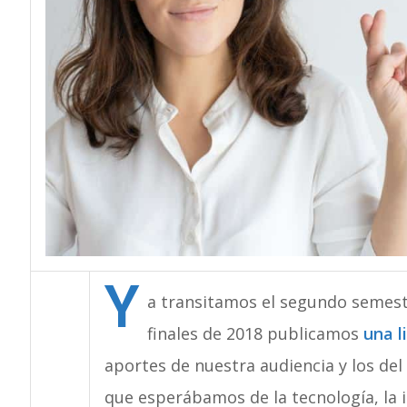
Y
a transitamos el segundo semest
finales de 2018 publicamos
una l
aportes de nuestra audiencia y los del
que esperábamos de la tecnología, la i