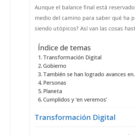
Aunque el balance final está reservado 
medio del camino para saber qué ha pa
siendo utópicos? Así van las cosas ha
Índice de temas
Transformación Digital
Gobierno
También se han logrado avances en
Personas
Planeta
Cumplidos y ‘en veremos’
Transformación Digital