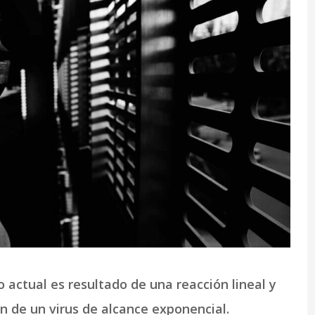
o actual es resultado de una reacción lineal y
ón de un virus de alcance exponencial.