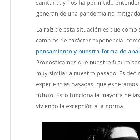
sanitaria, y nos ha permitido entende
generan de una pandemia no mitigada
La raíz de esta situación es que com
cambios de carácter exponencial como
pensamiento y nuestra forma de analiz
Pronosticamos que nuestro futuro será
muy similar a nuestro pasado. Es deci
experiencias pasadas, que esperamos 
futuro. Esto funciona la mayoría de l
viviendo la excepción a la norma.