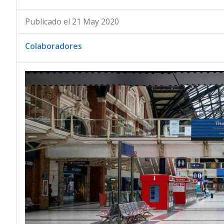
Publicado el 21 May 2020
Colaboradores