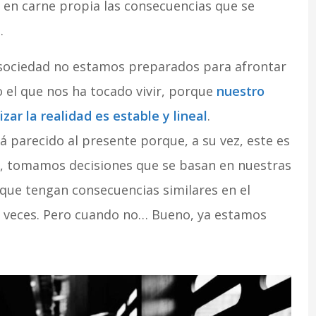
r en carne propia las consecuencias que se
.
o sociedad no estamos preparados para afrontar
 el que nos ha tocado vivir, porque
nuestro
ar la realidad es estable y lineal
.
 parecido al presente porque, a su vez, este es
r, tomamos decisiones que se basan en nuestras
que tengan consecuencias similares en el
as veces. Pero cuando no… Bueno, ya estamos