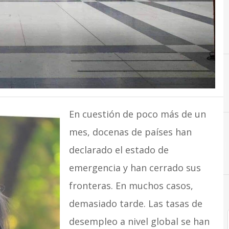
E
Economía
En cuestión de poco más de un
mes, docenas de países han
declarado el estado de
emergencia y han cerrado sus
fronteras. En muchos casos,
demasiado tarde. Las tasas de
desempleo a nivel global se han