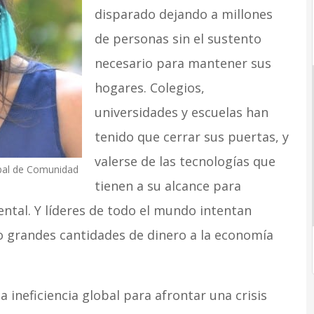
disparado dejando a millones
de personas sin el sustento
necesario para mantener sus
hogares. Colegios,
universidades y escuelas han
tenido que cerrar sus puertas, y
valerse de las tecnologías que
obal de Comunidad
tienen a su alcance para
ntal. Y líderes de todo el mundo intentan
o grandes cantidades de dinero a la economía
a ineficiencia global para afrontar una crisis