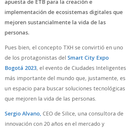
apuesta de ETB para la creación e
implementación de ecosistemas digitales que
mejoren sustancialmente la vida de las
personas.
Pues bien, el concepto TXH se convirtió en uno
de los protagonistas del
Smart City Expo
Bogotá 2023
, el evento de Ciudades Inteligentes
más importante del mundo que, justamente, es
un espacio para buscar soluciones tecnológicas
que mejoren la vida de las personas.
Sergio Alvano,
CEO de Silice, una consultora de
innovación con 20 años en el mercado y