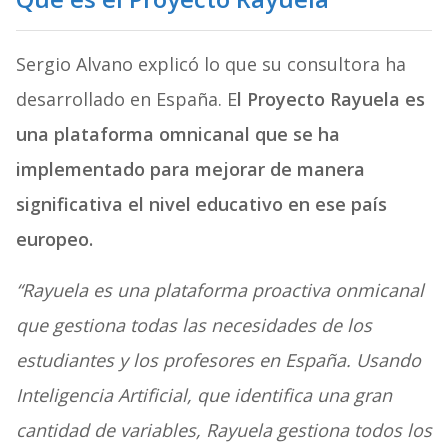
Sergio Alvano explicó lo que su consultora ha
desarrollado en España. E
l Proyecto Rayuela es
una plataforma omnicanal que se ha
implementado para mejorar de manera
significativa el nivel educativo en ese país
europeo.
“Rayuela es una plataforma proactiva onmicanal
que gestiona todas las necesidades de los
estudiantes y los profesores en España. Usando
Inteligencia Artificial, que identifica una gran
cantidad de variables, Rayuela gestiona todos los