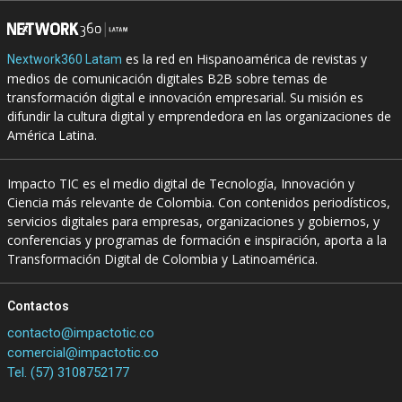
es la red en Hispanoamérica de revistas y
Nextwork360 Latam
medios de comunicación digitales B2B sobre temas de
transformación digital e innovación empresarial. Su misión es
difundir la cultura digital y emprendedora en las organizaciones de
América Latina.
Impacto TIC es el medio digital de Tecnología, Innovación y
Ciencia más relevante de Colombia. Con contenidos periodísticos,
servicios digitales para empresas, organizaciones y gobiernos, y
conferencias y programas de formación e inspiración, aporta a la
Transformación Digital de Colombia y Latinoamérica.
Contactos
contacto@impactotic.co
comercial@impactotic.co
Tel. (57) 3108752177