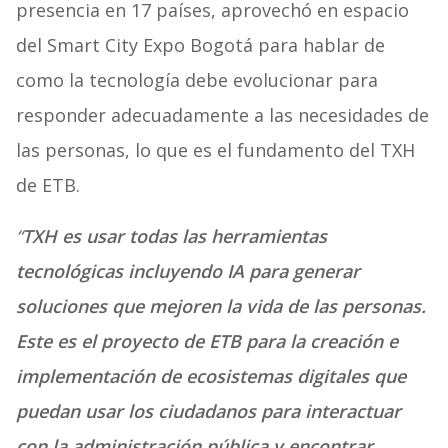
presencia en 17 países, aprovechó en espacio
del Smart City Expo Bogotá para hablar de
como la tecnología debe evolucionar para
responder adecuadamente a las necesidades de
las personas, lo que es el fundamento del TXH
de ETB.
“
TXH es usar todas las herramientas
tecnológicas incluyendo IA para generar
soluciones que mejoren la vida de las personas.
Este es el proyecto de ETB para la creación e
implementación de ecosistemas digitales que
puedan usar los ciudadanos para interactuar
con la administración pública y encontrar