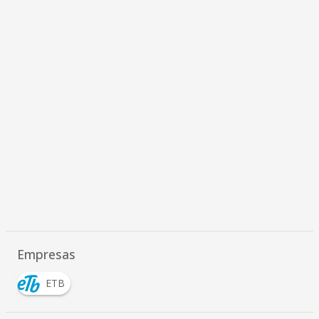
Empresas
ETB