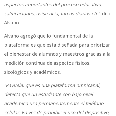
aspectos importantes del proceso educativo:
calificaciones, asistencia, tareas diarias etc”
, dijo
Alvano.
Alvano agregó que lo fundamental de la
plataforma es que está diseñada para priorizar
el bienestar de alumnos y maestros gracias a la
medición continua de aspectos físicos,
sicológicos y académicos.
“Rayuela, que es una plataforma omnicanal,
detecta que un estudiante con bajo nivel
académico usa permanentemente el teléfono
celular. En vez de prohibir el uso del dispositivo,