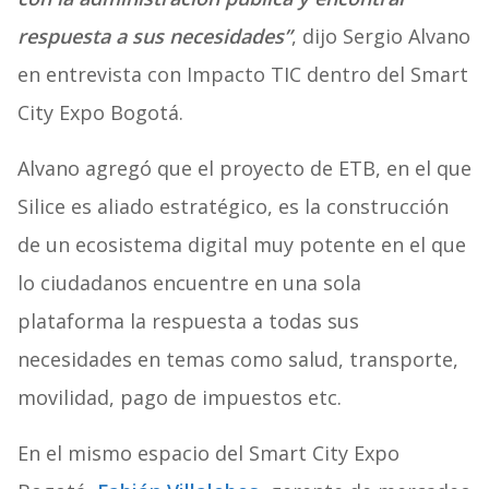
respuesta a sus necesidades”
, dijo Sergio Alvano
en entrevista con Impacto TIC dentro del Smart
City Expo Bogotá.
Alvano agregó que el proyecto de ETB, en el que
Silice es aliado estratégico, es la construcción
de un ecosistema digital muy potente en el que
lo ciudadanos encuentre en una sola
plataforma la respuesta a todas sus
necesidades en temas como salud, transporte,
movilidad, pago de impuestos etc.
En el mismo espacio del Smart City Expo