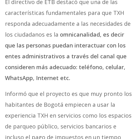
El directivo de ETB destacó que una de las
características fundamentales para que TXH
responda adecuadamente a las necesidades de
los ciudadanos es la
omnicanalidad, es decir
que las personas puedan interactuar con los
entes administrativos a través del canal que
consideren más adecuado: teléfono, celular,
WhatsApp, Internet etc.
Informó que el proyecto es que muy pronto los
habitantes de Bogotá empiecen a usar la
experiencia TXH en servicios como los espacios
de parqueo público, servicios bancarios e
incluso el pago de impuestos en un tiempo