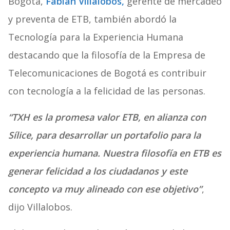
Bogotá,
Fabián Villalobos,
gerente de mercadeo
y preventa de ETB, también abordó la
Tecnología para la Experiencia Humana
destacando que la filosofía de la Empresa de
Telecomunicaciones de Bogotá es contribuir
con tecnología a la felicidad de las personas.
“TXH es la promesa valor ETB, en alianza con
Sílice, para desarrollar un portafolio para la
experiencia humana. Nuestra filosofía en ETB es
generar felicidad a los ciudadanos y este
concepto va muy alineado con ese objetivo”
,
dijo Villalobos.