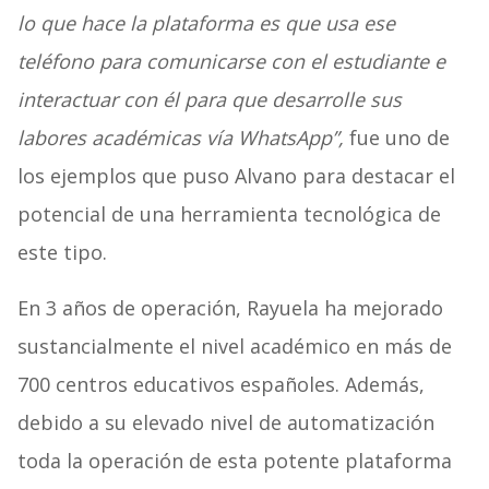
lo que hace la plataforma es que usa ese
teléfono para comunicarse con el estudiante e
interactuar con él para que desarrolle sus
labores académicas vía WhatsApp”,
fue uno de
los ejemplos que puso Alvano para destacar el
potencial de una herramienta tecnológica de
este tipo.
En 3 años de operación, Rayuela ha mejorado
sustancialmente el nivel académico en más de
700 centros educativos españoles. Además,
debido a su elevado nivel de automatización
toda la operación de esta potente plataforma