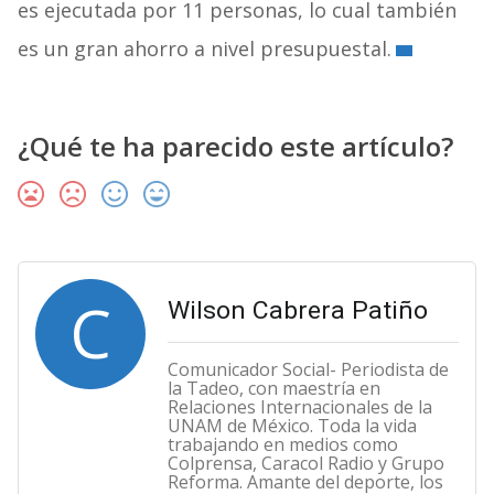
es ejecutada por 11 personas, lo cual también
es un gran ahorro a nivel presupuestal.
¿Qué te ha parecido este artículo?
C
Wilson Cabrera Patiño
Comunicador Social- Periodista de
la Tadeo, con maestría en
Relaciones Internacionales de la
UNAM de México. Toda la vida
trabajando en medios como
Colprensa, Caracol Radio y Grupo
Reforma. Amante del deporte, los