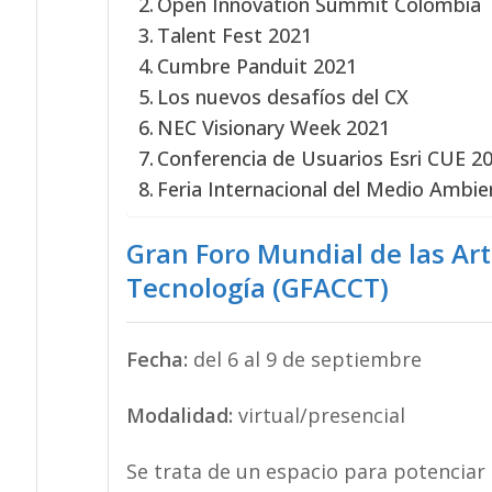
Open Innovation Summit Colombia
Talent Fest 2021
Cumbre Panduit 2021
Los nuevos desafíos del CX
NEC Visionary Week 2021
Conferencia de Usuarios Esri CUE 2
Feria Internacional del Medio Ambie
Gran Foro Mundial de las Art
Tecnología (GFACCT)
Fecha:
del 6 al 9 de septiembre
Modalidad:
virtual/presencial
Se trata de un espacio para potenciar