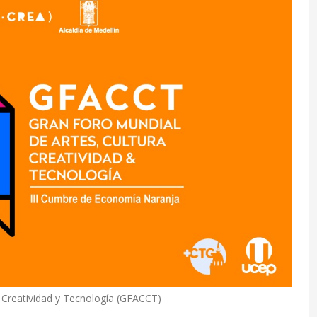
, Creatividad y Tecnología (GFACCT)