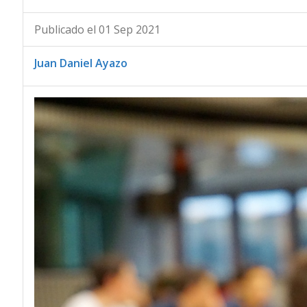
Publicado el 01 Sep 2021
Juan Daniel Ayazo