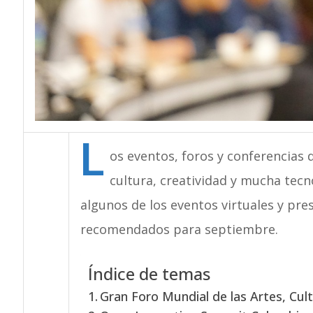
L
os eventos, foros y conferencias 
cultura, creatividad y mucha te
algunos de los eventos virtuales y pres
recomendados para septiembre.
Índice de temas
Gran Foro Mundial de las Artes, Cul