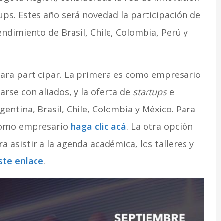
ups. Estes año será novedad la participación de
ndimiento de Brasil, Chile, Colombia, Perú y
para participar. La primera es como empresario
arse con aliados, y la oferta de
startups
e
gentina, Brasil, Chile, Colombia y México. Para
 como empresario
haga clic acá
. La otra opción
 asistir a la agenda académica, los talleres y
ste enlace
.