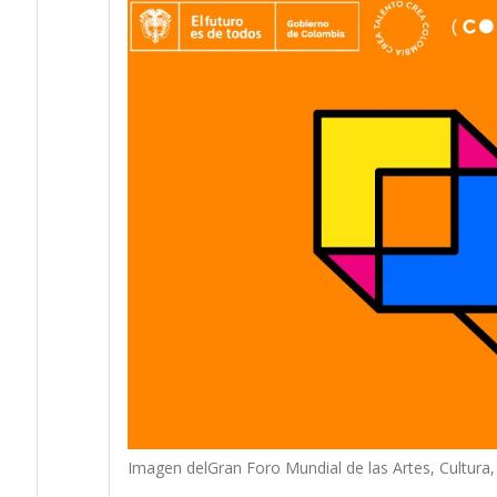
Imagen del
Gran Foro Mundial de las Artes, Cultura