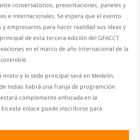
nte conversatorios, presentaciones, paneles y
les e internacionales. Se espera que el evento
y empresarios para hacer realidad sus ideas y
principal de esta tercera edición del GFACCT
reaciones en el marco de año Internacional de la
ostenible.
á mixto y la sede principal será en Medelín,
de Indias habrá una franja de programción
l estará complemente enfocada en la
En este enlace puede inscribirse para