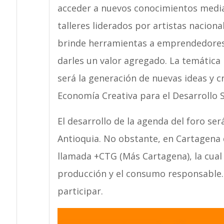
acceder a nuevos conocimientos media
talleres liderados por artistas naciona
brinde herramientas a emprendedores 
darles un valor agregado. La temática 
será la generación de nuevas ideas y c
Economía Creativa para el Desarrollo S
El desarrollo de la agenda del foro ser
Antioquia. No obstante, en Cartagena 
llamada +CTG (Más Cartagena), la cua
producción y el consumo responsable. 
participar.