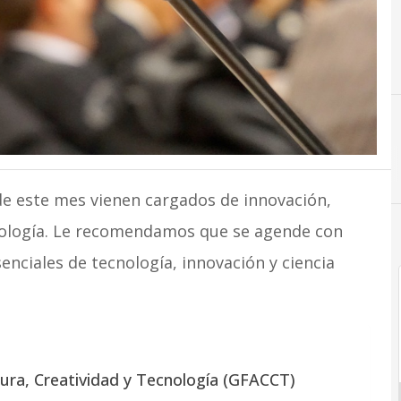
de este mes vienen cargados de innovación,
cnología. Le recomendamos que se agende con
enciales de tecnología, innovación y ciencia
tura, Creatividad y Tecnología (GFACCT)