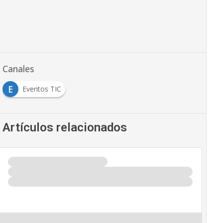
Canales
E
Eventos TIC
Artículos relacionados