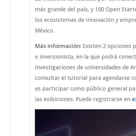
más grande del país, y 100 Open Start
los ecosistemas de innovación y empre
México.
Más información:
Existen 2 opciones 
e inversionista, en la que podrá conect
investigaciones de universidades de Ar
consultar el tutorial para agendarse
es participar como público general para
las exibiciones. Puede registrarse en
e