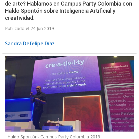
de arte? Hablamos en Campus Party Colombia con
Haldo Spontón sobre Inteligencia Artificial y
creatividad.
Publicado el 24 Jun 2019
Sandra Defelipe Díaz
Haldo Spontón- Campus Party Colombia 2019