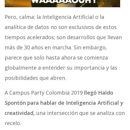
Pero, calma: la Inteligencia Artificial o la
analítica de datos no son exclusivos de estos
tiempos acelerados; son desarrollos que llevan
más de 30 años en marcha. Sin embargo,
parece que solo hasta ahora se comienza
globalmente a entender su importancia y las
posibilidades que abren.
A Campus Party Colombia 2019
llegó Haldo
Spontón para hablar de Inteligencia Artificial y
creatividad,
una intersección que se analiza con
recelo.