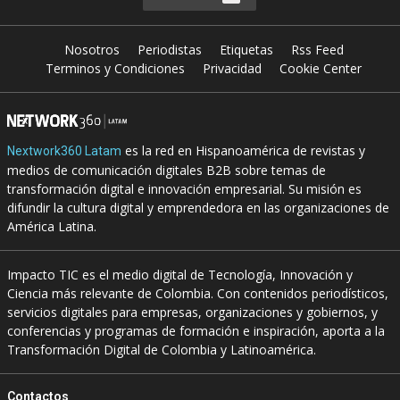
Nosotros
Periodistas
Etiquetas
Rss Feed
Terminos y Condiciones
Privacidad
Cookie Center
es la red en Hispanoamérica de revistas y
Nextwork360 Latam
medios de comunicación digitales B2B sobre temas de
transformación digital e innovación empresarial. Su misión es
difundir la cultura digital y emprendedora en las organizaciones de
América Latina.
Impacto TIC es el medio digital de Tecnología, Innovación y
Ciencia más relevante de Colombia. Con contenidos periodísticos,
servicios digitales para empresas, organizaciones y gobiernos, y
conferencias y programas de formación e inspiración, aporta a la
Transformación Digital de Colombia y Latinoamérica.
Contactos