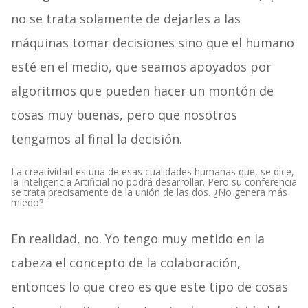
no se trata solamente de dejarles a las
máquinas tomar decisiones sino que el humano
esté en el medio, que seamos apoyados por
algoritmos que pueden hacer un montón de
cosas muy buenas, pero que nosotros
tengamos al final la decisión.
La creatividad es una de esas cualidades humanas que, se dice,
la Inteligencia Artificial no podrá desarrollar. Pero su conferencia
se trata precisamente de la unión de las dos. ¿No genera más
miedo?
En realidad, no. Yo tengo muy metido en la
cabeza el concepto de la colaboración,
entonces lo que creo es que este tipo de cosas