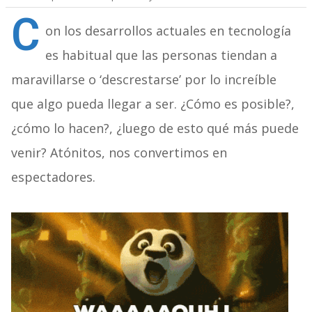
C
on los desarrollos actuales en tecnología
es habitual que las personas tiendan a
maravillarse o ‘descrestarse’ por lo increíble
que algo pueda llegar a ser. ¿Cómo es posible?,
¿cómo lo hacen?, ¿luego de esto qué más puede
venir? Atónitos, nos convertimos en
espectadores.