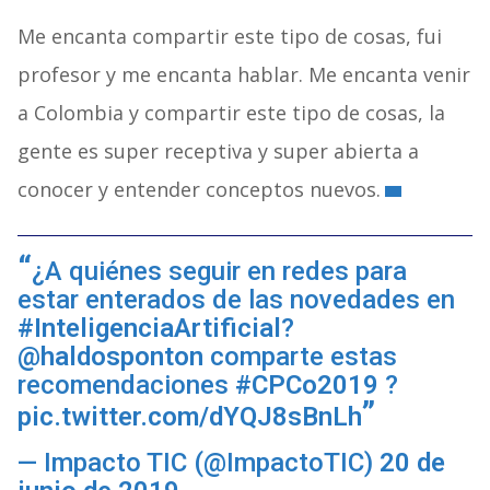
Me encanta compartir este tipo de cosas, fui
profesor y me encanta hablar. Me encanta venir
a Colombia y compartir este tipo de cosas, la
gente es super receptiva y super abierta a
conocer y entender conceptos nuevos.
¿A quiénes seguir en redes para
estar enterados de las novedades en
#InteligenciaArtificial
?
@haldosponton
comparte estas
recomendaciones
#CPCo2019
?
pic.twitter.com/dYQJ8sBnLh
— Impacto TIC (@ImpactoTIC)
20 de