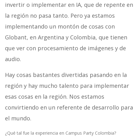
invertir o implementar en IA, que de repente en
la región no pasa tanto. Pero ya estamos
implementando un montón de cosas con
Globant, en Argentina y Colombia, que tienen
que ver con procesamiento de imágenes y de
audio.
Hay cosas bastantes divertidas pasando en la
región y hay mucho talento para implementar
esas cosas en la región. Nos estamos
convirtiendo en un referente de desarrollo para
el mundo.
¿Qué tal fue la experiencia en Campus Party Colombia?