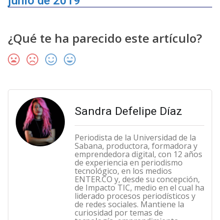
junio de 2019
¿Qué te ha parecido este artículo?
Sandra Defelipe Díaz
Periodista de la Universidad de la
Sabana, productora, formadora y
emprendedora digital, con 12 años
de experiencia en periodismo
tecnológico, en los medios
ENTER.CO y, desde su concepción,
de Impacto TIC, medio en el cual ha
liderado procesos periodísticos y
de redes sociales. Mantiene la
curiosidad por temas de