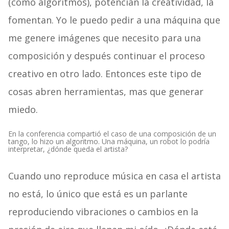
(como algoritmos), potencian la creatividad, la
fomentan. Yo le puedo pedir a una máquina que
me genere imágenes que necesito para una
composición y después continuar el proceso
creativo en otro lado. Entonces este tipo de
cosas abren herramientas, mas que generar
miedo.
En la conferencia compartió el caso de una composición de un
tango, lo hizo un algoritmo. Una máquina, un robot lo podría
interpretar, ¿dónde queda el artista?
Cuando uno reproduce música en casa el artista
no está, lo único que está es un parlante
reproduciendo vibraciones o cambios en la