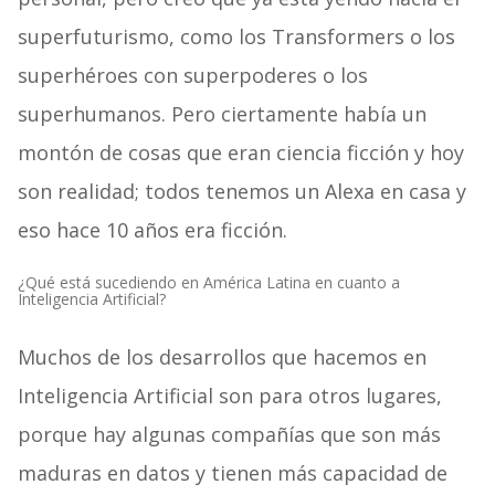
superfuturismo, como los Transformers o los
superhéroes con superpoderes o los
superhumanos. Pero ciertamente había un
montón de cosas que eran ciencia ficción y hoy
son realidad; todos tenemos un Alexa en casa y
eso hace 10 años era ficción.
¿Qué está sucediendo en América Latina en cuanto a
Inteligencia Artificial?
Muchos de los desarrollos que hacemos en
Inteligencia Artificial son para otros lugares,
porque hay algunas compañías que son más
maduras en datos y tienen más capacidad de