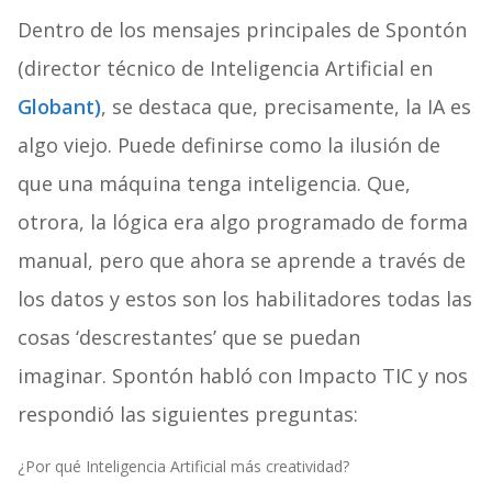
Dentro de los mensajes principales de Spontón
(director técnico de Inteligencia Artificial en
Globant)
, se destaca que, precisamente, la IA es
algo viejo. Puede definirse como la ilusión de
que una máquina tenga inteligencia. Que,
otrora, la lógica era algo programado de forma
manual, pero que ahora se aprende a través de
los datos y estos son los habilitadores todas las
cosas ‘descrestantes’ que se puedan
imaginar. Spontón habló con Impacto TIC y nos
respondió las siguientes preguntas:
¿Por qué Inteligencia Artificial más creatividad?