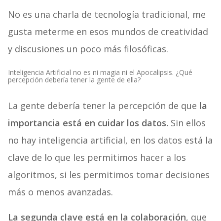
No es una charla de tecnología tradicional, me
gusta meterme en esos mundos de creatividad
y discusiones un poco más filosóficas.
Inteligencia Artificial no es ni magia ni el Apocalipsis. ¿Qué
percepción debería tener la gente de ella?
La gente debería tener la percepción de que
la
importancia está en cuidar los datos.
Sin ellos
no hay inteligencia artificial, en los datos está la
clave de lo que les permitimos hacer a los
algoritmos, si les permitimos tomar decisiones
más o menos avanzadas.
La segunda clave está en la colaboración
, que