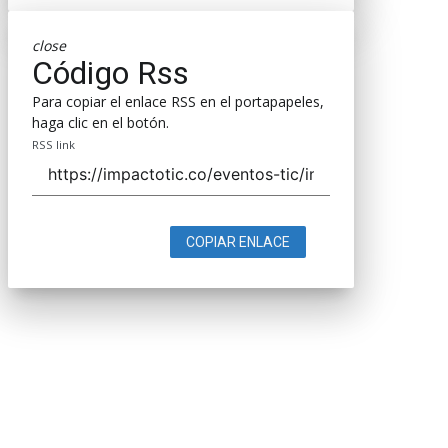
close
Código Rss
Para copiar el enlace RSS en el portapapeles,
haga clic en el botón.
RSS link
COPIAR ENLACE