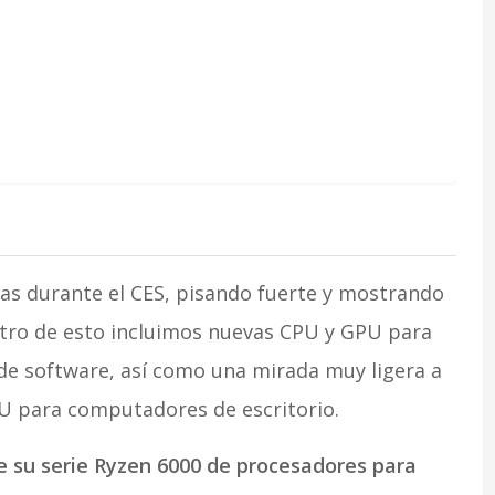
cias durante el CES, pisando fuerte y mostrando
tro de esto incluimos nuevas CPU y GPU para
l de software, así como una mirada muy ligera a
PU para computadores de escritorio.
 su serie Ryzen 6000 de procesadores para