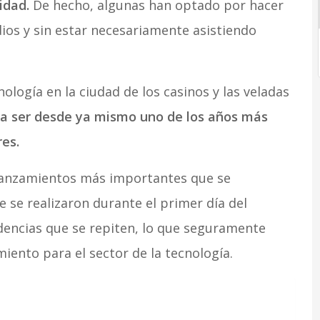
lidad.
De hecho, algunas han optado por hacer
os y sin estar necesariamente asistiendo
ología en la ciudad de los casinos y las veladas
a ser desde ya mismo uno de los años más
es.
 lanzamientos más importantes que se
e se realizaron durante el primer día del
dencias que se repiten, lo que seguramente
ento para el sector de la tecnología.