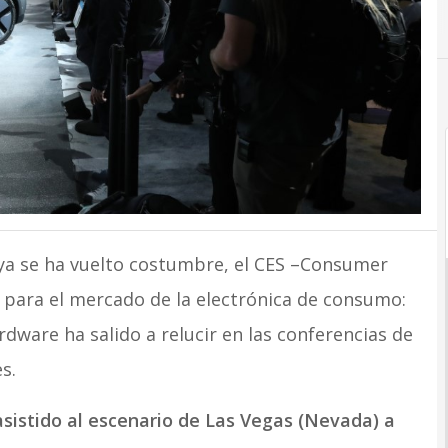
a se ha vuelto costumbre, el CES –Consumer
o para el mercado de la electrónica de consumo:
rdware ha salido a relucir en las conferencias de
s.
sistido al escenario de Las Vegas (Nevada) a