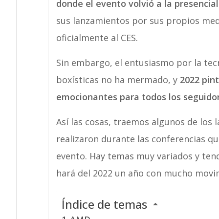
donde el evento volvió a la presencia
sus lanzamientos por sus propios medi
oficialmente al CES.
Sin embargo, el entusiasmo por la tecn
boxísticas no ha mermado, y
2022 pint
emocionantes para todos los seguidor
Así las cosas, traemos algunos de los
realizaron durante las conferencias qu
evento. Hay temas muy variados y ten
hará del 2022 un año con mucho movimi
Índice de temas