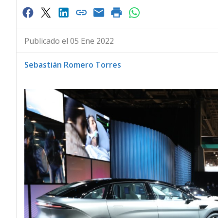
Publicado el 05 Ene 2022
Sebastián Romero Torres
A