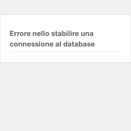
Errore nello stabilire una
connessione al database