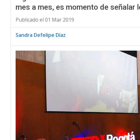
mes a mes, es momento de señalar 
Publicado el 01 Mar 2019
Sandra Defelipe Díaz