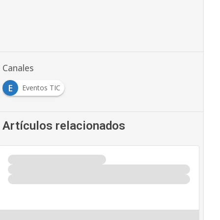
Canales
E
Eventos TIC
Artículos relacionados