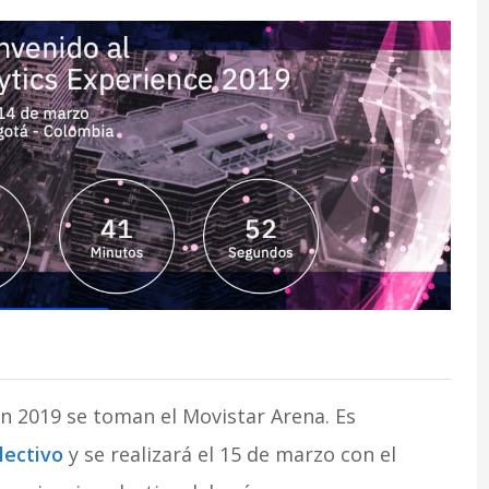
n 2019 se toman el Movistar Arena. Es
lectivo
y se realizará el 15 de marzo con el