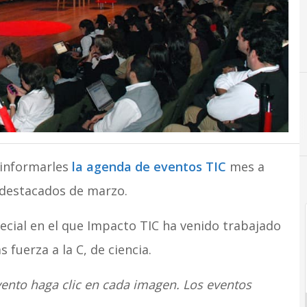
 informarles
la agenda de eventos TIC
mes a
 destacados de marzo.
ecial en el que Impacto TIC ha venido trabajado
fuerza a la C, de ciencia.
ento haga clic en cada imagen. Los eventos