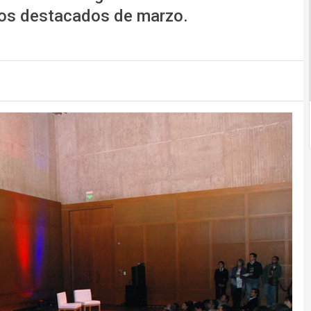
los destacados de marzo.