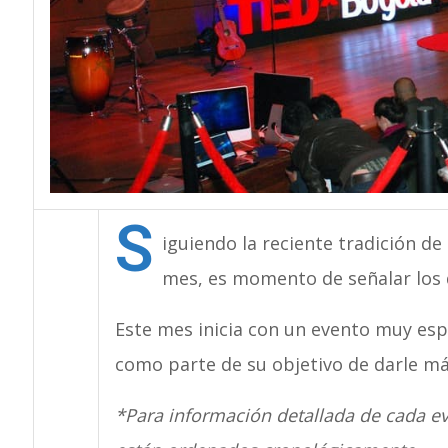
S
iguiendo la reciente tradición de
mes, es momento de señalar los
Este mes inicia con un evento muy esp
como parte de su objetivo de darle más 
*Para información detallada de cada ev