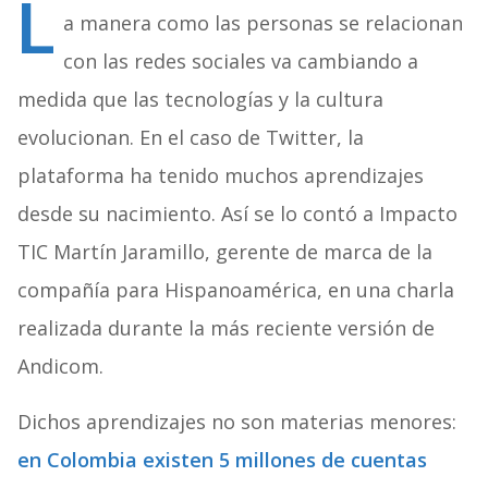
L
a manera como las personas se relacionan
con las redes sociales va cambiando a
medida que las tecnologías y la cultura
evolucionan. En el caso de Twitter, la
plataforma ha tenido muchos aprendizajes
desde su nacimiento. Así se lo contó a Impacto
TIC Martín Jaramillo, gerente de marca de la
compañía para Hispanoamérica, en una charla
realizada durante la más reciente versión de
Andicom.
Dichos aprendizajes no son materias menores:
en Colombia existen 5 millones de cuentas