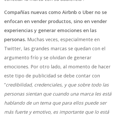
Compañías nuevas como Airbnb o Uber no se
enfocan en vender productos, sino en vender
experiencias y generar emociones en las
personas.
Muchas veces, especialmente en
Twitter, las grandes marcas se quedan con el
argumento frío y se olvidan de generar
emociones. Por otro lado, al momento de hacer
este tipo de publicidad se debe contar con
“
credibilidad, credenciales, y que sobre todo las
personas sientan que cuando una marca les está
hablando de un tema que para ellos puede ser
más fuerte y emotivo, es importante que lo está