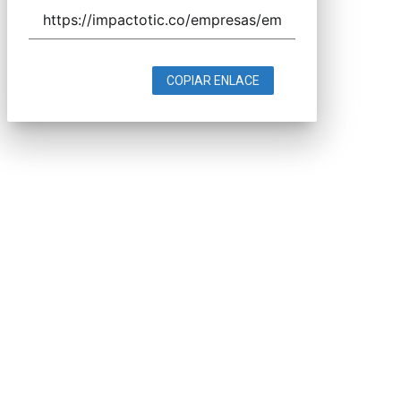
COPIAR ENLACE