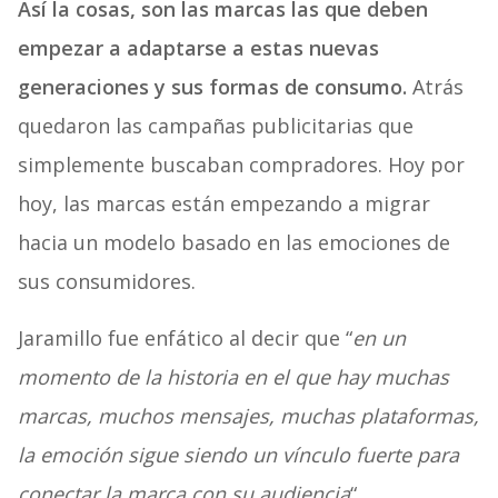
Así la cosas, son las marcas las que deben
empezar a adaptarse a estas nuevas
generaciones y sus formas de consumo.
Atrás
quedaron las campañas publicitarias que
simplemente buscaban compradores. Hoy por
hoy, las marcas están empezando a migrar
hacia un modelo basado en las emociones de
sus consumidores.
Jaramillo fue enfático al decir que “
en un
momento de la historia en el que hay muchas
marcas, muchos mensajes, muchas plataformas,
la emoción sigue siendo un vínculo fuerte para
conectar la marca con su audiencia
“.