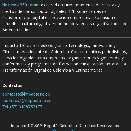
es la red en Hispanoamérica de revistas y
Nextwork360 Latam
medios de comunicación digitales B2B sobre temas de
transformación digital e innovación empresarial. Su misión es
difundir la cultura digital y emprendedora en las organizaciones de
América Latina.
Impacto TIC es el medio digital de Tecnología, Innovación y
Ciencia más relevante de Colombia. Con contenidos periodísticos,
servicios digitales para empresas, organizaciones y gobiernos, y
conferencias y programas de formación e inspiración, aporta a la
Transformación Digital de Colombia y Latinoamérica.
Contactos
contacto@impactotic.co
comercial@impactotic.co
Tel. (57) 3108752177
Impacto TIC SAS. Bogotá, Colombia. Derechos Reservados.