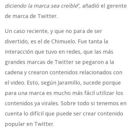
diciendo la marca sea creíble
”, añadió el gerente
de marca de Twitter.
Un caso reciente, y que no para de ser
divertido, es el de Chimuelo. Fue tanta la
interacción que tuvo en redes, que las más
grandes marcas de Twitter se pegaron a la
cadena y crearon contenidos relacionados con
el video. Esto, según Jaramillo, sucede porque
para una marca es mucho más fácil utilizar los
contenidos ya virales. Sobre todo si tenemos en
cuenta lo difícil que puede ser crear contenido
popular en Twitter.