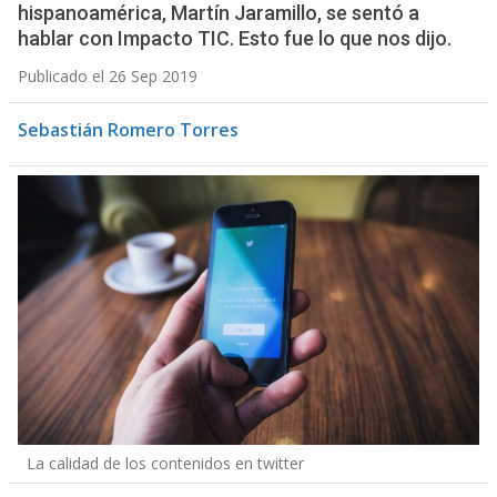
hispanoamérica, Martín Jaramillo, se sentó a
hablar con Impacto TIC. Esto fue lo que nos dijo.
Publicado el 26 Sep 2019
Sebastián Romero Torres
La calidad de los contenidos en twitter