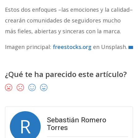
Estos dos enfoques –las emociones y la calidad–
crearán comunidades de seguidores mucho
más fieles, abiertas y sinceras con la marca.
Imagen principal:
freestocks.org
en Unsplash.
¿Qué te ha parecido este artículo?
R
Sebastián Romero
Torres