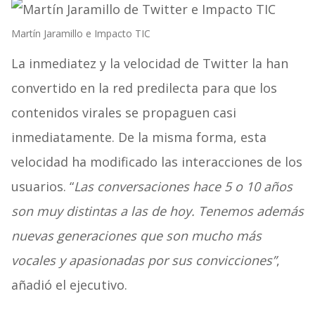
Martín Jaramillo e Impacto TIC
La inmediatez y la velocidad de Twitter la han
convertido en la red predilecta para que los
contenidos virales se propaguen casi
inmediatamente. De la misma forma, esta
velocidad ha modificado las interacciones de los
usuarios. “
Las conversaciones hace 5 o 10 años
son muy distintas a las de hoy. Tenemos además
nuevas generaciones que son mucho más
vocales y apasionadas por sus convicciones”
,
añadió el ejecutivo.