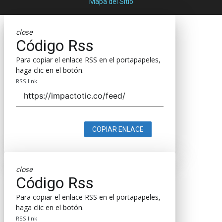
Mapa del Sitio
close
Código Rss
Para copiar el enlace RSS en el portapapeles,
haga clic en el botón.
RSS link
COPIAR ENLACE
close
Código Rss
Para copiar el enlace RSS en el portapapeles,
haga clic en el botón.
RSS link