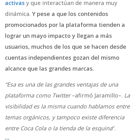
activas
y que interactúan de manera muy
dinámica.
Y pese a que los contenidos
promocionados por la plataforma tienden a
lograr un mayo impacto y llegan a más
usuarios, muchos de los que se hacen desde
cuentas independientes gozan del mismo
alcance que las grandes marcas.
“Esa es una de las grandes ventajas de una
plataforma como Twitter
–afirmó Jaramillo–.
La
visibilidad es la misma cuando hablamos entre
temas orgánicos, y tampoco existe diferencia
entre Coca Cola o la tienda de la esquina
“.