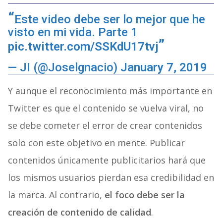
Este video debe ser lo mejor que he
visto en mi vida. Parte 1
pic.twitter.com/SSKdU17tvj
— JI (@Joselgnacio)
January 7, 2019
Y aunque el reconocimiento más importante en
Twitter es que el contenido se vuelva viral, no
se debe cometer el error de crear contenidos
solo con este objetivo en mente. Publicar
contenidos únicamente publicitarios hará que
los mismos usuarios pierdan esa credibilidad en
la marca. Al contrario,
el foco debe ser la
creación de contenido de calidad
.