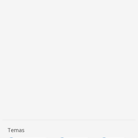
Temas