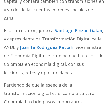
Capital y contará también con transmisiones en
vivo desde las cuentas en redes sociales del
canal.
Ellos analizaron, junto a
Santiago Pinzón Galán
,
vicepresidente de Transformación Digital de la
ANDI, y
Juanita Rodríguez Kattah
, viceministra
de Economía Digital, el camino que ha recorrido
Colombia en economía digital, con sus
lecciones, retos y oportunidades.
Partiendo de que la esencia de la
transformación digital es el cambio cultural,
Colombia ha dado pasos importantes: