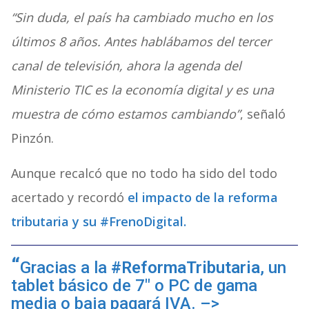
“Sin duda, el país ha cambiado mucho en los
últimos 8 años. Antes hablábamos del tercer
canal de televisión, ahora la agenda del
Ministerio TIC es la economía digital y es una
muestra de cómo estamos cambiando”
, señaló
Pinzón.
Aunque recalcó que no todo ha sido del todo
acertado y recordó
el impacto de la reforma
tributaria y su #FrenoDigital.
Gracias a la
#ReformaTributaria
, un
tablet básico de 7″ o PC de gama
media o baja pagará IVA. –>