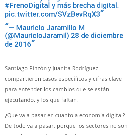
#FrenoDigital
y más brecha digital.
pic.twitter.com/SVzBevRqX3
— Mauricio Jaramillo M
(@MauricioJaramil)
28 de diciembre
de 2016
Santiago Pinzón y Juanita Rodríguez
compartieron casos específicos y cifras clave
para entender los cambios que se están
ejecutando, y los que faltan.
¿Que va a pasar en cuanto a economía digital?
De todo va a pasar, porque los sectores no son