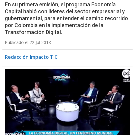
En su primera emisión, el programa Economía
Capital habló con lideres del sector empresarial y
gubernamental, para entender el camino recorrido
por Colombia en la implementación de la
Transformación Digital.
Publicado el 22 Jul 2018
Redacción Impacto TIC