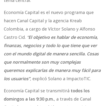
tema central.
Economía Capital es el nuevo programa que
hacen Canal Capital y la agencia Kreab
Colombia, a cargo de Víctor Solano y Alfonso
Castro Cid.
“
El objetivo es hablar de economía,
finanzas, negocios y todo lo que tiene que ver
con el mundo digital de manera sencilla. Cosas
que normalmente son muy complejas
queremos explicarlas de manera muy fácil para
los usuarios”
,
explicó Solano a ImpactoTIC.
Economía Capital se transmitirá
todos los
domingos a las 9:30 p.m.
, a través de Canal