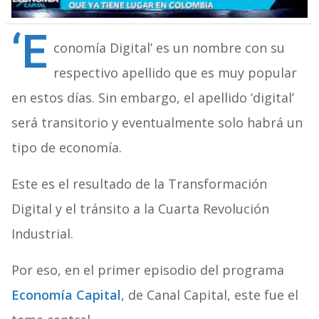
‘E
conomía Digital’ es un nombre con su
respectivo apellido que es muy popular
en estos días. Sin embargo, el apellido ‘digital’
será transitorio y eventualmente solo habrá un
tipo de economía.
Este es el resultado de la Transformación
Digital y el tránsito a la Cuarta Revolución
Industrial.
Por eso, en el primer episodio del programa
Economía Capital
, de Canal Capital, este fue el