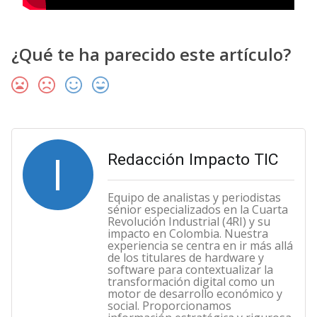
¿Qué te ha parecido este artículo?
I
Redacción Impacto TIC
Equipo de analistas y periodistas
sénior especializados en la Cuarta
Revolución Industrial (4RI) y su
impacto en Colombia. Nuestra
experiencia se centra en ir más allá
de los titulares de hardware y
software para contextualizar la
transformación digital como un
motor de desarrollo económico y
social. Proporcionamos