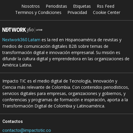
Nosotros
Periodistas
Etiquetas
Rss Feed
Terminos y Condiciones
Privacidad
Cookie Center
es la red en Hispanoamérica de revistas y
Nextwork360 Latam
medios de comunicación digitales B2B sobre temas de
transformación digital e innovación empresarial. Su misión es
difundir la cultura digital y emprendedora en las organizaciones de
América Latina.
Impacto TIC es el medio digital de Tecnología, Innovación y
Ciencia más relevante de Colombia. Con contenidos periodísticos,
servicios digitales para empresas, organizaciones y gobiernos, y
conferencias y programas de formación e inspiración, aporta a la
Transformación Digital de Colombia y Latinoamérica.
Contactos
contacto@impactotic.co