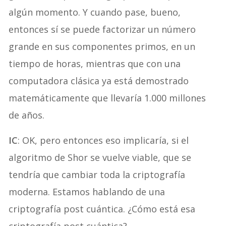
algún momento. Y cuando pase, bueno,
entonces sí se puede factorizar un número
grande en sus componentes primos, en un
tiempo de horas, mientras que con una
computadora clásica ya está demostrado
matemáticamente que llevaría 1.000 millones
de años.
IC
: OK, pero entonces eso implicaría, si el
algoritmo de Shor se vuelve viable, que se
tendría que cambiar toda la criptografía
moderna. Estamos hablando de una
criptografía post cuántica. ¿Cómo está esa