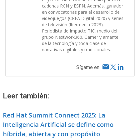
cadenas RCN y ESPN. Además, ganador
en convocatorias para el desarrollo de
videojuegos (CREA Digital 2020) y series
de televisión (Ibermedia 2023).
Periodista de Impacto TIC, medio del
grupo Nextwork360. Gamer y amante
de la tecnología y toda clase de
narrativas digitales y tradicionales.
Sígame en
Leer también:
Red Hat Summit Connect 2025: La
Inteligencia Artificial se define como
híbrida, abierta y con propósito