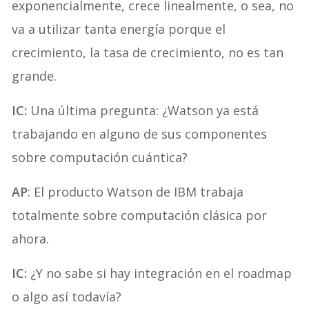
exponencialmente, crece linealmente, o sea, no
va a utilizar tanta energía porque el
crecimiento, la tasa de crecimiento, no es tan
grande.
IC:
Una última pregunta: ¿Watson ya está
trabajando en alguno de sus componentes
sobre computación cuántica?
AP
: El producto Watson de IBM trabaja
totalmente sobre computación clásica por
ahora.
IC:
¿Y no sabe si hay integración en el roadmap
o algo así todavía?