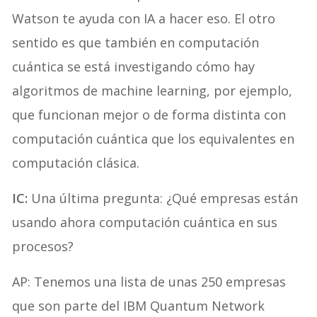
Watson te ayuda con IA a hacer eso. El otro
sentido es que también en computación
cuántica se está investigando cómo hay
algoritmos de machine learning, por ejemplo,
que funcionan mejor o de forma distinta con
computación cuántica que los equivalentes en
computación clásica.
IC:
Una última pregunta: ¿Qué empresas están
usando ahora computación cuántica en sus
procesos?
AP: Tenemos una lista de unas 250 empresas
que son parte del IBM Quantum Network