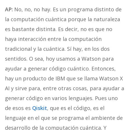
AP:
No, no, no hay. Es un programa distinto de
la computación cuántica porque la naturaleza
es bastante distinta. Es decir, no es que no
haya interacción entre la computación
tradicional y la cuántica. Sí hay, en los dos
sentidos. O sea, hoy usamos a Watson para
ayudar a generar código cuántico. Entonces,
hay un producto de IBM que se llama Watson X
AI y sirve para, entre otras cosas, para ayudar a
generar código en varios lenguajes. Pues uno
de esos es
Qiskit
, que es el código, es el
lenguaje en el que se programa el ambiente de
desarrollo de la computación cuántica. Y