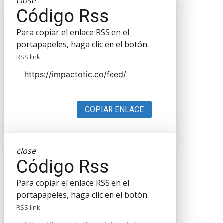
close
Código Rss
Para copiar el enlace RSS en el
portapapeles, haga clic en el botón.
RSS link
COPIAR ENLACE
close
Código Rss
Para copiar el enlace RSS en el
portapapeles, haga clic en el botón.
RSS link