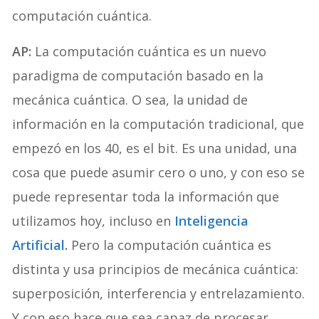
computación cuántica.
AP:
La computación cuántica es un nuevo
paradigma de computación basado en la
mecánica cuántica. O sea, la unidad de
información en la computación tradicional, que
empezó en los 40, es el bit. Es una unidad, una
cosa que puede asumir cero o uno, y con eso se
puede representar toda la información que
utilizamos hoy, incluso en
Inteligencia
Artificial
.
Pero la computación cuántica es
distinta y usa principios de mecánica cuántica:
superposición, interferencia y entrelazamiento.
Y con eso hace que sea capaz de procesar