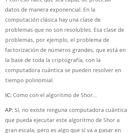
datos de manera exponencial. En la
computación clásica hay una clase de
problemas que no son resolubles. Esa clase de
problemas, por ejemplo, el problema de
factorización de números grandes, que está en
la base de toda la criptografía, con la
computadora cuántica se pueden resolver en
tiempo polinomial.
IC:
Como con el algoritmo de Shor…
AP:
Sí, no existe ninguna computadora cuántica
que pueda ejecutar este algoritmo de Shor a
gran escala, pero es algo que sí va a pasar en