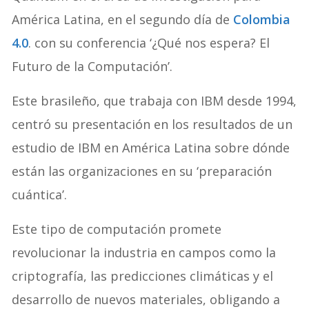
América Latina, en el segundo día de
Colombia
4.0
. con su conferencia ‘¿Qué nos espera? El
Futuro de la Computación’.
Este brasileño, que trabaja con IBM desde 1994,
centró su presentación en los resultados de un
estudio de IBM en América Latina sobre dónde
están las organizaciones en su ‘preparación
cuántica’.
Este tipo de computación promete
revolucionar la industria en campos como la
criptografía, las predicciones climáticas y el
desarrollo de nuevos materiales, obligando a