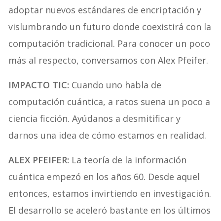
adoptar nuevos estándares de encriptación y
vislumbrando un futuro donde coexistirá con la
computación tradicional. Para conocer un poco
más al respecto, conversamos con Alex Pfeifer.
IMPACTO TIC:
Cuando uno habla de
computación cuántica, a ratos suena un poco a
ciencia ficción. Ayúdanos a desmitificar y
darnos una idea de cómo estamos en realidad.
ALEX PFEIFER:
La teoría de la información
cuántica empezó en los años 60. Desde aquel
entonces, estamos invirtiendo en investigación.
El desarrollo se aceleró bastante en los últimos