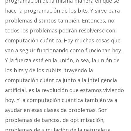
programación de la misma manera en que se
hace la programación de los bits. Y sirve para
problemas distintos también. Entonces, no
todos los problemas podrán resolverse con
computación cuántica. Hay muchas cosas que
van a seguir funcionando como funcionan hoy.
Y la fuerza está en la unión, o sea, la unión de
los bits y de los cúbits, trayendo la
computación cuántica junto a la inteligencia
artificial, es la revolución que estamos viviendo
hoy. Y la computación cuántica también va a
ayudar en esas clases de problemas. Son
problemas de bancos, de optimización,
problemas de simulación de la naturaleza,