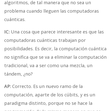
algoritmos, de tal manera que no sea un
problema cuando lleguen las computadoras
cuánticas.
IC:
Una cosa que parece interesante es que las
computadoras cuánticas trabajan por
posibilidades. Es decir, la computación cuántica
no significa que se va a eliminar la computación
tradicional, va a ser como una mezcla, un
tándem, ¿no?
AP:
Correcto. Es un nuevo ramo de la
computación, aparte de los cúbits, y es un
paradigma distinto, porque no se hace la