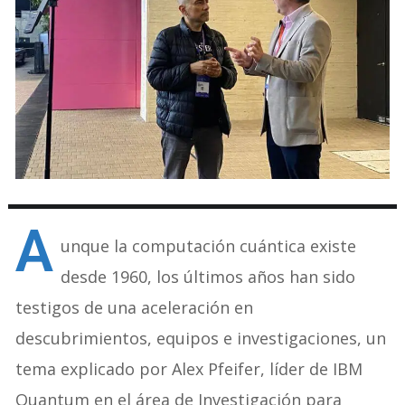
A
unque la computación cuántica existe
desde 1960, los últimos años han sido
testigos de una aceleración en
descubrimientos, equipos e investigaciones, un
tema explicado por Alex Pfeifer, líder de IBM
Quantum en el área de Investigación para