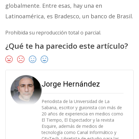
globalmente. Entre esas, hay una en
Latinoamérica, es Bradesco, un banco de Brasil.
Prohibida su reproducción total o parcial.
¿Qué te ha parecido este artículo?
Jorge Hernández
Periodista de la Universidad de La
Sabana, escritor y guionista con más de
20 años de experiencia en medios como
El Tiempo, El Espectador y la revista
Esquire, además de medios de
tecnología como Canal Informático y
CityTech. Libretista de estudio para las