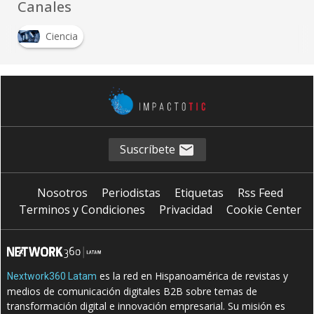
Canales
Ciencia
Suscríbete
Nosotros
Periodistas
Etiquetas
Rss Feed
Terminos y Condiciones
Privacidad
Cookie Center
es la red en Hispanoamérica de revistas y
Nextwork360 Latam
medios de comunicación digitales B2B sobre temas de
transformación digital e innovación empresarial. Su misión es