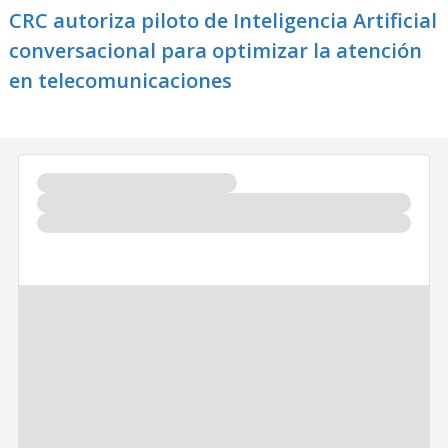
CRC autoriza piloto de Inteligencia Artificial
conversacional para optimizar la atención
en telecomunicaciones