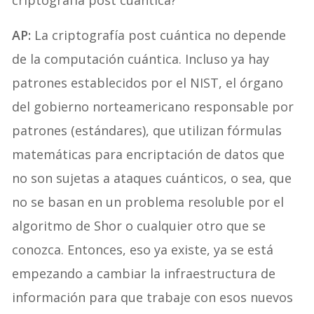
criptografía post cuántica?
AP:
La criptografía post cuántica no depende
de la computación cuántica. Incluso ya hay
patrones establecidos por el NIST, el órgano
del gobierno norteamericano responsable por
patrones (estándares), que utilizan fórmulas
matemáticas para encriptación de datos que
no son sujetas a ataques cuánticos, o sea, que
no se basan en un problema resoluble por el
algoritmo de Shor o cualquier otro que se
conozca. Entonces, eso ya existe, ya se está
empezando a cambiar la infraestructura de
información para que trabaje con esos nuevos