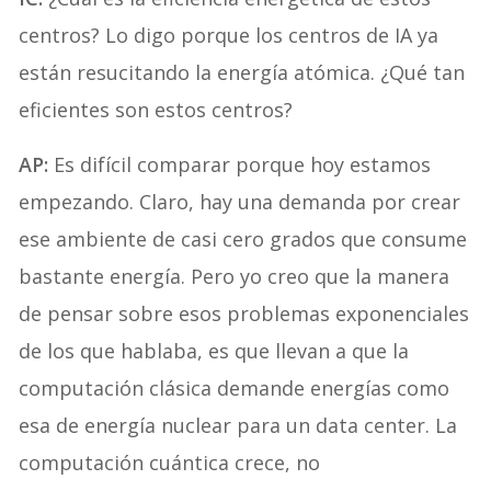
centros? Lo digo porque los centros de IA ya
están resucitando la energía atómica. ¿Qué tan
eficientes son estos centros?
AP:
Es difícil comparar porque hoy estamos
empezando. Claro, hay una demanda por crear
ese ambiente de casi cero grados que consume
bastante energía. Pero yo creo que la manera
de pensar sobre esos problemas exponenciales
de los que hablaba, es que llevan a que la
computación clásica demande energías como
esa de energía nuclear para un data center. La
computación cuántica crece, no