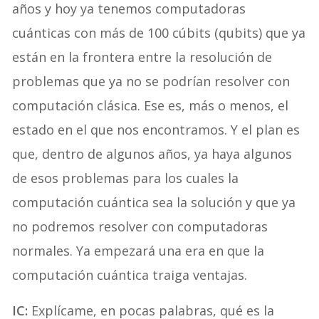
años y hoy ya tenemos computadoras
cuánticas con más de 100 cúbits (qubits) que ya
están en la frontera entre la resolución de
problemas que ya no se podrían resolver con
computación clásica. Ese es, más o menos, el
estado en el que nos encontramos. Y el plan es
que, dentro de algunos años, ya haya algunos
de esos problemas para los cuales la
computación cuántica sea la solución y que ya
no podremos resolver con computadoras
normales. Ya empezará una era en que la
computación cuántica traiga ventajas.
IC:
Explícame, en pocas palabras, qué es la