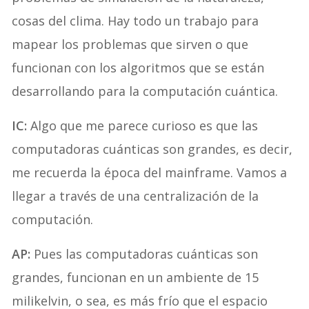
cosas del clima. Hay todo un trabajo para
mapear los problemas que sirven o que
funcionan con los algoritmos que se están
desarrollando para la computación cuántica.
IC:
Algo que me parece curioso es que las
computadoras cuánticas son grandes, es decir,
me recuerda la época del mainframe. Vamos a
llegar a través de una centralización de la
computación.
AP:
Pues las computadoras cuánticas son
grandes, funcionan en un ambiente de 15
milikelvin, o sea, es más frío que el espacio