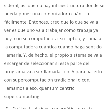
sideral, así que no hay infraestructura donde se
pueda poner una computadora cuántica
fácilmente. Entonces, creo que lo que se va a
ver es que uno va a trabajar como trabaja ya
hoy, con su computadora, su laptop, y llama a
la computadora cuántica cuando haga sentido
llamarla. Y, de hecho, el propio sistema se va a
encargar de seleccionar si esta parte del
programa va a ser llamada con IA para hacerlo
con supercomputación tradicional o con,
llamamos a eso, quantum centric
supercomputing.
IC:
¿Cuál es la eficiencia energética de estos