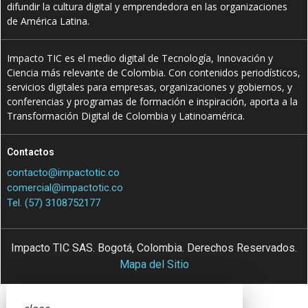
difundir la cultura digital y emprendedora en las organizaciones
de América Latina.
Impacto TIC es el medio digital de Tecnología, Innovación y
Ciencia más relevante de Colombia. Con contenidos periodísticos,
servicios digitales para empresas, organizaciones y gobiernos, y
conferencias y programas de formación e inspiración, aporta a la
Transformación Digital de Colombia y Latinoamérica.
Contactos
contacto@impactotic.co
comercial@impactotic.co
Tel. (57) 3108752177
Impacto TIC SAS. Bogotá, Colombia. Derechos Reservados.
Mapa del Sitio