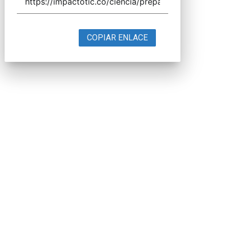
COPIAR ENLACE