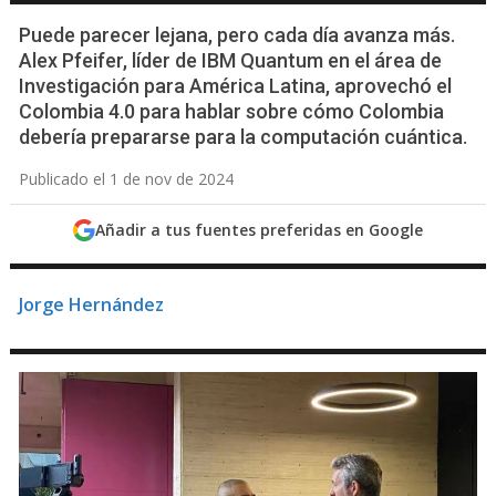
Puede parecer lejana, pero cada día avanza más.
Alex Pfeifer, líder de IBM Quantum en el área de
Investigación para América Latina, aprovechó el
Colombia 4.0 para hablar sobre cómo Colombia
debería prepararse para la computación cuántica.
Publicado el 1 de nov de 2024
Añadir a tus fuentes preferidas en Google
Jorge Hernández