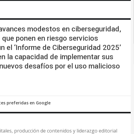
 avances modestos en ciberseguridad,
s que ponen en riesgo servicios
n el ‘Informe de Ciberseguridad 2025’
nen la capacidad de implementar sus
 nuevos desafíos por el uso malicioso
tes preferidas en Google
itales, producción de contenidos y liderazgo editorial