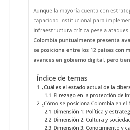
Aunque la mayoría cuenta con estrateg
capacidad institucional para impleme
infraestructura crítica pese a ataques
Colombia puntualmente presenta avance
se posiciona entre los 12 países con 
avances en gobierno digital, pero ti
Índice de temas
¿Cuál es el estado actual de la ciber
El rezago en la protección de in
¿Cómo se posiciona Colombia en el
Dimensión 1: Política y estrateg
Dimensión 2: Cultura y socieda
Dimensión 3: Conocimiento y c