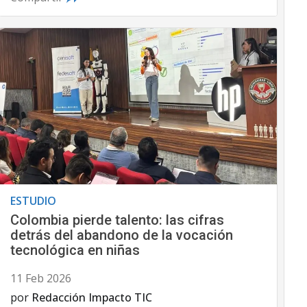
ESTUDIO
Colombia pierde talento: las cifras
detrás del abandono de la vocación
tecnológica en niñas
11 Feb 2026
por
Redacción Impacto TIC