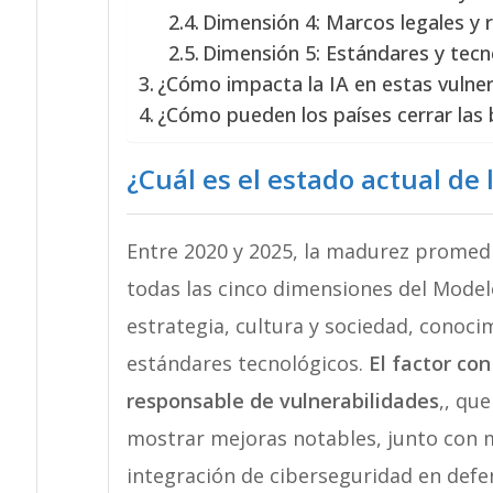
Dimensión 4: Marcos legales y 
Dimensión 5: Estándares y tec
¿Cómo impacta la IA en estas vulner
¿Cómo pueden los países cerrar las 
¿Cuál es el estado actual de 
Entre 2020 y 2025, la madurez promedi
todas las cinco dimensiones del Model
estrategia, cultura y sociedad, conoci
estándares tecnológicos.
El factor co
responsable de vulnerabilidades
,, qu
mostrar mejoras notables, junto con 
integración de ciberseguridad en defe