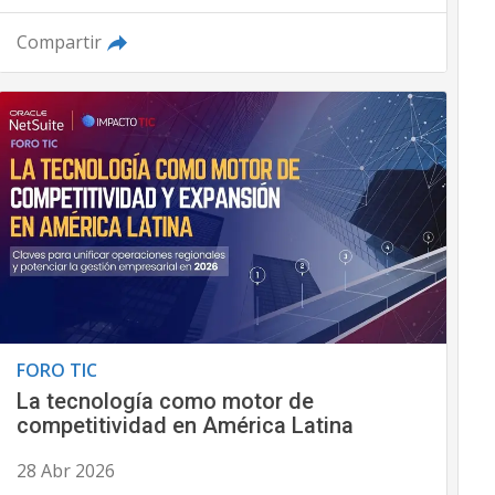
Compartir
FORO TIC
La tecnología como motor de
competitividad en América Latina
28 Abr 2026