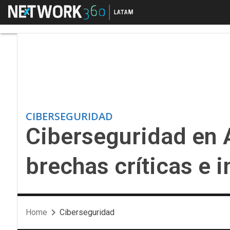
Menú
Ciberseguridad en Amé
CIBERSEGURIDAD
Ciberseguridad en 
brechas críticas e 
Home
Ciberseguridad