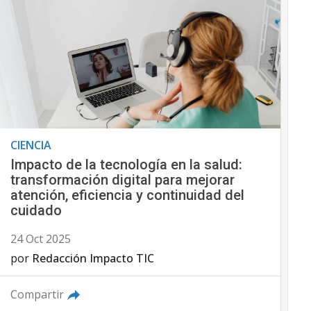
CIENCIA
Impacto de la tecnología en la salud:
transformación digital para mejorar
atención, eficiencia y continuidad del
cuidado
24 Oct 2025
por
Redacción Impacto TIC
Compartir