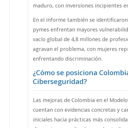
maduro, con inversiones incipientes e
En el informe también se identificaro
pymes enfrentan mayores vulnerabilida
vacío global de 4,8 millones de profesi
agravan el problema, con mujeres repr
enfrentando discriminación.
¿Cómo se posiciona Colombi
Ciberseguridad?
Las mejoras de Colombia en el Modelo
cuentan con evidencias concretas y ca
iniciales hacia prácticas más consolida