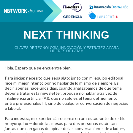
NEXT THINKING
CLAVES DE TECNOLOGÍA, INNOVACIÓN Y ESTRATEGIA PARA
LÍDERES DE LATAM
Hola. Espero que se encuentre bien.
Para iniciar, necesito que sepa algo: junto con mi equipo editorial
hice mi mejor intento por no hablar de lo mismo de siempre. Es
decir, apenas hace unos días, cuando analizábamos de qué tema
debería tratar esta newsletter, propuse no hablar otra vez de
inteligencia artificial (AI), que no solo es el tema del momento
entre profesionales IT, sino de cualquier conversación de negocios
o laboral.
Para muestra, mi experiencia reciente en un restaurante de estilo
neoyorquino —donde las mesas para dos personas están tan
juntas que dan ganas de opinar de las conversaciones de a lado—,