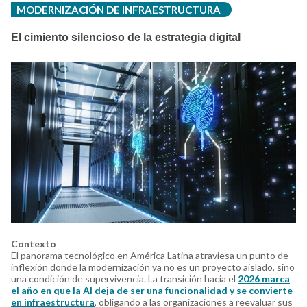
MODERNIZACIÓN DE INFRAESTRUCTURA
El cimiento silencioso de la estrategia digital
Contexto
El panorama tecnológico en América Latina atraviesa un punto de
inflexión donde la modernización ya no es un proyecto aislado, sino
una condición de supervivencia. La transición hacia el
2026 marca
el año en que la AI deja de ser una funcionalidad y se convierte
en infraestructura
, obligando a las organizaciones a reevaluar sus