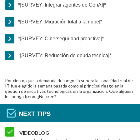
*|SURVEY: Integrar agentes de GenAI|*
*|SURVEY: Migración total a la nube|*
*|SURVEY: Ciberseguridad proactiva|*
*|SURVEY: Reducción de deuda técnica|*
Por cierto, que la demanda del negocio supera la capacidad real de
IT fue elegido la semana pasada como el principal riesgo en la
gestión de iniciativas tecnológicas en la organización. Que alguien
les ponga freno. ¿No cree?
NEXT TIPS
VIDEOBLOG