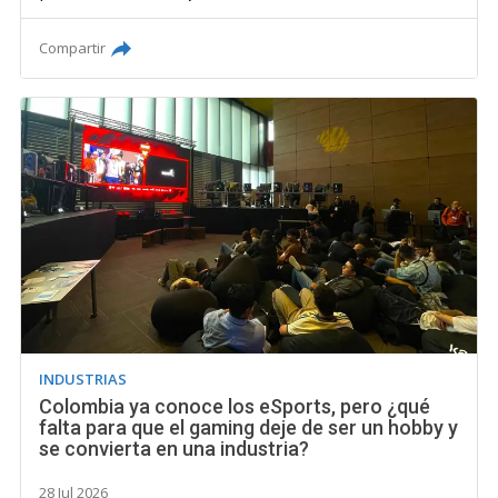
Compartir
INDUSTRIAS
Colombia ya conoce los eSports, pero ¿qué
falta para que el gaming deje de ser un hobby y
se convierta en una industria?
28 Jul 2026