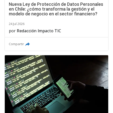
Nueva Ley de Protección de Datos Personales
en Chile: ¿cómo transforma la gestión y el
modelo de negocio en el sector financiero?
24 Jul 2026
por
Redacción Impacto TIC
Compartir