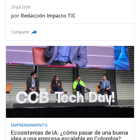
29 Jul 2026
por
Redacción Impacto TIC
Compartir
EMPRENDIMIENTO
Ecosistemas de IA: ¿cómo pasar de una buena
idea a una empresa escalable en Colombia?