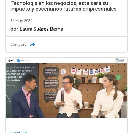
Tecnología en los negocios, este será su
impacto y escenarios futuros empresariales
31 May 2024
por
Laura Suárez Bernal
Compartir
EVENTOS