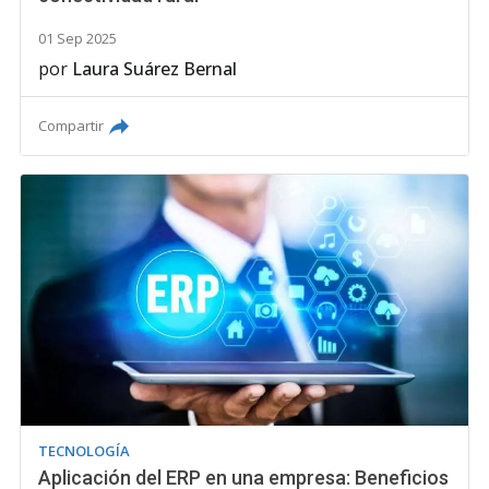
01 Sep 2025
por
Laura Suárez Bernal
Compartir
TECNOLOGÍA
Aplicación del ERP en una empresa: Beneficios