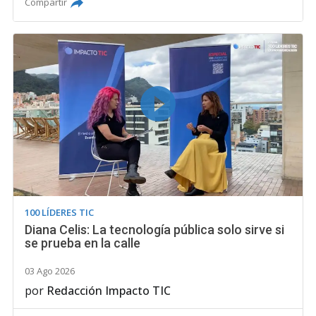
Compartir
100 LÍDERES TIC
Diana Celis: La tecnología pública solo sirve si
se prueba en la calle
03 Ago 2026
por
Redacción Impacto TIC