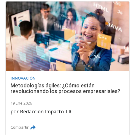
INNOVACIÓN
Metodologías ágiles: ¿Cómo están
revolucionando los procesos empresariales?
19 Ene 2026
por
Redacción Impacto TIC
Compartir