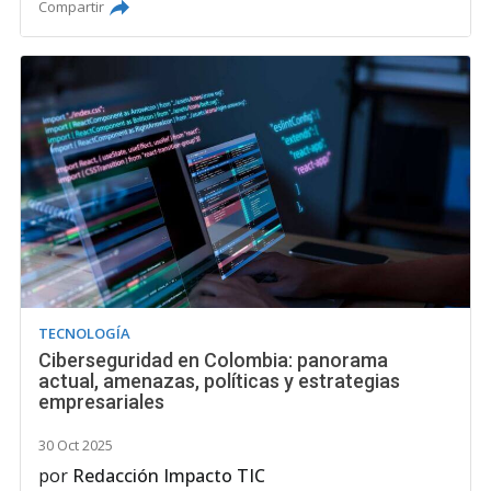
Compartir
TECNOLOGÍA
Ciberseguridad en Colombia: panorama
actual, amenazas, políticas y estrategias
empresariales
30 Oct 2025
por
Redacción Impacto TIC