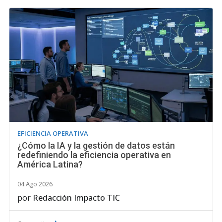
EFICIENCIA OPERATIVA
¿Cómo la IA y la gestión de datos están
redefiniendo la eficiencia operativa en
América Latina?
04 Ago 2026
por
Redacción Impacto TIC