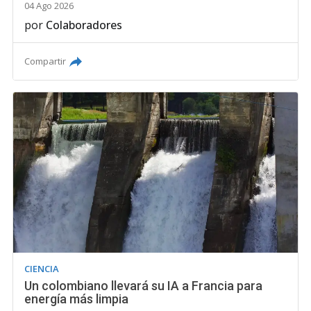
04 Ago 2026
por
Colaboradores
Compartir
CIENCIA
Un colombiano llevará su IA a Francia para
energía más limpia