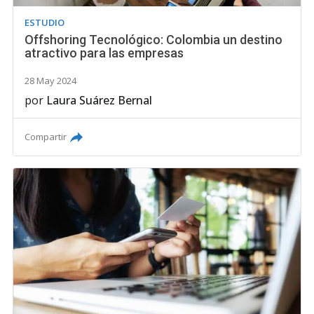
ESTUDIO
Offshoring Tecnológico: Colombia un destino
atractivo para las empresas
28 May 2024
por
Laura Suárez Bernal
Compartir