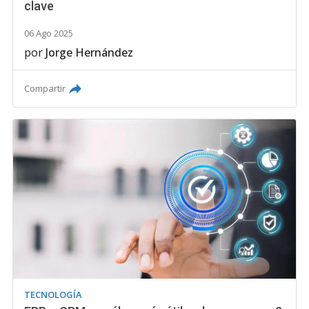
clave
06 Ago 2025
por
Jorge Hernández
Compartir
TECNOLOGÍA