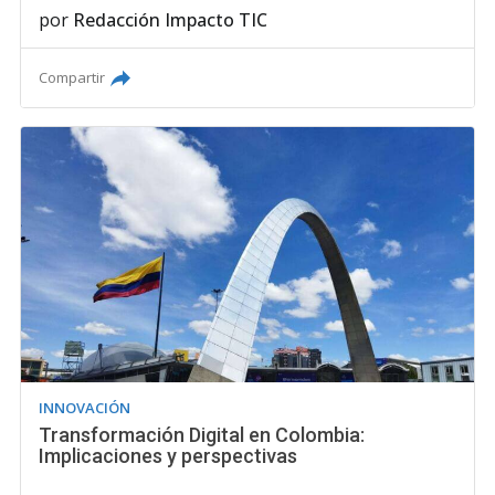
por
Redacción Impacto TIC
Compartir
INNOVACIÓN
Transformación Digital en Colombia:
Implicaciones y perspectivas