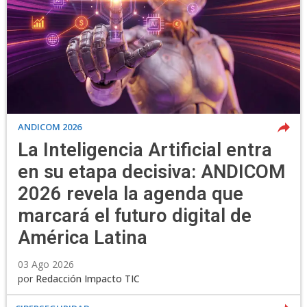
ANDICOM 2026
La Inteligencia Artificial entra
en su etapa decisiva: ANDICOM
2026 revela la agenda que
marcará el futuro digital de
América Latina
03 Ago 2026
por
Redacción Impacto TIC