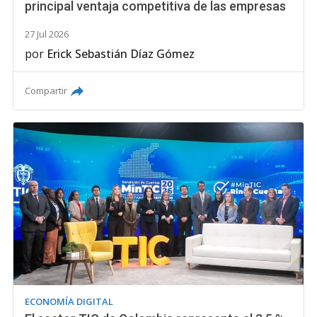
principal ventaja competitiva de las empresas
27 Jul 2026
por
Erick Sebastián Díaz Gómez
Compartir
ECONOMÍA DIGITAL