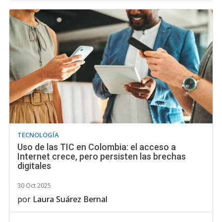
TECNOLOGÍA
Uso de las TIC en Colombia: el acceso a
Internet crece, pero persisten las brechas
digitales
30 Oct 2025
por
Laura Suárez Bernal