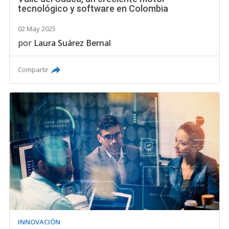
tecnológico y software en Colombia
02 May 2025
por
Laura Suárez Bernal
Compartir
INNOVACIÓN