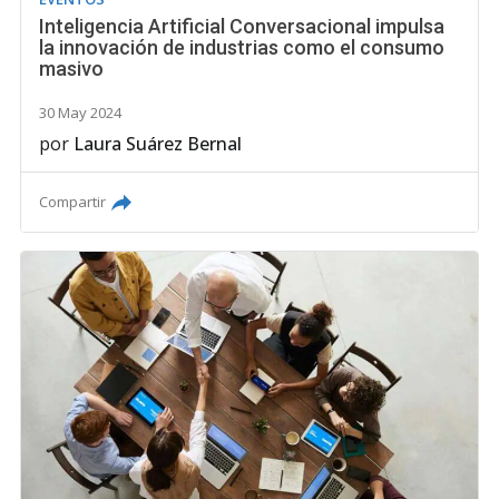
Inteligencia Artificial Conversacional impulsa
la innovación de industrias como el consumo
masivo
30 May 2024
por
Laura Suárez Bernal
Compartir