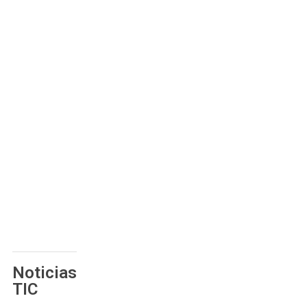
Noticias
TIC