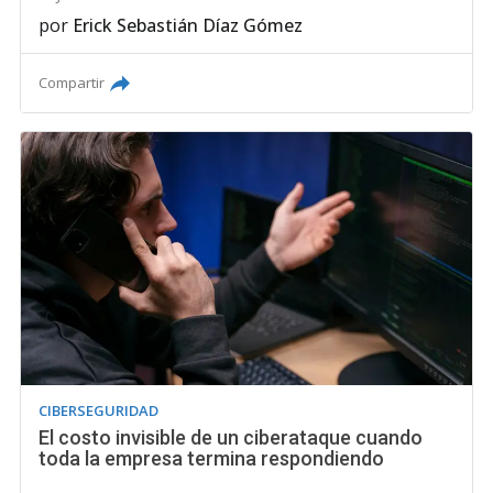
por
Erick Sebastián Díaz Gómez
Compartir
CIBERSEGURIDAD
El costo invisible de un ciberataque cuando
toda la empresa termina respondiendo