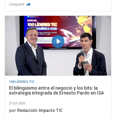
Compartir
100 LÍDERES TIC
El bilingüismo entre el negocio y los bits: la
estrategia integrada de Ernesto Pardo en ISA
27 Jul 2026
por
Redacción Impacto TIC