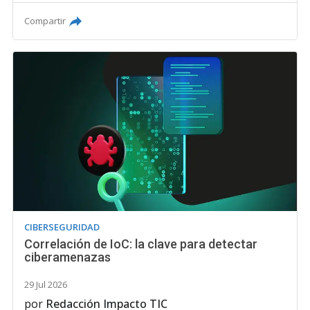
Compartir
CIBERSEGURIDAD
Correlación de IoC: la clave para detectar
ciberamenazas
29 Jul 2026
por
Redacción Impacto TIC