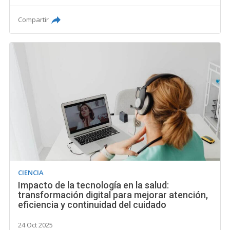
Compartir
CIENCIA
Impacto de la tecnología en la salud:
transformación digital para mejorar atención,
eficiencia y continuidad del cuidado
24 Oct 2025