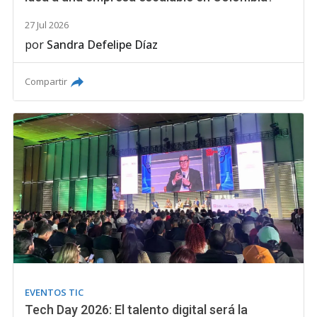
27 Jul 2026
por
Sandra Defelipe Díaz
Compartir
EVENTOS TIC
Tech Day 2026: El talento digital será la