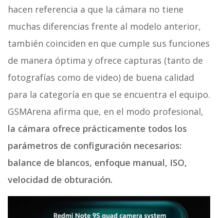
hacen referencia a que la cámara no tiene
muchas diferencias frente al modelo anterior,
también coinciden en que cumple sus funciones
de manera óptima y ofrece capturas (tanto de
fotografías como de video) de buena calidad
para la categoría en que se encuentra el equipo.
GSMArena afirma que, en el modo profesional,
la cámara ofrece prácticamente todos los
parámetros de configuración necesarios:
balance de blancos, enfoque manual, ISO,
velocidad de obturación.