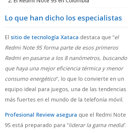
El Redmi Note 9S en Colombia
Lo que han dicho los especialistas
El
sitio de tecnología Xataca
destaca que “
el
Redmi Note 9S forma parte de esos primeros
Redmi en pasarse a los 8 nanómetros, buscando
que haya una mejor eficiencia térmica y menor
consumo energético
“, lo que lo convierte en un
equipo ideal para juegos, una de las tendencias
más fuertes en el mundo de la telefonía móvil.
Profesional Review asegura
que el Redmi Note
9S está preparado para “
liderar la gama media
“.