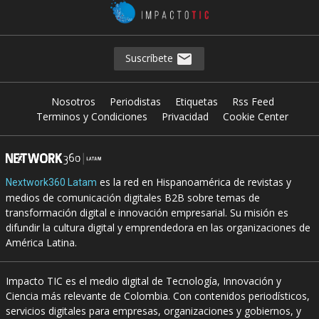
Suscríbete
Nosotros
Periodistas
Etiquetas
Rss Feed
Terminos y Condiciones
Privacidad
Cookie Center
es la red en Hispanoamérica de revistas y
Nextwork360 Latam
medios de comunicación digitales B2B sobre temas de
transformación digital e innovación empresarial. Su misión es
difundir la cultura digital y emprendedora en las organizaciones de
América Latina.
Impacto TIC es el medio digital de Tecnología, Innovación y
Ciencia más relevante de Colombia. Con contenidos periodísticos,
servicios digitales para empresas, organizaciones y gobiernos, y