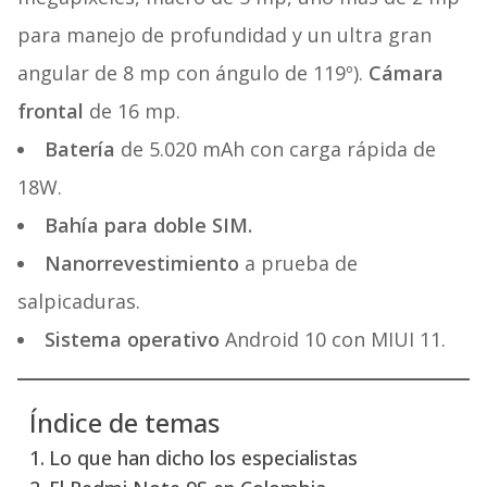
para manejo de profundidad y un ultra gran
angular de 8 mp con ángulo de 119º).
Cámara
frontal
de 16 mp.
Batería
de 5.020 mAh con carga rápida de
18W.
Bahía para doble SIM.
Nanorrevestimiento
a prueba de
salpicaduras.
Sistema operativo
Android 10 con MIUI 11.
Índice de temas
Lo que han dicho los especialistas