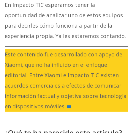
En Impacto TIC esperamos tener la
oportunidad de analizar uno de estos equipos
para decirles cómo funciona a partir de la
experiencia propia. Ya les estaremos contando.
Este contenido fue desarrollado con apoyo de
Xiaomi, que no ha influido en el enfoque
editorial. Entre Xiaomi e Impacto TIC existen
acuerdos comerciales a efectos de comunicar
información factual y objetiva sobre tecnología
en dispositivos móviles.
¿Qué te ha parecido este artículo?