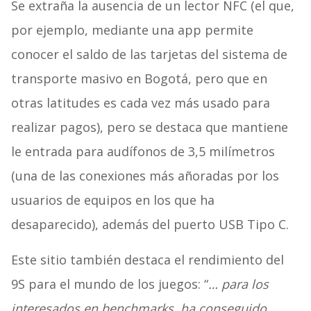
Se extraña la ausencia de un lector NFC (el que,
por ejemplo, mediante una app permite
conocer el saldo de las tarjetas del sistema de
transporte masivo en Bogotá, pero que en
otras latitudes es cada vez más usado para
realizar pagos), pero se destaca que mantiene
le entrada para audífonos de 3,5 milímetros
(una de las conexiones más añoradas por los
usuarios de equipos en los que ha
desaparecido), además del puerto USB Tipo C.
Este sitio también destaca el rendimiento del
9S para el mundo de los juegos: “
… para los
interesados en benchmarks, ha conseguido