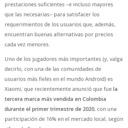
prestaciones suficientes –e incluso mayores
que las necesarias– para satisfacer los
requerimientos de los usuarios que, además,
encuentran buenas alternativas por precios
cada vez menores.
Uno de los jugadores más importantes (y, valga
decirlo, con una de las comunidades de
usuarios más fieles en el mundo Android) es
Xiaomi, que recientemente anunció que fue
la
tercera marca más vendida en Colombia
durante el primer trimestre de 2020
, con una
participación de 16% en el mercado local, según