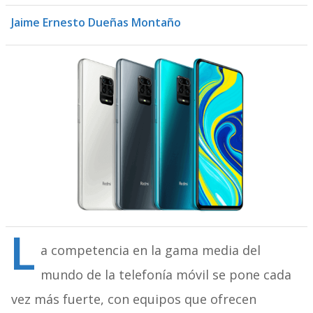
Jaime Ernesto Dueñas Montaño
L
a competencia en la gama media del
mundo de la telefonía móvil se pone cada
vez más fuerte, con equipos que ofrecen