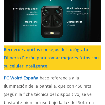
Recuerde aquí los consejos del fotógrafo
Filiberto Pinzón para tomar mejores fotos con
su celular inteligente.
PC Wolrd España
hace referencia a la
iluminación de la pantalla, que con 450 nits
(según la ficha técnica del dispositivo) se ve
bastante bien incluso bajo la luz del Sol, una