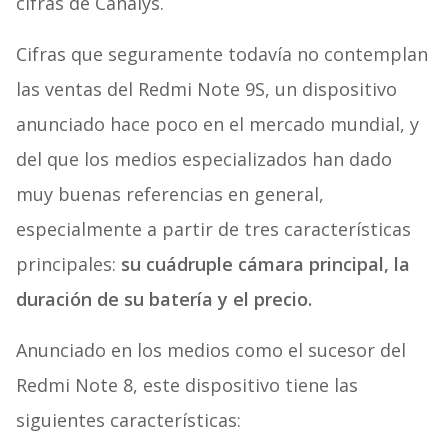
cifras de Canalys.
Cifras que seguramente todavía no contemplan
las ventas del Redmi Note 9S, un dispositivo
anunciado hace poco en el mercado mundial, y
del que los medios especializados han dado
muy buenas referencias en general,
especialmente a partir de tres características
principales:
su cuádruple cámara principal, la
duración de su batería y el precio.
Anunciado en los medios como el sucesor del
Redmi Note 8, este dispositivo tiene las
siguientes características: