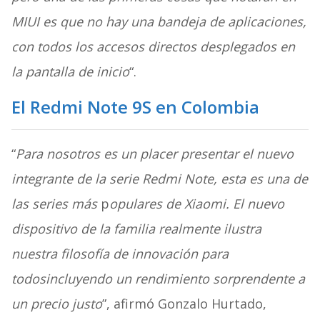
MIUI es que no hay una bandeja de aplicaciones,
con todos los accesos directos desplegados en
la pantalla de inicio
“.
El Redmi Note 9S en Colombia
“
Para nosotros es un placer presentar el nuevo
integrante de la serie Redmi Note, esta es una de
las series más
p
opulares de Xiaomi. El nuevo
dispositivo de la familia realmente ilustra
nuestra filosofía de innovación para
todosincluyendo un rendimiento sorprendente a
un precio justo
”, afirmó Gonzalo Hurtado,