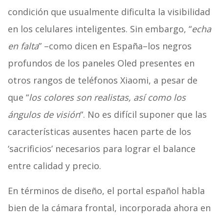
condición que usualmente dificulta la visibilidad
en los celulares inteligentes. Sin embargo, “
echa
en falta
” –como dicen en España–los negros
profundos de los paneles Oled presentes en
otros rangos de teléfonos Xiaomi, a pesar de
que “
los colores son realistas, así como los
ángulos de visión
“. No es difícil suponer que las
características ausentes hacen parte de los
‘sacrificios’ necesarios para lograr el balance
entre calidad y precio.
En términos de diseño, el portal español habla
bien de la cámara frontal, incorporada ahora en