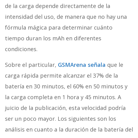
de la carga depende directamente de la
intensidad del uso, de manera que no hay una
fórmula mágica para determinar cuánto
tiempo duran los mAh en diferentes
condiciones.
Sobre el particular,
GSMArena señala
que le
carga rápida permite alcanzar el 37% de la
batería en 30 minutos, el 60% en 50 minutos y
la carga completa en 1 hora y 45 minutos. A
juicio de la publicación, esta velocidad podría
ser un poco mayor. Los siguientes son los
análisis en cuanto a la duración de la batería del