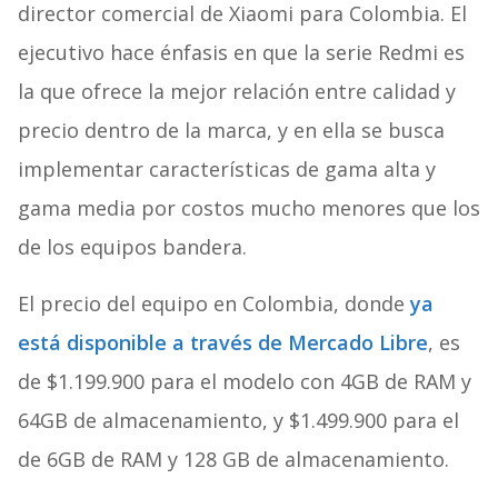
director comercial de Xiaomi para Colombia. El
ejecutivo hace énfasis en que la serie Redmi es
la que ofrece la mejor relación entre calidad y
precio dentro de la marca, y en ella se busca
implementar características de gama alta y
gama media por costos mucho menores que los
de los equipos bandera.
El precio del equipo en Colombia, donde
ya
está disponible a través de Mercado Libre
, es
de $1.199.900 para el modelo con 4GB de RAM y
64GB de almacenamiento, y $1.499.900 para el
de 6GB de RAM y 128 GB de almacenamiento.