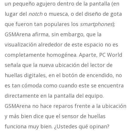
un pequeño agujero dentro de la pantalla (en
lugar del
notch
o muesca, o del diseño de gota
que fueron tan populares los
smartphones
);
GSMArena afirma, sin embargo, que la
visualización alrededor de este espacio no es
completamente homogénea. Aparte, PC World
señala que la nueva ubicación del lector de
huellas digitales, en el botón de encendido, no
es tan cómoda como cuando este se encuentra
directamente en la pantalla del equipo.
GSMArena no hace reparos frente a la ubicación
y más bien dice que el sensor de huellas
funciona muy bien. ¿Ustedes qué opinan?