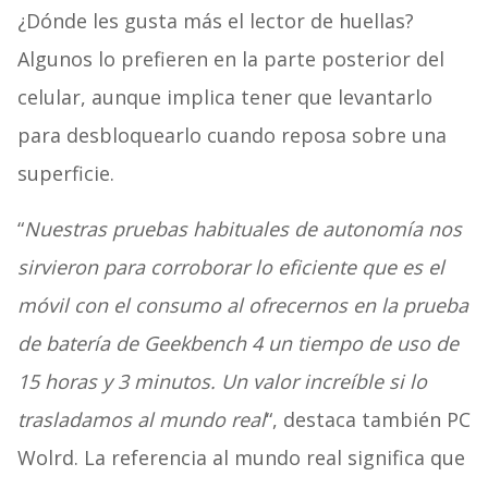
¿Dónde les gusta más el lector de huellas?
Algunos lo prefieren en la parte posterior del
celular, aunque implica tener que levantarlo
para desbloquearlo cuando reposa sobre una
superficie.
“
Nuestras pruebas habituales de autonomía nos
sirvieron para corroborar lo eficiente que es el
móvil con el consumo al ofrecernos en la prueba
de batería de Geekbench 4 un tiempo de uso de
15 horas y 3 minutos. Un valor increíble si lo
trasladamos al mundo real
“, destaca también PC
Wolrd. La referencia al mundo real significa que