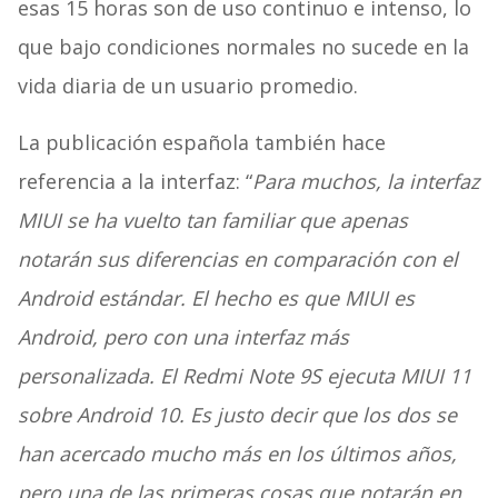
esas 15 horas son de uso continuo e intenso, lo
que bajo condiciones normales no sucede en la
vida diaria de un usuario promedio.
La publicación española también hace
referencia a la interfaz: “
Para muchos, la interfaz
MIUI se ha vuelto tan familiar que apenas
notarán sus diferencias en comparación con el
Android estándar. El hecho es que MIUI es
Android, pero con una interfaz más
personalizada. El Redmi Note 9S ejecuta MIUI 11
sobre Android 10. Es justo decir que los dos se
han acercado mucho más en los últimos años,
pero una de las primeras cosas que notarán en