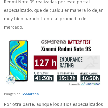
Redmi Note 9S realizadas por este portal
especializado, que de cualquier manera lo dejan
muy bien parado frente al promedio del
mercado.
Imagen de
GSMArena.
Por otra parte, aunque los sitios especializados