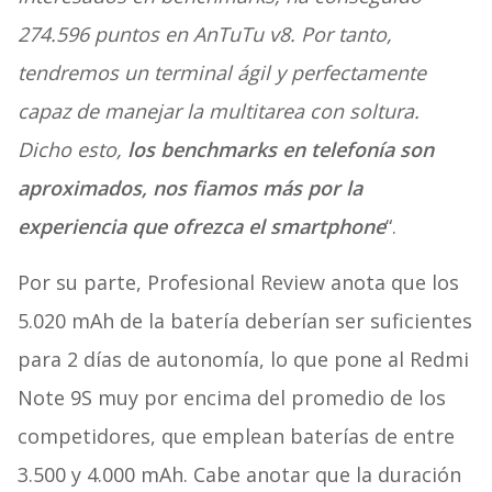
274.596 puntos en AnTuTu v8. Por tanto,
tendremos un terminal ágil y perfectamente
capaz de manejar la multitarea con soltura.
Dicho esto,
los benchmarks en telefonía son
aproximados, nos fiamos más por la
experiencia que ofrezca el smartphone
“.
Por su parte, Profesional Review anota que los
5.020 mAh de la batería deberían ser suficientes
para 2 días de autonomía, lo que pone al Redmi
Note 9S muy por encima del promedio de los
competidores, que emplean baterías de entre
3.500 y 4.000 mAh. Cabe anotar que la duración