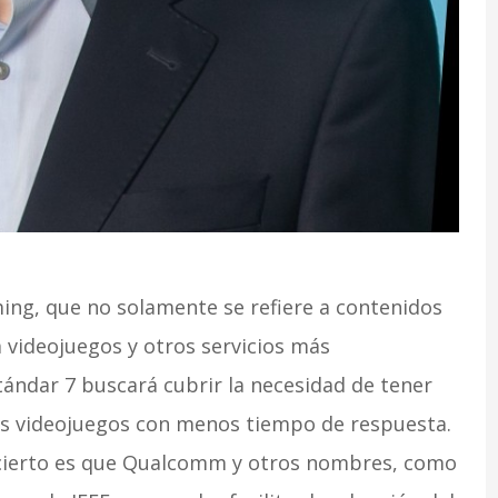
ming, que no solamente se refiere a contenidos
 videojuegos y otros servicios más
tándar 7 buscará cubrir la necesidad de tener
ás videojuegos con menos tiempo de respuesta.
 cierto es que Qualcomm y otros nombres, como