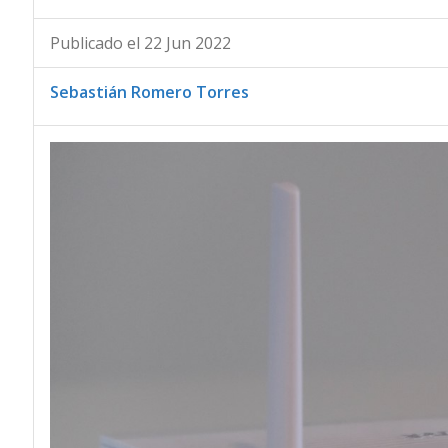
Publicado el 22 Jun 2022
Sebastián Romero Torres