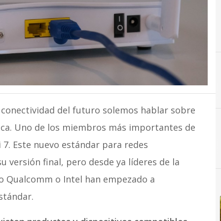
conectividad del futuro solemos hablar sobre
tica. Uno de los miembros más importantes de
i 7. Este nuevo estándar para redes
 versión final, pero desde ya líderes de la
mo Qualcomm o Intel han empezado a
stándar.