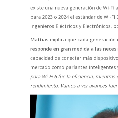
existe una nueva generación de Wi-Fi a
para 2023 o 2024 el estándar de Wi-Fi 7
Ingenieros Eléctricos y Electrónicos, po
Mattias explica que cada generación 
responde en gran medida a las neces
capacidad de conectar más dispositivo
mercado como parlantes inteligentes y
para Wi-Fi 6 fue la eficiencia, mientras 
rendimiento. Vamos a ver avances fuert