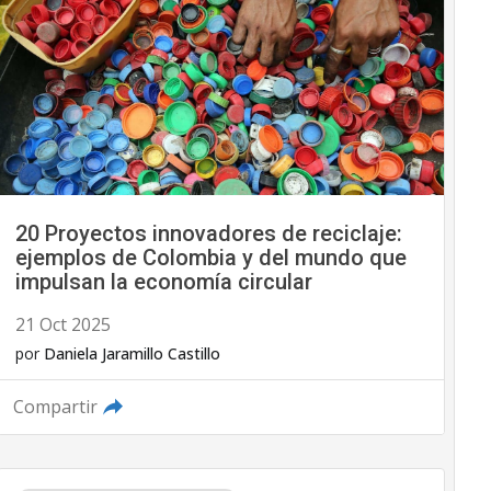
20 Proyectos innovadores de reciclaje:
ejemplos de Colombia y del mundo que
impulsan la economía circular
21 Oct 2025
por
Daniela Jaramillo Castillo
Compartir