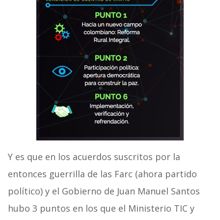
Y es que en los acuerdos suscritos por la
entonces guerrilla de las Farc (ahora partido
político) y el Gobierno de Juan Manuel Santos
hubo 3 puntos en los que el Ministerio TIC y