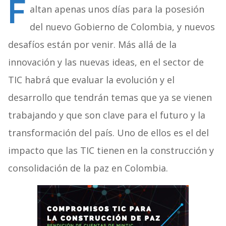
F
altan apenas unos días para la posesión
del nuevo Gobierno de Colombia, y nuevos
desafíos están por venir. Más allá de la
innovación y las nuevas ideas, en el sector de
TIC habrá que evaluar la evolución y el
desarrollo que tendrán temas que ya se vienen
trabajando y que son clave para el futuro y la
transformación del país. Uno de ellos es el del
impacto que las TIC tienen en la construcción y
consolidación de la paz en Colombia.