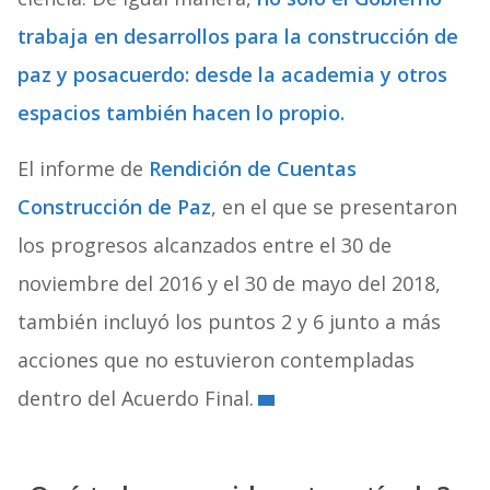
trabaja en desarrollos para la construcción de
paz y posacuerdo: desde la academia y otros
espacios también hacen lo propio.
El informe de
Rendición de Cuentas
Construcción de Paz
, en el que se presentaron
los progresos alcanzados entre el 30 de
noviembre del 2016 y el 30 de mayo del 2018,
también incluyó los puntos 2 y 6 junto a más
acciones que no estuvieron contempladas
dentro del Acuerdo Final.