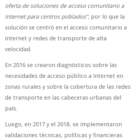
oferta de soluciones de acceso comunitario a
Internet para centros poblados”
, por lo que la
solución se centró en el acceso comunitario a
Internet y redes de transporte de alta
velocidad.
En 2016 se crearon diagnósticos sobre las
necesidades de acceso público a Internet en
zonas rurales y sobre la cobertura de las redes
de transporte en las cabeceras urbanas del
país.
Luego, en 2017 y el 2018, se implementaron
validaciones técnicas, políticas y financieras