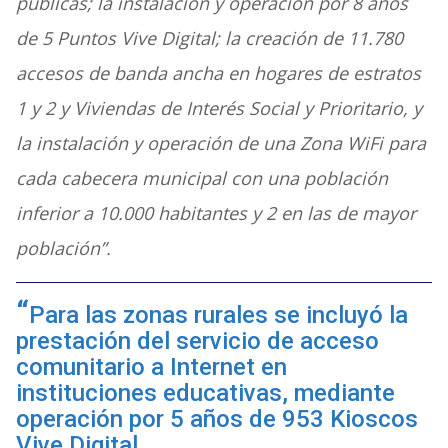
públicas; la instalación y operación por 8 años
de 5 Puntos Vive Digital; la creación de 11.780
accesos de banda ancha en hogares de estratos
1 y 2 y Viviendas de Interés Social y Prioritario, y
la instalación y operación de una Zona WiFi para
cada cabecera municipal con una población
inferior a 10.000 habitantes y 2 en las de mayor
población”.
Para las zonas rurales se incluyó la
prestación del servicio de acceso
comunitario a Internet en
instituciones educativas, mediante
operación por 5 años de 953 Kioscos
Vive Digital.