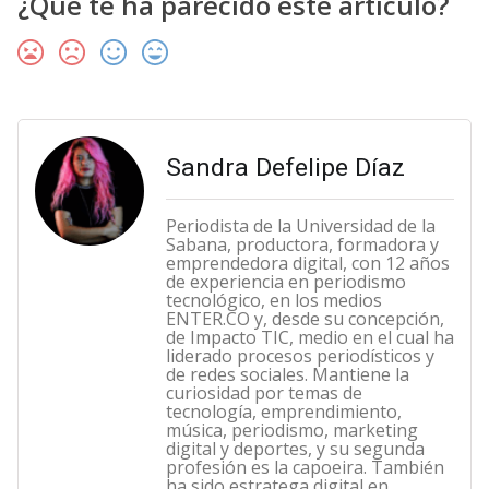
¿Qué te ha parecido este artículo?
Sandra Defelipe Díaz
Periodista de la Universidad de la
Sabana, productora, formadora y
emprendedora digital, con 12 años
de experiencia en periodismo
tecnológico, en los medios
ENTER.CO y, desde su concepción,
de Impacto TIC, medio en el cual ha
liderado procesos periodísticos y
de redes sociales. Mantiene la
curiosidad por temas de
tecnología, emprendimiento,
música, periodismo, marketing
digital y deportes, y su segunda
profesión es la capoeira. También
ha sido estratega digital en