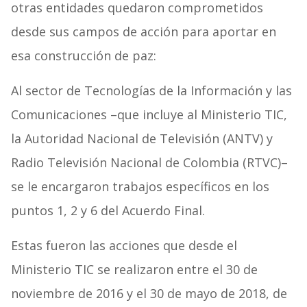
otras entidades quedaron comprometidos
desde sus campos de acción para aportar en
esa construcción de paz:
Al sector de Tecnologías de la Información y las
Comunicaciones –que incluye al Ministerio TIC,
la Autoridad Nacional de Televisión (ANTV) y
Radio Televisión Nacional de Colombia (RTVC)–
se le encargaron trabajos específicos en los
puntos 1, 2 y 6 del Acuerdo Final.
Estas fueron las acciones que desde el
Ministerio TIC se realizaron entre el 30 de
noviembre de 2016 y el 30 de mayo de 2018, de