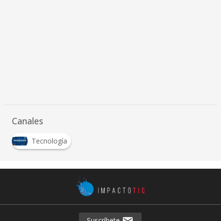
Canales
Tecnología
Suscríbete