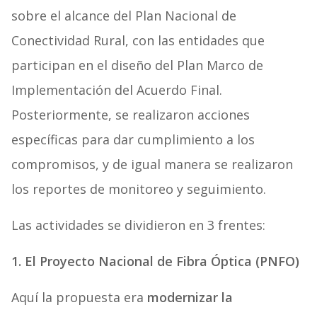
sobre el alcance del Plan Nacional de
Conectividad Rural, con las entidades que
participan en el diseño del Plan Marco de
Implementación del Acuerdo Final.
Posteriormente, se realizaron acciones
específicas para dar cumplimiento a los
compromisos, y de igual manera se realizaron
los reportes de monitoreo y seguimiento.
Las actividades se dividieron en 3 frentes:
1. El Proyecto Nacional de Fibra Óptica (PNFO)
Aquí la propuesta era
modernizar la