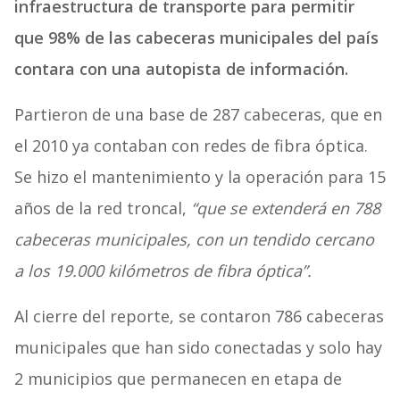
infraestructura de transporte para permitir
que 98% de las cabeceras municipales del país
contara con una autopista de información.
Partieron de una base de 287 cabeceras, que en
el 2010 ya contaban con redes de fibra óptica.
Se hizo el mantenimiento y la operación para 15
años de la red troncal,
“que se extenderá en 788
cabeceras municipales, con un tendido cercano
a los 19.000 kilómetros de fibra óptica”.
Al cierre del reporte, se contaron 786 cabeceras
municipales que han sido conectadas y solo hay
2 municipios que permanecen en etapa de