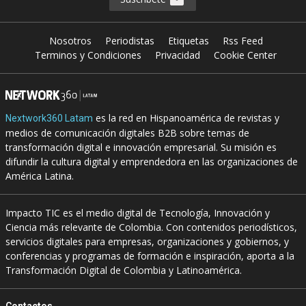
Nosotros
Periodistas
Etiquetas
Rss Feed
Terminos y Condiciones
Privacidad
Cookie Center
es la red en Hispanoamérica de revistas y
Nextwork360 Latam
medios de comunicación digitales B2B sobre temas de
transformación digital e innovación empresarial. Su misión es
difundir la cultura digital y emprendedora en las organizaciones de
América Latina.
Impacto TIC es el medio digital de Tecnología, Innovación y
Ciencia más relevante de Colombia. Con contenidos periodísticos,
servicios digitales para empresas, organizaciones y gobiernos, y
conferencias y programas de formación e inspiración, aporta a la
Transformación Digital de Colombia y Latinoamérica.