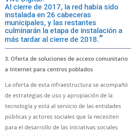
Al cierre de 2017, la red había sido
instalada en 26 cabeceras
municipales, y las restantes
culminarán la etapa de instalación a
más tardar al cierre de 2018.
3. Oferta de soluciones de acceso comunitario
a Internet para centros poblados
La oferta de esta infraestructura se acompañó
de estrategias de uso y apropiación de la
tecnología y está al servicio de las entidades
públicas y actores sociales que la necesiten
para el desarrollo de las iniciativas sociales