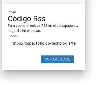
close
Código Rss
Para copiar el enlace RSS en el portapapeles,
haga clic en el botón.
RSS link
COPIAR ENLACE