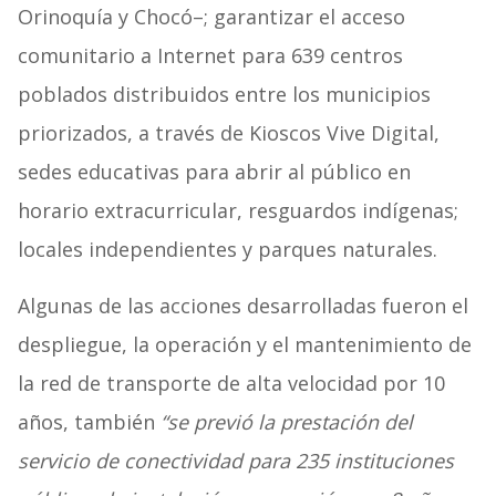
Orinoquía y Chocó–; garantizar el acceso
comunitario a Internet para 639 centros
poblados distribuidos entre los municipios
priorizados, a través de Kioscos Vive Digital,
sedes educativas para abrir al público en
horario extracurricular, resguardos indígenas;
locales independientes y parques naturales.
Algunas de las acciones desarrolladas fueron el
despliegue, la operación y el mantenimiento de
la red de transporte de alta velocidad por 10
años, también
“se previó la prestación del
servicio de conectividad para 235 instituciones