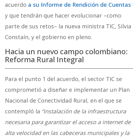
acuerdo
a su Informe de Rendición de Cuentas
y que tendrán que hacer evolucionar –como
parte de sus retos– la nueva ministra TIC, Silvia
Constaín, y el gobierno en pleno.
Hacia un nuevo campo colombiano:
Reforma Rural Integral
Para el punto 1 del acuerdo, el sector TIC se
comprometió a diseñar e implementar un Plan
Nacional de Conectividad Rural, en el que se
contempló la
“instalación de la infraestructura
necesaria para garantizar el acceso a internet de
alta velocidad en las cabeceras municipales y la