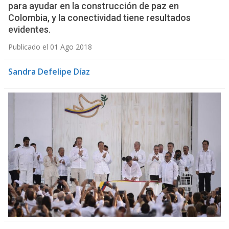
para ayudar en la construcción de paz en
Colombia, y la conectividad tiene resultados
evidentes.
Publicado el 01 Ago 2018
Sandra Defelipe Díaz