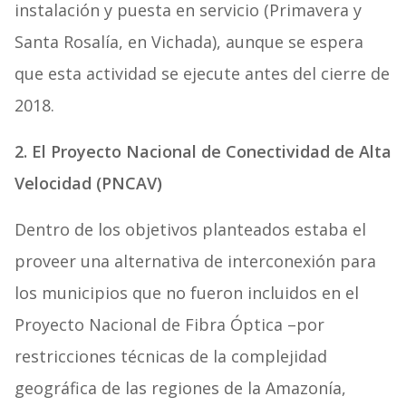
instalación y puesta en servicio (Primavera y
Santa Rosalía, en Vichada), aunque se espera
que esta actividad se ejecute antes del cierre de
2018.
2. El Proyecto Nacional de Conectividad de Alta
Velocidad (PNCAV)
Dentro de los objetivos planteados estaba el
proveer una alternativa de interconexión para
los municipios que no fueron incluidos en el
Proyecto Nacional de Fibra Óptica –por
restricciones técnicas de la complejidad
geográfica de las regiones de la Amazonía,