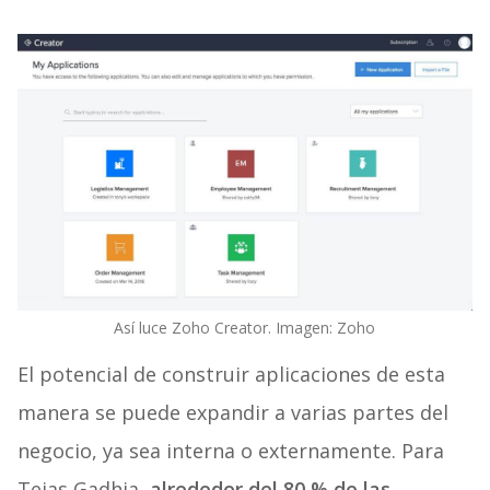
Así luce Zoho Creator. Imagen: Zoho
El potencial de construir aplicaciones de esta
manera se puede expandir a varias partes del
negocio, ya sea interna o externamente. Para
Tejas Gadhia,
alrededor del 80 % de las