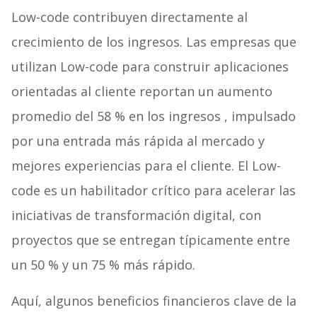
Low-code contribuyen directamente al
crecimiento de los ingresos. Las empresas que
utilizan Low-code para construir aplicaciones
orientadas al cliente reportan un aumento
promedio del 58 % en los ingresos , impulsado
por una entrada más rápida al mercado y
mejores experiencias para el cliente. El Low-
code es un habilitador crítico para acelerar las
iniciativas de transformación digital, con
proyectos que se entregan típicamente entre
un 50 % y un 75 % más rápido.
Aquí, algunos beneficios financieros clave de la