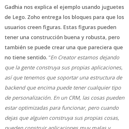
Gadhia nos explica el ejemplo usando juguetes
de Lego. Zoho entrega los bloques para que los
usuarios creen figuras. Estas figuras pueden
tener una construcción buena y robusta, pero
también se puede crear una que pareciera que
no tiene sentido.
“
En Creator estamos dejando
que la gente construya sus propias aplicaciones,
así que tenemos que soportar una estructura de
backend que encima puede tener cualquier tipo
de personalización. En un CRM, las cosas pueden
estar optimizadas para funcionar, pero cuando
dejas que alguien construya sus propias cosas,
pueden construir aplicaciones muy malas y