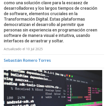
como una solución clave para la escasez de
desarrolladores y los largos tiempos de creación
de software, elementos cruciales en la
Transformación Digital. Estas plataformas
democratizan el desarrollo al permitir que
personas sin experiencia en programación creen
software de manera visual e intuitiva, usando
interfaces de arrastrar y soltar.
Actualizado el 10 Jul 2025
Sebastián Romero Torres