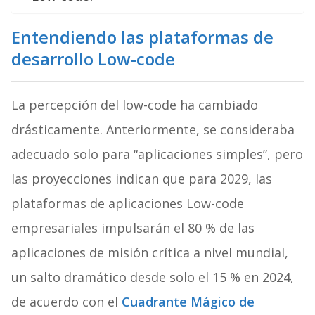
Entendiendo las plataformas de
desarrollo Low-code
La percepción del low-code ha cambiado
drásticamente. Anteriormente, se consideraba
adecuado solo para “aplicaciones simples”, pero
las proyecciones indican que para 2029, las
plataformas de aplicaciones Low-code
empresariales impulsarán el 80 % de las
aplicaciones de misión crítica a nivel mundial,
un salto dramático desde solo el 15 % en 2024,
de acuerdo con el
Cuadrante Mágico de