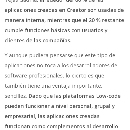
aplicaciones creadas en Creator son usadas de
manera interna, mientras que el 20 % restante
cumple funciones básicas con usuarios y
clientes de las compañías.
Y aunque pudiera pensarse que este tipo de
aplicaciones no toca a los desarrolladores de
software profesionales, lo cierto es que
también tiene una ventaja importante:
sencillez.
Dado que las plataformas Low-code
pueden funcionar a nivel personal, grupal y
empresarial, las aplicaciones creadas
funcionan como complementos al desarrollo