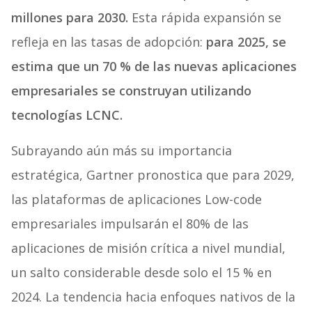
millones para 2030.
Esta rápida expansión se
refleja en las tasas de adopción:
para 2025, se
estima que un 70 % de las nuevas aplicaciones
empresariales se construyan utilizando
tecnologías LCNC.
Subrayando aún más su importancia
estratégica, Gartner pronostica que para 2029,
las plataformas de aplicaciones Low-code
empresariales impulsarán el 80% de las
aplicaciones de misión crítica a nivel mundial,
un salto considerable desde solo el 15 % en
2024. La tendencia hacia enfoques nativos de la