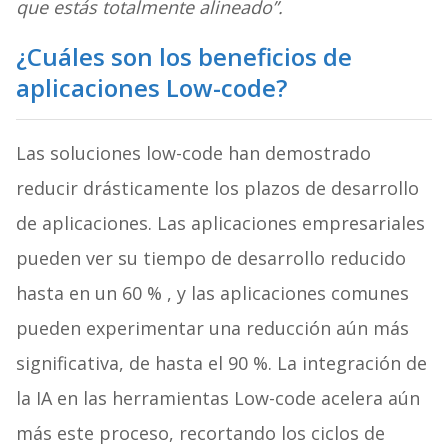
que estás totalmente alineado”.
¿Cuáles son los beneficios de
aplicaciones Low-code?
Las soluciones low-code han demostrado
reducir drásticamente los plazos de desarrollo
de aplicaciones. Las aplicaciones empresariales
pueden ver su tiempo de desarrollo reducido
hasta en un 60 % , y las aplicaciones comunes
pueden experimentar una reducción aún más
significativa, de hasta el 90 %. La integración de
la IA en las herramientas Low-code acelera aún
más este proceso, recortando los ciclos de