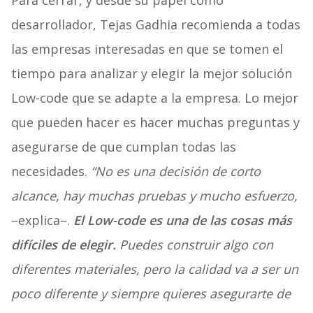
Para cerrar, y desde su papel como
desarrollador, Tejas Gadhia recomienda a todas
las empresas interesadas en que se tomen el
tiempo para analizar y elegir la mejor solución
Low-code que se adapte a la empresa. Lo mejor
que pueden hacer es hacer muchas preguntas y
asegurarse de que cumplan todas las
necesidades.
“No es una decisión de corto
alcance, hay muchas pruebas y mucho esfuerzo,
–explica–.
El Low-code es una de las cosas más
difíciles de elegir.
Puedes construir algo con
diferentes materiales, pero la calidad va a ser un
poco diferente y siempre quieres asegurarte de