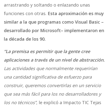
arrastrando y soltando o enlazando unas
funciones con otras.
Esta aproximación es muy
similar a la que programas como Visual Basic –
desarrollado por Microsoft– implementaron en
la década de los 90.
“La premisa es permitir que la gente cree
aplicaciones a través de un nivel de abstracción.
Las actividades que normalmente requerirían
una cantidad significativa de esfuerzo para
construir, queremos convertirlas en un servicio
que sea más fácil para los no desarrolladores y
los no técnicos”
, le explicó a Impacto TIC Tejas