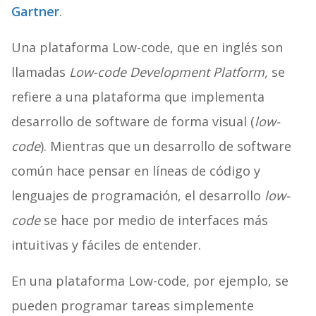
Gartner
.
Una plataforma Low-code, que en inglés son
llamadas
Low-code Development Platform,
se
refiere a una plataforma que implementa
desarrollo de software de forma visual (
low-
code
). Mientras que un desarrollo de software
común hace pensar en líneas de código y
lenguajes de programación, el desarrollo
low-
code
se hace por medio de interfaces más
intuitivas y fáciles de entender.
En una plataforma Low-code, por ejemplo, se
pueden programar tareas simplemente