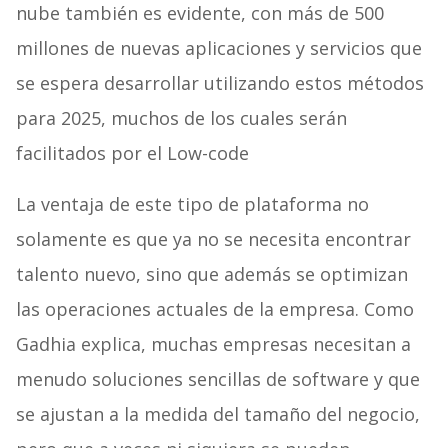
nube también es evidente, con más de 500
millones de nuevas aplicaciones y servicios que
se espera desarrollar utilizando estos métodos
para 2025, muchos de los cuales serán
facilitados por el Low-code
La ventaja de este tipo de plataforma no
solamente es que ya no se necesita encontrar
talento nuevo, sino que además se optimizan
las operaciones actuales de la empresa. Como
Gadhia explica, muchas empresas necesitan a
menudo soluciones sencillas de software y que
se ajustan a la medida del tamaño del negocio,