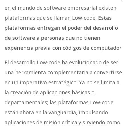
en el mundo de software empresarial existen
plataformas que se llaman Low-code.
Estas
plataformas entregan el poder del desarrollo
de software a personas que no tienen
experiencia previa con códigos de computador.
El desarrollo Low-code ha evolucionado de ser
una herramienta complementaria a convertirse
en un imperativo estratégico. Ya no se limita a
la creación de aplicaciones básicas o
departamentales; las plataformas Low-code
están ahora en la vanguardia, impulsando
aplicaciones de misión crítica y sirviendo como