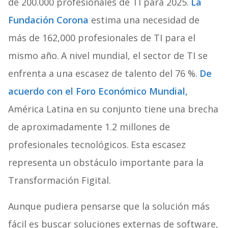
de 200.000 profesionales de TI para 2025.
La
Fundación Corona
estima una necesidad de
más de 162,000 profesionales de TI para el
mismo año.
A nivel mundial, el sector de TI se
enfrenta a una escasez de talento del 76 %.
De
acuerdo con el Foro Económico Mundial,
América Latina en su conjunto tiene una brecha
de aproximadamente 1.2 millones de
profesionales tecnológicos.
Esta escasez
representa un obstáculo importante para la
Transformación Figital.
Aunque pudiera pensarse que la solución más
fácil es buscar soluciones externas de software,