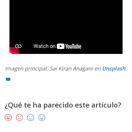
Imagen principal: Sai Kiran Anagani en
Unsplash
¿Qué te ha parecido este artículo?