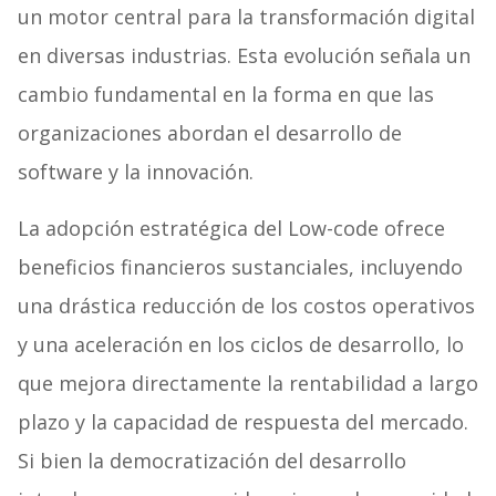
un motor central para la transformación digital
en diversas industrias. Esta evolución señala un
cambio fundamental en la forma en que las
organizaciones abordan el desarrollo de
software y la innovación.
La adopción estratégica del Low-code ofrece
beneficios financieros sustanciales, incluyendo
una drástica reducción de los costos operativos
y una aceleración en los ciclos de desarrollo, lo
que mejora directamente la rentabilidad a largo
plazo y la capacidad de respuesta del mercado.
Si bien la democratización del desarrollo