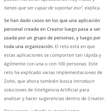
tienes que ser capaz de soportar eso”
, explica.
Se han dado casos en los que una aplicación
personal creada en Creator luego pasa a ser
usada por un grupo de personas, y luego por
toda una organización.
El reto está en que
estas aplicaciones se comporten tan rápida y
ágilmente con una o con 100 personas. Este
reto ha explicado varias implementaciones de
Zoho, que ahora también busca introducir
soluciones de Inteligencia Artificial para
analizar y hacer sugerencias dentro de Creator.