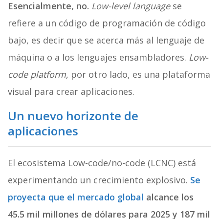
Esencialmente, no.
Low-level language
se
refiere a un código de programación de código
bajo, es decir que se acerca más al lenguaje de
máquina o a los lenguajes ensambladores.
Low-
code platform,
por otro lado,
es una plataforma
visual para crear aplicaciones.
Un nuevo horizonte de
aplicaciones
El ecosistema Low-code/no-code (LCNC) está
experimentando un crecimiento explosivo.
Se
proyecta que el mercado global
alcance los
45.5 mil millones de dólares para 2025 y 187 mil