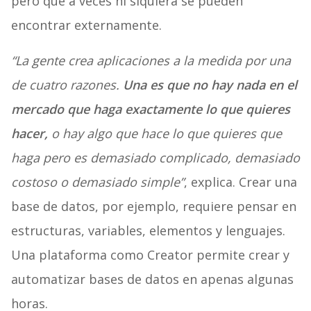
pero que a veces ni siquiera se pueden
encontrar externamente.
“La gente crea aplicaciones a la medida por una
de cuatro razones.
Una es que no hay nada en el
mercado que haga exactamente lo que quieres
hacer,
o hay algo que hace lo que quieres que
haga pero es demasiado complicado, demasiado
costoso o demasiado simple”
, explica. Crear una
base de datos, por ejemplo, requiere pensar en
estructuras, variables, elementos y lenguajes.
Una plataforma como Creator permite crear y
automatizar bases de datos en apenas algunas
horas.