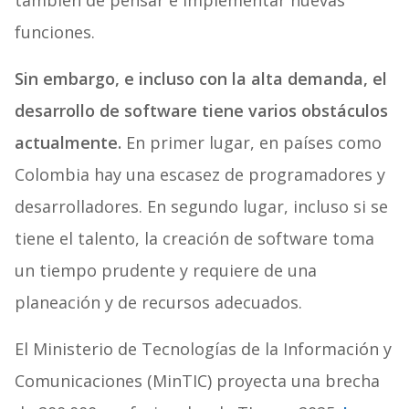
también de pensar e implementar nuevas
funciones.
Sin embargo, e incluso con la alta demanda, el
desarrollo de software tiene varios obstáculos
actualmente.
En primer lugar, en países como
Colombia hay una escasez de programadores y
desarrolladores. En segundo lugar, incluso si se
tiene el talento, la creación de software toma
un tiempo prudente y requiere de una
planeación y de recursos adecuados.
El Ministerio de Tecnologías de la Información y
Comunicaciones (MinTIC) proyecta una brecha