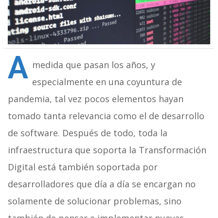
A
medida que pasan los años, y
especialmente en una coyuntura de
pandemia, tal vez pocos elementos hayan
tomado tanta relevancia como el de desarrollo
de software. Después de todo, toda la
infraestructura que soporta la Transformación
Digital está también soportada por
desarrolladores que día a día se encargan no
solamente de solucionar problemas, sino