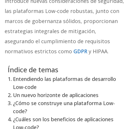
introduce nuevas consideraciones de seguridad,
las plataformas Low-code robustas, junto con
marcos de gobernanza sólidos, proporcionan
estrategias integrales de mitigación,
asegurando el cumplimiento de requisitos
normativos estrictos como
GDPR
y HIPAA.
Índice de temas
Entendiendo las plataformas de desarrollo
Low-code
Un nuevo horizonte de aplicaciones
¿Cómo se construye una plataforma Low-
code?
¿Cuáles son los beneficios de aplicaciones
Low-code?