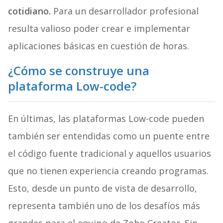
cotidiano.
Para un desarrollador profesional
resulta valioso poder crear e implementar
aplicaciones básicas en cuestión de horas.
¿Cómo se construye una
plataforma Low-code?
En últimas, las plataformas Low-code pueden
también ser entendidas como un puente entre
el código fuente tradicional y aquellos usuarios
que no tienen experiencia creando programas.
Esto, desde un punto de vista de desarrollo,
representa también uno de los desafíos más