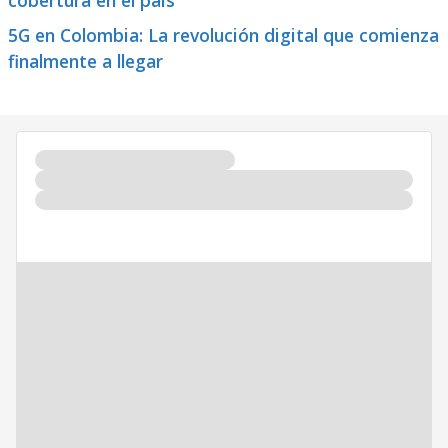
cobertura en el país
5G en Colombia: La revolución digital que comienza
finalmente a llegar