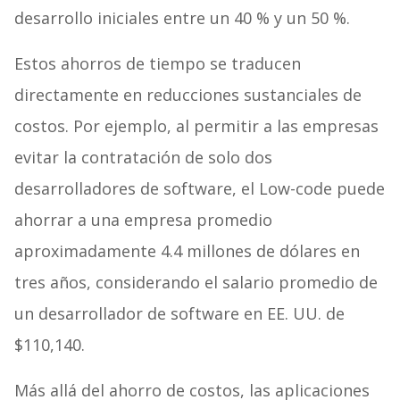
desarrollo iniciales entre un 40 % y un 50 %.
Estos ahorros de tiempo se traducen
directamente en reducciones sustanciales de
costos. Por ejemplo, al permitir a las empresas
evitar la contratación de solo dos
desarrolladores de software, el Low-code puede
ahorrar a una empresa promedio
aproximadamente 4.4 millones de dólares en
tres años, considerando el salario promedio de
un desarrollador de software en EE. UU. de
$110,140.
Más allá del ahorro de costos, las aplicaciones