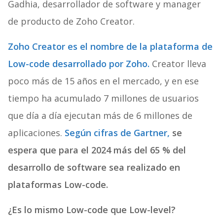
Gadhia, desarrollador de software y manager
de producto de Zoho Creator.
Zoho Creator es el nombre de la plataforma de
Low-code desarrollado por Zoho.
Creator lleva
poco más de 15 años en el mercado, y en ese
tiempo ha acumulado 7 millones de usuarios
que día a día ejecutan más de 6 millones de
aplicaciones.
Según cifras de Gartner,
se
espera que para el 2024 más del 65 % del
desarrollo de software sea realizado en
plataformas Low-code.
¿Es lo mismo Low-code que Low-level?