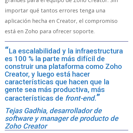
grandes para el equipo de Zoho Creator. Sin
importar qué tantos errores tenga una
aplicación hecha en Creator, el compromiso
está en Zoho para ofrecer soporte.
La escalabilidad y la infraestructura
es 100 % la parte más difícil de
construir una plataforma como Zoho
Creator, y luego está hacer
características que hacen que la
gente sea más productiva, más
características de
front-end
.
Tejas Gadhia, desarrollador de
software y manager de producto de
Zoho Creator