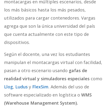
montacargas en múltiples escenarios, desde
los más básicos hasta los más pesados,
utilizados para cargar contenedores. Vargas
agrega que son la única universidad del país
que cuenta actualmente con este tipo de
dispositivos.
Según el docente, una vez los estudiantes
manipulan el montacargas virtual con facilidad,
pasan a otro escenario usando
gafas de
realidad virtual y simuladores especiales
como
Llog
,
Ludus
y
FlexSim
. Además del uso de
software especializado en logística o
WMS
(Warehouse Management System).