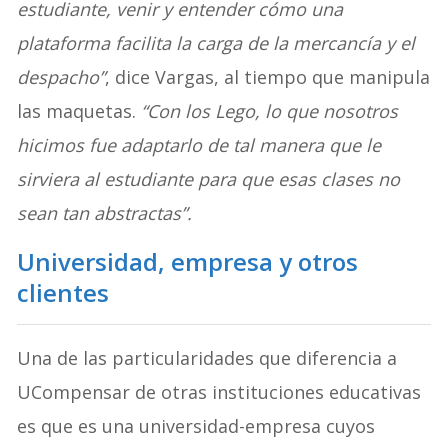
estudiante, venir y entender cómo una
plataforma facilita la carga de la mercancía y el
despacho”
, dice Vargas, al tiempo que manipula
las maquetas.
“Con los Lego, lo que nosotros
hicimos fue adaptarlo de tal manera que le
sirviera al estudiante para que esas clases no
sean tan abstractas”.
Universidad, empresa y otros
clientes
Una de las particularidades que diferencia a
UCompensar de otras instituciones educativas
es que es una universidad-empresa cuyos