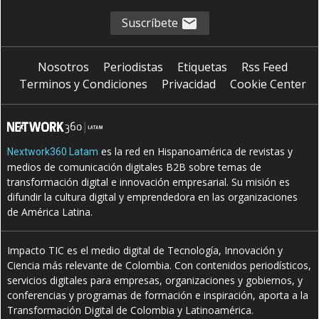
Suscríbete
Nosotros
Periodistas
Etiquetas
Rss Feed
Terminos y Condiciones
Privacidad
Cookie Center
es la red en Hispanoamérica de revistas y
Nextwork360 Latam
medios de comunicación digitales B2B sobre temas de
transformación digital e innovación empresarial. Su misión es
difundir la cultura digital y emprendedora en las organizaciones
de América Latina.
Impacto TIC es el medio digital de Tecnología, Innovación y
Ciencia más relevante de Colombia. Con contenidos periodísticos,
servicios digitales para empresas, organizaciones y gobiernos, y
conferencias y programas de formación e inspiración, aporta a la
Transformación Digital de Colombia y Latinoamérica.