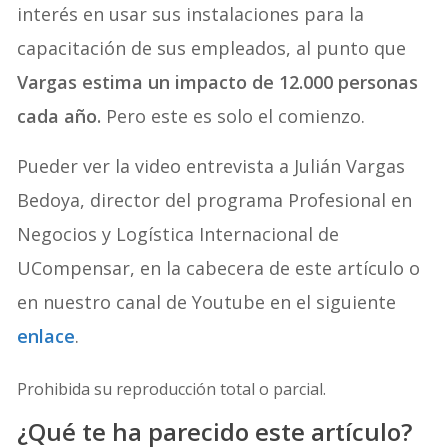
interés en usar sus instalaciones para la
capacitación de sus empleados, al punto que
Vargas estima un impacto de 12.000 personas
cada año.
Pero este es solo el comienzo.
Pueder ver la video entrevista a Julián Vargas
Bedoya, director del programa Profesional en
Negocios y Logística Internacional de
UCompensar, en la cabecera de este artículo o
en nuestro canal de Youtube en el siguiente
enlace
.
Prohibida su reproducción total o parcial.
¿Qué te ha parecido este artículo?