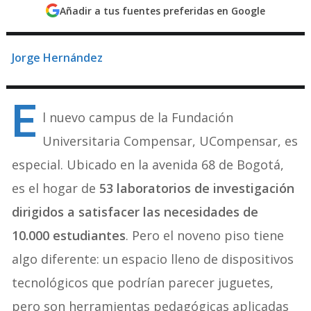
Añadir a tus fuentes preferidas en Google
Jorge Hernández
E
l nuevo campus de la Fundación
Universitaria Compensar, UCompensar, es
especial. Ubicado en la avenida 68 de Bogotá,
es el hogar de
53 laboratorios de investigación
dirigidos a satisfacer las necesidades de
10.000 estudiantes
. Pero el noveno piso tiene
algo diferente: un espacio lleno de dispositivos
tecnológicos que podrían parecer juguetes,
pero son herramientas pedagógicas aplicadas