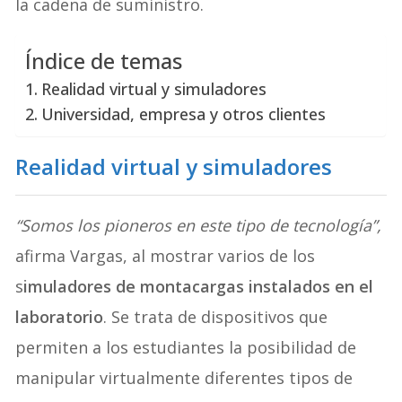
la cadena de suministro.
Índice de temas
Realidad virtual y simuladores
Universidad, empresa y otros clientes
Realidad virtual y simuladores
“Somos los pioneros en este tipo de tecnología”,
afirma Vargas, al mostrar varios de los
s
imuladores de montacargas instalados en el
laboratorio
. Se trata de dispositivos que
permiten a los estudiantes la posibilidad de
manipular virtualmente diferentes tipos de