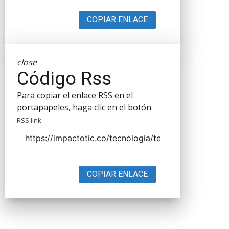
COPIAR ENLACE
close
Código Rss
Para copiar el enlace RSS en el
portapapeles, haga clic en el botón.
RSS link
COPIAR ENLACE