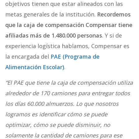
objetivos tienen que estar alineados con las
metas generales de la institución.
Recordemos
que la caja de compensación Compensar tiene
afiliadas más de 1.480.000 personas
. Y si de
experiencia logística hablamos, Compensar es
la encargada del
PAE (Programa de
Alimentación Escolar)
.
“El PAE que tiene la caja de compensación utiliza
alrededor de 170 camiones para entregar todos
los días 60.000 almuerzos. Lo que nosotros
logramos es identificar cómo se puede
optimizar, cómo se puede disminuir, no
solamente la cantidad de camiones para ese