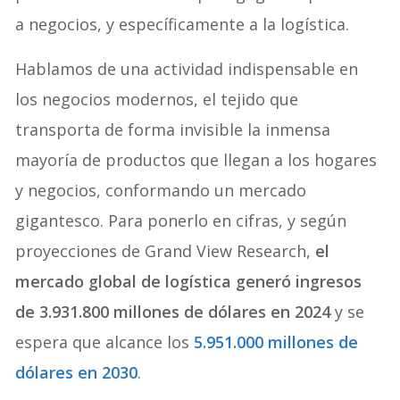
a negocios, y específicamente a la logística.
Hablamos de una actividad indispensable en
los negocios modernos, el tejido que
transporta de forma invisible la inmensa
mayoría de productos que llegan a los hogares
y negocios, conformando un mercado
gigantesco. Para ponerlo en cifras, y según
proyecciones de Grand View Research,
el
mercado global de logística generó ingresos
de 3.931.800 millones de dólares en 2024
y se
espera que alcance los
5.951.000 millones de
dólares en 2030
.