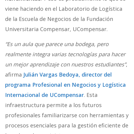
viene haciendo en el Laboratorio de Logística
de la Escuela de Negocios de la Fundación
Universitaria Compensar, UCompensar.
“Es un aula que parece una bodega, pero
realmente integra varias tecnologías para hacer
un mejor aprendizaje con nuestros estudiantes”
,
afirma
Julián Vargas Bedoya, director del
programa Profesional en Negocios y Logística
Internacional de UCompensar
. Esta
infraestructura permite a los futuros
profesionales familiarizarse con herramientas y
procesos esenciales para la gestión eficiente de