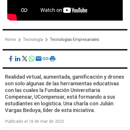
Home
Tecnología
Tecnologías Empresariales
Realidad virtual, aumentada, gamificación y drones
son solo algunas de las herramientas educativas
con las cuales la Fundación Universitaria
Compensar, UCompensar, está formando a sus
estudiantes en logística. Una charla con Julián
Vargas Bedoya, líder de esta iniciativa.
Publicado el 18 de mar de 2025