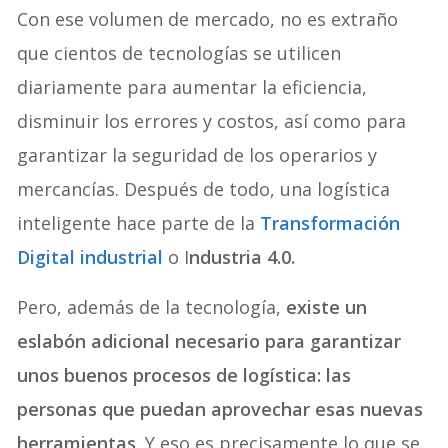
Con ese volumen de mercado, no es extraño
que cientos de tecnologías se utilicen
diariamente para aumentar la eficiencia,
disminuir los errores y costos, así como para
garantizar la seguridad de los operarios y
mercancías. Después de todo, una logística
inteligente hace parte de la
Transformación
Digital industrial
o I
ndustria 4.0.
Pero, además de la tecnología,
existe un
eslabón adicional necesario para garantizar
unos buenos procesos de logística: las
personas que puedan aprovechar esas nuevas
herramientas
. Y eso es precisamente lo que se