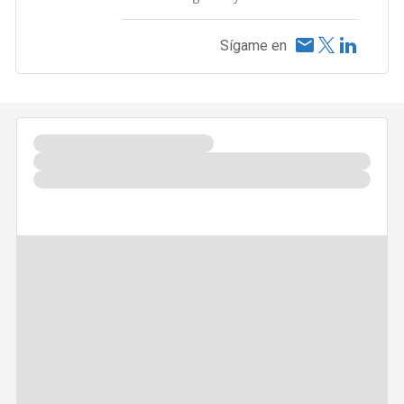
Sígame en