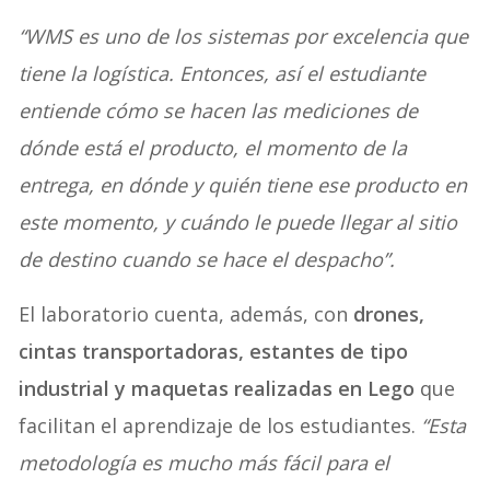
“WMS es uno de los sistemas por excelencia que
tiene la logística. Entonces, así el estudiante
entiende cómo se hacen las mediciones de
dónde está el producto, el momento de la
entrega, en dónde y quién tiene ese producto en
este momento, y cuándo le puede llegar al sitio
de destino cuando se hace el despacho”.
El laboratorio cuenta, además, con
drones,
cintas transportadoras, estantes de tipo
industrial y maquetas realizadas en Lego
que
facilitan el aprendizaje de los estudiantes.
“Esta
metodología es mucho más fácil para el