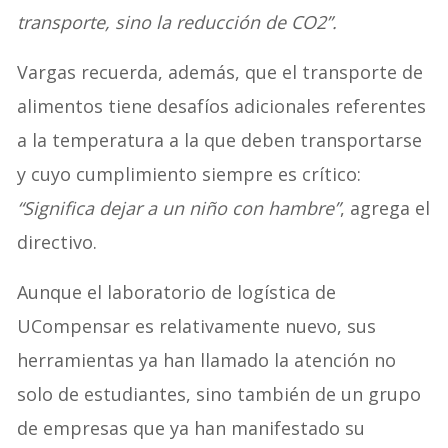
transporte, sino la reducción de CO2”.
Vargas recuerda, además, que el transporte de
alimentos tiene desafíos adicionales referentes
a la temperatura a la que deben transportarse
y cuyo cumplimiento siempre es crítico:
“Significa dejar a un niño con hambre”
, agrega el
directivo.
Aunque el laboratorio de logística de
UCompensar es relativamente nuevo, sus
herramientas ya han llamado la atención no
solo de estudiantes, sino también de un grupo
de empresas que ya han manifestado su