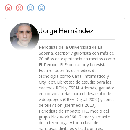
Jorge Hernández
Periodista de la Universidad de La
Sabana, escritor y guionista con más de
20 años de experiencia en medios como
El Tiempo, El Espectador y la revista
Esquire, además de medios de
tecnología como Canal Informático y
CityTech. Libretista de estudio para las
cadenas RCN y ESPN. Además, ganador
en convocatorias para el desarrollo de
videojuegos (CREA Digital 2020) y series
de televisión (Ibermedia 2023).
Periodista de Impacto TIC, medio del
grupo Nextwork360. Gamer y amante
de la tecnología y toda clase de
narrativas digitales y tradicionales.