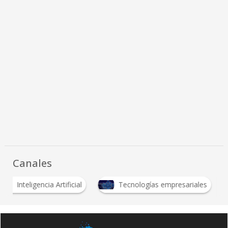
Canales
I
Inteligencia Artificial
Tecnologías empresariales