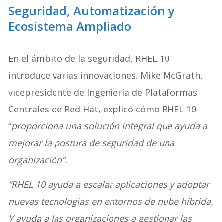
Seguridad, Automatización y
Ecosistema Ampliado
En el ámbito de la seguridad, RHEL 10
introduce varias innovaciones. Mike McGrath,
vicepresidente de Ingeniería de Plataformas
Centrales de Red Hat, explicó cómo RHEL 10
“
proporciona una solución integral que ayuda a
mejorar la postura de seguridad de una
organización”.
“RHEL 10 ayuda a escalar aplicaciones y adoptar
nuevas tecnologías en entornos de nube híbrida.
Y ayuda a las organizaciones a gestionar las