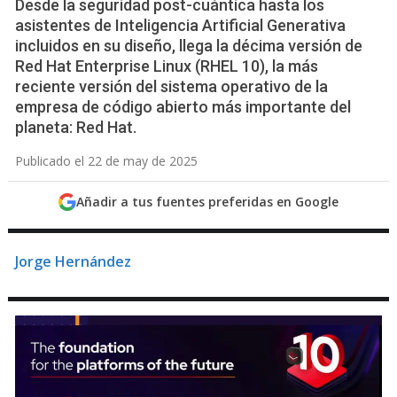
Desde la seguridad post-cuántica hasta los
asistentes de Inteligencia Artificial Generativa
incluidos en su diseño, llega la décima versión de
Red Hat Enterprise Linux (RHEL 10), la más
reciente versión del sistema operativo de la
empresa de código abierto más importante del
planeta: Red Hat.
Publicado el 22 de may de 2025
Añadir a tus fuentes preferidas en Google
Jorge Hernández