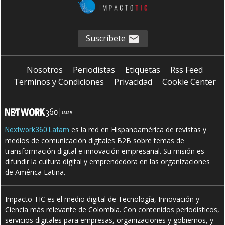
Suscríbete
Nosotros
Periodistas
Etiquetas
Rss Feed
Terminos y Condiciones
Privacidad
Cookie Center
es la red en Hispanoamérica de revistas y
Nextwork360 Latam
medios de comunicación digitales B2B sobre temas de
transformación digital e innovación empresarial. Su misión es
difundir la cultura digital y emprendedora en las organizaciones
de América Latina.
Impacto TIC es el medio digital de Tecnología, Innovación y
Ciencia más relevante de Colombia. Con contenidos periodísticos,
servicios digitales para empresas, organizaciones y gobiernos, y