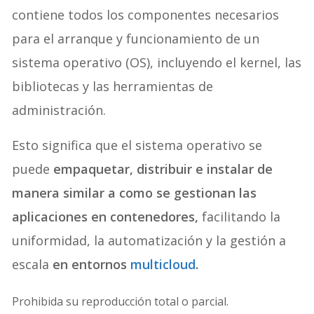
contiene todos los componentes necesarios
para el arranque y funcionamiento de un
sistema operativo (OS), incluyendo el kernel, las
bibliotecas y las herramientas de
administración.
Esto significa que el sistema operativo se
puede
empaquetar, distribuir e instalar de
manera similar a como se gestionan las
aplicaciones en contenedores,
facilitando la
uniformidad, la automatización y la gestión a
escala
en entornos
multicloud
.
Prohibida su reproducción total o parcial.