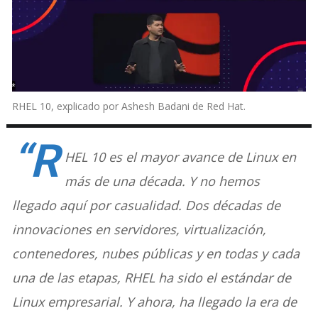
RHEL 10, explicado por Ashesh Badani de Red Hat.
“R
HEL 10 es el mayor avance de Linux en
más de una década. Y no hemos
llegado aquí por casualidad. Dos décadas de
innovaciones en servidores, virtualización,
contenedores, nubes públicas y en todas y cada
una de las etapas, RHEL ha sido el estándar de
Linux empresarial. Y ahora, ha llegado la era de