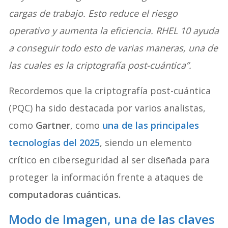
cargas de trabajo. Esto reduce el riesgo
operativo y aumenta la eficiencia. RHEL 10 ayuda
a conseguir todo esto de varias maneras, una de
las cuales es la criptografía post-cuántica”.
Recordemos que la criptografía post-cuántica
(PQC) ha sido destacada por varios analistas,
como
Gartner
, como
una de las principales
tecnologías del 2025
, siendo un elemento
crítico en ciberseguridad al ser diseñada para
proteger la información frente a ataques de
computadoras cuánticas.
Modo de Imagen, una de las claves