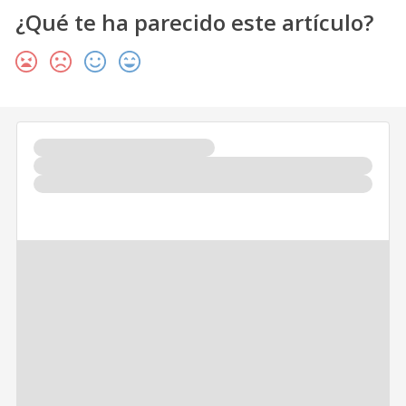
¿Qué te ha parecido este artículo?