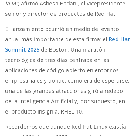
la IA”,
afirmó Ashesh Badani, el vicepresidente
sénior y director de productos de Red Hat.
El lanzamiento ocurrió en medio del evento
anual más importante de esta firma: el
Red Hat
Summit 2025
de Boston. Una maratón
tecnológica de tres días centrada en las
aplicaciones de código abierto en entornos
empresariales y donde, como era de esperarse,
una de las grandes atracciones giró alrededor
de la Inteligencia Artificial y, por supuesto, en
el producto insignia, RHEL 10.
Recordemos que aunque Red Hat Linux existía