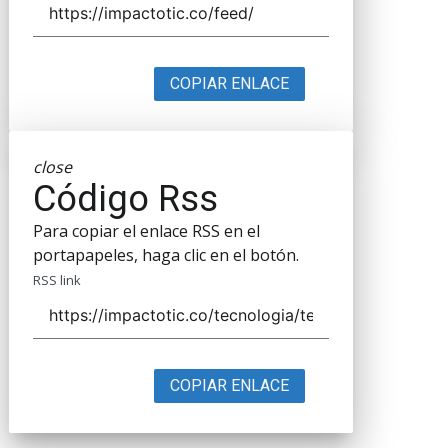
COPIAR ENLACE
close
Código Rss
Para copiar el enlace RSS en el
portapapeles, haga clic en el botón.
RSS link
COPIAR ENLACE