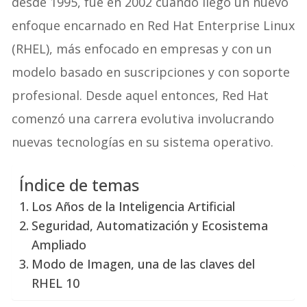
desde 1995, fue en 2002 cuando llegó un nuevo
enfoque encarnado en Red Hat Enterprise Linux
(RHEL), más enfocado en empresas y con un
modelo basado en suscripciones y con soporte
profesional. Desde aquel entonces, Red Hat
comenzó una carrera evolutiva involucrando
nuevas tecnologías en su sistema operativo.
Índice de temas
Los Años de la Inteligencia Artificial
Seguridad, Automatización y Ecosistema
Ampliado
Modo de Imagen, una de las claves del
RHEL 10