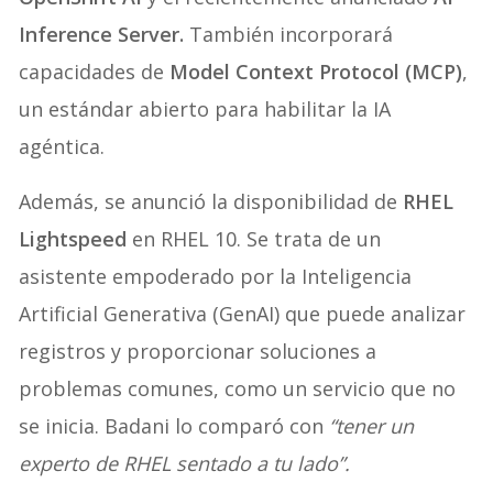
Inference Server.
También incorporará
capacidades de
Model Context Protocol (MCP)
,
un estándar abierto para habilitar la IA
agéntica.
Además, se anunció la disponibilidad de
RHEL
Lightspeed
en RHEL 10. Se trata de un
asistente empoderado por la Inteligencia
Artificial Generativa (GenAI) que puede analizar
registros y proporcionar soluciones a
problemas comunes, como un servicio que no
se inicia. Badani lo comparó con
“tener un
experto de RHEL sentado a tu lado”.