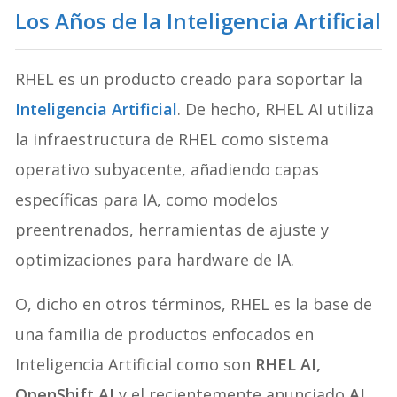
Los Años de la Inteligencia Artificial
RHEL es un producto creado para soportar la
Inteligencia Artificial
. De hecho, RHEL AI utiliza
la infraestructura de RHEL como sistema
operativo subyacente, añadiendo capas
específicas para IA, como modelos
preentrenados, herramientas de ajuste y
optimizaciones para hardware de IA.
O, dicho en otros términos, RHEL es la base de
una familia de productos enfocados en
Inteligencia Artificial como son
RHEL AI,
OpenShift AI
y el recientemente anunciado
AI