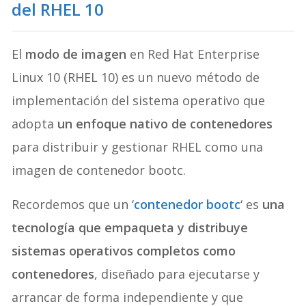
del RHEL 10
El
modo de imagen
en Red Hat Enterprise
Linux 10 (RHEL 10) es un nuevo método de
implementación del sistema operativo que
adopta
un enfoque nativo de contenedores
para distribuir y gestionar RHEL como una
imagen de contenedor bootc.
Recordemos que un ‘
contenedor bootc
‘ es
una
tecnología que empaqueta y distribuye
sistemas operativos completos como
contenedores
, diseñado para ejecutarse y
arrancar de forma independiente y que