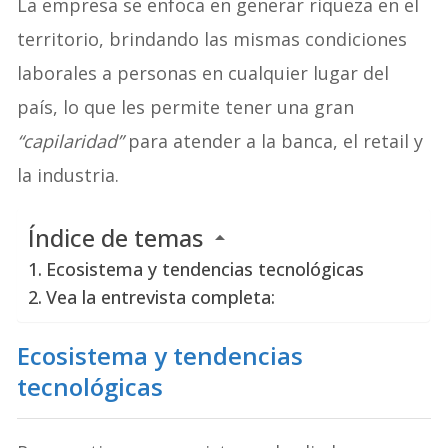
La empresa se enfoca en generar riqueza en el
territorio, brindando las mismas condiciones
laborales a personas en cualquier lugar del
país, lo que les permite tener una gran
“capilaridad”
para atender a la banca, el retail y
la industria.
Índice de temas
Ecosistema y tendencias tecnológicas
Vea la entrevista completa:
Ecosistema y tendencias
tecnológicas