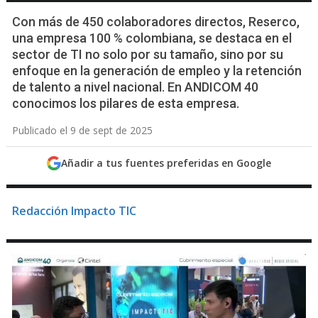
Con más de 450 colaboradores directos, Reserco,
una empresa 100 % colombiana, se destaca en el
sector de TI no solo por su tamaño, sino por su
enfoque en la generación de empleo y la retención
de talento a nivel nacional. En ANDICOM 40
conocimos los pilares de esta empresa.
Publicado el 9 de sept de 2025
Añadir a tus fuentes preferidas en Google
Redacción Impacto TIC