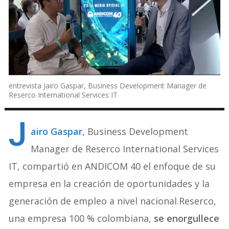
entrevista Jairo Gaspar, Business Development Manager de
Reserco International Services IT
J
airo Gaspar
, Business Development
Manager de Reserco International Services
IT, compartió en ANDICOM 40 el enfoque de su
empresa en la creación de oportunidades y la
generación de empleo a nivel nacional.Reserco,
una empresa 100 % colombiana,
se enorgullece