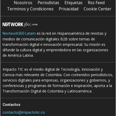
Nosotros
Periodistas
Etiquetas
Rss Feed
Terminos y Condiciones
Privacidad
Cookie Center
es la red en Hispanoamérica de revistas y
Nextwork360 Latam
medios de comunicación digitales B2B sobre temas de
transformación digital e innovación empresarial. Su misión es
difundir la cultura digital y emprendedora en las organizaciones
de América Latina.
Impacto TIC es el medio digital de Tecnología, Innovación y
Ciencia más relevante de Colombia. Con contenidos periodísticos,
servicios digitales para empresas, organizaciones y gobiernos, y
conferencias y programas de formación e inspiración, aporta a la
Transformación Digital de Colombia y Latinoamérica.
Contactos
contacto@impactotic.co