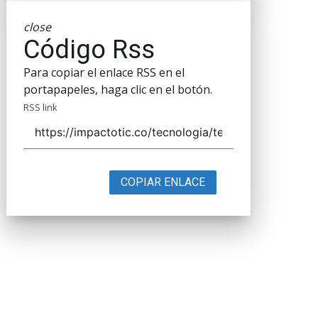
close
Código Rss
Para copiar el enlace RSS en el
portapapeles, haga clic en el botón.
RSS link
COPIAR ENLACE