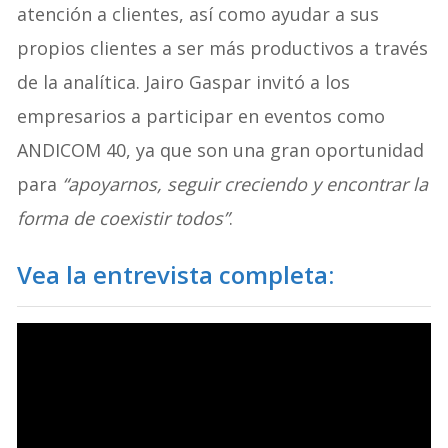
atención a clientes, así como ayudar a sus
propios clientes a ser más productivos a través
de la analítica. Jairo Gaspar invitó a los
empresarios a participar en eventos como
ANDICOM 40, ya que son una gran oportunidad
para
“apoyarnos, seguir creciendo y encontrar la
forma de coexistir todos”
.
Vea la entrevista completa: