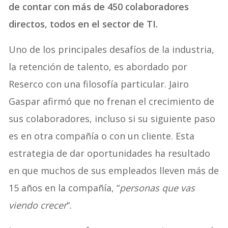
de contar con más de 450 colaboradores
directos, todos en el sector de TI.
Uno de los principales desafíos de la industria,
la retención de talento, es abordado por
Reserco con una filosofía particular. Jairo
Gaspar afirmó que no frenan el crecimiento de
sus colaboradores, incluso si su siguiente paso
es en otra compañía o con un cliente. Esta
estrategia de dar oportunidades ha resultado
en que muchos de sus empleados lleven más de
15 años en la compañía, “
personas que vas
viendo crecer
“.