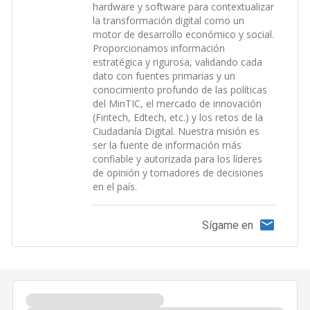
hardware y software para contextualizar
la transformación digital como un
motor de desarrollo económico y social.
Proporcionamos información
estratégica y rigurosa, validando cada
dato con fuentes primarias y un
conocimiento profundo de las políticas
del MinTIC, el mercado de innovación
(Fintech, Edtech, etc.) y los retos de la
Ciudadanía Digital. Nuestra misión es
ser la fuente de información más
confiable y autorizada para los líderes
de opinión y tomadores de decisiones
en el país.
Sígame en