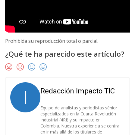
Prohibida su reproducción total o parcial.
¿Qué te ha parecido este artículo?
I
Redacción Impacto TIC
Equipo de analistas y periodistas sénior
especializados en la Cuarta Revolución
Industrial (4RI) y su impacto en
Colombia. Nuestra experiencia se centra
en ir más allá de los titulares de