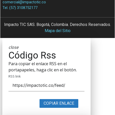
comercial@impactotic.co
Tel. (57) 3108752177
Impacto TIC SAS. Bogotá, Colombia. Derechos Reservados.
Mapa del Sitio
close
Código Rss
Para copiar el enlace RSS en el
portapapeles, haga clic en el botón.
RSS link
COPIAR ENLACE