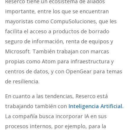
Reserco tiene un ecosistema de aliados
importante, entre los que se encuentran
mayoristas como CompuSoluciones, que les
facilita el acceso a productos de borrado
seguro de información, renta de equipos y
Microsoft. También trabajan con marcas
propias como Atom para infraestructura y
centros de datos, y con OpenGear para temas
de resiliencia.
En cuanto a las tendencias, Reserco está
trabajando también con
Inteligencia Artificial.
La compañía busca incorporar IA en sus
procesos internos, por ejemplo, para la