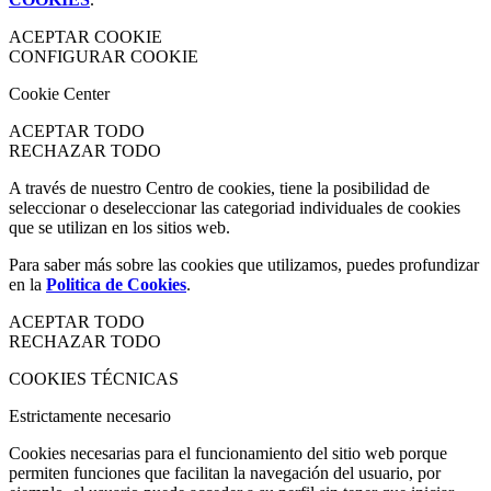
ACEPTAR COOKIE
CONFIGURAR COOKIE
Cookie Center
ACEPTAR TODO
RECHAZAR TODO
A través de nuestro Centro de cookies, tiene la posibilidad de
seleccionar o deseleccionar las categoriad individuales de cookies
que se utilizan en los sitios web.
Para saber más sobre las cookies que utilizamos, puedes profundizar
en la
Politica de Cookies
.
ACEPTAR TODO
RECHAZAR TODO
COOKIES TÉCNICAS
Estrictamente necesario
Cookies necesarias para el funcionamiento del sitio web porque
permiten funciones que facilitan la navegación del usuario, por