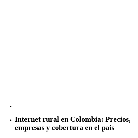
Internet rural en Colombia: Precios,
empresas y cobertura en el país