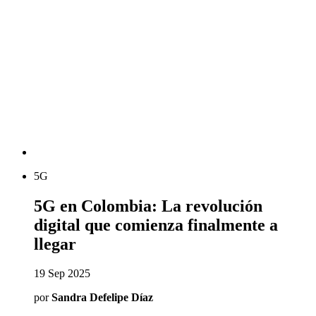
5G
5G en Colombia: La revolución
digital que comienza finalmente a
llegar
19 Sep 2025
por
Sandra Defelipe Díaz