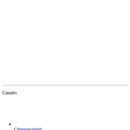
Canales
Ciberseguridad