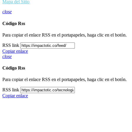
Mapa del Sitio
close
Código Rss
Para copiar el enlace RSS en el portapapeles, haga clic en el botón.
RSS link
Copiar enlace
close
Código Rss
Para copiar el enlace RSS en el portapapeles, haga clic en el botón.
RSS link
Copiar enlace