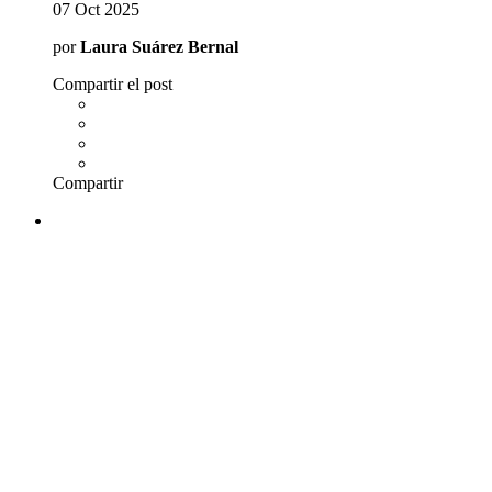
07 Oct 2025
por
Laura Suárez Bernal
Compartir el post
Compartir