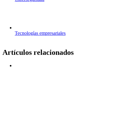
Tecnologías empresariales
Artículos relacionados