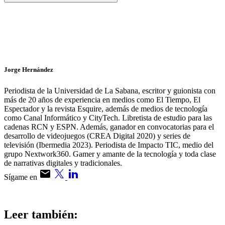
Jorge Hernández
Periodista de la Universidad de La Sabana, escritor y guionista con
más de 20 años de experiencia en medios como El Tiempo, El
Espectador y la revista Esquire, además de medios de tecnología
como Canal Informático y CityTech. Libretista de estudio para las
cadenas RCN y ESPN. Además, ganador en convocatorias para el
desarrollo de videojuegos (CREA Digital 2020) y series de
televisión (Ibermedia 2023). Periodista de Impacto TIC, medio del
grupo Nextwork360. Gamer y amante de la tecnología y toda clase
de narrativas digitales y tradicionales.
Sígame en
Leer también: