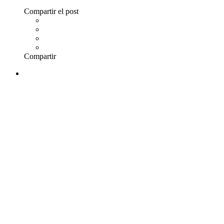
Compartir el post
Compartir