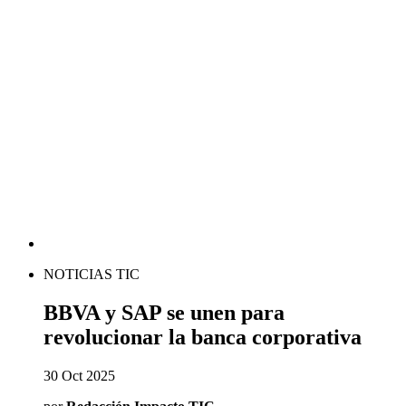
NOTICIAS TIC
BBVA y SAP se unen para
revolucionar la banca corporativa
30 Oct 2025