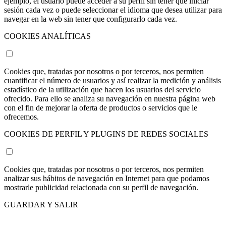
ejemplo, el usuario puede acceder a su perfil sin tener que iniciar
sesión cada vez o puede seleccionar el idioma que desea utilizar para
navegar en la web sin tener que configurarlo cada vez.
COOKIES ANALÍTICAS
Cookies que, tratadas por nosotros o por terceros, nos permiten
cuantificar el número de usuarios y así realizar la medición y análisis
estadístico de la utilización que hacen los usuarios del servicio
ofrecido. Para ello se analiza su navegación en nuestra página web
con el fin de mejorar la oferta de productos o servicios que le
ofrecemos.
COOKIES DE PERFIL Y PLUGINS DE REDES SOCIALES
Cookies que, tratadas por nosotros o por terceros, nos permiten
analizar sus hábitos de navegación en Internet para que podamos
mostrarle publicidad relacionada con su perfil de navegación.
GUARDAR Y SALIR