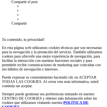
Compartir el post
Compartir
Tu contenido, tu privacidad!
En esta página web utilizamos cookies técnicas que son necesarias
para la navegación y la prestación del servicio. También utilizamos
cookies para ofrecerle una mejor experiencia de navegación, para
facilitar la interacción con nuestras funciones sociales y para
permitirle recibir comunicaciones de marketing que coincidan con
sus hábitos de navegación e intereses.
Puede expresar su consentimiento haciendo clic en ACEPTAR
TODAS LAS COOKIES. Al cerrar esta nota informativa, usted
continúa sin aceptar.
Siempre puede gestionar sus preferencias entrando en nuestro
CENTRO DE COOKIES y obtener más información sobre las
cookies que utilizamos visitando nuestra
POLÍTICA DE
COOKIES
.