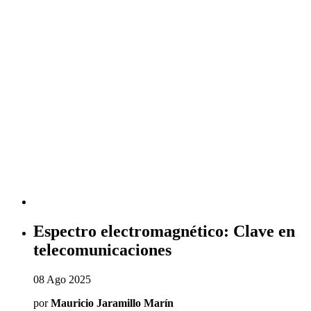
Espectro electromagnético: Clave en
telecomunicaciones
08 Ago 2025
por
Mauricio Jaramillo Marín