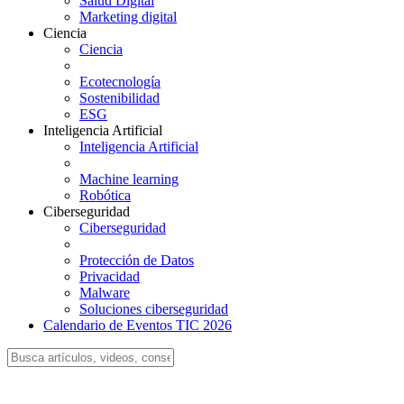
Salud Digital
Marketing digital
Ciencia
Ciencia
Ecotecnología
Sostenibilidad
ESG
Inteligencia Artificial
Inteligencia Artificial
Machine learning
Robótica
Ciberseguridad
Ciberseguridad
Protección de Datos
Privacidad
Malware
Soluciones ciberseguridad
Calendario de Eventos TIC 2026