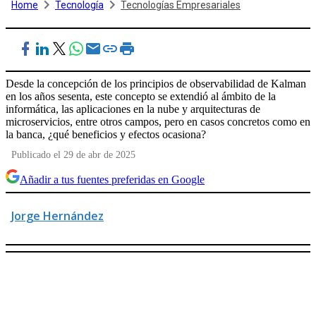
Home
Tecnología
Tecnologías Empresariales
Desde la concepción de los principios de observabilidad de Kalman
en los años sesenta, este concepto se extendió al ámbito de la
informática, las aplicaciones en la nube y arquitecturas de
microservicios, entre otros campos, pero en casos concretos como en
la banca, ¿qué beneficios y efectos ocasiona?
Publicado el 29 de abr de 2025
Añadir a tus fuentes preferidas en Google
Jorge Hernández