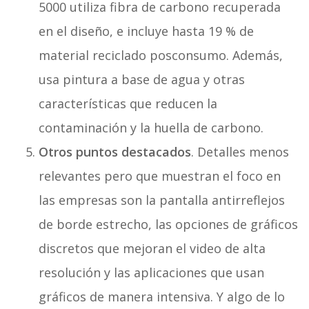
5000 utiliza fibra de carbono recuperada
en el diseño, e incluye hasta 19 % de
material reciclado posconsumo. Además,
usa pintura a base de agua y otras
características que reducen la
contaminación y la huella de carbono.
Otros puntos destacados
. Detalles menos
relevantes pero que muestran el foco en
las empresas son la pantalla antirreflejos
de borde estrecho, las opciones de gráficos
discretos que mejoran el video de alta
resolución y las aplicaciones que usan
gráficos de manera intensiva. Y algo de lo