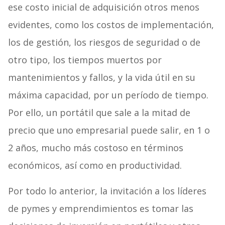
ese costo inicial de adquisición otros menos
evidentes, como los costos de implementación,
los de gestión, los riesgos de seguridad o de
otro tipo, los tiempos muertos por
mantenimientos y fallos, y la vida útil en su
máxima capacidad, por un período de tiempo.
Por ello, un portátil que sale a la mitad de
precio que uno empresarial puede salir, en 1 o
2 años, mucho más costoso en términos
económicos, así como en productividad.
Por todo lo anterior, la invitación a los líderes
de pymes y emprendimientos es tomar las