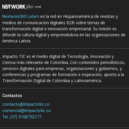
es la red en Hispanoamérica de revistas y
Nextwork360 Latam
medios de comunicación digitales B2B sobre temas de
transformación digital e innovación empresarial. Su misión es
difundir la cultura digital y emprendedora en las organizaciones de
América Latina.
Impacto TIC es el medio digital de Tecnología, Innovación y
Ciencia más relevante de Colombia. Con contenidos periodísticos,
servicios digitales para empresas, organizaciones y gobiernos, y
conferencias y programas de formación e inspiración, aporta a la
Transformación Digital de Colombia y Latinoamérica.
Contactos
contacto@impactotic.co
comercial@impactotic.co
Tel. (57) 3108752177