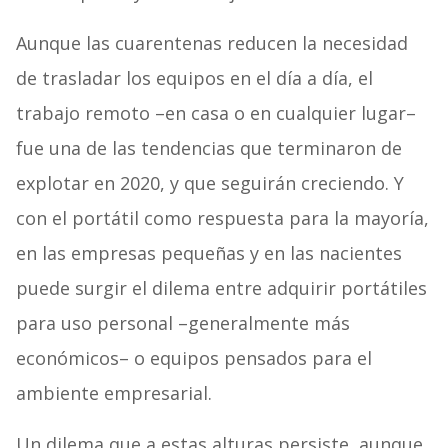
Aunque las cuarentenas reducen la necesidad
de trasladar los equipos en el día a día, el
trabajo remoto –en casa o en cualquier lugar–
fue una de las tendencias que terminaron de
explotar en 2020, y que seguirán creciendo. Y
con el portátil como respuesta para la mayoría,
en las empresas pequeñas y en las nacientes
puede surgir el dilema entre adquirir portátiles
para uso personal –generalmente más
económicos– o equipos pensados para el
ambiente empresarial.
Un dilema que a estas alturas persiste, aunque