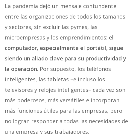
La pandemia dejó un mensaje contundente
entre las organizaciones de todos los tamaños
y sectores, sin excluir las pymes, las
microempresas y los emprendimientos:
el
computador, especialmente el portátil, sigue
siendo un aliado clave para su productividad y
la operación.
Por supuesto, los teléfonos
inteligentes, las tabletas –e incluso los
televisores y relojes inteligentes– cada vez son
más poderosos, más versátiles e incorporan
más funciones útiles para las empresas, pero
no logran responder a todas las necesidades de
una empresa y sus trabajadores.