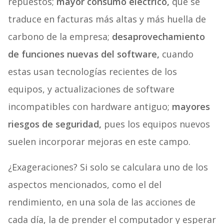
repuestos;
mayor consumo eléctrico,
que se
traduce en facturas más altas y más huella de
carbono de la empresa;
desaprovechamiento
de funciones nuevas del software,
cuando
estas usan tecnologías recientes de los
equipos, y actualizaciones de software
incompatibles con hardware antiguo;
mayores
riesgos de seguridad,
pues los equipos nuevos
suelen incorporar mejoras en este campo.
¿Exageraciones? Si solo se calculara uno de los
aspectos mencionados, como el del
rendimiento, en una sola de las acciones de
cada día, la de prender el computador y esperar