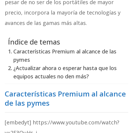
pesar de no ser de los portátiles de mayor
precio, incorpora la mayoría de tecnologías y
avances de las gamas más altas.
Índice de temas
Características Premium al alcance de las
pymes
¿Actualizar ahora o esperar hasta que los
equipos actuales no den más?
Características Premium al alcance
de las pymes
[embedyt] https://www.youtube.com/watch?
v=2E3QuHs_i-