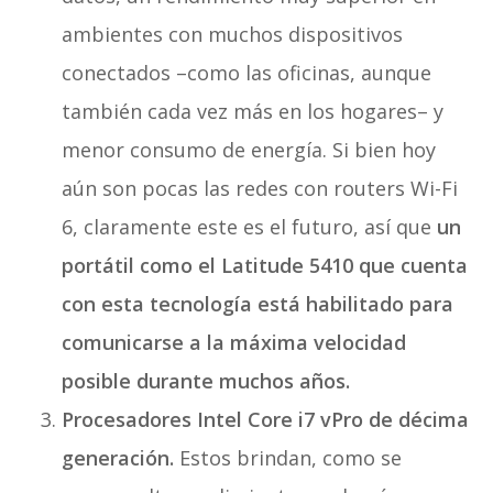
ambientes con muchos dispositivos
conectados –como las oficinas, aunque
también cada vez más en los hogares– y
menor consumo de energía. Si bien hoy
aún son pocas las redes con routers Wi-Fi
6, claramente este es el futuro, así que
un
portátil como el Latitude 5410 que cuenta
con esta tecnología está habilitado para
comunicarse a la máxima velocidad
posible durante muchos años.
Procesadores Intel Core i7 vPro de décima
generación.
Estos brindan, como se