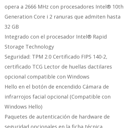
opera a 2666 MHz con procesadores Intel® 10th
Generation Core i 2 ranuras que admiten hasta
32 GB
Integrado con el procesador Intel® Rapid
Storage Technology
Seguridad: TPM 2.0 Certificado FIPS 140-2,
certificado TCG Lector de huellas dactilares
opcional compatible con Windows
Hello en el botón de encendido Cámara de
infrarrojos facial opcional (Compatible con
Windows Hello)
Paquetes de autenticación de hardware de
seguridad opcionales en la ficha técnica