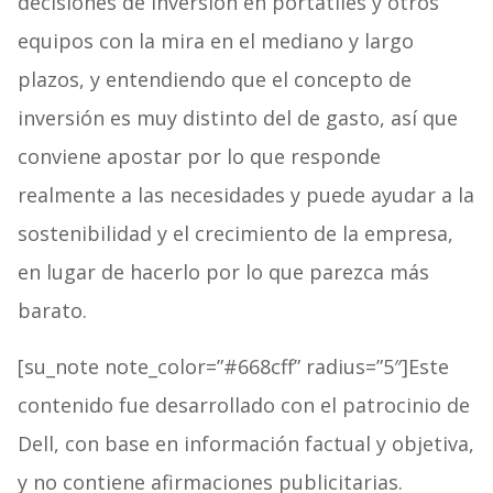
decisiones de inversión en portátiles y otros
equipos con la mira en el mediano y largo
plazos, y entendiendo que el concepto de
inversión es muy distinto del de gasto, así que
conviene apostar por lo que responde
realmente a las necesidades y puede ayudar a la
sostenibilidad y el crecimiento de la empresa,
en lugar de hacerlo por lo que parezca más
barato.
[su_note note_color=”#668cff” radius=”5″]Este
contenido fue desarrollado con el patrocinio de
Dell, con base en información factual y objetiva,
y no contiene afirmaciones publicitarias.