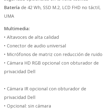
Batería
de 42 Wh, SSD M.2, LCD FHD no táctil,
UMA
Multimedia:
• Altavoces de alta calidad
• Conector de audio universal
• Micrófonos de matriz con reducción de ruido
• Cámara HD RGB opcional con obturador de
privacidad Dell
• Cámara IR opcional con obturador de
privacidad Dell
• Opcional: sin cámara