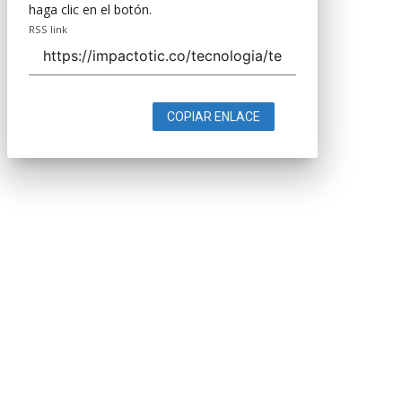
haga clic en el botón.
RSS link
COPIAR ENLACE