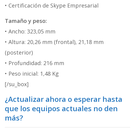
• Certificación de Skype Empresarial
Tamaño y peso:
• Ancho: 323,05 mm
• Altura: 20,26 mm (frontal), 21,18 mm
(posterior)
• Profundidad: 216 mm
• Peso inicial: 1,48 Kg
[/su_box]
¿Actualizar ahora o esperar hasta
que los equipos actuales no den
más?