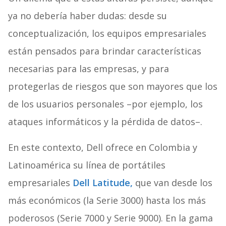
ya no debería haber dudas: desde su
conceptualización, los equipos empresariales
están pensados para brindar características
necesarias para las empresas, y para
protegerlas de riesgos que son mayores que los
de los usuarios personales –por ejemplo, los
ataques informáticos y la pérdida de datos–.
En este contexto, Dell ofrece en Colombia y
Latinoamérica su línea de portátiles
empresariales
Dell Latitude,
que van desde los
más económicos (la Serie 3000) hasta los más
poderosos (Serie 7000 y Serie 9000). En la gama