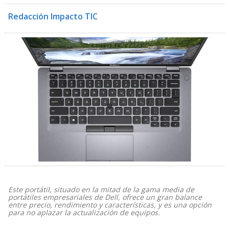
Redacción Impacto TIC
Este portátil, situado en la mitad de la gama media de
portátiles empresariales de Dell, ofrece un gran balance
entre precio, rendimiento y características, y es una opción
para no aplazar la actualización de equipos.