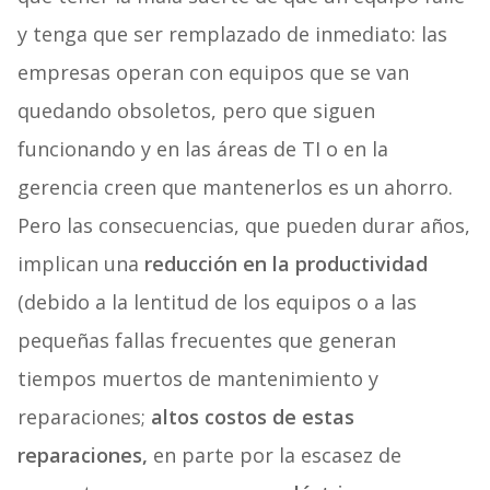
y tenga que ser remplazado de inmediato: las
empresas operan con equipos que se van
quedando obsoletos, pero que siguen
funcionando y en las áreas de TI o en la
gerencia creen que mantenerlos es un ahorro.
Pero las consecuencias, que pueden durar años,
implican una
reducción en la productividad
(debido a la lentitud de los equipos o a las
pequeñas fallas frecuentes que generan
tiempos muertos de mantenimiento y
reparaciones;
altos costos de estas
reparaciones,
en parte por la escasez de