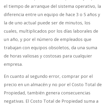
el tiempo de arranque del sistema operativo, la
diferencia entre un equipo de hace 3 o 5 años y
la de uno actual puede ser de minutos, los
cuales, multiplicados por los días laborales de
un año, y por el número de empleados que
trabajan con equipos obsoletos, da una suma
de horas valiosas y costosas para cualquier
empresa.
En cuanto al segundo error, comprar por el
precio en un almacén y no por el Costo Total de
Propiedad, también genera consecuencias
negativas. El Costo Total de Propiedad suma a