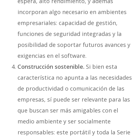
espera, alto rendimiento, y además
incorporan algo necesario en ambientes
empresariales: capacidad de gestión,
funciones de seguridad integradas y la
posibilidad de soportar futuros avances y
exigencias en el software.
Construcción sostenible.
Si bien esta
característica no apunta a las necesidades
de productividad o comunicación de las
empresas, sí puede ser relevante para las
que buscan ser más amigables con el
medio ambiente y ser socialmente
responsables: este portátil y toda la Serie