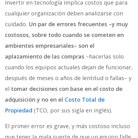
Invertir en tecnología implica costos que para
cualquier organización deben analizarse con
cuidado.
Un par de errores frecuentes –y muy
costosos, sobre todo cuando se cometen en
ambientes empresariales– son el
aplazamiento de las compras
–hacerlas solo
cuando los equipos actuales dejan de funcionar,
después de meses o años de lentitud o fallas– y
el
tomar decisiones con base en el costo de
adquisición y no en el
Costo Total de
Propiedad
(TCO, por sus sigla en inglés).
El primer error es grave, y más costoso incluso
que tener la mala suerte de que un equipo falle