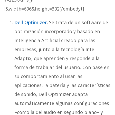
I&width=696&height=392[/embedyt]
Dell Optimizer
.
Se trata de un software de
optimización incorporado y basado en
Inteligencia Artificial creado para las
empresas, junto a la tecnología Intel
Adaptix, que aprenden y responde a la
forma de trabajar del usuario. Con base en
su comportamiento al usar las
aplicaciones, la batería y las características
de sonido, Dell Optimizer adapta
automáticamente algunas configuraciones
–como la del audio en segundo plano– y