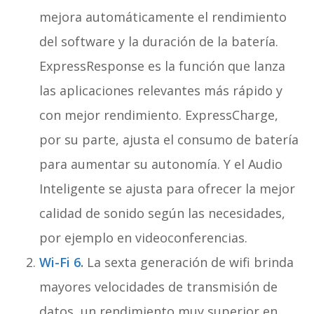
mejora automáticamente el rendimiento
del software y la duración de la batería.
ExpressResponse es la función que lanza
las aplicaciones relevantes más rápido y
con mejor rendimiento. ExpressCharge,
por su parte, ajusta el consumo de batería
para aumentar su autonomía. Y el Audio
Inteligente se ajusta para ofrecer la mejor
calidad de sonido según las necesidades,
por ejemplo en videoconferencias.
Wi-Fi 6
.
La sexta generación de wifi brinda
mayores velocidades de transmisión de
datos, un rendimiento muy superior en