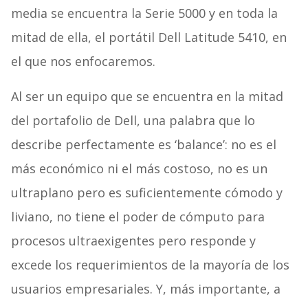
media se encuentra la Serie 5000 y en toda la
mitad de ella, el portátil Dell Latitude 5410, en
el que nos enfocaremos.
Al ser un equipo que se encuentra en la mitad
del portafolio de Dell, una palabra que lo
describe perfectamente es ‘balance’: no es el
más económico ni el más costoso, no es un
ultraplano pero es suficientemente cómodo y
liviano, no tiene el poder de cómputo para
procesos ultraexigentes pero responde y
excede los requerimientos de la mayoría de los
usuarios empresariales. Y, más importante, a