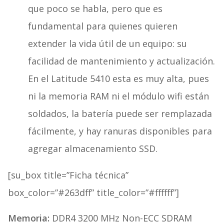
que poco se habla, pero que es
fundamental para quienes quieren
extender la vida útil de un equipo: su
facilidad de mantenimiento y actualización.
En el Latitude 5410 esta es muy alta, pues
ni la memoria RAM ni el módulo wifi están
soldados, la batería puede ser remplazada
fácilmente, y hay ranuras disponibles para
agregar almacenamiento SSD.
[su_box title=”Ficha técnica”
box_color=”#263dff” title_color=”#ffffff”]
Memoria:
DDR4 3200 MHz Non-ECC SDRAM