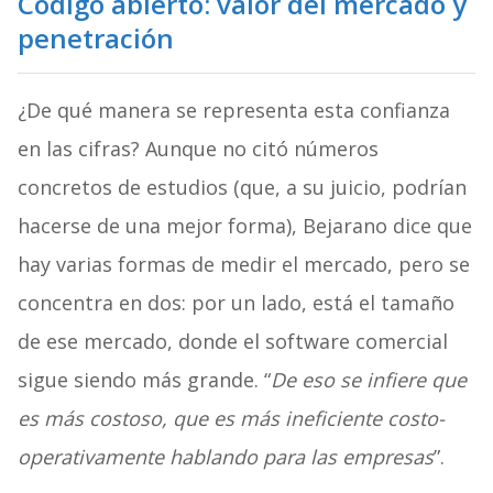
Código abierto: valor del mercado y
penetración
¿De qué manera se representa esta confianza
en las cifras? Aunque no citó números
concretos de estudios (que, a su juicio, podrían
hacerse de una mejor forma), Bejarano dice que
hay varias formas de medir el mercado, pero se
concentra en dos: por un lado, está el tamaño
de ese mercado, donde el software comercial
sigue siendo más grande. “
De eso se infiere que
es más costoso, que es más ineficiente costo-
operativamente hablando para las empresas
”.