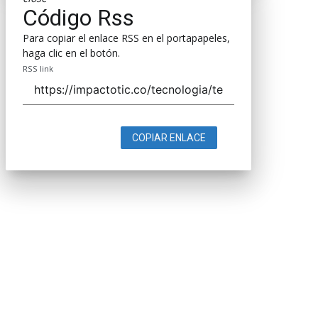
Código Rss
Para copiar el enlace RSS en el portapapeles,
haga clic en el botón.
RSS link
COPIAR ENLACE