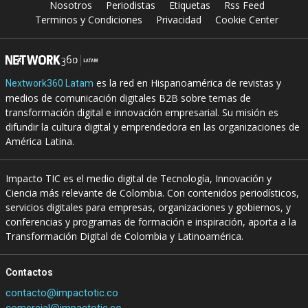
Nosotros
Periodistas
Etiquetas
Rss Feed
Terminos y Condiciones
Privacidad
Cookie Center
es la red en Hispanoamérica de revistas y
Nextwork360 Latam
medios de comunicación digitales B2B sobre temas de
transformación digital e innovación empresarial. Su misión es
difundir la cultura digital y emprendedora en las organizaciones de
América Latina.
Impacto TIC es el medio digital de Tecnología, Innovación y
Ciencia más relevante de Colombia. Con contenidos periodísticos,
servicios digitales para empresas, organizaciones y gobiernos, y
conferencias y programas de formación e inspiración, aporta a la
Transformación Digital de Colombia y Latinoamérica.
Contactos
contacto@impactotic.co
comercial@impactotic.co