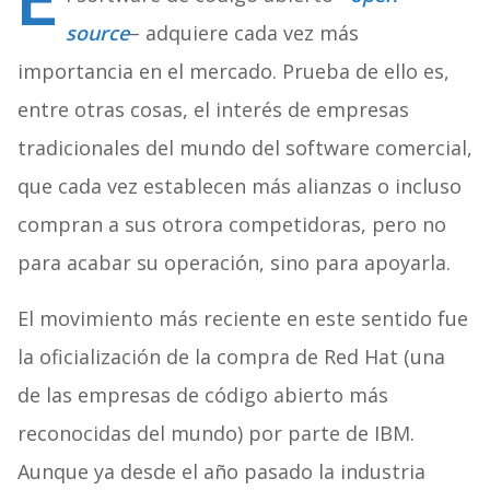
E
source
– adquiere cada vez más
importancia en el mercado. Prueba de ello es,
entre otras cosas, el interés de empresas
tradicionales del mundo del software comercial,
que cada vez establecen más alianzas o incluso
compran a sus otrora competidoras, pero no
para acabar su operación, sino para apoyarla.
El movimiento más reciente en este sentido fue
la oficialización de la compra de Red Hat (una
de las empresas de código abierto más
reconocidas del mundo) por parte de IBM.
Aunque ya desde el año pasado la industria