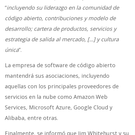
“
incluyendo su liderazgo en la comunidad de
código abierto, contribuciones y modelo de
desarrollo; cartera de productos, servicios y
estrategia de salida al mercado, […] y cultura
única
”.
La empresa de software de código abierto
mantendrá sus asociaciones, incluyendo
aquellas con los principales proveedores de
servicios en la nube como Amazon Web
Services, Microsoft Azure, Google Cloud y
Alibaba, entre otras.
Finalmente, se informó que Jim Whitehurst y su