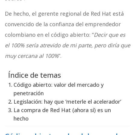
De hecho, el gerente regional de Red Hat está
convencido de la confianza del emprendedor
colombiano en el código abierto: “
Decir que es
el 100% sería atrevido de mi parte, pero diría que
muy cercana al 100%
”.
Índice de temas
Código abierto: valor del mercado y
penetración
Legislación: hay que ‘meterle el acelerador’
La compra de Red Hat (ahora sí) es un
hecho