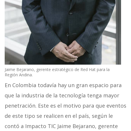
Jaime Bejarano, gerente estratégico de Red Hat para la
Región Andina.
En Colombia todavía hay un gran espacio para
que la industria de la tecnología tenga mayor
penetración. Este es el motivo para que eventos
de este tipo se realicen en el país, según le
contó a Impacto TIC Jaime Bejarano, gerente