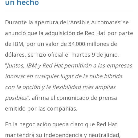
un hecho
Durante la apertura del ‘Ansible Automates’ se
anunció que la adquisición de Red Hat por parte
de IBM, por un valor de 34.000 millones de
dólares, se hizo oficial el martes 9 de junio.
“
Juntos, IBM y Red Hat permitirán a las empresas
innovar en cualquier lugar de la nube híbrida
con la opción y la flexibilidad más amplias
posibles
”, afirma el comunicado de prensa
emitido por las compañías.
En la negociación queda claro que Red Hat
mantendrá su independencia y neutralidad,