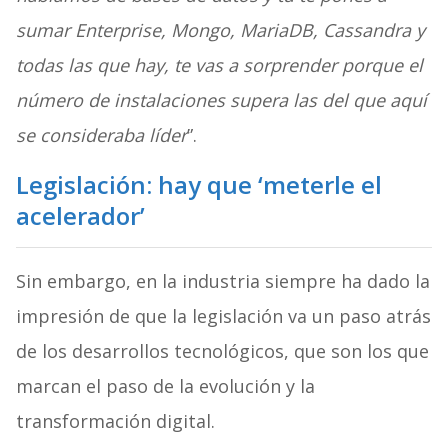
sumar Enterprise, Mongo, MariaDB, Cassandra y
todas las que hay, te vas a sorprender porque el
número de instalaciones supera las del que aquí
se consideraba líder
”.
Legislación: hay que ‘meterle el
acelerador’
Sin embargo, en la industria siempre ha dado la
impresión de que la legislación va un paso atrás
de los desarrollos tecnológicos, que son los que
marcan el paso de la evolución y la
transformación digital.