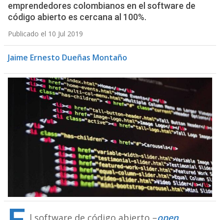
emprendedores colombianos en el software de
código abierto es cercana al 100%.
Publicado el 10 Jul 2019
Jaime Ernesto Dueñas Montaño
l software de código abierto –
open