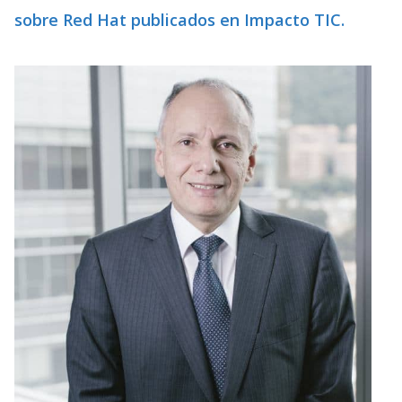
sobre Red Hat publicados en Impacto TIC.