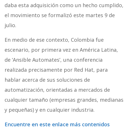
daba esta adquisición como un hecho cumplido,
el movimiento se formalizó este martes 9 de
julio.
En medio de ese contexto, Colombia fue
escenario, por primera vez en América Latina,
de ‘Ansible Automates’, una conferencia
realizada precisamente por Red Hat, para
hablar acerca de sus soluciones de
automatización, orientadas a mercados de
cualquier tamaño (empresas grandes, medianas
y pequeñas) y en cualquier industria.
Encuentre en este enlace más contenidos