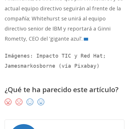
actual equipo directivo seguirán al frente de la
compañía; Whitehurst se unirá al equipo
directivo senior de IBM y reportará a Ginni
Rometty, CEO del ‘gigante azul’.
Imágenes: Impacto TIC y Red Hat; 
Jamesmarkosborne (vía Pixabay)
¿Qué te ha parecido este artículo?