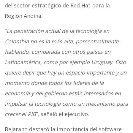
del sector estratégico de Red Hat para la
Región Andina.
“
La penetración actual de la tecnología en
Colombia no es la más alta, porcentualmente
hablando, comparada con otros países en
Latinoamérica, como por ejemplo Uruguay. Esto
quiere decir que hay un espacio importante y un
momento donde todos los líderes de la
economía y del gobierno están interesados en
impulsar la tecnología como un mecanismo para
crecer el PIB
”, señaló el ejecutivo.
Bejarano destacó la importancia del software