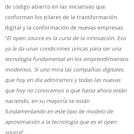
de código abierto en las iniciativas que
conforman los pilares de la transformación
digital y la conformación de nuevas empresas:
“
El open source es la cuna de la innovación. Eso
ya le da unas condiciones únicas para ser una
tecnología fundamental en los emprendimientos
modernos. Si uno mira las compañías digitales
que hoy en día admiramos y todas las nuevas
que hoy no conocemos o que hasta ahora están
naciendo, en su mayoría se están
fundamentando en este tipo de modelo de
aproximación a la tecnología que es el open
source
”.