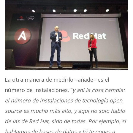
La otra manera de medirlo –añade– es el
número de instalaciones, “
y ahí la cosa cambia:
el número de instalaciones de tecnología open
source es mucho más alto, y aquí no solo hablo
de las de Red Hat, sino de todas. Por ejemplo, si
hablamos de bases de datos y tú te pones a