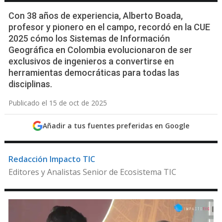
Con 38 años de experiencia, Alberto Boada,
profesor y pionero en el campo, recordó en la CUE
2025 cómo los Sistemas de Información
Geográfica en Colombia evolucionaron de ser
exclusivos de ingenieros a convertirse en
herramientas democráticas para todas las
disciplinas.
Publicado el 15 de oct de 2025
Añadir a tus fuentes preferidas en Google
Redacción Impacto TIC
Editores y Analistas Senior de Ecosistema TIC