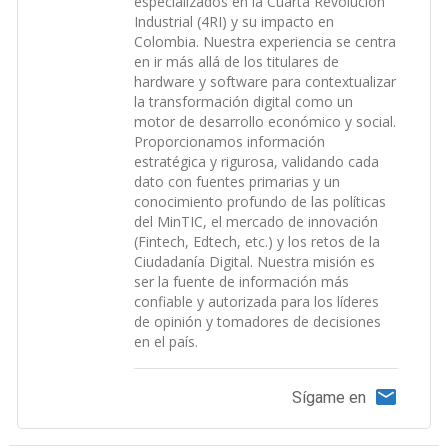
especializados en la Cuarta Revolución
Industrial (4RI) y su impacto en
Colombia. Nuestra experiencia se centra
en ir más allá de los titulares de
hardware y software para contextualizar
la transformación digital como un
motor de desarrollo económico y social.
Proporcionamos información
estratégica y rigurosa, validando cada
dato con fuentes primarias y un
conocimiento profundo de las políticas
del MinTIC, el mercado de innovación
(Fintech, Edtech, etc.) y los retos de la
Ciudadanía Digital. Nuestra misión es
ser la fuente de información más
confiable y autorizada para los líderes
de opinión y tomadores de decisiones
en el país.
Sígame en