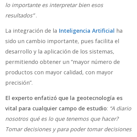
lo importante es interpretar bien esos
resultados”
.
La integración de la
Inteligencia Artificial
ha
sido un cambio importante, pues facilita el
desarrollo y la aplicación de los sistemas,
permitiendo obtener un “mayor número de
productos con mayor calidad, con mayor
precisión”.
El experto enfatizó que la geotecnología es
vital para cualquier campo de estudio
:
“A diario
nosotros qué es lo que tenemos que hacer?
Tomar decisiones y para poder tomar decisiones