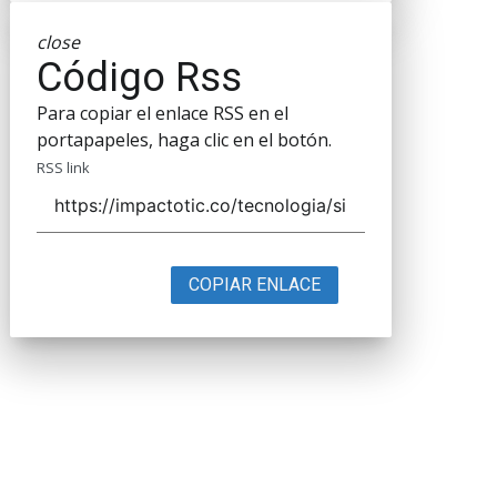
close
Código Rss
Para copiar el enlace RSS en el
portapapeles, haga clic en el botón.
RSS link
COPIAR ENLACE