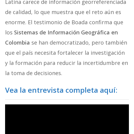
Latina carece de información georreferenciada
de calidad, lo que muestra que el reto aún es
enorme. El testimonio de Boada confirma que
los
Sistemas de Información Geográfica en
Colombia
se han democratizado, pero también
que el país necesita fortalecer la investigación
y la formación para reducir la incertidumbre en
la toma de decisiones.
Vea la entrevista completa aquí: