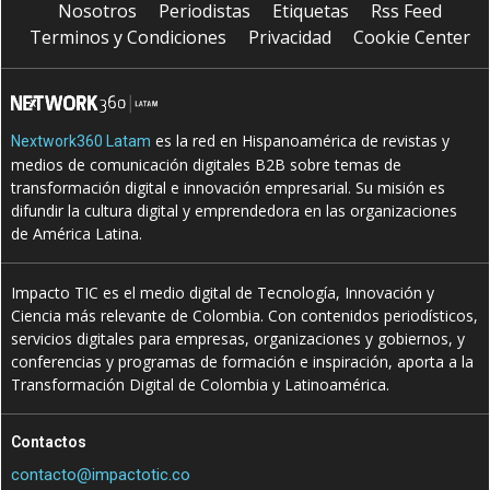
Nosotros
Periodistas
Etiquetas
Rss Feed
Terminos y Condiciones
Privacidad
Cookie Center
es la red en Hispanoamérica de revistas y
Nextwork360 Latam
medios de comunicación digitales B2B sobre temas de
transformación digital e innovación empresarial. Su misión es
difundir la cultura digital y emprendedora en las organizaciones
de América Latina.
Impacto TIC es el medio digital de Tecnología, Innovación y
Ciencia más relevante de Colombia. Con contenidos periodísticos,
servicios digitales para empresas, organizaciones y gobiernos, y
conferencias y programas de formación e inspiración, aporta a la
Transformación Digital de Colombia y Latinoamérica.
Contactos
contacto@impactotic.co