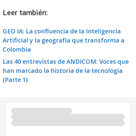
Leer también:
GEO IA: La confluencia de la Inteligencia
Artificial y la geografía que transforma a
Colombia
Las 40 entrevistas de ANDICOM: Voces que
han marcado la historia de la tecnología
(Parte 1)