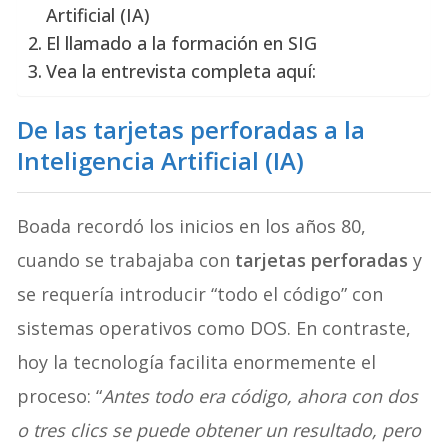
Artificial (IA)
El llamado a la formación en SIG
Vea la entrevista completa aquí:
De las tarjetas perforadas a la
Inteligencia Artificial (IA)
Boada recordó los inicios en los años 80,
cuando se trabajaba con
tarjetas perforadas
y
se requería introducir “todo el código” con
sistemas operativos como DOS. En contraste,
hoy la tecnología facilita enormemente el
proceso: “
Antes todo era código, ahora con dos
o tres clics se puede obtener un resultado, pero