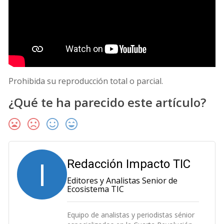
Prohibida su reproducción total o parcial.
¿Qué te ha parecido este artículo?
I
Redacción Impacto TIC
Editores y Analistas Senior de
Ecosistema TIC
Equipo de analistas y periodistas sénior