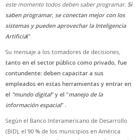
este momento todos deben saber programar.
Si
saben programar, se conectan mejor con los
sistemas y pueden aprovechar la Inteligencia
Artificia
l”
.
Su mensaje a los tomadores de decisiones,
tanto en el sector público como privado, fue
contundente: deben capacitar a sus
empleados en estas herramientas y entrar en
el
“mundo digital
” y el “
manejo de la
información espacial
” .
Según el Banco Interamericano de Desarrollo
(BID), el 90 % de los municipios en América