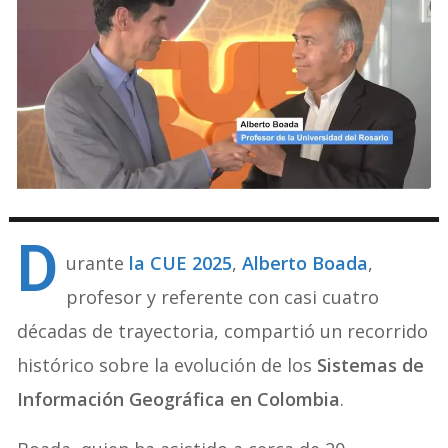
D
urante
la CUE 2025
,
Alberto Boada
,
profesor y referente con casi cuatro
décadas de trayectoria, compartió un recorrido
histórico sobre la evolución de los
Sistemas de
Información Geográfica en Colombia
.