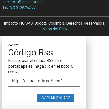
comercial@impactotic.co
Tel. (57) 3108752177
Impacto TIC SAS. Bogotá, Colombia. Derechos Reservados.
Mapa del Sitio
close
Código Rss
Para copiar el enlace RSS en el
portapapeles, haga clic en el botón.
RSS link
COPIAR ENLACE