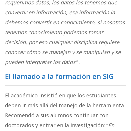
requerimos datos, los datos los tenemos que
convertir en información, esa información la
debemos convertir en conocimiento, si nosotros
tenemos conocimiento podemos tomar
decisión, por eso cualquier disciplina requiere
conocer cómo se manejan y se manipulan y se
pueden interpretar los datos”
.
El llamado a la formación en SIG
El académico insistió en que los estudiantes
deben ir más allá del manejo de la herramienta.
Recomendó a sus alumnos continuar con
doctorados y entrar en la investigación: “
En