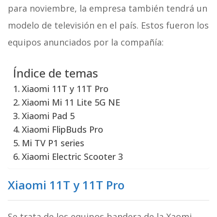
para noviembre, la empresa también tendrá un
modelo de televisión en el país. Estos fueron los
equipos anunciados por la compañía:
Índice de temas
Xiaomi 11T y 11T Pro
Xiaomi Mi 11 Lite 5G NE
Xiaomi Pad 5
Xiaomi FlipBuds Pro
Mi TV P1 series
Xiaomi Electric Scooter 3
Xiaomi 11T y 11T Pro
Se trata de los equipos bandera de la Xaomi,