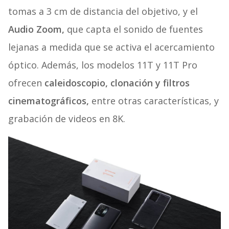
tomas a 3 cm de distancia del objetivo, y el
Audio Zoom,
que capta el sonido de fuentes
lejanas a medida que se activa el acercamiento
óptico. Además, los modelos 11T y 11T Pro
ofrecen
caleidoscopio, clonación y filtros
cinematográficos,
entre otras características, y
grabación de videos en 8K.