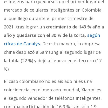
esfuerzos para quedarse con el primer lugar del
mercado de celulares inteligentes en Colombia,
al que llegó durante el primer trimestre de
2021, tras lograr un
crecimiento de 143 % año a
año y quedarse con el 30 % de la torta,
según
cifras de Canalys.
De esta manera, la empresa
china desplazó a Samsung al segundo lugar de
la tabla (22 %) y dejó a Lenovo en el tercero (17
%).
El caso colombiano no es aislado ni es una
coincidencia: en el mercado mundial, Xiaomi es
el segundo vendedor de teléfonos inteligentes,
con una participación de 16,9 %, tan solo 1,9