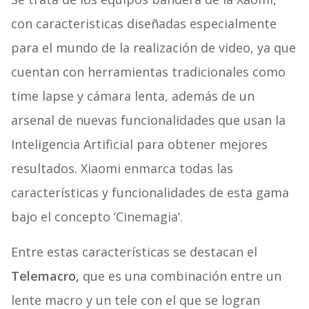
con caracteristicas diseñadas especialmente
para el mundo de la realización de video, ya que
cuentan con herramientas tradicionales como
time lapse y cámara lenta, además de un
arsenal de nuevas funcionalidades que usan la
Inteligencia Artificial para obtener mejores
resultados. Xiaomi enmarca todas las
características y funcionalidades de esta gama
bajo el concepto ‘Cinemagia’.
Entre estas características se destacan el
Telemacro,
que es una combinación entre un
lente macro y un tele con el que se logran