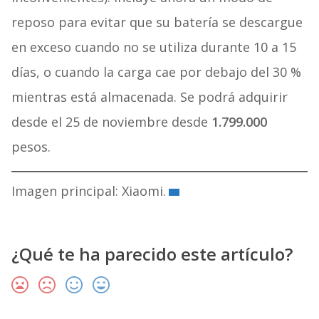
reposo para evitar que su batería se descargue
en exceso cuando no se utiliza durante 10 a 15
días, o cuando la carga cae por debajo del 30 %
mientras está almacenada. Se podrá adquirir
desde el 25 de noviembre desde
1.799.000
pesos.
Imagen principal: Xiaomi.
¿Qué te ha parecido este artículo?