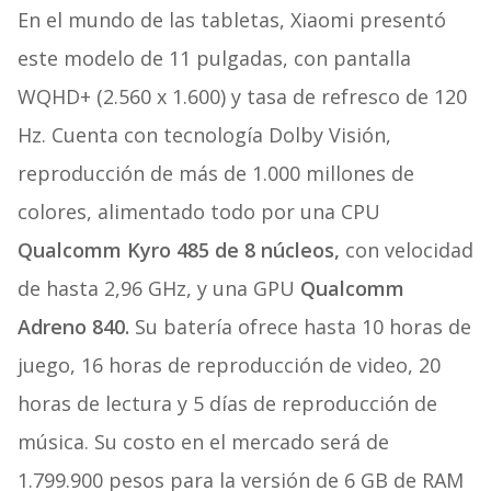
En el mundo de las tabletas, Xiaomi presentó
este modelo de 11 pulgadas, con pantalla
WQHD+ (2.560 x 1.600) y tasa de refresco de 120
Hz. Cuenta con tecnología Dolby Visión,
reproducción de más de 1.000 millones de
colores, alimentado todo por una CPU
Qualcomm Kyro 485 de 8 núcleos,
con velocidad
de hasta 2,96 GHz, y una GPU
Qualcomm
Adreno 840.
Su batería ofrece hasta 10 horas de
juego, 16 horas de reproducción de video, 20
horas de lectura y 5 días de reproducción de
música. Su costo en el mercado será de
1.799.900 pesos para la versión de 6 GB de RAM