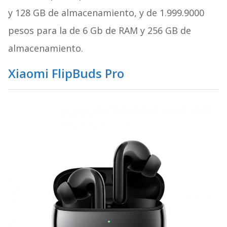
y 128 GB de almacenamiento, y de 1.999.9000
pesos para la de 6 Gb de RAM y 256 GB de
almacenamiento.
Xiaomi FlipBuds Pro