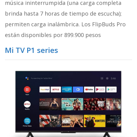
música ininterrumpida (una carga completa
brinda hasta 7 horas de tiempo de escucha);
permiten carga inalámbrica. Los FlipBuds Pro
están disponibles por 899.900 pesos
Mi TV P1 series