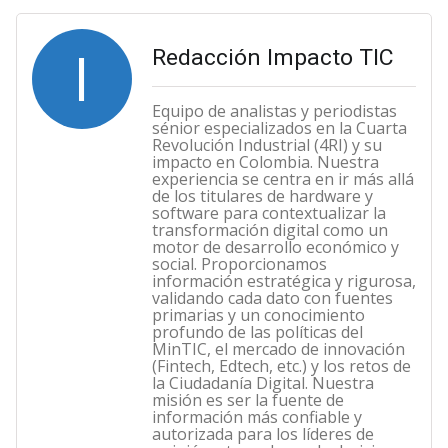
I
Redacción Impacto TIC
Equipo de analistas y periodistas
sénior especializados en la Cuarta
Revolución Industrial (4RI) y su
impacto en Colombia. Nuestra
experiencia se centra en ir más allá
de los titulares de hardware y
software para contextualizar la
transformación digital como un
motor de desarrollo económico y
social. Proporcionamos
información estratégica y rigurosa,
validando cada dato con fuentes
primarias y un conocimiento
profundo de las políticas del
MinTIC, el mercado de innovación
(Fintech, Edtech, etc.) y los retos de
la Ciudadanía Digital. Nuestra
misión es ser la fuente de
información más confiable y
autorizada para los líderes de