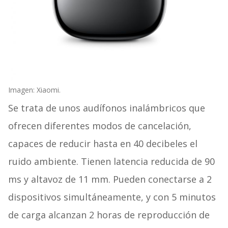
Imagen: Xiaomi.
Se trata de unos audífonos inalámbricos que
ofrecen diferentes modos de cancelación,
capaces de reducir hasta en 40 decibeles el
ruido ambiente. Tienen latencia reducida de 90
ms y altavoz de 11 mm. Pueden conectarse a 2
dispositivos simultáneamente, y con 5 minutos
de carga alcanzan 2 horas de reproducción de