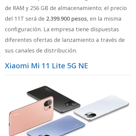
de RAM y 256 GB de almacenamiento; el precio
del 11T será de
2.399.900 pesos,
en la misma
configuración. La empresa tiene dispuestas
diferentes ofertas de lanzamiento a través de
sus canales de distribución.
Xiaomi Mi 11 Lite 5G NE