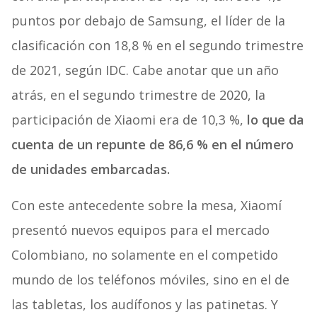
puntos por debajo de Samsung, el líder de la
clasificación con 18,8 % en el segundo trimestre
de 2021, según IDC. Cabe anotar que un año
atrás, en el segundo trimestre de 2020, la
participación de Xiaomi era de 10,3 %,
lo que da
cuenta de un repunte de 86,6 % en el número
de unidades embarcadas.
Con este antecedente sobre la mesa, Xiaomí
presentó nuevos equipos para el mercado
Colombiano, no solamente en el competido
mundo de los teléfonos móviles, sino en el de
las tabletas, los audífonos y las patinetas. Y