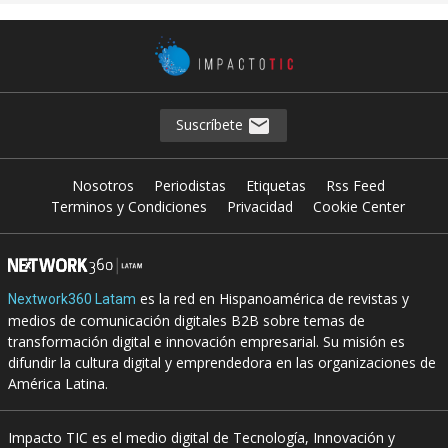
Suscríbete
Nosotros
Periodistas
Etiquetas
Rss Feed
Terminos y Condiciones
Privacidad
Cookie Center
es la red en Hispanoamérica de revistas y
Nextwork360 Latam
medios de comunicación digitales B2B sobre temas de
transformación digital e innovación empresarial. Su misión es
difundir la cultura digital y emprendedora en las organizaciones de
América Latina.
Impacto TIC es el medio digital de Tecnología, Innovación y