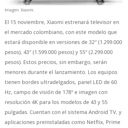
Imagen: Xiaomi.
El 15 noviembre, Xiaomi estrenará televisor en
el mercado colombiano, con este modelo que
estará disponible en versiones de 32″ (1.299.000
pesos), 43″ (1.599.000 pesos) y 55″ (2.299.000
pesos). Estos precios, sin embargo, serán
menores durante el lanzamiento. Los equipos
tienen bordes ultradelgados, panel LED de 60
Hz, campo de visión de 178º e imagen con
resolución 4K para los modelos de 43 y 55
pulgadas. Cuentan con el sistema Android TV, y
aplicaciones preinstaladas como Netflix, Prime