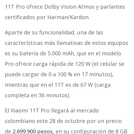
11T Pro ofrece Dolby Vision Atmos y parlantes
certificados por Harman/Kardon.
Aparte de su funcionalidad, una de las
características más llamativas de estos equipos
es su batería de 5.000 mAh, que en el modelo
Pro ofrece carga rápida de 120 W (el celular se
puede cargar de 0 a 100 % en 17 minutos),
mientras que en el 11T es de 67 W (carga
completa en 36 minutos).
El Xiaomi 11T Pro llegará al mercado
colombiano este 28 de octubre por un precio
de
2.699.900 pesos,
en su configuración de 8 GB