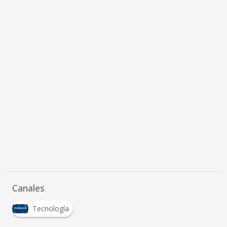
Canales
Tecnología