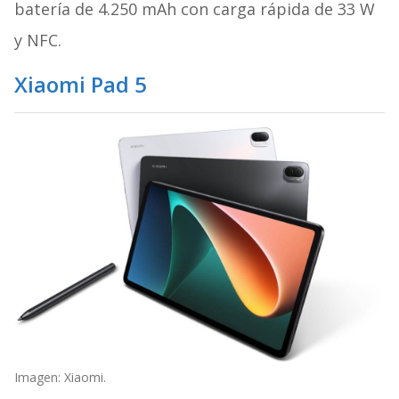
batería de 4.250 mAh con carga rápida de 33 W
y NFC.
Xiaomi Pad 5
Imagen: Xiaomi.