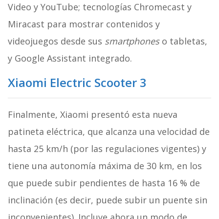
Video y YouTube; tecnologías Chromecast y
Miracast para mostrar contenidos y
videojuegos desde sus
smartphones
o tabletas,
y Google Assistant integrado.
Xiaomi Electric Scooter 3
Finalmente, Xiaomi presentó esta nueva
patineta eléctrica, que alcanza una velocidad de
hasta 25 km/h (por las regulaciones vigentes) y
tiene una autonomía máxima de 30 km, en los
que puede subir pendientes de hasta 16 % de
inclinación (es decir, puede subir un puente sin
inconvenientes). Incluye ahora un modo de