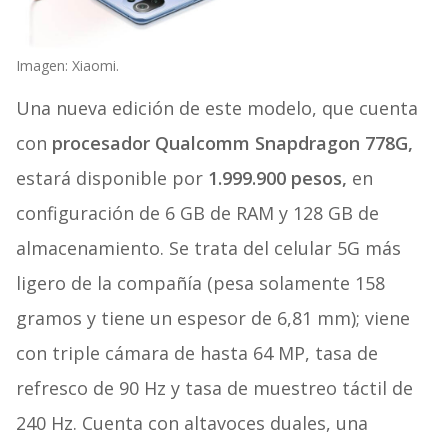
Imagen: Xiaomi.
Una nueva edición de este modelo, que cuenta
con
procesador Qualcomm Snapdragon 778G,
estará disponible por
1.999.900 pesos,
en
configuración de 6 GB de RAM y 128 GB de
almacenamiento. Se trata del celular 5G más
ligero de la compañía (pesa solamente 158
gramos y tiene un espesor de 6,81 mm); viene
con triple cámara de hasta 64 MP, tasa de
refresco de 90 Hz y tasa de muestreo táctil de
240 Hz. Cuenta con altavoces duales, una