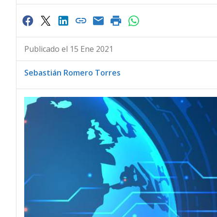
Publicado el 15 Ene 2021
Sebastián Romero Torres