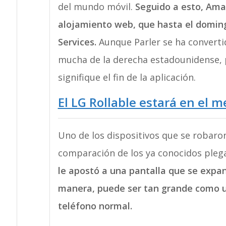
del mundo móvil.
Seguido a esto, Amaz
alojamiento web, que hasta el domin
Services.
Aunque Parler se ha converti
mucha de la derecha estadounidense,
signifique el fin de la aplicación.
El LG Rollable estará en el
Uno de los dispositivos que se robaron
comparación de los ya conocidos ple
le apostó a una pantalla que se expa
manera, puede ser tan grande como un
teléfono normal.