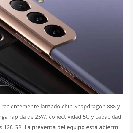
l recientemente lanzado chip Snapdragon 888 y
arga rápida de 25W, conectividad 5G y capacidad
s 128 GB.
La preventa del equipo está abierto