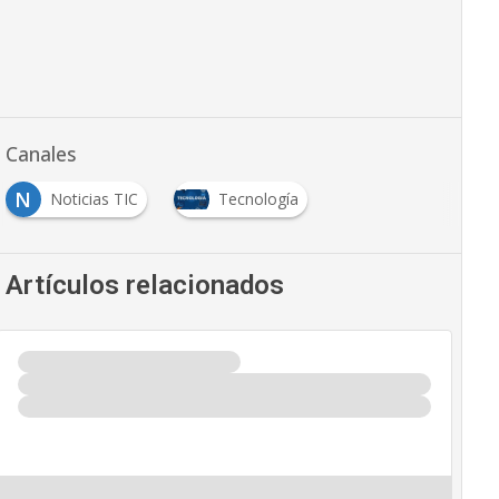
Canales
N
Noticias TIC
Tecnología
Artículos relacionados