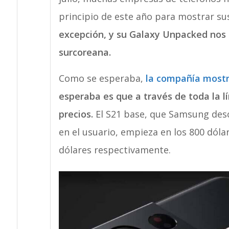
principio de este año para mostrar su
excepción, y su Galaxy Unpacked nos 
surcoreana.
Como se esperaba,
la compañía mostr
esperaba es que a través de toda la lí
precios.
El S21 base, que Samsung desc
en el usuario, empieza en los 800 dólare
dólares respectivamente.