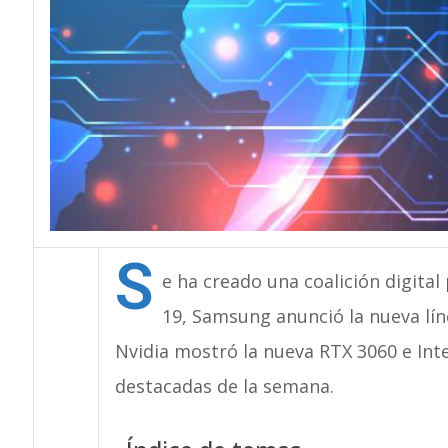
S
e ha creado una coalición digital
19, Samsung anunció la nueva lín
Nvidia mostró la nueva RTX 3060 e Inte
destacadas de la semana.