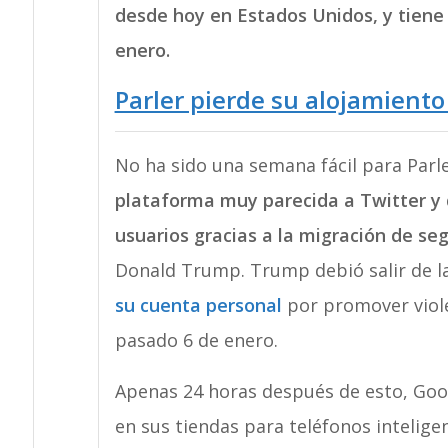
desde hoy en Estados Unidos, y tiene
enero.
Parler pierde su alojamient
No ha sido una semana fácil para Parl
plataforma muy parecida a Twitter y 
usuarios gracias a la migración de se
Donald Trump. Trump debió salir de 
su cuenta personal
por promover violen
pasado 6 de enero.
Apenas 24 horas después de esto, Goog
en sus tiendas para teléfonos inteligen