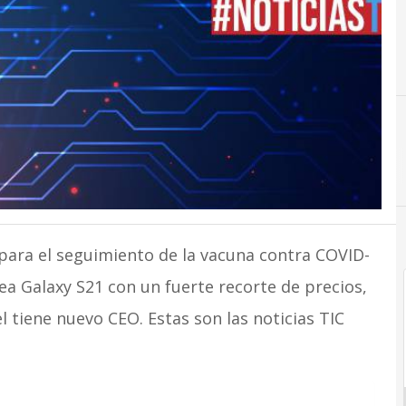
 para el seguimiento de la vacuna contra COVID-
ea Galaxy S21 con un fuerte recorte de precios,
l tiene nuevo CEO. Estas son las noticias TIC