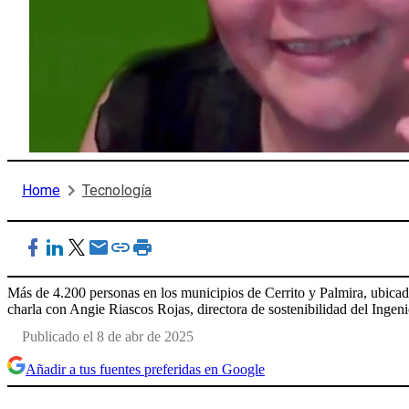
Home
Tecnología
Más de 4.200 personas en los municipios de Cerrito y Palmira, ubica
charla con Angie Riascos Rojas, directora de sostenibilidad del Ingen
Publicado el 8 de abr de 2025
Añadir a tus fuentes preferidas en Google