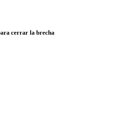
ara cerrar la brecha