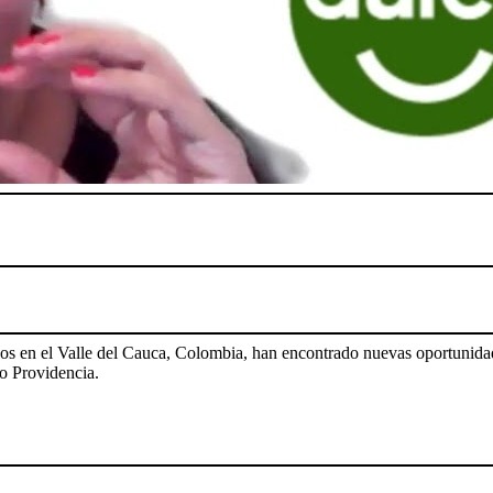
dos en el Valle del Cauca, Colombia, han encontrado nuevas oportunida
io Providencia.