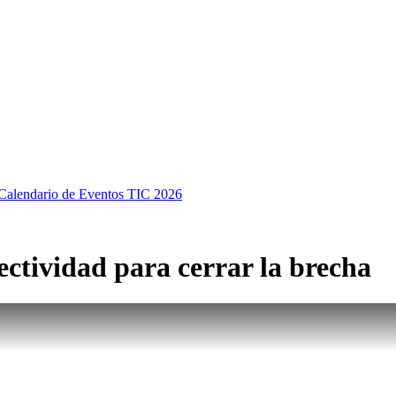
Calendario de Eventos TIC 2026
ctividad para cerrar la brecha