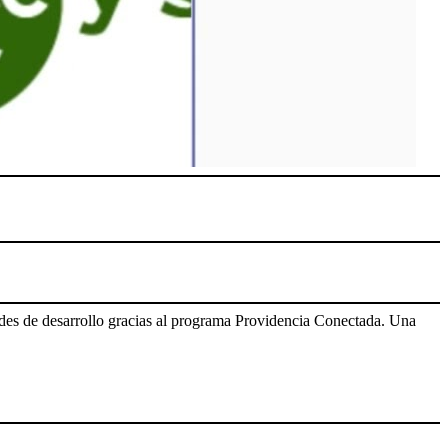
des de desarrollo gracias al programa Providencia Conectada. Una