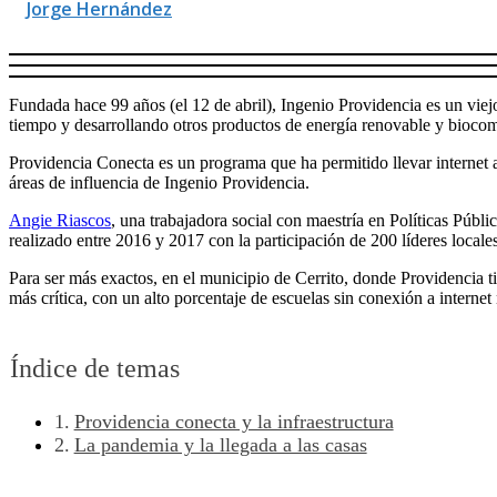
Jorge Hernández
Fundada hace 99 años (el 12 de abril), Ingenio Providencia es un vi
tiempo y desarrollando otros productos de energía renovable y biocom
Providencia Conecta es un programa que ha permitido llevar internet a 
áreas de influencia de Ingenio Providencia.
Angie Riascos
, una trabajadora social con maestría en Políticas Públ
realizado entre 2016 y 2017 con la participación de 200 líderes locales
Para ser más exactos, en el municipio de Cerrito, donde Providencia ti
más crítica, con un alto porcentaje de escuelas sin conexión a internet
Índice de temas
Providencia conecta y la infraestructura
La pandemia y la llegada a las casas