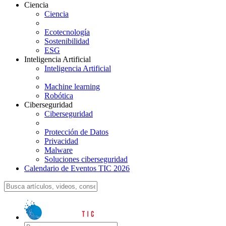
Ciencia
Ciencia
Ecotecnología
Sostenibilidad
ESG
Inteligencia Artificial
Inteligencia Artificial
Machine learning
Robótica
Ciberseguridad
Ciberseguridad
Protección de Datos
Privacidad
Malware
Soluciones ciberseguridad
Calendario de Eventos TIC 2026